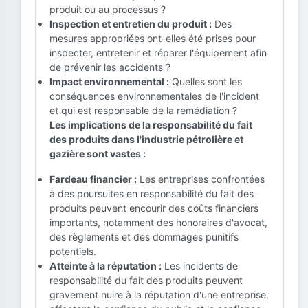
produit ou au processus ?
Inspection et entretien du produit :
Des
mesures appropriées ont-elles été prises pour
inspecter, entretenir et réparer l'équipement afin
de prévenir les accidents ?
Impact environnemental :
Quelles sont les
conséquences environnementales de l'incident
et qui est responsable de la remédiation ?
Les implications de la responsabilité du fait
des produits dans l'industrie pétrolière et
gazière sont vastes :
Fardeau financier :
Les entreprises confrontées
à des poursuites en responsabilité du fait des
produits peuvent encourir des coûts financiers
importants, notamment des honoraires d'avocat,
des règlements et des dommages punitifs
potentiels.
Atteinte à la réputation :
Les incidents de
responsabilité du fait des produits peuvent
gravement nuire à la réputation d'une entreprise,