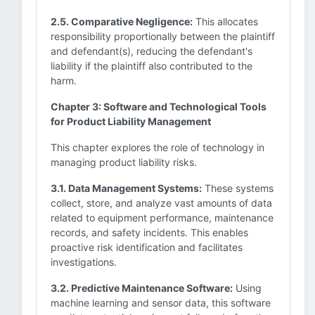
2.5. Comparative Negligence:
This allocates
responsibility proportionally between the plaintiff
and defendant(s), reducing the defendant's
liability if the plaintiff also contributed to the
harm.
Chapter 3: Software and Technological Tools
for Product Liability Management
This chapter explores the role of technology in
managing product liability risks.
3.1. Data Management Systems:
These systems
collect, store, and analyze vast amounts of data
related to equipment performance, maintenance
records, and safety incidents. This enables
proactive risk identification and facilitates
investigations.
3.2. Predictive Maintenance Software:
Using
machine learning and sensor data, this software