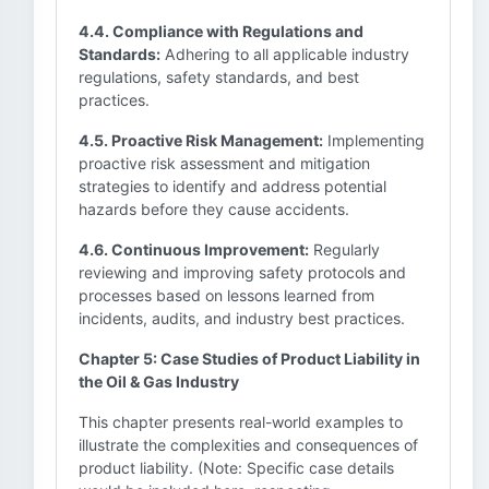
4.4. Compliance with Regulations and
Standards:
Adhering to all applicable industry
regulations, safety standards, and best
practices.
4.5. Proactive Risk Management:
Implementing
proactive risk assessment and mitigation
strategies to identify and address potential
hazards before they cause accidents.
4.6. Continuous Improvement:
Regularly
reviewing and improving safety protocols and
processes based on lessons learned from
incidents, audits, and industry best practices.
Chapter 5: Case Studies of Product Liability in
the Oil & Gas Industry
This chapter presents real-world examples to
illustrate the complexities and consequences of
product liability. (Note: Specific case details