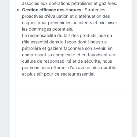
associés aux opérations pétrolières et gazières.
Gestion efficace des risques :
Stratégies
proactives d'évaluation et d'atténuation des
risques pour prévenir les accidents et minimiser
les dommages potentiels.
La responsabilité du fait des produits joue un
rôle essentiel dans la façon dont l'industrie
pétrolière et gazière façonnera son avenir. En
comprenant sa complexité et en favorisant une
culture de responsabilité et de sécurité, nous
pouvons nous efforcer d'un avenir plus durable
et plus sûr pour ce secteur essentiel.