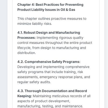
Chapter 4: Best Practices for Preventing
Product Liability Issues in Oil & Gas
This chapter outlines proactive measures to
minimize liability risks.
4.1. Robust Design and Manufacturing
Processes:
Implementing rigorous quality
control measures throughout the entire product
lifecycle, from design to manufacturing and
distribution.
4.2. Comprehensive Safety Programs:
Developing and implementing comprehensive
safety programs that include training, risk
assessments, emergency response plans, and
regular safety audits.
4.3. Thorough Documentation and Record
Keeping:
Maintaining meticulous records of all
aspects of product development,
manufacturing, testing, and maintenance.