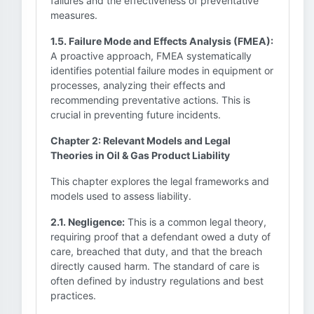
failures and the effectiveness of preventative
measures.
1.5. Failure Mode and Effects Analysis (FMEA):
A proactive approach, FMEA systematically
identifies potential failure modes in equipment or
processes, analyzing their effects and
recommending preventative actions. This is
crucial in preventing future incidents.
Chapter 2: Relevant Models and Legal
Theories in Oil & Gas Product Liability
This chapter explores the legal frameworks and
models used to assess liability.
2.1. Negligence:
This is a common legal theory,
requiring proof that a defendant owed a duty of
care, breached that duty, and that the breach
directly caused harm. The standard of care is
often defined by industry regulations and best
practices.