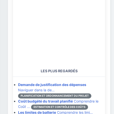
LES PLUS REGARDÉS
Demande de justification des dépenses
Naviguer dans la de…
PLANIFICATION ET ORDONNANCEMENT DU PROJET
Coût budgété du travail planifié
Comprendre le
Coût …
ESTIMATION ET CONTRÔLE DES COÛTS
Les limites de batterie
Comprendre les limi…