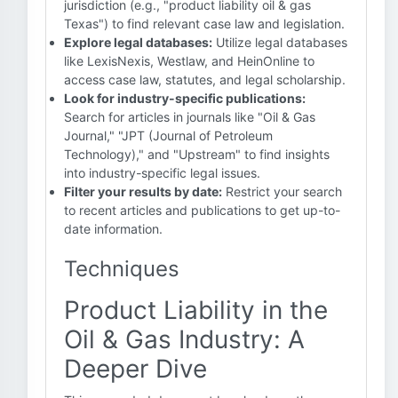
jurisdiction (e.g., "product liability oil & gas
Texas") to find relevant case law and legislation.
Explore legal databases:
Utilize legal databases
like LexisNexis, Westlaw, and HeinOnline to
access case law, statutes, and legal scholarship.
Look for industry-specific publications:
Search for articles in journals like "Oil & Gas
Journal," "JPT (Journal of Petroleum
Technology)," and "Upstream" to find insights
into industry-specific legal issues.
Filter your results by date:
Restrict your search
to recent articles and publications to get up-to-
date information.
Techniques
Product Liability in the
Oil & Gas Industry: A
Deeper Dive