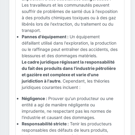
Les travailleurs et les communautés peuvent
souffrir de problèmes de santé dus à l'exposition
à des produits chimiques toxiques ou à des gaz
libérés lors de l'extraction, du traitement ou du
transport.
Pannes d'équipement :
Un équipement
défaillant utilisé dans l'exploration, la production
ou le raffinage peut entraîner des accidents, des
blessures et des dommages matériels.
Le cadre juridique régissant la responsabilité
du fait des produits dans l'industrie pétrolière
et gazière est complexe et varie d'une
juridiction à l'autre.
Cependant, les théories
juridiques courantes incluent :
Négligence :
Prouver qu'un producteur ou une
entité a agi de manière négligente ou
imprudente, ne respectant pas les normes de
l'industrie et causant des dommages.
Responsabilité stricte :
Tenir les producteurs
responsables des défauts de leurs produits,