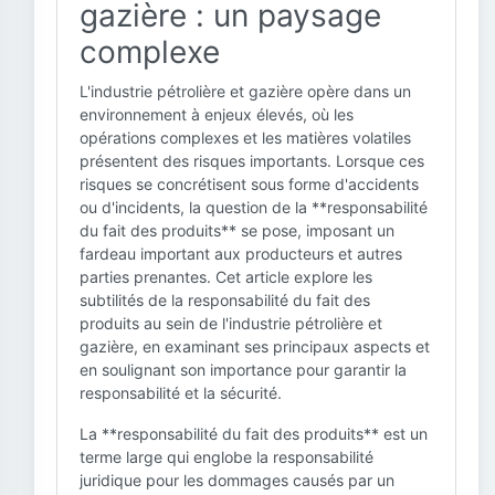
gazière : un paysage
complexe
L'industrie pétrolière et gazière opère dans un
environnement à enjeux élevés, où les
opérations complexes et les matières volatiles
présentent des risques importants. Lorsque ces
risques se concrétisent sous forme d'accidents
ou d'incidents, la question de la **responsabilité
du fait des produits** se pose, imposant un
fardeau important aux producteurs et autres
parties prenantes. Cet article explore les
subtilités de la responsabilité du fait des
produits au sein de l'industrie pétrolière et
gazière, en examinant ses principaux aspects et
en soulignant son importance pour garantir la
responsabilité et la sécurité.
La **responsabilité du fait des produits** est un
terme large qui englobe la responsabilité
juridique pour les dommages causés par un