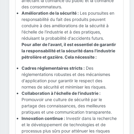
affectant la confiance du public et la confiance
des consommateurs.
Amélioration de la sécurité :
Les poursuites en
responsabilité du fait des produits peuvent
conduire à des améliorations de la sécurité à
l'échelle de l'industrie et à des pratiques,
réduisant la probabilité d'accidents futurs.
Pour aller de l'avant, il est essentiel de garantir
la responsabilité et la sécurité dans l'industrie
pétrolière et gazière. Cela nécessite :
Cadres réglementaires stricts :
Des
réglementations robustes et des mécanismes
d'application pour garantir le respect des
normes de sécurité et minimiser les risques.
Collaboration à l'échelle de l'industrie :
Promouvoir une culture de sécurité par le
partage des connaissances, des meilleures
pratiques et une communication transparente.
Innovation continue :
Investir dans la recherche
et le développement de technologies et de
processus plus sûrs pour atténuer les risques