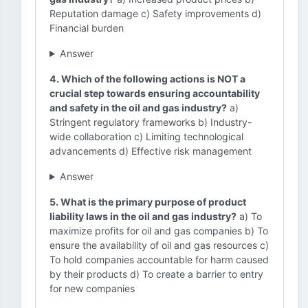
Reputation damage c) Safety improvements d)
Financial burden
Answer
4. Which of the following actions is NOT a
crucial step towards ensuring accountability
and safety in the oil and gas industry?
a)
Stringent regulatory frameworks b) Industry-
wide collaboration c) Limiting technological
advancements d) Effective risk management
Answer
5. What is the primary purpose of product
liability laws in the oil and gas industry?
a) To
maximize profits for oil and gas companies b) To
ensure the availability of oil and gas resources c)
To hold companies accountable for harm caused
by their products d) To create a barrier to entry
for new companies