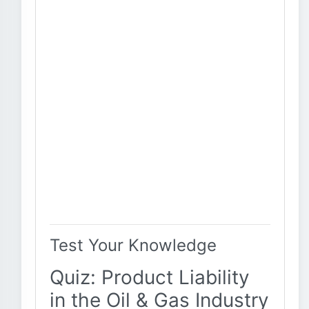
Test Your Knowledge
Quiz: Product Liability
in the Oil & Gas Industry