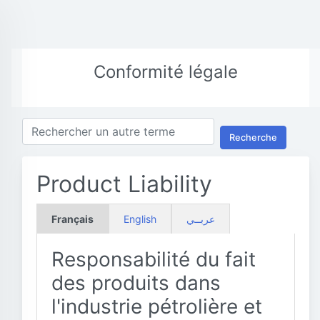
Conformité légale
Recherche
Product Liability
Français
English
عربــي
Responsabilité du fait
des produits dans
l'industrie pétrolière et