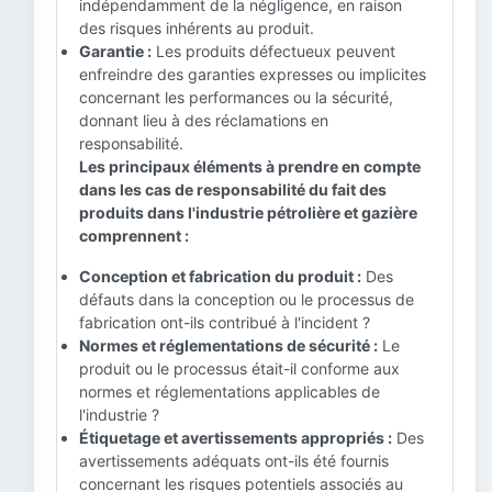
indépendamment de la négligence, en raison
des risques inhérents au produit.
Garantie :
Les produits défectueux peuvent
enfreindre des garanties expresses ou implicites
concernant les performances ou la sécurité,
donnant lieu à des réclamations en
responsabilité.
Les principaux éléments à prendre en compte
dans les cas de responsabilité du fait des
produits dans l'industrie pétrolière et gazière
comprennent :
Conception et fabrication du produit :
Des
défauts dans la conception ou le processus de
fabrication ont-ils contribué à l'incident ?
Normes et réglementations de sécurité :
Le
produit ou le processus était-il conforme aux
normes et réglementations applicables de
l'industrie ?
Étiquetage et avertissements appropriés :
Des
avertissements adéquats ont-ils été fournis
concernant les risques potentiels associés au