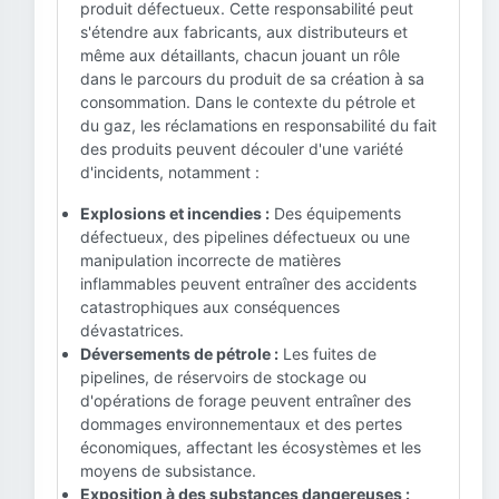
produit défectueux. Cette responsabilité peut
s'étendre aux fabricants, aux distributeurs et
même aux détaillants, chacun jouant un rôle
dans le parcours du produit de sa création à sa
consommation. Dans le contexte du pétrole et
du gaz, les réclamations en responsabilité du fait
des produits peuvent découler d'une variété
d'incidents, notamment :
Explosions et incendies :
Des équipements
défectueux, des pipelines défectueux ou une
manipulation incorrecte de matières
inflammables peuvent entraîner des accidents
catastrophiques aux conséquences
dévastatrices.
Déversements de pétrole :
Les fuites de
pipelines, de réservoirs de stockage ou
d'opérations de forage peuvent entraîner des
dommages environnementaux et des pertes
économiques, affectant les écosystèmes et les
moyens de subsistance.
Exposition à des substances dangereuses :