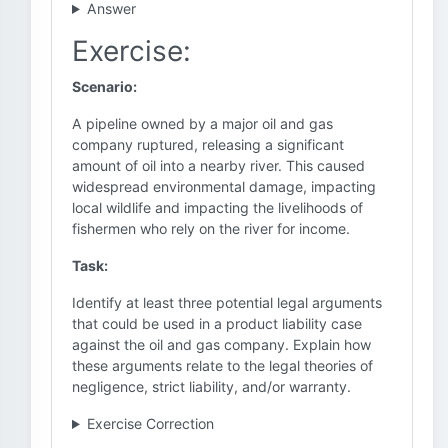
Answer
Exercise:
Scenario:
A pipeline owned by a major oil and gas
company ruptured, releasing a significant
amount of oil into a nearby river. This caused
widespread environmental damage, impacting
local wildlife and impacting the livelihoods of
fishermen who rely on the river for income.
Task:
Identify at least three potential legal arguments
that could be used in a product liability case
against the oil and gas company. Explain how
these arguments relate to the legal theories of
negligence, strict liability, and/or warranty.
Exercise Correction