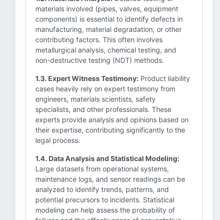
materials involved (pipes, valves, equipment
components) is essential to identify defects in
manufacturing, material degradation, or other
contributing factors. This often involves
metallurgical analysis, chemical testing, and
non-destructive testing (NDT) methods.
1.3. Expert Witness Testimony:
Product liability
cases heavily rely on expert testimony from
engineers, materials scientists, safety
specialists, and other professionals. These
experts provide analysis and opinions based on
their expertise, contributing significantly to the
legal process.
1.4. Data Analysis and Statistical Modeling:
Large datasets from operational systems,
maintenance logs, and sensor readings can be
analyzed to identify trends, patterns, and
potential precursors to incidents. Statistical
modeling can help assess the probability of