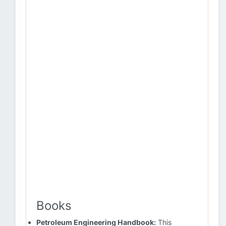
Books
Petroleum Engineering Handbook:
This