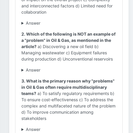
and interconnected factors d) Limited need for
collaboration
Answer
2. Which of the following is NOT an example of
a "problem" in Oil & Gas, as mentioned in the
article?
a) Discovering a new oil field b)
Managing wastewater c) Equipment failures
during production d) Unconventional reservoirs
Answer
3. What is the primary reason why "problems"
in Oil & Gas often require multidisciplinary
teams?
a) To satisfy regulatory requirements b)
To ensure cost-effectiveness c) To address the
complex and multifaceted nature of the problem
d) To improve communication among
stakeholders
Answer