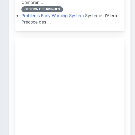
Compren…
GESTION DES RISQUES
Problems Early Warning System
Système d'Alerte
Précoce des …