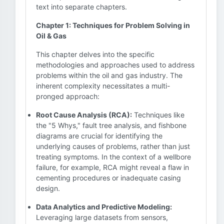
text into separate chapters.
Chapter 1: Techniques for Problem Solving in
Oil & Gas
This chapter delves into the specific
methodologies and approaches used to address
problems within the oil and gas industry. The
inherent complexity necessitates a multi-
pronged approach:
Root Cause Analysis (RCA):
Techniques like
the "5 Whys," fault tree analysis, and fishbone
diagrams are crucial for identifying the
underlying causes of problems, rather than just
treating symptoms. In the context of a wellbore
failure, for example, RCA might reveal a flaw in
cementing procedures or inadequate casing
design.
Data Analytics and Predictive Modeling:
Leveraging large datasets from sensors,