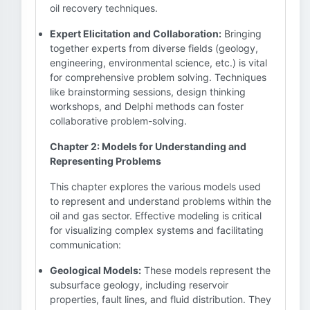
oil recovery techniques.
Expert Elicitation and Collaboration:
Bringing
together experts from diverse fields (geology,
engineering, environmental science, etc.) is vital
for comprehensive problem solving. Techniques
like brainstorming sessions, design thinking
workshops, and Delphi methods can foster
collaborative problem-solving.
Chapter 2: Models for Understanding and
Representing Problems
This chapter explores the various models used
to represent and understand problems within the
oil and gas sector. Effective modeling is critical
for visualizing complex systems and facilitating
communication:
Geological Models:
These models represent the
subsurface geology, including reservoir
properties, fault lines, and fluid distribution. They