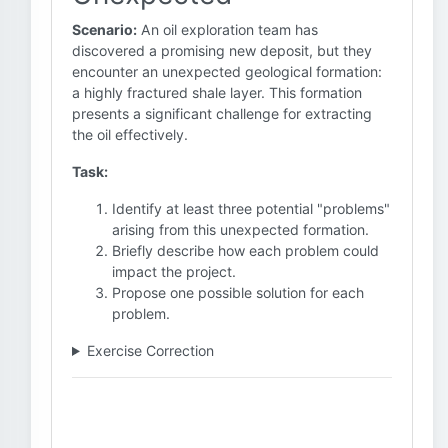
Scenario:
An oil exploration team has
discovered a promising new deposit, but they
encounter an unexpected geological formation:
a highly fractured shale layer. This formation
presents a significant challenge for extracting
the oil effectively.
Task:
Identify at least three potential "problems"
arising from this unexpected formation.
Briefly describe how each problem could
impact the project.
Propose one possible solution for each
problem.
Exercise Correction