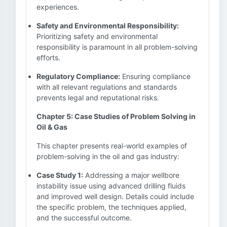
experiences.
Safety and Environmental Responsibility:
Prioritizing safety and environmental
responsibility is paramount in all problem-solving
efforts.
Regulatory Compliance:
Ensuring compliance
with all relevant regulations and standards
prevents legal and reputational risks.
Chapter 5: Case Studies of Problem Solving in
Oil & Gas
This chapter presents real-world examples of
problem-solving in the oil and gas industry:
Case Study 1:
Addressing a major wellbore
instability issue using advanced drilling fluids
and improved well design. Details could include
the specific problem, the techniques applied,
and the successful outcome.