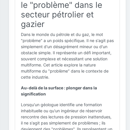
le "problème" dans le
secteur pétrolier et
gazier
Dans le monde du pétrole et du gaz, le mot
"problème" a un poids spécifique. Il ne s'agit pas
simplement d'un désagrément mineur ou d'un
obstacle simple. Il représente un défi important,
souvent complexe et nécessitant une solution
multiforme. Cet article explore la nature
multiforme du "problème" dans le contexte de
cette industrie.
Au-delà de la surface : plonger dans la
signification
Lorsqu'un géologue identifie une formation
inhabituelle ou qu'un ingénieur de réservoir
rencontre des lectures de pression inattendues,
il ne s'agit pas simplement de problèmes ; ils
deviennent des "problèmes". Ils représentent un