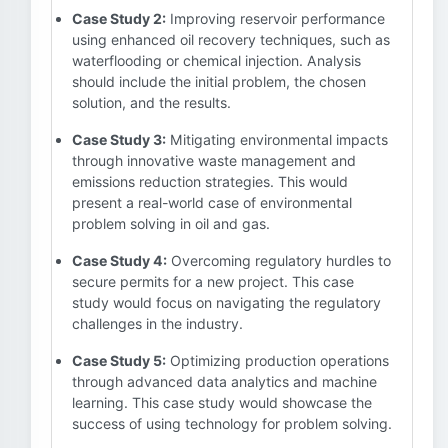
Case Study 2:
Improving reservoir performance
using enhanced oil recovery techniques, such as
waterflooding or chemical injection. Analysis
should include the initial problem, the chosen
solution, and the results.
Case Study 3:
Mitigating environmental impacts
through innovative waste management and
emissions reduction strategies. This would
present a real-world case of environmental
problem solving in oil and gas.
Case Study 4:
Overcoming regulatory hurdles to
secure permits for a new project. This case
study would focus on navigating the regulatory
challenges in the industry.
Case Study 5:
Optimizing production operations
through advanced data analytics and machine
learning. This case study would showcase the
success of using technology for problem solving.