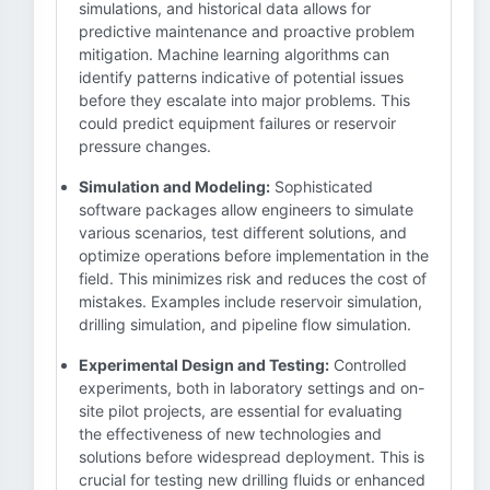
simulations, and historical data allows for
predictive maintenance and proactive problem
mitigation. Machine learning algorithms can
identify patterns indicative of potential issues
before they escalate into major problems. This
could predict equipment failures or reservoir
pressure changes.
Simulation and Modeling:
Sophisticated
software packages allow engineers to simulate
various scenarios, test different solutions, and
optimize operations before implementation in the
field. This minimizes risk and reduces the cost of
mistakes. Examples include reservoir simulation,
drilling simulation, and pipeline flow simulation.
Experimental Design and Testing:
Controlled
experiments, both in laboratory settings and on-
site pilot projects, are essential for evaluating
the effectiveness of new technologies and
solutions before widespread deployment. This is
crucial for testing new drilling fluids or enhanced