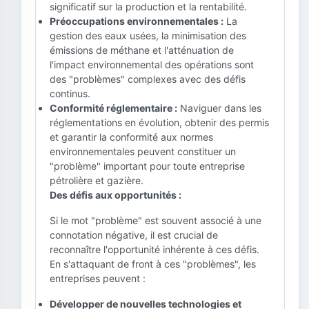
significatif sur la production et la rentabilité.
Préoccupations environnementales :
La
gestion des eaux usées, la minimisation des
émissions de méthane et l'atténuation de
l'impact environnemental des opérations sont
des "problèmes" complexes avec des défis
continus.
Conformité réglementaire :
Naviguer dans les
réglementations en évolution, obtenir des permis
et garantir la conformité aux normes
environnementales peuvent constituer un
"problème" important pour toute entreprise
pétrolière et gazière.
Des défis aux opportunités :
Si le mot "problème" est souvent associé à une
connotation négative, il est crucial de
reconnaître l'opportunité inhérente à ces défis.
En s'attaquant de front à ces "problèmes", les
entreprises peuvent :
Développer de nouvelles technologies et