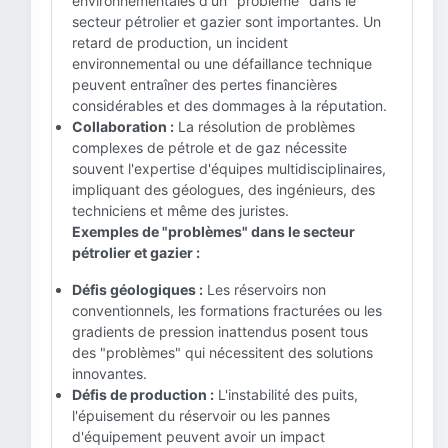
environnementales d'un "problème" dans le
secteur pétrolier et gazier sont importantes. Un
retard de production, un incident
environnemental ou une défaillance technique
peuvent entraîner des pertes financières
considérables et des dommages à la réputation.
Collaboration :
La résolution de problèmes
complexes de pétrole et de gaz nécessite
souvent l'expertise d'équipes multidisciplinaires,
impliquant des géologues, des ingénieurs, des
techniciens et même des juristes.
Exemples de "problèmes" dans le secteur
pétrolier et gazier :
Défis géologiques :
Les réservoirs non
conventionnels, les formations fracturées ou les
gradients de pression inattendus posent tous
des "problèmes" qui nécessitent des solutions
innovantes.
Défis de production :
L'instabilité des puits,
l'épuisement du réservoir ou les pannes
d'équipement peuvent avoir un impact