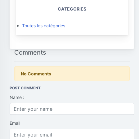
CATEGORIES
Toutes les catégories
Comments
No Comments
POST COMMENT
Name :
Email :