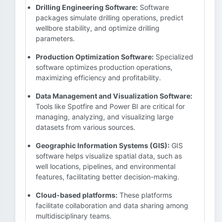
Drilling Engineering Software:
Software
packages simulate drilling operations, predict
wellbore stability, and optimize drilling
parameters.
Production Optimization Software:
Specialized
software optimizes production operations,
maximizing efficiency and profitability.
Data Management and Visualization Software:
Tools like Spotfire and Power BI are critical for
managing, analyzing, and visualizing large
datasets from various sources.
Geographic Information Systems (GIS):
GIS
software helps visualize spatial data, such as
well locations, pipelines, and environmental
features, facilitating better decision-making.
Cloud-based platforms:
These platforms
facilitate collaboration and data sharing among
multidisciplinary teams.