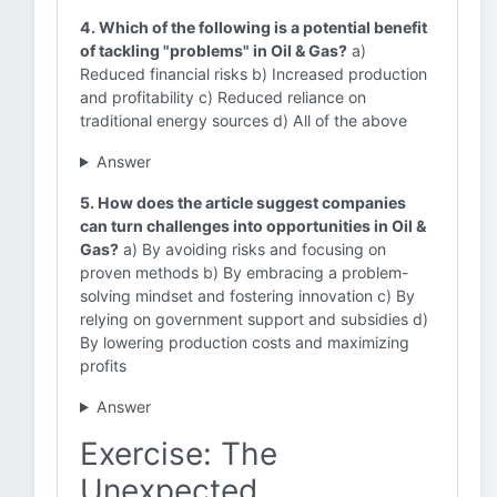
4. Which of the following is a potential benefit
of tackling "problems" in Oil & Gas?
a)
Reduced financial risks b) Increased production
and profitability c) Reduced reliance on
traditional energy sources d) All of the above
Answer
5. How does the article suggest companies
can turn challenges into opportunities in Oil &
Gas?
a) By avoiding risks and focusing on
proven methods b) By embracing a problem-
solving mindset and fostering innovation c) By
relying on government support and subsidies d)
By lowering production costs and maximizing
profits
Answer
Exercise: The
Unexpected