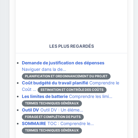
LES PLUS REGARDÉS
Demande de justification des dépenses
Naviguer dans la de…
PLANIFICATION ET ORDONNANCEMENT DU PROJET
Coût budgété du travail planifié
Comprendre le
Coût …
ESTIMATION ET CONTRÔLE DES COÛTS
Les limites de batterie
Comprendre les limi…
TERMES TECHNIQUES GÉNÉRAUX
Outil DV
Outil DV : Un éléme…
FORAGE ET COMPLÉTION DE PUITS
SOMMAIRE
TOC : Comprendre le…
TERMES TECHNIQUES GÉNÉRAUX