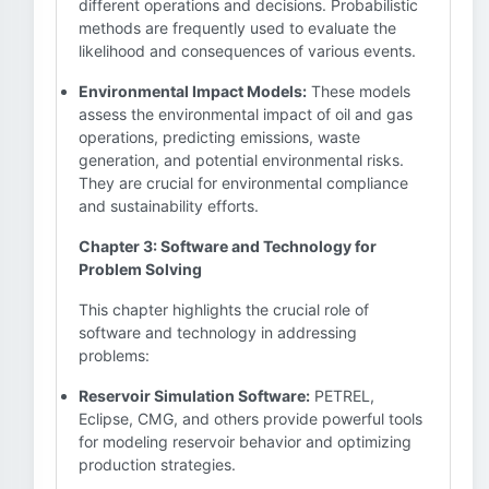
different operations and decisions. Probabilistic
methods are frequently used to evaluate the
likelihood and consequences of various events.
Environmental Impact Models:
These models
assess the environmental impact of oil and gas
operations, predicting emissions, waste
generation, and potential environmental risks.
They are crucial for environmental compliance
and sustainability efforts.
Chapter 3: Software and Technology for
Problem Solving
This chapter highlights the crucial role of
software and technology in addressing
problems:
Reservoir Simulation Software:
PETREL,
Eclipse, CMG, and others provide powerful tools
for modeling reservoir behavior and optimizing
production strategies.