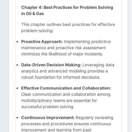
Chapter 4: Best Practices for Problem Solving
in Oil & Gas
This chapter outlines best practices for effective
problem-solving:
Proactive Approach:
Implementing predictive
maintenance and proactive risk assessment
minimizes the likelihood of major incidents.
Data-Driven Decision Making:
Leveraging data
analytics and advanced modeling provides a
robust foundation for informed decisions.
Effective Communication and Collaboration:
Clear communication and collaboration among
multidisciplinary teams are essential for
successful problem solving.
Continuous Improvement:
Regularly reviewing
processes and procedures ensures continuous
improvement and learning from past