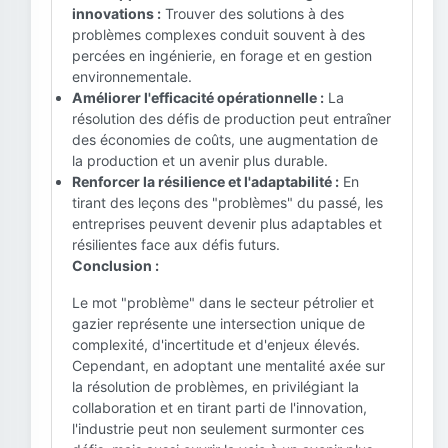
innovations :
Trouver des solutions à des
problèmes complexes conduit souvent à des
percées en ingénierie, en forage et en gestion
environnementale.
Améliorer l'efficacité opérationnelle :
La
résolution des défis de production peut entraîner
des économies de coûts, une augmentation de
la production et un avenir plus durable.
Renforcer la résilience et l'adaptabilité :
En
tirant des leçons des "problèmes" du passé, les
entreprises peuvent devenir plus adaptables et
résilientes face aux défis futurs.
Conclusion :
Le mot "problème" dans le secteur pétrolier et
gazier représente une intersection unique de
complexité, d'incertitude et d'enjeux élevés.
Cependant, en adoptant une mentalité axée sur
la résolution de problèmes, en privilégiant la
collaboration et en tirant parti de l'innovation,
l'industrie peut non seulement surmonter ces