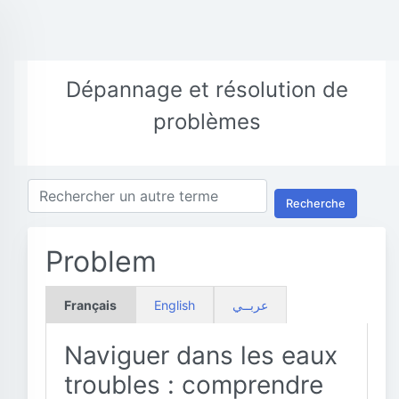
Dépannage et résolution de
problèmes
Recherche
Problem
Français
English
عربــي
Naviguer dans les eaux
troubles : comprendre