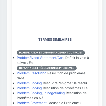
TERMES SIMILAIRES
PLANIFICATION ET ORDONNANCEMENT DU PROJET
Problem/Need Statement/Goal
Définir la voie à
suivre : En…
DÉPANNAGE ET RÉSOLUTION DE PROBLÈMES
Problem Resolution
Résolution de problèmes
dans …
Problem Solving
Résoudre l'énigme : la résolu…
Problem Solving
Résolution de problèmes : Le …
Problem Solving, in negotiating
Résolution de
Problèmes en Né…
Problem Statement
Creuser le Problème :