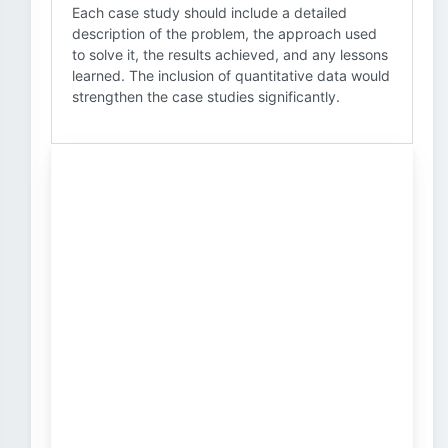
Each case study should include a detailed
description of the problem, the approach used
to solve it, the results achieved, and any lessons
learned. The inclusion of quantitative data would
strengthen the case studies significantly.