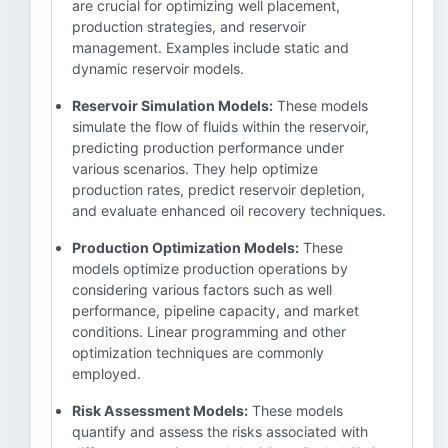
are crucial for optimizing well placement,
production strategies, and reservoir
management. Examples include static and
dynamic reservoir models.
Reservoir Simulation Models:
These models
simulate the flow of fluids within the reservoir,
predicting production performance under
various scenarios. They help optimize
production rates, predict reservoir depletion,
and evaluate enhanced oil recovery techniques.
Production Optimization Models:
These
models optimize production operations by
considering various factors such as well
performance, pipeline capacity, and market
conditions. Linear programming and other
optimization techniques are commonly
employed.
Risk Assessment Models:
These models
quantify and assess the risks associated with