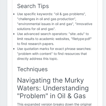
Search Tips
Use specific keywords: "oil & gas problems",
"challenges in oil and gas production",
"environmental issues in oil and gas", "innovative
solutions for oil and gas".
Use advanced search operators: "site:.edu" to
limit results to academic websites, "filetype:pdf"
to find research papers.
Use quotation marks for exact phrase searches:
"problem with content" to find resources that
directly address this topic.
Techniques
Navigating the Murky
Waters: Understanding
"Problem" in Oil & Gas
This expanded version breaks down the original