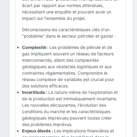
écart par rapport aux normes attendues,
nécessitant une enquête et pouvant avoir un
impact sur l'ensemble du projet.
Décomposons les caractéristiques clés d'un
"problème" dans le secteur pétrolier et gazier :
Complexité :
Les problèmes de pétrole et de
gaz impliquent souvent un réseau de facteurs
interconnectés, allant des complexités
géologiques aux obstacles logistiques et aux
contraintes réglementaires. Comprendre le
réseau complexe de variables est crucial pour
des solutions efficaces.
Incertitude :
La nature même de l'exploration et
de la production est intrinsèquement incertaine.
Les nouvelles découvertes, l'évolution des
conditions du marché et les caractéristiques
géologiques imprévues peuvent toutes créer
des problèmes imprévus.
Enjeux élevés :
Les implications financières et