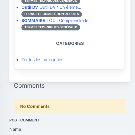
TERMES TECHNIQUES GÉNÉRAUX
Outil DV
Outil DV : Un éléme…
FORAGE ET COMPLÉTION DE PUITS
SOMMAIRE
TOC : Comprendre le…
TERMES TECHNIQUES GÉNÉRAUX
CATEGORIES
Toutes les catégories
Comments
No Comments
POST COMMENT
Name :