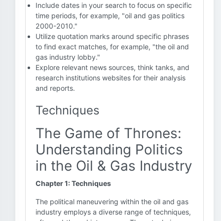
Include dates in your search to focus on specific
time periods, for example, "oil and gas politics
2000-2010."
Utilize quotation marks around specific phrases
to find exact matches, for example, "the oil and
gas industry lobby."
Explore relevant news sources, think tanks, and
research institutions websites for their analysis
and reports.
Techniques
The Game of Thrones:
Understanding Politics
in the Oil & Gas Industry
Chapter 1: Techniques
The political maneuvering within the oil and gas
industry employs a diverse range of techniques,