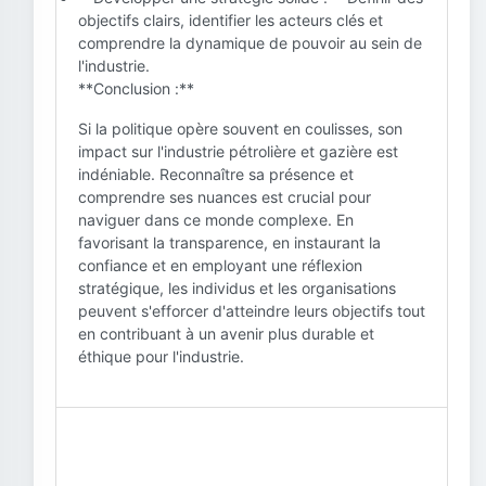
objectifs clairs, identifier les acteurs clés et
comprendre la dynamique de pouvoir au sein de
l'industrie.
**Conclusion :**
Si la politique opère souvent en coulisses, son
impact sur l'industrie pétrolière et gazière est
indéniable. Reconnaître sa présence et
comprendre ses nuances est crucial pour
naviguer dans ce monde complexe. En
favorisant la transparence, en instaurant la
confiance et en employant une réflexion
stratégique, les individus et les organisations
peuvent s'efforcer d'atteindre leurs objectifs tout
en contribuant à un avenir plus durable et
éthique pour l'industrie.