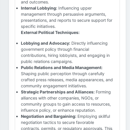
and outcomes.
Internal Lobbying:
Influencing upper
management through persuasive arguments,
presentations, and reports to secure support for
specific initiatives.
External Political Techniques:
Lobbying and Advocacy:
Directly influencing
government policy through financial
contributions, hiring lobbyists, and engaging in
public relations campaigns.
Public Relations and Media Management:
Shaping public perception through carefully
crafted press releases, media appearances, and
community engagement initiatives.
Strategic Partnerships and Alliances:
Forming
alliances with other companies, NGOs, or
community groups to gain access to resources,
influence policy, or enhance reputation.
Negotiation and Bargaining:
Employing skillful
negotiation tactics to secure favorable
contracts, permits, or regulatory approvals. This