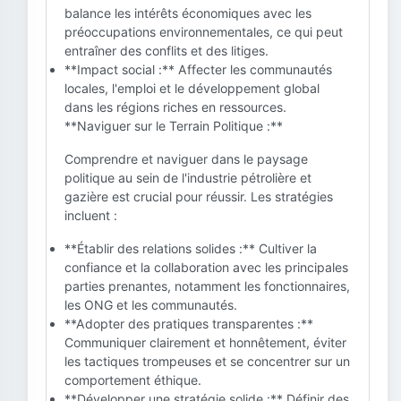
balance les intérêts économiques avec les
préoccupations environnementales, ce qui peut
entraîner des conflits et des litiges.
**Impact social :** Affecter les communautés
locales, l'emploi et le développement global
dans les régions riches en ressources.
**Naviguer sur le Terrain Politique :**
Comprendre et naviguer dans le paysage
politique au sein de l'industrie pétrolière et
gazière est crucial pour réussir. Les stratégies
incluent :
**Établir des relations solides :** Cultiver la
confiance et la collaboration avec les principales
parties prenantes, notamment les fonctionnaires,
les ONG et les communautés.
**Adopter des pratiques transparentes :**
Communiquer clairement et honnêtement, éviter
les tactiques trompeuses et se concentrer sur un
comportement éthique.
**Développer une stratégie solide :** Définir des