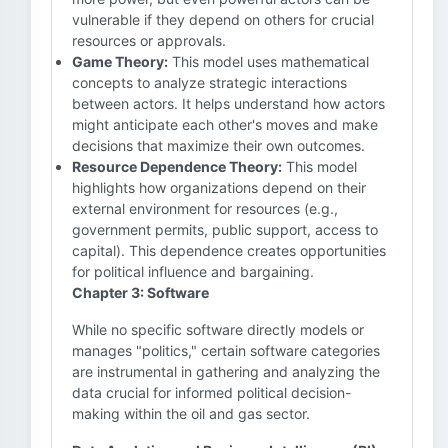
vulnerable if they depend on others for crucial
resources or approvals.
Game Theory:
This model uses mathematical
concepts to analyze strategic interactions
between actors. It helps understand how actors
might anticipate each other's moves and make
decisions that maximize their own outcomes.
Resource Dependence Theory:
This model
highlights how organizations depend on their
external environment for resources (e.g.,
government permits, public support, access to
capital). This dependence creates opportunities
for political influence and bargaining.
Chapter 3: Software
While no specific software directly models or
manages "politics," certain software categories
are instrumental in gathering and analyzing the
data crucial for informed political decision-
making within the oil and gas sector.