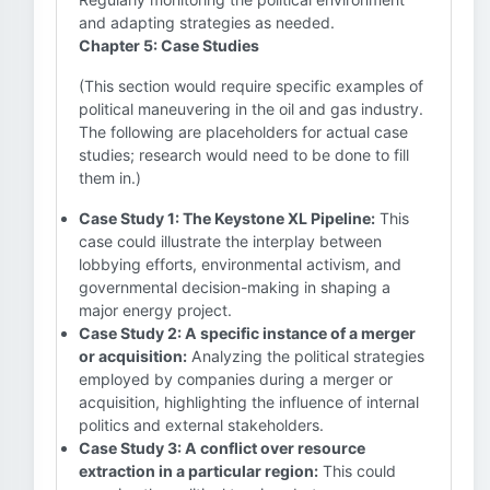
and adapting strategies as needed.
Chapter 5: Case Studies
(This section would require specific examples of
political maneuvering in the oil and gas industry.
The following are placeholders for actual case
studies; research would need to be done to fill
them in.)
Case Study 1: The Keystone XL Pipeline:
This
case could illustrate the interplay between
lobbying efforts, environmental activism, and
governmental decision-making in shaping a
major energy project.
Case Study 2: A specific instance of a merger
or acquisition:
Analyzing the political strategies
employed by companies during a merger or
acquisition, highlighting the influence of internal
politics and external stakeholders.
Case Study 3: A conflict over resource
extraction in a particular region:
This could