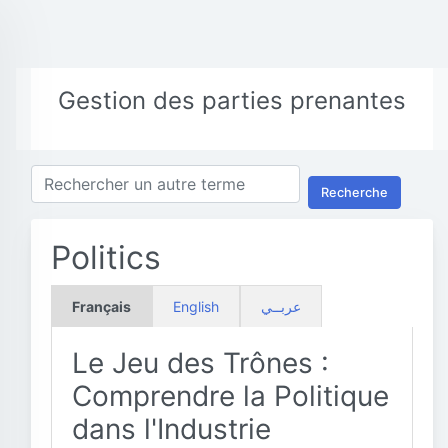
Gestion des parties prenantes
Recherche
Politics
Français
English
عربــي
Le Jeu des Trônes :
Comprendre la Politique
dans l'Industrie