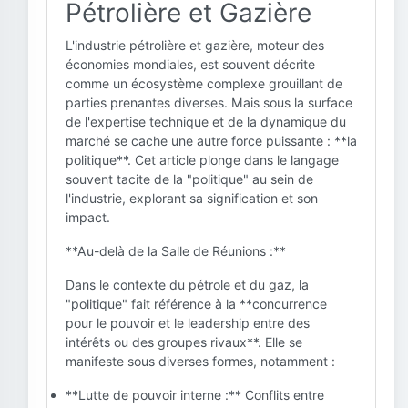
Pétrolière et Gazière
L'industrie pétrolière et gazière, moteur des
économies mondiales, est souvent décrite
comme un écosystème complexe grouillant de
parties prenantes diverses. Mais sous la surface
de l'expertise technique et de la dynamique du
marché se cache une autre force puissante : **la
politique**. Cet article plonge dans le langage
souvent tacite de la "politique" au sein de
l'industrie, explorant sa signification et son
impact.
**Au-delà de la Salle de Réunions :**
Dans le contexte du pétrole et du gaz, la
"politique" fait référence à la **concurrence
pour le pouvoir et le leadership entre des
intérêts ou des groupes rivaux**. Elle se
manifeste sous diverses formes, notamment :
**Lutte de pouvoir interne :** Conflits entre