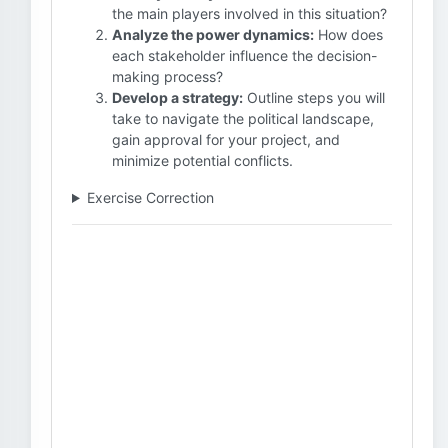
the main players involved in this situation?
Analyze the power dynamics:
How does
each stakeholder influence the decision-
making process?
Develop a strategy:
Outline steps you will
take to navigate the political landscape,
gain approval for your project, and
minimize potential conflicts.
Exercise Correction