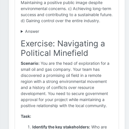
Maintaining a positive public image despite
environmental concerns. c) Achieving long-term
success and contributing to a sustainable future.
d) Gaining control over the entire industry.
Answer
Exercise: Navigating a
Political Minefield
Scenario:
You are the head of exploration for a
small oil and gas company. Your team has
discovered a promising oil field in a remote
region with a strong environmental movement
and a history of conflicts over resource
development. You need to secure government
approval for your project while maintaining a
positive relationship with the local community.
Task:
Identify the key stakeholders:
Who are