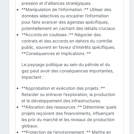
pression et d'alliances stratégiques.
**Manipulation de l'information :** Utiliser des
données sélectives ou encadrer l'information
pour faire avancer des agendas spécifiques,
potentiellement en cachant des détails cruciaux.
**Accords en coulisses :** Négocier des
contrats et des accords en dehors du contrôle
public, souvent en faveur d'intérêts spécifiques.
**Conséquences et Implications :**
Le paysage politique au sein du pétrole et du
gaz peut avoir des conséquences importantes,
impactant :
**Approbation et exécution des projets :**
Retarder ou entraver l'exploration, la production
et le développement des infrastructures.
**Allocation des ressources :** Déterminer quels
projets reçoivent des financements, influençant
les prix du marché et les niveaux de production
globaux.
**Protection de l'environnement :** Mettre en