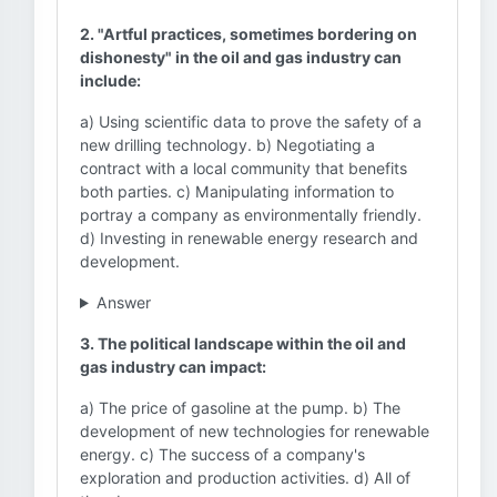
2. "Artful practices, sometimes bordering on
dishonesty" in the oil and gas industry can
include:
a) Using scientific data to prove the safety of a
new drilling technology. b) Negotiating a
contract with a local community that benefits
both parties. c) Manipulating information to
portray a company as environmentally friendly.
d) Investing in renewable energy research and
development.
Answer
3. The political landscape within the oil and
gas industry can impact:
a) The price of gasoline at the pump. b) The
development of new technologies for renewable
energy. c) The success of a company's
exploration and production activities. d) All of