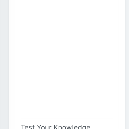
Test Your Knowledge