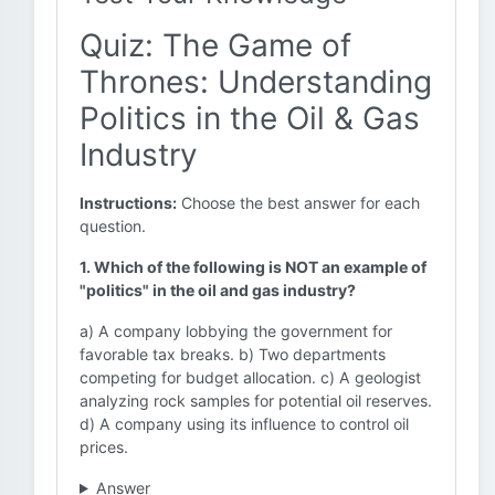
Quiz: The Game of
Thrones: Understanding
Politics in the Oil & Gas
Industry
Instructions:
Choose the best answer for each
question.
1. Which of the following is NOT an example of
"politics" in the oil and gas industry?
a) A company lobbying the government for
favorable tax breaks. b) Two departments
competing for budget allocation. c) A geologist
analyzing rock samples for potential oil reserves.
d) A company using its influence to control oil
prices.
Answer