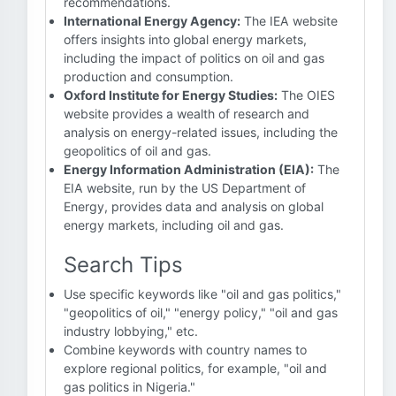
recommendations.
International Energy Agency:
The IEA website
offers insights into global energy markets,
including the impact of politics on oil and gas
production and consumption.
Oxford Institute for Energy Studies:
The OIES
website provides a wealth of research and
analysis on energy-related issues, including the
geopolitics of oil and gas.
Energy Information Administration (EIA):
The
EIA website, run by the US Department of
Energy, provides data and analysis on global
energy markets, including oil and gas.
Search Tips
Use specific keywords like "oil and gas politics,"
"geopolitics of oil," "energy policy," "oil and gas
industry lobbying," etc.
Combine keywords with country names to
explore regional politics, for example, "oil and
gas politics in Nigeria."