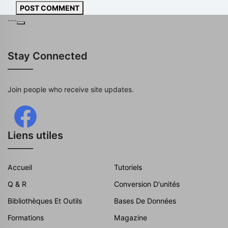
POST COMMENT
---
Stay Connected
Join people who receive site updates.
Liens utiles
Accueil
Tutoriels
Q & R
Conversion D'unités
Bibliothèques Et Outils
Bases De Données
Formations
Magazine