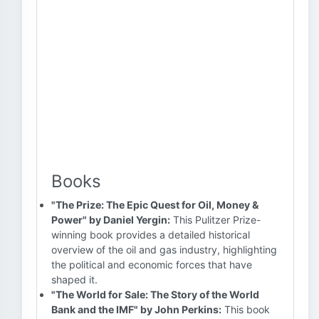
Books
"The Prize: The Epic Quest for Oil, Money &
Power" by Daniel Yergin:
This Pulitzer Prize-
winning book provides a detailed historical
overview of the oil and gas industry, highlighting
the political and economic forces that have
shaped it.
"The World for Sale: The Story of the World
Bank and the IMF" by John Perkins:
This book