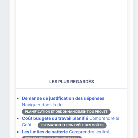
LES PLUS REGARDÉS
Demande de justification des dépenses
Naviguer dans la de…
PLANIFICATION ET ORDONNANCEMENT DU PROJET
Coût budgété du travail planifié
Comprendre le
Coût …
ESTIMATION ET CONTRÔLE DES COÛTS
Les limites de batterie
Comprendre les limi…