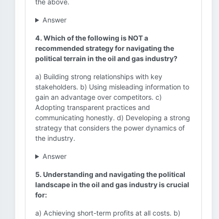
the above.
Answer
4. Which of the following is NOT a
recommended strategy for navigating the
political terrain in the oil and gas industry?
a) Building strong relationships with key
stakeholders. b) Using misleading information to
gain an advantage over competitors. c)
Adopting transparent practices and
communicating honestly. d) Developing a strong
strategy that considers the power dynamics of
the industry.
Answer
5. Understanding and navigating the political
landscape in the oil and gas industry is crucial
for:
a) Achieving short-term profits at all costs. b)