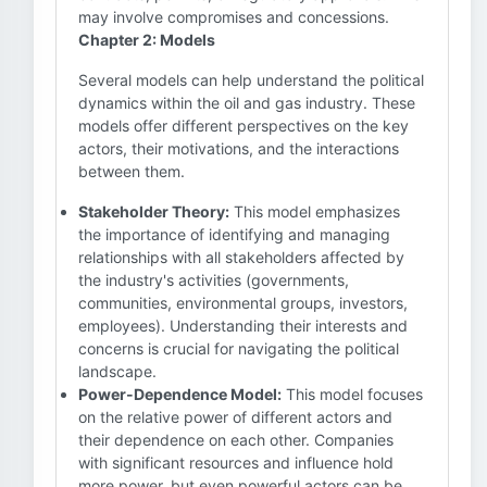
may involve compromises and concessions.
Chapter 2: Models
Several models can help understand the political
dynamics within the oil and gas industry. These
models offer different perspectives on the key
actors, their motivations, and the interactions
between them.
Stakeholder Theory:
This model emphasizes
the importance of identifying and managing
relationships with all stakeholders affected by
the industry's activities (governments,
communities, environmental groups, investors,
employees). Understanding their interests and
concerns is crucial for navigating the political
landscape.
Power-Dependence Model:
This model focuses
on the relative power of different actors and
their dependence on each other. Companies
with significant resources and influence hold
more power, but even powerful actors can be