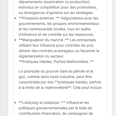
départements (exploration vs production),
individus en compétition pour des promotions,
ou divergences d'opinions sur les stratégies.
**Pressions externes :** Négociations avec les
gouvernements, les groupes environnementaux
et les communautés locales, tous en quête
d'influence et de contrôle sur les ressources.
**Manipulation du marché :** Les entreprises
utilisent leur influence pour contrôler les prix,
obtenir des contrats avantageux ou façonner la
réglementation du secteur.
**Pratiques Habiles, Parfois Malhonnêtes :**
La poursuite du pouvoir dans le pétrole et le
gaz, comme dans toute industrie, peut être
caractérisée par des **pratiques habiles, parfois
à la limite de la malhonnêteté**. Cela peut inclure
:
**Lobbying et plaidoyer :** Influencer les
politiques gouvernementales par le biais de
contributions financières, de campagnes de