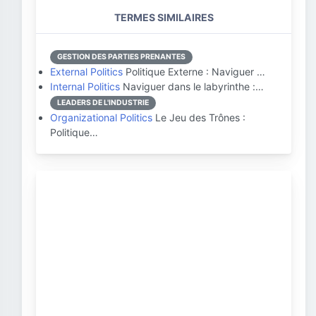
TERMES SIMILAIRES
GESTION DES PARTIES PRENANTES
External Politics
Politique Externe : Naviguer …
Internal Politics
Naviguer dans le labyrinthe :…
LEADERS DE L'INDUSTRIE
Organizational Politics
Le Jeu des Trônes :
Politique…