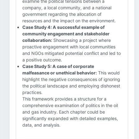
examine the political tensions between a
company, a local community, and a national
government regarding the allocation of
resources and the impact on the environment.
Case Study 4: A successful example of
community engagement and stakeholder
collaboration:
Showcasing a project where
proactive engagement with local communities
and NGOs mitigated potential conflict and led to
a positive outcome.
Case Study 5: A case of corporate
malfeasance or unethical behavior:
This would
highlight the negative consequences of ignoring
the political landscape and employing dishonest
practices.
This framework provides a structure for a
comprehensive examination of politics in the oil
and gas industry. Each chapter could be
significantly expanded with detailed examples,
data, and analysis.