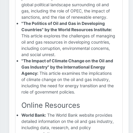
global political landscape surrounding oil and
gas, including the role of OPEC, the impact of
sanctions, and the rise of renewable energy.
"The Politics of Oil and Gas in Developing
Countries" by the World Resources Institute:
This article explores the challenges of managing
oil and gas resources in developing countries,
including corruption, environmental concerns,
and social unrest.
"The Impact of Climate Change on the Oil and
Gas Industry" by the International Energy
Agency:
This article examines the implications
of climate change on the oil and gas industry,
including the need for energy transition and the
role of government policies.
Online Resources
World Bank:
The World Bank website provides
detailed information on the oil and gas industry,
including data, research, and policy