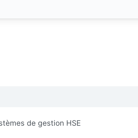
stèmes de gestion HSE