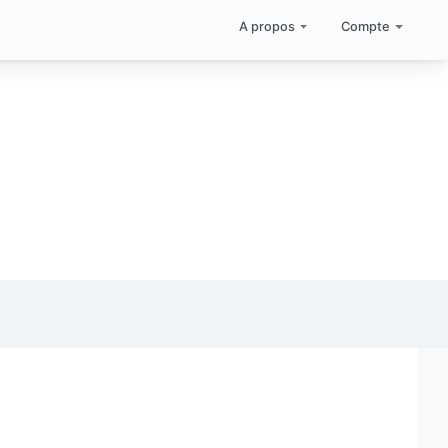
A propos
Compte