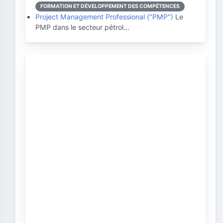
FORMATION ET DÉVELOPPEMENT DES COMPÉTENCES
Project Management Professional ("PMP")
Le
PMP dans le secteur pétrol…