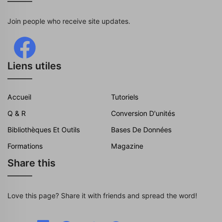
Join people who receive site updates.
Liens utiles
Accueil
Tutoriels
Q & R
Conversion D'unités
Bibliothèques Et Outils
Bases De Données
Formations
Magazine
Share this
Love this page? Share it with friends and spread the word!