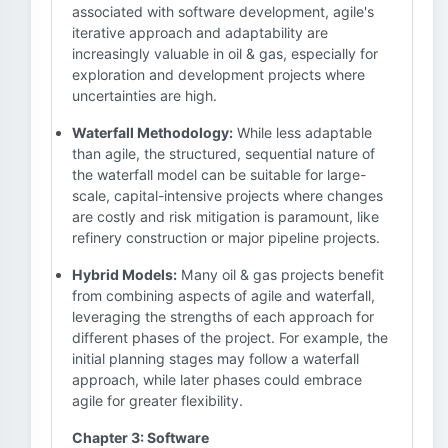
associated with software development, agile's
iterative approach and adaptability are
increasingly valuable in oil & gas, especially for
exploration and development projects where
uncertainties are high.
Waterfall Methodology:
While less adaptable
than agile, the structured, sequential nature of
the waterfall model can be suitable for large-
scale, capital-intensive projects where changes
are costly and risk mitigation is paramount, like
refinery construction or major pipeline projects.
Hybrid Models:
Many oil & gas projects benefit
from combining aspects of agile and waterfall,
leveraging the strengths of each approach for
different phases of the project. For example, the
initial planning stages may follow a waterfall
approach, while later phases could embrace
agile for greater flexibility.
Chapter 3: Software