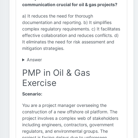
communication crucial for oil & gas projects?
a) It reduces the need for thorough
documentation and reporting. b) It simplifies
complex regulatory requirements. c) It facilitates
effective collaboration and reduces conflicts. d)
It eliminates the need for risk assessment and
mitigation strategies.
Answer
PMP in Oil & Gas
Exercise
Scenario:
You are a project manager overseeing the
construction of a new offshore oil platform. The
project involves a complex web of stakeholders
including engineers, contractors, government
regulators, and environmental groups. The
project is facing delays due to unforeseen