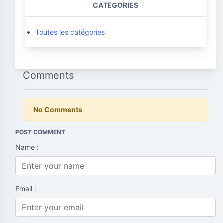
CATEGORIES
Toutes les catégories
Comments
No Comments
POST COMMENT
Name :
Email :