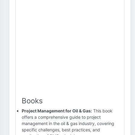
Books
Project Management for Oil & Gas:
This book
offers a comprehensive guide to project
management in the oil & gas industry, covering
specific challenges, best practices, and