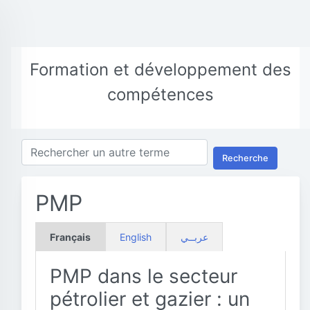
Formation et développement des
compétences
Recherche
PMP
Français
English
عربــي
PMP dans le secteur
pétrolier et gazier : un