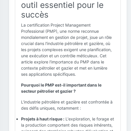
outil essentiel pour le
succès
La certification Project Management
Professional (PMP), une norme reconnue
mondialement en gestion de projet, joue un rôle
crucial dans l'industrie pétrolière et gazière, où
les projets complexes exigent une planification,
une exécution et un contrôle méticuleux. Cet
article explore l'importance du PMP dans le
contexte pétrolier et gazier et met en lumière
ses applications spécifiques.
Pourquoi le PMP est-il important dans le
secteur pétrolier et gazier ?
L'industrie pétrolière et gazière est confrontée à
des défis uniques, notamment :
Projets à haut risque :
L'exploration, le forage et
la production comportent des risques inhérents,