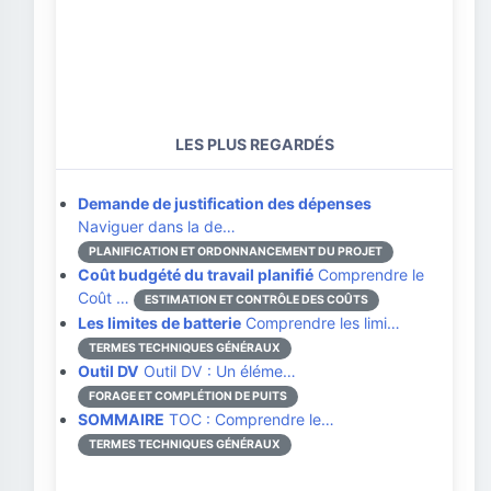
LES PLUS REGARDÉS
Demande de justification des dépenses
Naviguer dans la de…
PLANIFICATION ET ORDONNANCEMENT DU PROJET
Coût budgété du travail planifié
Comprendre le
Coût …
ESTIMATION ET CONTRÔLE DES COÛTS
Les limites de batterie
Comprendre les limi…
TERMES TECHNIQUES GÉNÉRAUX
Outil DV
Outil DV : Un éléme…
FORAGE ET COMPLÉTION DE PUITS
SOMMAIRE
TOC : Comprendre le…
TERMES TECHNIQUES GÉNÉRAUX