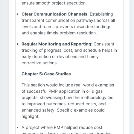
ensure smooth project execution.
Clear Communication Channels:
Establishing
transparent communication pathways across all
levels and teams prevents misunderstandings
and enables timely problem resolution.
Regular Monitoring and Reporting:
Consistent
tracking of progress, cost, and schedule helps in
early detection of deviations and timely
corrective actions.
Chapter 5: Case Studies
This section would include real-world examples
of successful PMP application in oil & gas
projects, showcasing how the methodology led
to improved outcomes, reduced costs, and
enhanced safety. Specific examples could
highlight:
A project where PMP helped reduce cost
overruns in a large-scale pipeline construction.