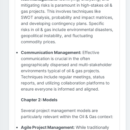
mitigating risks is paramount in high-stakes oil &
gas projects. This involves techniques like
SWOT analysis, probability and impact matrices,
and developing contingency plans. Specific
risks in oil & gas include environmental disasters,
geopolitical instability, and fluctuating
commodity prices.
Communication Management:
Effective
communication is crucial in the often
geographically dispersed and multi-stakeholder
environments typical of oil & gas projects.
Techniques include regular meetings, status
reports, and utilizing collaboration platforms to
ensure everyone is informed and aligned.
Chapter 2: Models
Several project management models are
particularly relevant within the Oil & Gas context:
Agile Project Management:
While traditionally