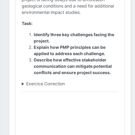
geological conditions and a need for additional
environmental impact studies.
Task:
Identify three key challenges facing the
project.
Explain how PMP principles can be
applied to address each challenge.
Describe how effective stakeholder
communication can mitigate potential
conflicts and ensure project success.
Exercice Correction