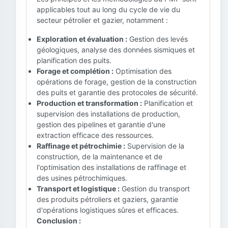
applicables tout au long du cycle de vie du
secteur pétrolier et gazier, notamment :
Exploration et évaluation :
Gestion des levés
géologiques, analyse des données sismiques et
planification des puits.
Forage et complétion :
Optimisation des
opérations de forage, gestion de la construction
des puits et garantie des protocoles de sécurité.
Production et transformation :
Planification et
supervision des installations de production,
gestion des pipelines et garantie d'une
extraction efficace des ressources.
Raffinage et pétrochimie :
Supervision de la
construction, de la maintenance et de
l'optimisation des installations de raffinage et
des usines pétrochimiques.
Transport et logistique :
Gestion du transport
des produits pétroliers et gaziers, garantie
d'opérations logistiques sûres et efficaces.
Conclusion :