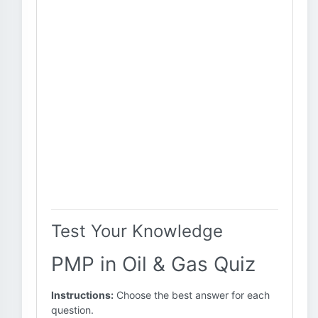
Test Your Knowledge
PMP in Oil & Gas Quiz
Instructions:
Choose the best answer for each
question.