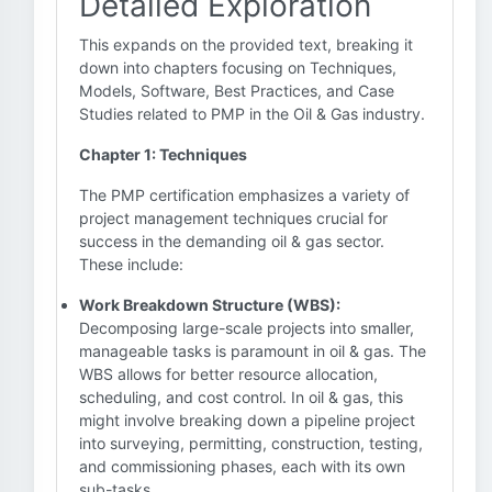
Detailed Exploration
This expands on the provided text, breaking it
down into chapters focusing on Techniques,
Models, Software, Best Practices, and Case
Studies related to PMP in the Oil & Gas industry.
Chapter 1: Techniques
The PMP certification emphasizes a variety of
project management techniques crucial for
success in the demanding oil & gas sector.
These include:
Work Breakdown Structure (WBS):
Decomposing large-scale projects into smaller,
manageable tasks is paramount in oil & gas. The
WBS allows for better resource allocation,
scheduling, and cost control. In oil & gas, this
might involve breaking down a pipeline project
into surveying, permitting, construction, testing,
and commissioning phases, each with its own
sub-tasks.