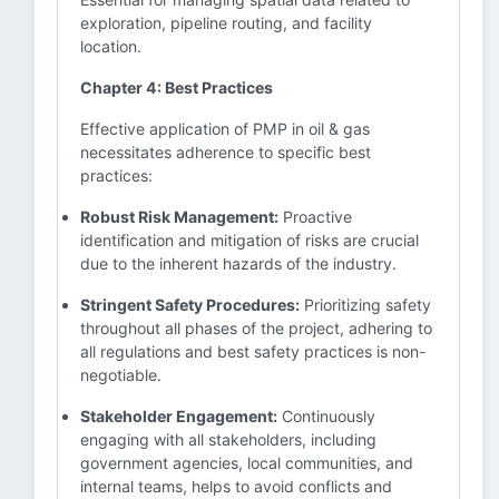
exploration, pipeline routing, and facility
location.
Chapter 4: Best Practices
Effective application of PMP in oil & gas
necessitates adherence to specific best
practices:
Robust Risk Management:
Proactive
identification and mitigation of risks are crucial
due to the inherent hazards of the industry.
Stringent Safety Procedures:
Prioritizing safety
throughout all phases of the project, adhering to
all regulations and best safety practices is non-
negotiable.
Stakeholder Engagement:
Continuously
engaging with all stakeholders, including
government agencies, local communities, and
internal teams, helps to avoid conflicts and