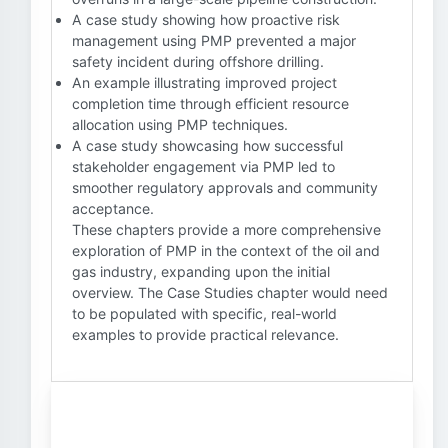
A case study showing how proactive risk
management using PMP prevented a major
safety incident during offshore drilling.
An example illustrating improved project
completion time through efficient resource
allocation using PMP techniques.
A case study showcasing how successful
stakeholder engagement via PMP led to
smoother regulatory approvals and community
acceptance.
These chapters provide a more comprehensive
exploration of PMP in the context of the oil and
gas industry, expanding upon the initial
overview. The Case Studies chapter would need
to be populated with specific, real-world
examples to provide practical relevance.