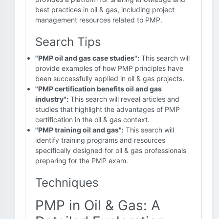
best practices in oil & gas, including project
management resources related to PMP.
Search Tips
"PMP oil and gas case studies":
This search will
provide examples of how PMP principles have
been successfully applied in oil & gas projects.
"PMP certification benefits oil and gas
industry":
This search will reveal articles and
studies that highlight the advantages of PMP
certification in the oil & gas context.
"PMP training oil and gas":
This search will
identify training programs and resources
specifically designed for oil & gas professionals
preparing for the PMP exam.
Techniques
PMP in Oil & Gas: A