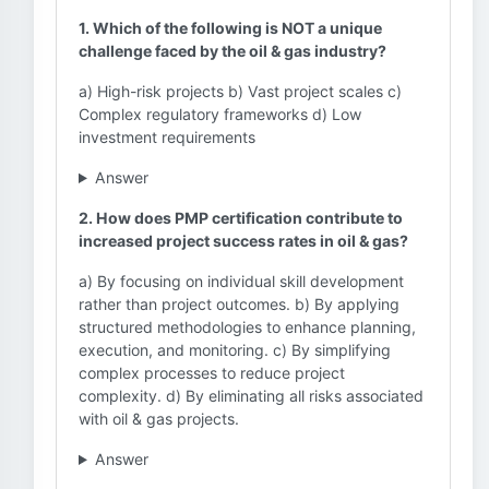
1. Which of the following is NOT a unique
challenge faced by the oil & gas industry?
a) High-risk projects b) Vast project scales c)
Complex regulatory frameworks d) Low
investment requirements
Answer
2. How does PMP certification contribute to
increased project success rates in oil & gas?
a) By focusing on individual skill development
rather than project outcomes. b) By applying
structured methodologies to enhance planning,
execution, and monitoring. c) By simplifying
complex processes to reduce project
complexity. d) By eliminating all risks associated
with oil & gas projects.
Answer