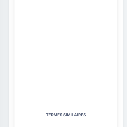
TERMES SIMILAIRES