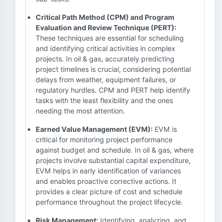
Critical Path Method (CPM) and Program
Evaluation and Review Technique (PERT):
These techniques are essential for scheduling
and identifying critical activities in complex
projects. In oil & gas, accurately predicting
project timelines is crucial, considering potential
delays from weather, equipment failures, or
regulatory hurdles. CPM and PERT help identify
tasks with the least flexibility and the ones
needing the most attention.
Earned Value Management (EVM):
EVM is
critical for monitoring project performance
against budget and schedule. In oil & gas, where
projects involve substantial capital expenditure,
EVM helps in early identification of variances
and enables proactive corrective actions. It
provides a clear picture of cost and schedule
performance throughout the project lifecycle.
Risk Management:
Identifying, analyzing, and