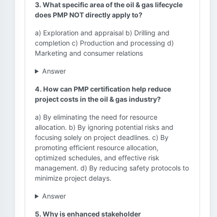
3. What specific area of the oil & gas lifecycle
does PMP NOT directly apply to?
a) Exploration and appraisal b) Drilling and
completion c) Production and processing d)
Marketing and consumer relations
Answer
4. How can PMP certification help reduce
project costs in the oil & gas industry?
a) By eliminating the need for resource
allocation. b) By ignoring potential risks and
focusing solely on project deadlines. c) By
promoting efficient resource allocation,
optimized schedules, and effective risk
management. d) By reducing safety protocols to
minimize project delays.
Answer
5. Why is enhanced stakeholder