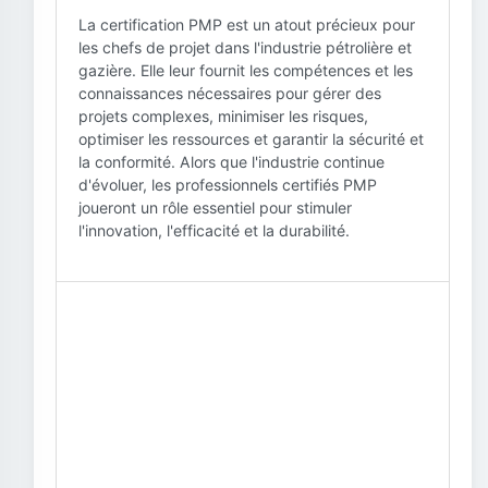
La certification PMP est un atout précieux pour
les chefs de projet dans l'industrie pétrolière et
gazière. Elle leur fournit les compétences et les
connaissances nécessaires pour gérer des
projets complexes, minimiser les risques,
optimiser les ressources et garantir la sécurité et
la conformité. Alors que l'industrie continue
d'évoluer, les professionnels certifiés PMP
joueront un rôle essentiel pour stimuler
l'innovation, l'efficacité et la durabilité.