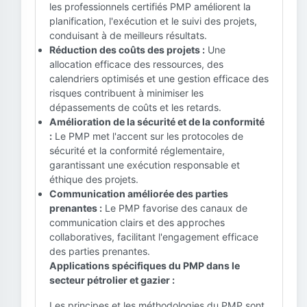
les professionnels certifiés PMP améliorent la
planification, l'exécution et le suivi des projets,
conduisant à de meilleurs résultats.
Réduction des coûts des projets :
Une
allocation efficace des ressources, des
calendriers optimisés et une gestion efficace des
risques contribuent à minimiser les
dépassements de coûts et les retards.
Amélioration de la sécurité et de la conformité
:
Le PMP met l'accent sur les protocoles de
sécurité et la conformité réglementaire,
garantissant une exécution responsable et
éthique des projets.
Communication améliorée des parties
prenantes :
Le PMP favorise des canaux de
communication clairs et des approches
collaboratives, facilitant l'engagement efficace
des parties prenantes.
Applications spécifiques du PMP dans le
secteur pétrolier et gazier :
Les principes et les méthodologies du PMP sont