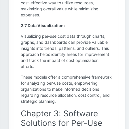
cost-effective way to utilize resources,
maximizing overall value while minimizing
expenses.
2.7 Data Visualization:
Visualizing per-use cost data through charts,
graphs, and dashboards can provide valuable
insights into trends, patterns, and outliers. This
approach helps identify areas for improvement
and track the impact of cost optimization
efforts.
These models offer a comprehensive framework
for analyzing per-use costs, empowering
organizations to make informed decisions
regarding resource allocation, cost control, and
strategic planning.
Chapter 3: Software
Solutions for Per-Use