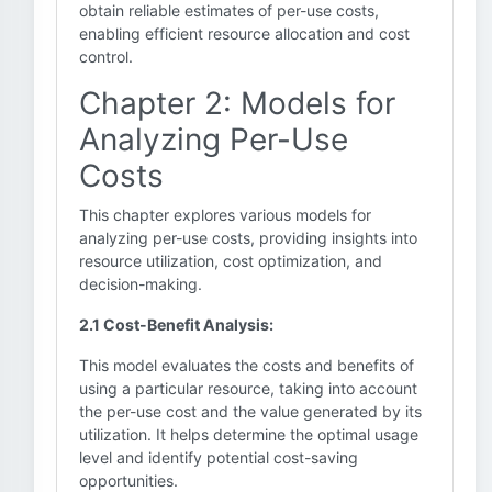
obtain reliable estimates of per-use costs,
enabling efficient resource allocation and cost
control.
Chapter 2: Models for
Analyzing Per-Use
Costs
This chapter explores various models for
analyzing per-use costs, providing insights into
resource utilization, cost optimization, and
decision-making.
2.1 Cost-Benefit Analysis:
This model evaluates the costs and benefits of
using a particular resource, taking into account
the per-use cost and the value generated by its
utilization. It helps determine the optimal usage
level and identify potential cost-saving
opportunities.