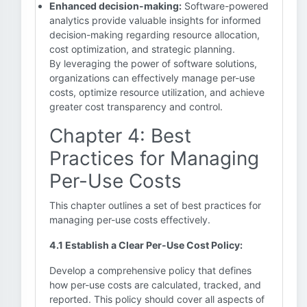
Enhanced decision-making:
Software-powered
analytics provide valuable insights for informed
decision-making regarding resource allocation,
cost optimization, and strategic planning.
By leveraging the power of software solutions,
organizations can effectively manage per-use
costs, optimize resource utilization, and achieve
greater cost transparency and control.
Chapter 4: Best
Practices for Managing
Per-Use Costs
This chapter outlines a set of best practices for
managing per-use costs effectively.
4.1 Establish a Clear Per-Use Cost Policy:
Develop a comprehensive policy that defines
how per-use costs are calculated, tracked, and
reported. This policy should cover all aspects of