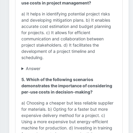
use costs in project management?
a) It helps in identifying potential project risks
and developing mitigation plans. b) It enables
accurate cost estimation and budget planning
for projects. c) It allows for efficient
communication and collaboration between
project stakeholders. d) It facilitates the
development of a project timeline and
scheduling.
Answer
5. Which of the following scenarios
demonstrates the importance of considering
per-use costs in decision-making?
a) Choosing a cheaper but less reliable supplier
for materials. b) Opting for a faster but more
expensive delivery method for a project. c)
Using a more expensive but energy-efficient
machine for production. d) Investing in training