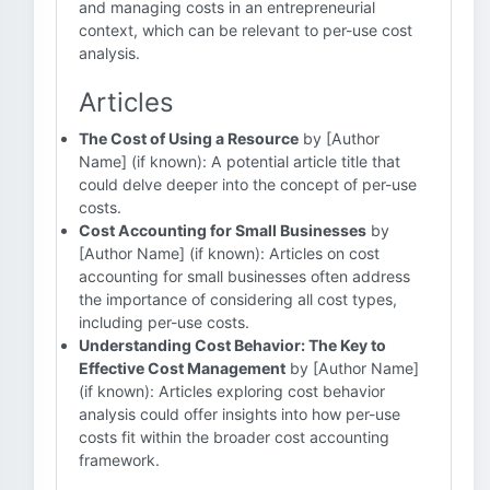
and managing costs in an entrepreneurial
context, which can be relevant to per-use cost
analysis.
Articles
The Cost of Using a Resource
by [Author
Name] (if known): A potential article title that
could delve deeper into the concept of per-use
costs.
Cost Accounting for Small Businesses
by
[Author Name] (if known): Articles on cost
accounting for small businesses often address
the importance of considering all cost types,
including per-use costs.
Understanding Cost Behavior: The Key to
Effective Cost Management
by [Author Name]
(if known): Articles exploring cost behavior
analysis could offer insights into how per-use
costs fit within the broader cost accounting
framework.