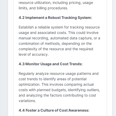
resource utilization, including pricing, usage
limits, and billing procedures.
4.2 Implement a Robust Tracking System:
Establish a reliable system for tracking resource
usage and associated costs. This could involve
manual recording, automated data capture, or a
combination of methods, depending on the
complexity of the resource and the required
level of accuracy.
4.3 Monitor Usage and Cost Trends:
Regularly analyze resource usage patterns and
cost trends to identify areas of potential
optimization. This involves comparing actual
costs with planned budgets, identifying outliers,
and analyzing the factors contributing to cost
variations.
4.4 Foster a Culture of Cost Awareness: