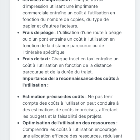
d'impression utilisant une imprimante
commerciale entraîne un coût à l'utilisation en
fonction du nombre de copies, du type de
papier et d'autres facteurs.
Frais de péage :
L'utilisation d'une route à péage
ou d'un pont entraîne un coût à l'utilisation en
fonction de la distance parcourue ou de
l'itinéraire spécifique.
Frais de taxi :
Chaque trajet en taxi entraîne un
coût à l'utilisation en fonction de la distance
parcourue et de la durée du trajet.
Importance de la reconnaissance des coûts à
l'utilisation :
Estimation précise des coûts :
Ne pas tenir
compte des coûts à l'utilisation peut conduire à
des estimations de coûts imprécises, affectant
les budgets et la faisabilité des projets.
Optimisation de l'utilisation des ressources :
Comprendre les coûts à l'utilisation encourage
une allocation efficace des ressources, réduisant