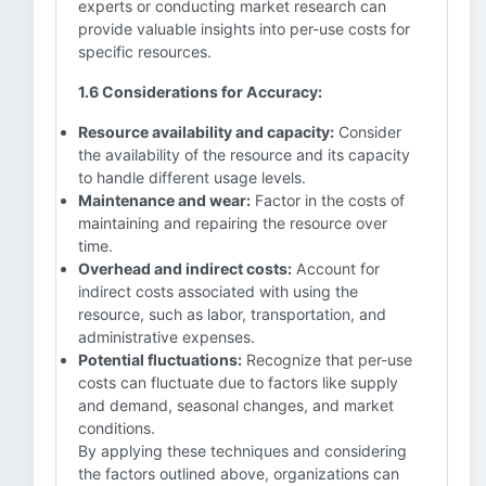
experts or conducting market research can
provide valuable insights into per-use costs for
specific resources.
1.6 Considerations for Accuracy:
Resource availability and capacity:
Consider
the availability of the resource and its capacity
to handle different usage levels.
Maintenance and wear:
Factor in the costs of
maintaining and repairing the resource over
time.
Overhead and indirect costs:
Account for
indirect costs associated with using the
resource, such as labor, transportation, and
administrative expenses.
Potential fluctuations:
Recognize that per-use
costs can fluctuate due to factors like supply
and demand, seasonal changes, and market
conditions.
By applying these techniques and considering
the factors outlined above, organizations can