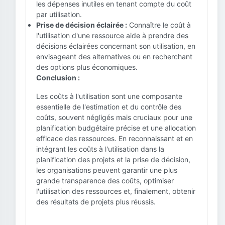
les dépenses inutiles en tenant compte du coût
par utilisation.
Prise de décision éclairée :
Connaître le coût à
l'utilisation d'une ressource aide à prendre des
décisions éclairées concernant son utilisation, en
envisageant des alternatives ou en recherchant
des options plus économiques.
Conclusion :
Les coûts à l'utilisation sont une composante
essentielle de l'estimation et du contrôle des
coûts, souvent négligés mais cruciaux pour une
planification budgétaire précise et une allocation
efficace des ressources. En reconnaissant et en
intégrant les coûts à l'utilisation dans la
planification des projets et la prise de décision,
les organisations peuvent garantir une plus
grande transparence des coûts, optimiser
l'utilisation des ressources et, finalement, obtenir
des résultats de projets plus réussis.