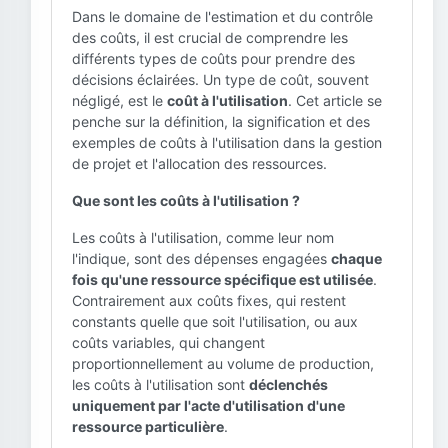
Dans le domaine de l'estimation et du contrôle
des coûts, il est crucial de comprendre les
différents types de coûts pour prendre des
décisions éclairées. Un type de coût, souvent
négligé, est le
coût à l'utilisation
. Cet article se
penche sur la définition, la signification et des
exemples de coûts à l'utilisation dans la gestion
de projet et l'allocation des ressources.
Que sont les coûts à l'utilisation ?
Les coûts à l'utilisation, comme leur nom
l'indique, sont des dépenses engagées
chaque
fois qu'une ressource spécifique est utilisée
.
Contrairement aux coûts fixes, qui restent
constants quelle que soit l'utilisation, ou aux
coûts variables, qui changent
proportionnellement au volume de production,
les coûts à l'utilisation sont
déclenchés
uniquement par l'acte d'utilisation d'une
ressource particulière
.