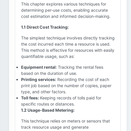
This chapter explores various techniques for
determining per-use costs, enabling accurate
cost estimation and informed decision-making.
1.1 Direct Cost Tracking:
The simplest technique involves directly tracking
the cost incurred each time a resource is used.
This method is effective for resources with easily
quantifiable usage, such as:
Equipment rental:
Tracking the rental fees
based on the duration of use.
Printing services:
Recording the cost of each
print job based on the number of copies, paper
type, and other factors.
Toll fees:
Keeping records of tolls paid for
specific routes or distances.
1.2 Usage-Based Metering:
This technique relies on meters or sensors that
track resource usage and generate