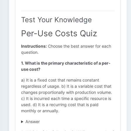
Test Your Knowledge
Per-Use Costs Quiz
Instructions:
Choose the best answer for each
question.
1. What is the primary characteristic of a per-
use cost?
a) It is a fixed cost that remains constant
regardless of usage. b) It is a variable cost that
changes proportionally with production volume.
c) It is incurred each time a specific resource is
used. d) It is a recurring cost that is paid
monthly or annually.
Answer