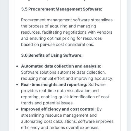
3.5 Procurement Management Software:
Procurement management software streamlines
the process of acquiring and managing
resources, facilitating negotiations with vendors
and ensuring optimal pricing for resources
based on per-use cost considerations.
3.6 Benefits of Using Software:
Automated data collection and analysis:
Software solutions automate data collection,
reducing manual effort and improving accuracy.
Real-time insights and reporting:
Software
provides real-time data visualization and
reporting, enabling quick identification of cost
trends and potential issues.
Improved efficiency and cost control:
By
streamlining resource management and
automating cost calculations, software improves
efficiency and reduces overall expenses.