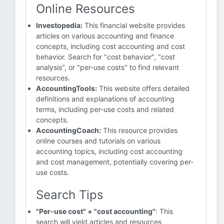
Online Resources
Investopedia:
This financial website provides
articles on various accounting and finance
concepts, including cost accounting and cost
behavior. Search for "cost behavior", "cost
analysis", or "per-use costs" to find relevant
resources.
AccountingTools:
This website offers detailed
definitions and explanations of accounting
terms, including per-use costs and related
concepts.
AccountingCoach:
This resource provides
online courses and tutorials on various
accounting topics, including cost accounting
and cost management, potentially covering per-
use costs.
Search Tips
"Per-use cost" + "cost accounting"
: This
search will yield articles and resources