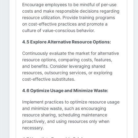
Encourage employees to be mindful of per-use
costs and make responsible decisions regarding
resource utilization. Provide training programs
on cost-effective practices and promote a
culture of value-conscious behavior.
4.5 Explore Alternative Resource Options:
Continuously evaluate the market for alternative
resource options, comparing costs, features,
and benefits. Consider leveraging shared
resources, outsourcing services, or exploring
cost-effective substitutes.
4.6 Optimize Usage and Minimize Waste:
Implement practices to optimize resource usage
and minimize waste, such as encouraging
resource sharing, scheduling maintenance
proactively, and using resources only when
necessary.