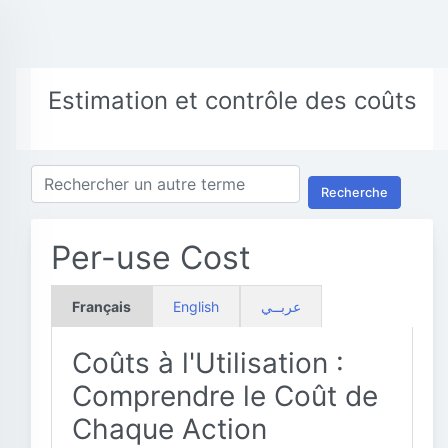
Estimation et contrôle des coûts
Recherche
Per-use Cost
Français
English
عربــي
Coûts à l'Utilisation :
Comprendre le Coût de
Chaque Action