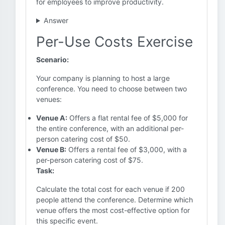
for employees to improve productivity.
Answer
Per-Use Costs Exercise
Scenario:
Your company is planning to host a large
conference. You need to choose between two
venues:
Venue A:
Offers a flat rental fee of $5,000 for
the entire conference, with an additional per-
person catering cost of $50.
Venue B:
Offers a rental fee of $3,000, with a
per-person catering cost of $75.
Task:
Calculate the total cost for each venue if 200
people attend the conference. Determine which
venue offers the most cost-effective option for
this specific event.