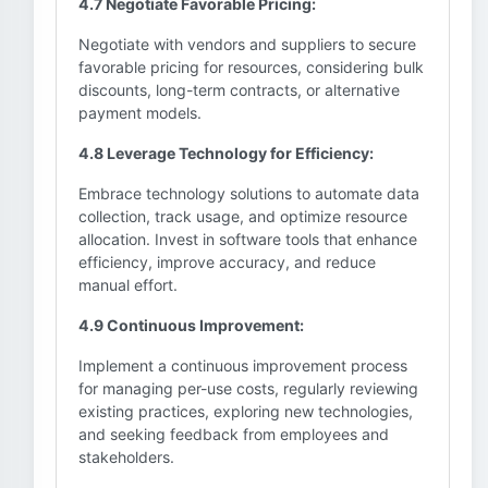
4.7 Negotiate Favorable Pricing:
Negotiate with vendors and suppliers to secure
favorable pricing for resources, considering bulk
discounts, long-term contracts, or alternative
payment models.
4.8 Leverage Technology for Efficiency:
Embrace technology solutions to automate data
collection, track usage, and optimize resource
allocation. Invest in software tools that enhance
efficiency, improve accuracy, and reduce
manual effort.
4.9 Continuous Improvement:
Implement a continuous improvement process
for managing per-use costs, regularly reviewing
existing practices, exploring new technologies,
and seeking feedback from employees and
stakeholders.