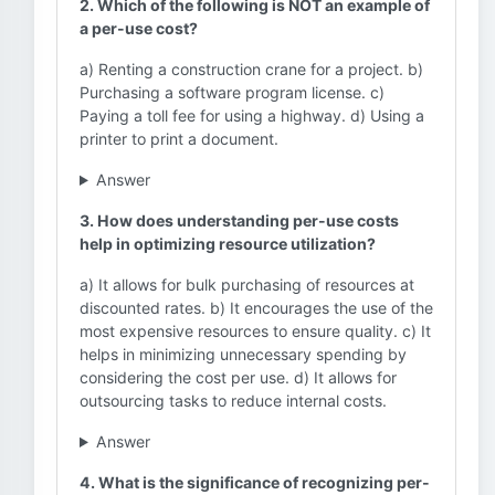
2. Which of the following is NOT an example of
a per-use cost?
a) Renting a construction crane for a project. b)
Purchasing a software program license. c)
Paying a toll fee for using a highway. d) Using a
printer to print a document.
Answer
3. How does understanding per-use costs
help in optimizing resource utilization?
a) It allows for bulk purchasing of resources at
discounted rates. b) It encourages the use of the
most expensive resources to ensure quality. c) It
helps in minimizing unnecessary spending by
considering the cost per use. d) It allows for
outsourcing tasks to reduce internal costs.
Answer
4. What is the significance of recognizing per-