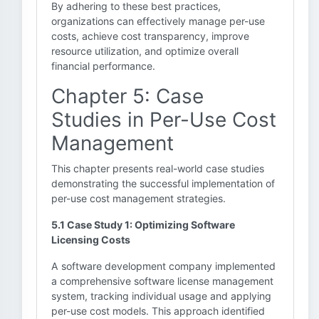
By adhering to these best practices,
organizations can effectively manage per-use
costs, achieve cost transparency, improve
resource utilization, and optimize overall
financial performance.
Chapter 5: Case
Studies in Per-Use Cost
Management
This chapter presents real-world case studies
demonstrating the successful implementation of
per-use cost management strategies.
5.1 Case Study 1: Optimizing Software
Licensing Costs
A software development company implemented
a comprehensive software license management
system, tracking individual usage and applying
per-use cost models. This approach identified