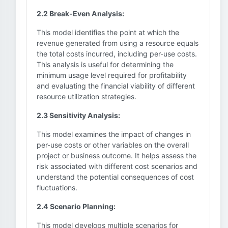
2.2 Break-Even Analysis:
This model identifies the point at which the
revenue generated from using a resource equals
the total costs incurred, including per-use costs.
This analysis is useful for determining the
minimum usage level required for profitability
and evaluating the financial viability of different
resource utilization strategies.
2.3 Sensitivity Analysis:
This model examines the impact of changes in
per-use costs or other variables on the overall
project or business outcome. It helps assess the
risk associated with different cost scenarios and
understand the potential consequences of cost
fluctuations.
2.4 Scenario Planning:
This model develops multiple scenarios for