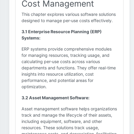
Cost Management
This chapter explores various software solutions
designed to manage per-use costs effectively.
3.1 Enterprise Resource Planning (ERP)
Systems:
ERP systems provide comprehensive modules
for managing resources, tracking usage, and
calculating per-use costs across various
departments and functions. They offer real-time
insights into resource utilization, cost
performance, and potential areas for
optimization.
3.2 Asset Management Software:
Asset management software helps organizations
track and manage the lifecycle of their assets,
including equipment, software, and other
resources. These solutions track usage,
maintenance costs, and depreciation, facilitating