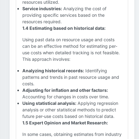
resources utilized.
Service industries:
Analyzing the cost of
providing specific services based on the
resources required.
1.4 Estimating based on historical data:
Using past data on resource usage and costs
can be an effective method for estimating per-
use costs when detailed tracking is not feasible.
This approach involves:
Analyzing historical records:
Identifying
patterns and trends in past resource usage and
costs.
Adjusting for inflation and other factors:
Accounting for changes in costs over time.
Using statistical analysis:
Applying regression
analysis or other statistical methods to predict
future per-use costs based on historical data.
1.5 Expert Opinion and Market Research:
In some cases, obtaining estimates from industry