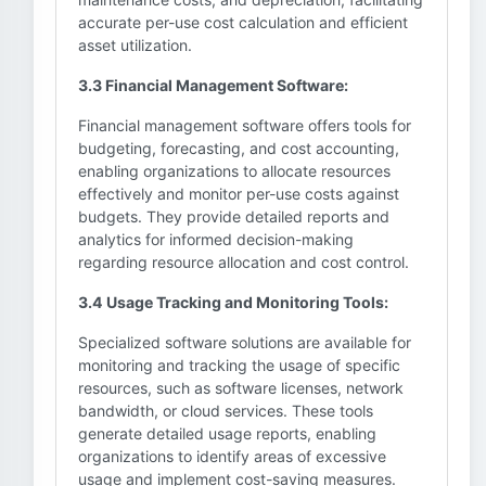
accurate per-use cost calculation and efficient
asset utilization.
3.3 Financial Management Software:
Financial management software offers tools for
budgeting, forecasting, and cost accounting,
enabling organizations to allocate resources
effectively and monitor per-use costs against
budgets. They provide detailed reports and
analytics for informed decision-making
regarding resource allocation and cost control.
3.4 Usage Tracking and Monitoring Tools:
Specialized software solutions are available for
monitoring and tracking the usage of specific
resources, such as software licenses, network
bandwidth, or cloud services. These tools
generate detailed usage reports, enabling
organizations to identify areas of excessive
usage and implement cost-saving measures.