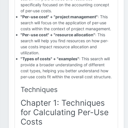
specifically focused on the accounting concept
of per-use costs.
"Per-use cost" + "project management"
: This
search will focus on the application of per-use
costs within the context of project management.
"Per-use cost" + "resource allocation"
: This
search will help you find resources on how per-
use costs impact resource allocation and
utilization.
"Types of costs" + "examples"
: This search will
provide a broader understanding of different
cost types, helping you better understand how
per-use costs fit within the overall cost structure.
Techniques
Chapter 1: Techniques
for Calculating Per-Use
Costs