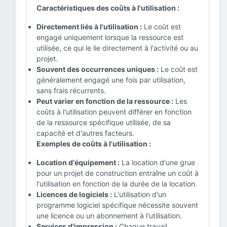
Caractéristiques des coûts à l'utilisation :
Directement liés à l'utilisation :
Le coût est
engagé uniquement lorsque la ressource est
utilisée, ce qui le lie directement à l'activité ou au
projet.
Souvent des occurrences uniques :
Le coût est
généralement engagé une fois par utilisation,
sans frais récurrents.
Peut varier en fonction de la ressource :
Les
coûts à l'utilisation peuvent différer en fonction
de la ressource spécifique utilisée, de sa
capacité et d'autres facteurs.
Exemples de coûts à l'utilisation :
Location d'équipement :
La location d'une grue
pour un projet de construction entraîne un coût à
l'utilisation en fonction de la durée de la location.
Licences de logiciels :
L'utilisation d'un
programme logiciel spécifique nécessite souvent
une licence ou un abonnement à l'utilisation.
Services d'impression :
Chaque travail