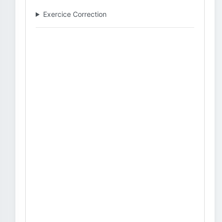
Exercice Correction