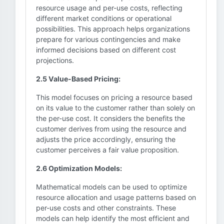
resource usage and per-use costs, reflecting
different market conditions or operational
possibilities. This approach helps organizations
prepare for various contingencies and make
informed decisions based on different cost
projections.
2.5 Value-Based Pricing:
This model focuses on pricing a resource based
on its value to the customer rather than solely on
the per-use cost. It considers the benefits the
customer derives from using the resource and
adjusts the price accordingly, ensuring the
customer perceives a fair value proposition.
2.6 Optimization Models:
Mathematical models can be used to optimize
resource allocation and usage patterns based on
per-use costs and other constraints. These
models can help identify the most efficient and