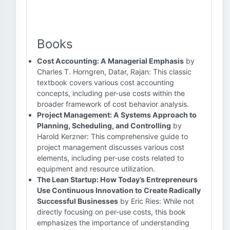
Books
Cost Accounting: A Managerial Emphasis
by
Charles T. Horngren, Datar, Rajan: This classic
textbook covers various cost accounting
concepts, including per-use costs within the
broader framework of cost behavior analysis.
Project Management: A Systems Approach to
Planning, Scheduling, and Controlling
by
Harold Kerzner: This comprehensive guide to
project management discusses various cost
elements, including per-use costs related to
equipment and resource utilization.
The Lean Startup: How Today’s Entrepreneurs
Use Continuous Innovation to Create Radically
Successful Businesses
by Eric Ries: While not
directly focusing on per-use costs, this book
emphasizes the importance of understanding