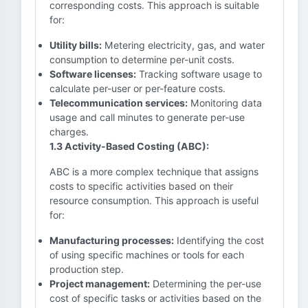
corresponding costs. This approach is suitable
for:
Utility bills:
Metering electricity, gas, and water
consumption to determine per-unit costs.
Software licenses:
Tracking software usage to
calculate per-user or per-feature costs.
Telecommunication services:
Monitoring data
usage and call minutes to generate per-use
charges.
1.3 Activity-Based Costing (ABC):
ABC is a more complex technique that assigns
costs to specific activities based on their
resource consumption. This approach is useful
for:
Manufacturing processes:
Identifying the cost
of using specific machines or tools for each
production step.
Project management:
Determining the per-use
cost of specific tasks or activities based on the