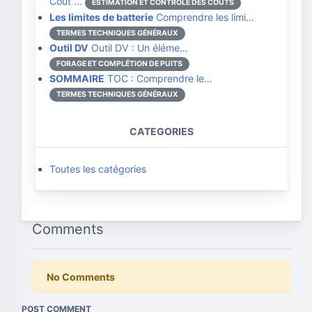
Coût …
ESTIMATION ET CONTRÔLE DES COÛTS
Les limites de batterie
Comprendre les limi…
TERMES TECHNIQUES GÉNÉRAUX
Outil DV
Outil DV : Un éléme…
FORAGE ET COMPLÉTION DE PUITS
SOMMAIRE
TOC : Comprendre le…
TERMES TECHNIQUES GÉNÉRAUX
CATEGORIES
Toutes les catégories
Comments
No Comments
POST COMMENT