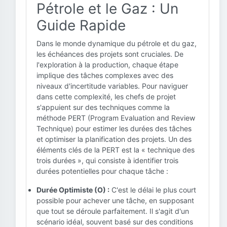
Pétrole et le Gaz : Un
Guide Rapide
Dans le monde dynamique du pétrole et du gaz,
les échéances des projets sont cruciales. De
l'exploration à la production, chaque étape
implique des tâches complexes avec des
niveaux d'incertitude variables. Pour naviguer
dans cette complexité, les chefs de projet
s'appuient sur des techniques comme la
méthode PERT (Program Evaluation and Review
Technique) pour estimer les durées des tâches
et optimiser la planification des projets. Un des
éléments clés de la PERT est la « technique des
trois durées », qui consiste à identifier trois
durées potentielles pour chaque tâche :
Durée Optimiste (O) :
C'est le délai le plus court
possible pour achever une tâche, en supposant
que tout se déroule parfaitement. Il s'agit d'un
scénario idéal, souvent basé sur des conditions