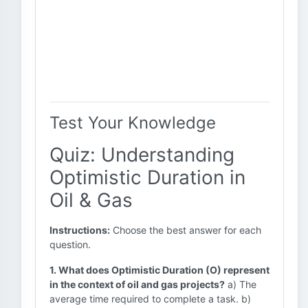
Test Your Knowledge
Quiz: Understanding
Optimistic Duration in
Oil & Gas
Instructions:
Choose the best answer for each
question.
1. What does Optimistic Duration (O) represent
in the context of oil and gas projects?
a) The
average time required to complete a task. b)