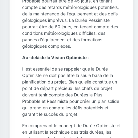
Probable pourrait être de 45 jours, en tenant
compte des retards météorologiques potentiels,
de la maintenance de l'équipement et des défis
géologiques imprévus. La Durée Pessimiste
pourrait être de 60 jours, en tenant compte des
conditions météorologiques difficiles, des
pannes d'équipement et des formations
géologiques complexes.
Au-delà de la Vision Optimiste :
Il est essentiel de se rappeler que la Durée
Optimiste ne doit pas être la seule base de la
planification du projet. Bien qu'elle constitue un
point de départ précieux, les chefs de projet
doivent tenir compte des Durées la Plus
Probable et Pessimiste pour créer un plan solide
qui prend en compte les défis potentiels et
garantit le succès du projet.
En comprenant le concept de Durée Optimiste et
en utilisant la technique des trois durées, les