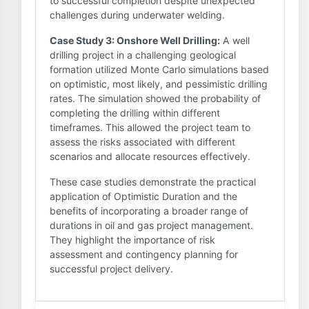
to successful completion despite unexpected
challenges during underwater welding.
Case Study 3: Onshore Well Drilling:
A well
drilling project in a challenging geological
formation utilized Monte Carlo simulations based
on optimistic, most likely, and pessimistic drilling
rates. The simulation showed the probability of
completing the drilling within different
timeframes. This allowed the project team to
assess the risks associated with different
scenarios and allocate resources effectively.
These case studies demonstrate the practical
application of Optimistic Duration and the
benefits of incorporating a broader range of
durations in oil and gas project management.
They highlight the importance of risk
assessment and contingency planning for
successful project delivery.