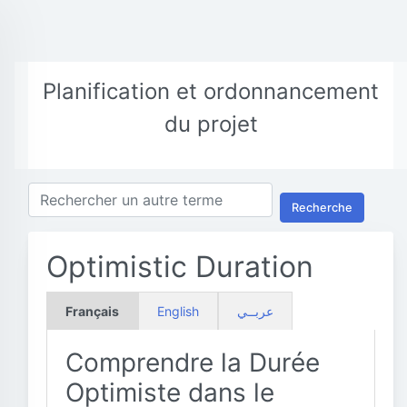
Planification et ordonnancement
du projet
Recherche
Optimistic Duration
Français
English
عربــي
Comprendre la Durée
Optimiste dans le