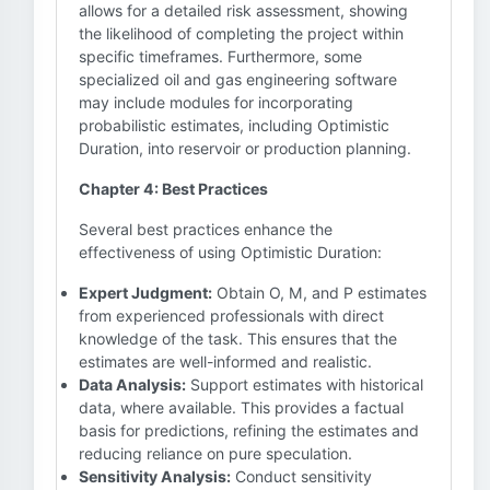
allows for a detailed risk assessment, showing
the likelihood of completing the project within
specific timeframes. Furthermore, some
specialized oil and gas engineering software
may include modules for incorporating
probabilistic estimates, including Optimistic
Duration, into reservoir or production planning.
Chapter 4: Best Practices
Several best practices enhance the
effectiveness of using Optimistic Duration:
Expert Judgment:
Obtain O, M, and P estimates
from experienced professionals with direct
knowledge of the task. This ensures that the
estimates are well-informed and realistic.
Data Analysis:
Support estimates with historical
data, where available. This provides a factual
basis for predictions, refining the estimates and
reducing reliance on pure speculation.
Sensitivity Analysis:
Conduct sensitivity