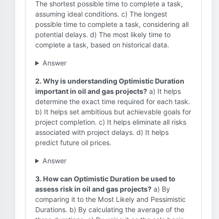
The shortest possible time to complete a task,
assuming ideal conditions. c) The longest
possible time to complete a task, considering all
potential delays. d) The most likely time to
complete a task, based on historical data.
Answer
2. Why is understanding Optimistic Duration
important in oil and gas projects?
a) It helps
determine the exact time required for each task.
b) It helps set ambitious but achievable goals for
project completion. c) It helps eliminate all risks
associated with project delays. d) It helps
predict future oil prices.
Answer
3. How can Optimistic Duration be used to
assess risk in oil and gas projects?
a) By
comparing it to the Most Likely and Pessimistic
Durations. b) By calculating the average of the