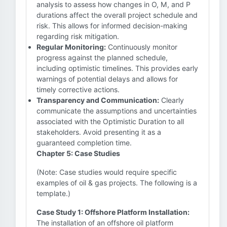
analysis to assess how changes in O, M, and P
durations affect the overall project schedule and
risk. This allows for informed decision-making
regarding risk mitigation.
Regular Monitoring:
Continuously monitor
progress against the planned schedule,
including optimistic timelines. This provides early
warnings of potential delays and allows for
timely corrective actions.
Transparency and Communication:
Clearly
communicate the assumptions and uncertainties
associated with the Optimistic Duration to all
stakeholders. Avoid presenting it as a
guaranteed completion time.
Chapter 5: Case Studies
(Note: Case studies would require specific
examples of oil & gas projects. The following is a
template.)
Case Study 1: Offshore Platform Installation:
The installation of an offshore oil platform