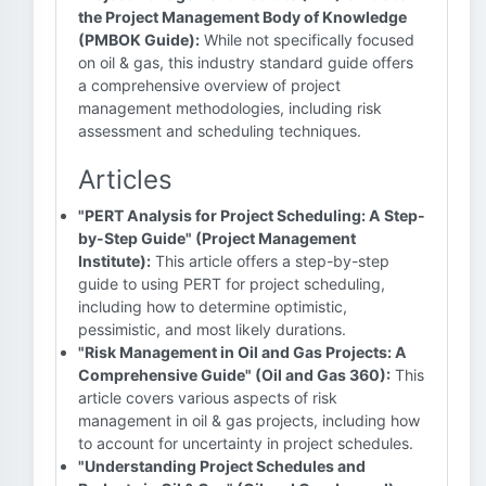
the Project Management Body of Knowledge
(PMBOK Guide):
While not specifically focused
on oil & gas, this industry standard guide offers
a comprehensive overview of project
management methodologies, including risk
assessment and scheduling techniques.
Articles
"PERT Analysis for Project Scheduling: A Step-
by-Step Guide" (Project Management
Institute):
This article offers a step-by-step
guide to using PERT for project scheduling,
including how to determine optimistic,
pessimistic, and most likely durations.
"Risk Management in Oil and Gas Projects: A
Comprehensive Guide" (Oil and Gas 360):
This
article covers various aspects of risk
management in oil & gas projects, including how
to account for uncertainty in project schedules.
"Understanding Project Schedules and