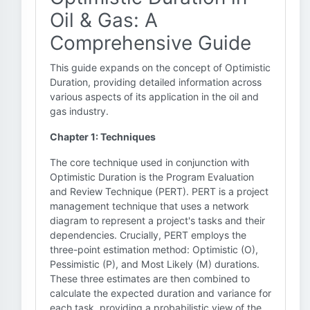
Oil & Gas: A
Comprehensive Guide
This guide expands on the concept of Optimistic
Duration, providing detailed information across
various aspects of its application in the oil and
gas industry.
Chapter 1: Techniques
The core technique used in conjunction with
Optimistic Duration is the Program Evaluation
and Review Technique (PERT). PERT is a project
management technique that uses a network
diagram to represent a project's tasks and their
dependencies. Crucially, PERT employs the
three-point estimation method: Optimistic (O),
Pessimistic (P), and Most Likely (M) durations.
These three estimates are then combined to
calculate the expected duration and variance for
each task, providing a probabilistic view of the