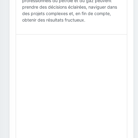
professionnels du pétrole et du gaz peuvent
prendre des décisions éclairées, naviguer dans
des projets complexes et, en fin de compte,
obtenir des résultats fructueux.