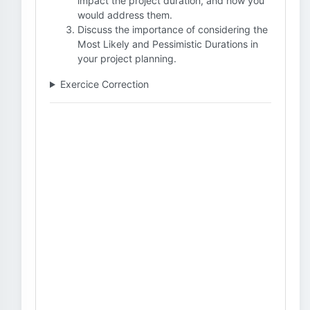
impact the project duration, and how you
would address them.
Discuss the importance of considering the
Most Likely and Pessimistic Durations in
your project planning.
Exercice Correction