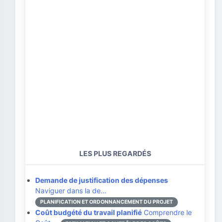
LES PLUS REGARDÉS
Demande de justification des dépenses
Naviguer dans la de…
PLANIFICATION ET ORDONNANCEMENT DU PROJET
Coût budgété du travail planifié
Comprendre le