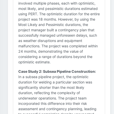
involved multiple phases, each with optimistic,
most likely, and pessimistic durations estimated
using PERT. The optimistic duration for the entire
project was 18 months. However, by using the
Most Likely and Pessimistic durations, the
project manager built a contingency plan that
successfully managed unforeseen delays, such
as weather disruptions and equipment
malfunctions. The project was completed within
24 months, demonstrating the value of
considering a range of durations beyond the
optimistic estimate.
Case Study 2: Subsea Pipeline Construction:
In a subsea pipeline project, the optimistic
duration for welding a particular section was
significantly shorter than the most likely
duration, reflecting the complexity of
underwater operations. The project team
incorporated this difference into their risk
assessment and contingency planning, leading