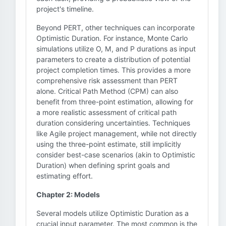
project's timeline.
Beyond PERT, other techniques can incorporate
Optimistic Duration. For instance, Monte Carlo
simulations utilize O, M, and P durations as input
parameters to create a distribution of potential
project completion times. This provides a more
comprehensive risk assessment than PERT
alone. Critical Path Method (CPM) can also
benefit from three-point estimation, allowing for
a more realistic assessment of critical path
duration considering uncertainties. Techniques
like Agile project management, while not directly
using the three-point estimate, still implicitly
consider best-case scenarios (akin to Optimistic
Duration) when defining sprint goals and
estimating effort.
Chapter 2: Models
Several models utilize Optimistic Duration as a
crucial input parameter. The most common is the