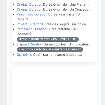
Original Duration
Durée Originale : Une Pierre …
Original Duration
Durée Originale : Un Concept …
Pessimistic Duration
Durée Pessimiste : Un
Regard …
Project Duration
Durée des projets : un indica…
Remaining Duration
Durée restante : un
indicateu…
HYGIÈNE, SÉCURITÉ ET ENVIRONNEMENT (HSE)
Elapsed Duration
Durée Écoulée : Un Indicateur…
CONDITIONS SPÉCIFIQUES AU PÉTROLE ET AU GAZ
Optimistic
Optimiste : une arme à double…