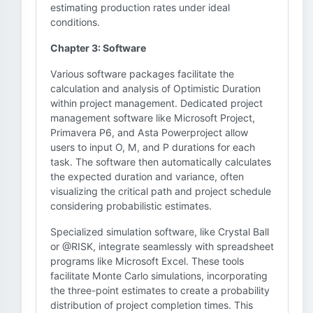
estimating production rates under ideal
conditions.
Chapter 3: Software
Various software packages facilitate the
calculation and analysis of Optimistic Duration
within project management. Dedicated project
management software like Microsoft Project,
Primavera P6, and Asta Powerproject allow
users to input O, M, and P durations for each
task. The software then automatically calculates
the expected duration and variance, often
visualizing the critical path and project schedule
considering probabilistic estimates.
Specialized simulation software, like Crystal Ball
or @RISK, integrate seamlessly with spreadsheet
programs like Microsoft Excel. These tools
facilitate Monte Carlo simulations, incorporating
the three-point estimates to create a probability
distribution of project completion times. This