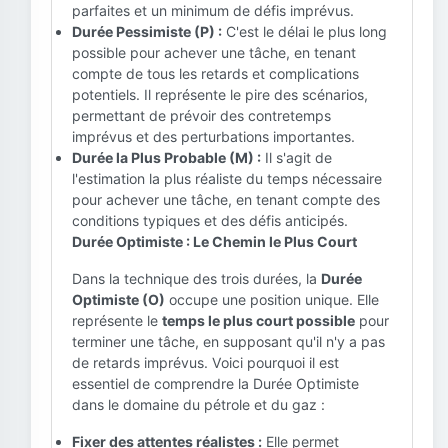
parfaites et un minimum de défis imprévus.
Durée Pessimiste (P) :
C'est le délai le plus long
possible pour achever une tâche, en tenant
compte de tous les retards et complications
potentiels. Il représente le pire des scénarios,
permettant de prévoir des contretemps
imprévus et des perturbations importantes.
Durée la Plus Probable (M) :
Il s'agit de
l'estimation la plus réaliste du temps nécessaire
pour achever une tâche, en tenant compte des
conditions typiques et des défis anticipés.
Durée Optimiste : Le Chemin le Plus Court
Dans la technique des trois durées, la
Durée
Optimiste (O)
occupe une position unique. Elle
représente le
temps le plus court possible
pour
terminer une tâche, en supposant qu'il n'y a pas
de retards imprévus. Voici pourquoi il est
essentiel de comprendre la Durée Optimiste
dans le domaine du pétrole et du gaz :
Fixer des attentes réalistes :
Elle permet