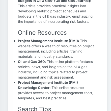
Budgets in Oil & Gas" (Oil and Gas Journal):
This article provides practical insights into
developing realistic project schedules and
budgets in the oil & gas industry, emphasizing
the importance of incorporating risk factors.
Online Resources
Project Management Institute (PMI):
This
website offers a wealth of resources on project
management, including articles, training
materials, and industry standards.
Oil and Gas 360:
This online platform features
articles, news, and insights on the oil & gas
industry, including topics related to project
management and risk assessment.
Project Management Institute (PMI)
Knowledge Center:
This online resource
provides access to project management tools,
templates, and best practices.
Search Tips