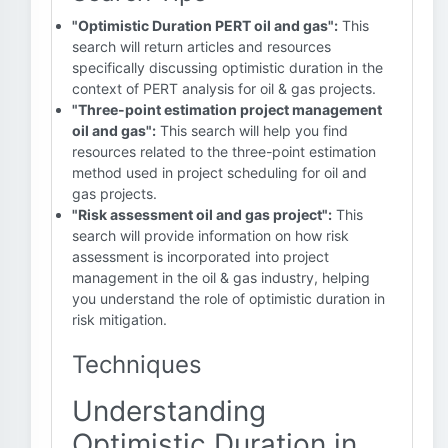
"Optimistic Duration PERT oil and gas":
This
search will return articles and resources
specifically discussing optimistic duration in the
context of PERT analysis for oil & gas projects.
"Three-point estimation project management
oil and gas":
This search will help you find
resources related to the three-point estimation
method used in project scheduling for oil and
gas projects.
"Risk assessment oil and gas project":
This
search will provide information on how risk
assessment is incorporated into project
management in the oil & gas industry, helping
you understand the role of optimistic duration in
risk mitigation.
Techniques
Understanding
Optimistic Duration in