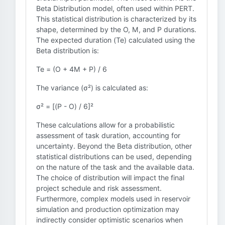
Beta Distribution model, often used within PERT.
This statistical distribution is characterized by its
shape, determined by the O, M, and P durations.
The expected duration (Te) calculated using the
Beta distribution is:
Te = (O + 4M + P) / 6
The variance (σ²) is calculated as:
σ² = [(P - O) / 6]²
These calculations allow for a probabilistic
assessment of task duration, accounting for
uncertainty. Beyond the Beta distribution, other
statistical distributions can be used, depending
on the nature of the task and the available data.
The choice of distribution will impact the final
project schedule and risk assessment.
Furthermore, complex models used in reservoir
simulation and production optimization may
indirectly consider optimistic scenarios when