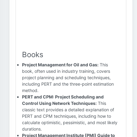
Books
Project Management for Oil and Gas:
This
book, often used in industry training, covers
project planning and scheduling techniques,
including PERT and the three-point estimation
method.
PERT and CPM: Project Scheduling and
Control Using Network Techniques:
This
classic text provides a detailed explanation of
PERT and CPM techniques, including how to
calculate optimistic, pessimistic, and most likely
durations.
Project Management Institute (PMI) Guide to