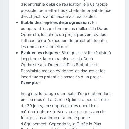
d'identifier le délai de réalisation le plus rapide
possible, permettant aux chefs de projet de fixer
des objectifs ambitieux mais réalisables.
Établir des repères de progression :
En
comparant les performances réelles à la Durée
Optimiste, les chefs de projet peuvent évaluer
l'efficacité de l'exécution du projet et identifier
les domaines à améliorer.
Évaluer les risques :
Bien qu'elle soit irréaliste à
long terme, la comparaison de la Durée
Optimiste aux Durées la Plus Probable et
Pessimiste met en évidence les risques et les
incertitudes potentiels associés à un projet.
Exemple :
Imaginez le forage d'un puits d'exploration dans
un lieu reculé. La Durée Optimiste pourrait être
de 30 jours, en supposant des conditions
météorologiques idéales, une progression de
forage sans accroc et aucune panne
d'équipement. Cependant, la Durée la Plus