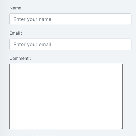
Name :
Email :
Comment :