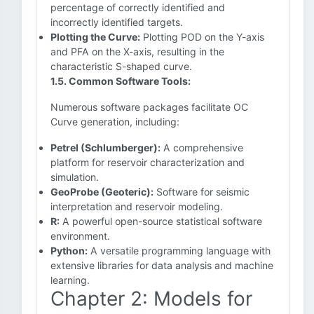
percentage of correctly identified and
incorrectly identified targets.
Plotting the Curve:
Plotting POD on the Y-axis
and PFA on the X-axis, resulting in the
characteristic S-shaped curve.
1.5. Common Software Tools:
Numerous software packages facilitate OC
Curve generation, including:
Petrel (Schlumberger):
A comprehensive
platform for reservoir characterization and
simulation.
GeoProbe (Geoteric):
Software for seismic
interpretation and reservoir modeling.
R:
A powerful open-source statistical software
environment.
Python:
A versatile programming language with
extensive libraries for data analysis and machine
learning.
Chapter 2: Models for