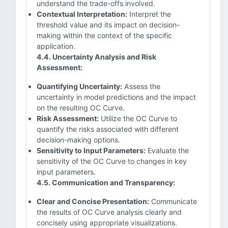
understand the trade-offs involved.
Contextual Interpretation:
Interpret the
threshold value and its impact on decision-
making within the context of the specific
application.
4.4. Uncertainty Analysis and Risk
Assessment:
Quantifying Uncertainty:
Assess the
uncertainty in model predictions and the impact
on the resulting OC Curve.
Risk Assessment:
Utilize the OC Curve to
quantify the risks associated with different
decision-making options.
Sensitivity to Input Parameters:
Evaluate the
sensitivity of the OC Curve to changes in key
input parameters.
4.5. Communication and Transparency:
Clear and Concise Presentation:
Communicate
the results of OC Curve analysis clearly and
concisely using appropriate visualizations.