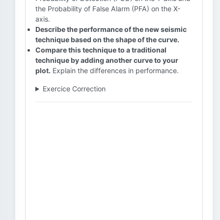
the Probability of False Alarm (PFA) on the X-
axis.
Describe the performance of the new seismic
technique based on the shape of the curve.
Compare this technique to a traditional
technique by adding another curve to your
plot.
Explain the differences in performance.
Exercice Correction