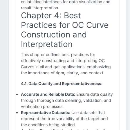
on intuitive interfaces for data visualization and
result interpretation.
Chapter 4: Best
Practices for OC Curve
Construction and
Interpretation
This chapter outlines best practices for
effectively constructing and interpreting OC
Curves in oil and gas applications, emphasizing
the importance of rigor, clarity, and context.
4.1. Data Quality and Representativeness:
Accurate and Reliable Data:
Ensure data quality
through thorough data cleaning, validation, and
verification processes.
Representative Datasets:
Use datasets that
represent the true variability of the target and
the conditions being studied.