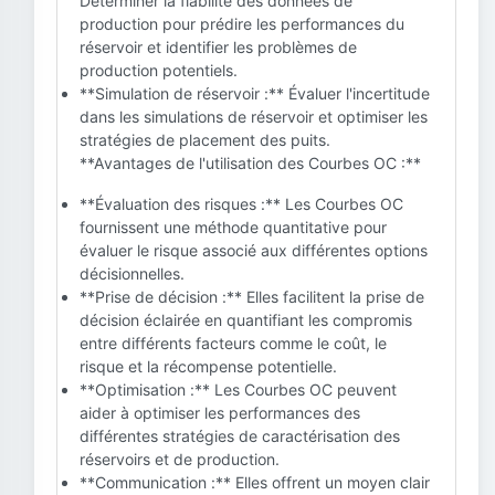
Déterminer la fiabilité des données de
production pour prédire les performances du
réservoir et identifier les problèmes de
production potentiels.
**Simulation de réservoir :** Évaluer l'incertitude
dans les simulations de réservoir et optimiser les
stratégies de placement des puits.
**Avantages de l'utilisation des Courbes OC :**
**Évaluation des risques :** Les Courbes OC
fournissent une méthode quantitative pour
évaluer le risque associé aux différentes options
décisionnelles.
**Prise de décision :** Elles facilitent la prise de
décision éclairée en quantifiant les compromis
entre différents facteurs comme le coût, le
risque et la récompense potentielle.
**Optimisation :** Les Courbes OC peuvent
aider à optimiser les performances des
différentes stratégies de caractérisation des
réservoirs et de production.
**Communication :** Elles offrent un moyen clair