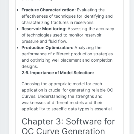
Fracture Characterization:
Evaluating the
effectiveness of techniques for identifying and
characterizing fractures in reservoirs.
Reservoir Monitoring:
Assessing the accuracy
of technologies used to monitor reservoir
pressure and fluid flow.
Production Optimization:
Analyzing the
performance of different production strategies
and optimizing well placement and completion
designs.
2.6. Importance of Model Selection:
Choosing the appropriate model for each
application is crucial for generating reliable OC
Curves. Understanding the strengths and
weaknesses of different models and their
applicability to specific data types is essential.
Chapter 3: Software for
OC Curve Generation