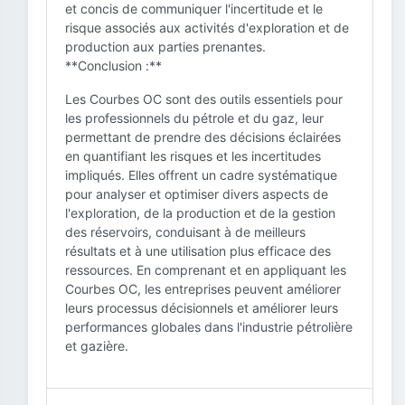
et concis de communiquer l'incertitude et le
risque associés aux activités d'exploration et de
production aux parties prenantes.
**Conclusion :**
Les Courbes OC sont des outils essentiels pour
les professionnels du pétrole et du gaz, leur
permettant de prendre des décisions éclairées
en quantifiant les risques et les incertitudes
impliqués. Elles offrent un cadre systématique
pour analyser et optimiser divers aspects de
l'exploration, de la production et de la gestion
des réservoirs, conduisant à de meilleurs
résultats et à une utilisation plus efficace des
ressources. En comprenant et en appliquant les
Courbes OC, les entreprises peuvent améliorer
leurs processus décisionnels et améliorer leurs
performances globales dans l'industrie pétrolière
et gazière.