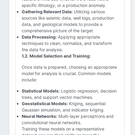
specific lithology, or a production anomaly.
Gathering Relevant Data:
Utilizing various
sources like seismic data, well logs, production
data, and geological models to provide a
comprehensive picture of the target.
Data Processing:
Applying appropriate
techniques to clean, normalize, and transform
the data for analysis.
1.2. Model Selection and Training:
Once data is prepared, choosing an appropriate
model for analysis is crucial. Common models
include:
Statistical Models:
Logistic regression, decision
trees, and support vector machines.
Geostatistical Models:
Kriging, sequential
Gaussian simulation, and indicator kriging.
Neural Networks:
Multi-layer perceptrons and
convolutional neural networks.
Training these models on a representative