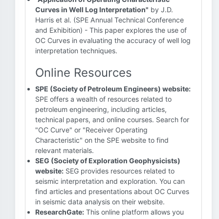
Curves in Well Log Interpretation"
by J.D.
Harris et al. (SPE Annual Technical Conference
and Exhibition) - This paper explores the use of
OC Curves in evaluating the accuracy of well log
interpretation techniques.
Online Resources
SPE (Society of Petroleum Engineers) website:
SPE offers a wealth of resources related to
petroleum engineering, including articles,
technical papers, and online courses. Search for
"OC Curve" or "Receiver Operating
Characteristic" on the SPE website to find
relevant materials.
SEG (Society of Exploration Geophysicists)
website:
SEG provides resources related to
seismic interpretation and exploration. You can
find articles and presentations about OC Curves
in seismic data analysis on their website.
ResearchGate:
This online platform allows you