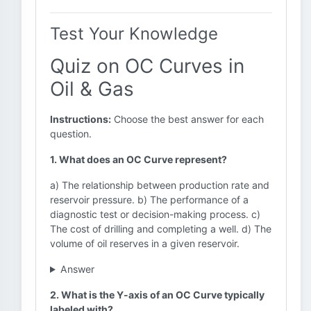
Test Your Knowledge
Quiz on OC Curves in
Oil & Gas
Instructions:
Choose the best answer for each
question.
1. What does an OC Curve represent?
a) The relationship between production rate and
reservoir pressure. b) The performance of a
diagnostic test or decision-making process. c)
The cost of drilling and completing a well. d) The
volume of oil reserves in a given reservoir.
Answer
2. What is the Y-axis of an OC Curve typically
labeled with?