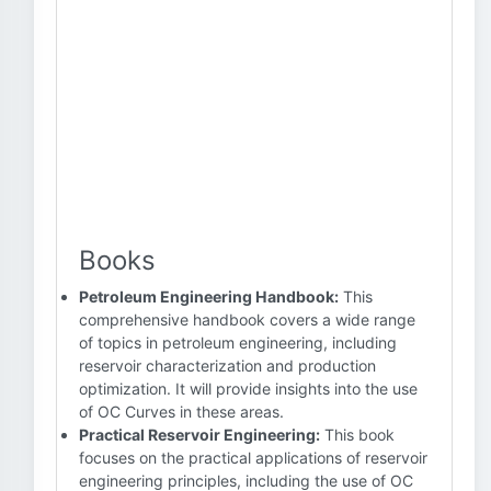
Books
Petroleum Engineering Handbook:
This
comprehensive handbook covers a wide range
of topics in petroleum engineering, including
reservoir characterization and production
optimization. It will provide insights into the use
of OC Curves in these areas.
Practical Reservoir Engineering:
This book
focuses on the practical applications of reservoir
engineering principles, including the use of OC