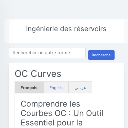
Ingénierie des réservoirs
Recherche
OC Curves
Français
English
عربــي
Comprendre les
Courbes OC : Un Outil
Essentiel pour la