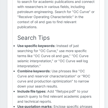
to search for academic publications and connect
with researchers in various fields, including
petroleum engineering. Search for "OC Curve" or
"Receiver Operating Characteristic" in the
context of oil and gas to find relevant
publications.
Search Tips
Use specific keywords:
Instead of just
searching for "OC Curve," use more specific
terms like "OC Curve oil and gas," "OC Curve
seismic interpretation," or "OC Curve well log
interpretation."
Combine keywords:
Use phrases like "OC
Curve and reservoir characterization" or "ROC
curve and production optimization" to narrow
down your search results.
Include file types:
Add "filetype:pdf" to your
search query to find relevant academic papers
and technical reports.
Use quotation marks:
Enclose specific phrases