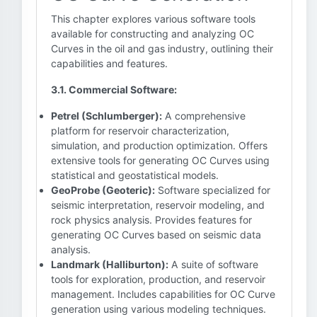
This chapter explores various software tools
available for constructing and analyzing OC
Curves in the oil and gas industry, outlining their
capabilities and features.
3.1. Commercial Software:
Petrel (Schlumberger):
A comprehensive
platform for reservoir characterization,
simulation, and production optimization. Offers
extensive tools for generating OC Curves using
statistical and geostatistical models.
GeoProbe (Geoteric):
Software specialized for
seismic interpretation, reservoir modeling, and
rock physics analysis. Provides features for
generating OC Curves based on seismic data
analysis.
Landmark (Halliburton):
A suite of software
tools for exploration, production, and reservoir
management. Includes capabilities for OC Curve
generation using various modeling techniques.