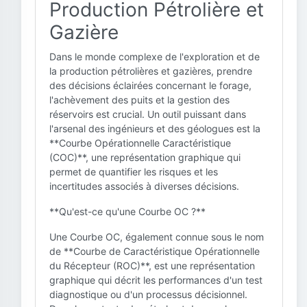
Production Pétrolière et
Gazière
Dans le monde complexe de l'exploration et de
la production pétrolières et gazières, prendre
des décisions éclairées concernant le forage,
l'achèvement des puits et la gestion des
réservoirs est crucial. Un outil puissant dans
l'arsenal des ingénieurs et des géologues est la
**Courbe Opérationnelle Caractéristique
(COC)**, une représentation graphique qui
permet de quantifier les risques et les
incertitudes associés à diverses décisions.
**Qu'est-ce qu'une Courbe OC ?**
Une Courbe OC, également connue sous le nom
de **Courbe de Caractéristique Opérationnelle
du Récepteur (ROC)**, est une représentation
graphique qui décrit les performances d'un test
diagnostique ou d'un processus décisionnel.