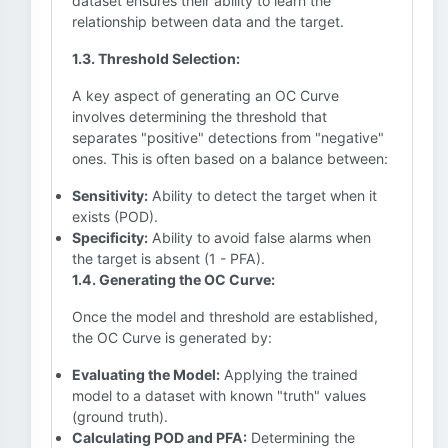
dataset ensures their ability to learn the
relationship between data and the target.
1.3. Threshold Selection:
A key aspect of generating an OC Curve
involves determining the threshold that
separates "positive" detections from "negative"
ones. This is often based on a balance between:
Sensitivity:
Ability to detect the target when it
exists (POD).
Specificity:
Ability to avoid false alarms when
the target is absent (1 - PFA).
1.4. Generating the OC Curve:
Once the model and threshold are established,
the OC Curve is generated by:
Evaluating the Model:
Applying the trained
model to a dataset with known "truth" values
(ground truth).
Calculating POD and PFA:
Determining the