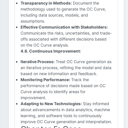
Transparency in Methods:
Document the
methodology used to generate the OC Curve,
including data sources, models, and
assumptions.
Effective Communication with Stakeholders:
Communicate the risks, uncertainties, and trade-
offs associated with different decisions based
on the OC Curve analysis.
4.6. Continuous Improvement:
Iterative Process:
Treat OC Curve generation as
an iterative process, refining the model and data
based on new information and feedback.
Monitoring Performance:
Track the
performance of decisions made based on OC
Curve analysis to identify areas for
improvement.
Adapting to New Technologies:
Stay informed
about advancements in data analytics, machine
learning, and software tools to continuously
improve OC Curve generation and interpretation.