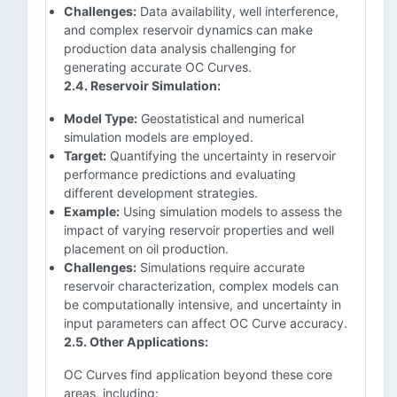
Challenges:
Data availability, well interference,
and complex reservoir dynamics can make
production data analysis challenging for
generating accurate OC Curves.
2.4. Reservoir Simulation:
Model Type:
Geostatistical and numerical
simulation models are employed.
Target:
Quantifying the uncertainty in reservoir
performance predictions and evaluating
different development strategies.
Example:
Using simulation models to assess the
impact of varying reservoir properties and well
placement on oil production.
Challenges:
Simulations require accurate
reservoir characterization, complex models can
be computationally intensive, and uncertainty in
input parameters can affect OC Curve accuracy.
2.5. Other Applications:
OC Curves find application beyond these core
areas, including: