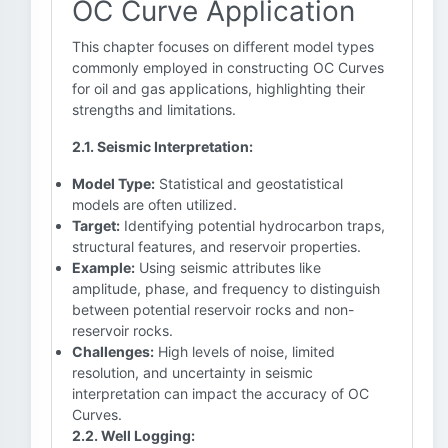
OC Curve Application
This chapter focuses on different model types
commonly employed in constructing OC Curves
for oil and gas applications, highlighting their
strengths and limitations.
2.1. Seismic Interpretation:
Model Type:
Statistical and geostatistical
models are often utilized.
Target:
Identifying potential hydrocarbon traps,
structural features, and reservoir properties.
Example:
Using seismic attributes like
amplitude, phase, and frequency to distinguish
between potential reservoir rocks and non-
reservoir rocks.
Challenges:
High levels of noise, limited
resolution, and uncertainty in seismic
interpretation can impact the accuracy of OC
Curves.
2.2. Well Logging: