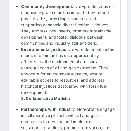
Community development:
Non-profits focus on
empowering communities impacted by oil and
gas activities, providing resources, and
supporting economic diversification initiatives.
They address local needs, promote sustainable
development, and foster dialogue between
communities and industry stakeholders.
Environmental justice:
Non-profits prioritize the
needs of communities disproportionately
affected by the environmental and social
consequences of oil and gas extraction. They
advocate for environmental justice, ensure
equitable access to resources, and address
historical injustices associated with fossil fuel
development.
3. Collaborative Models:
Partnerships with industry:
Non-profits engage
in collaborative projects with oil and gas
companies to develop and implement
sustainable practices, promote innovation, and