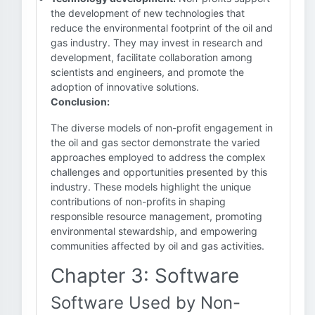
the development of new technologies that
reduce the environmental footprint of the oil and
gas industry. They may invest in research and
development, facilitate collaboration among
scientists and engineers, and promote the
adoption of innovative solutions.
Conclusion:
The diverse models of non-profit engagement in
the oil and gas sector demonstrate the varied
approaches employed to address the complex
challenges and opportunities presented by this
industry. These models highlight the unique
contributions of non-profits in shaping
responsible resource management, promoting
environmental stewardship, and empowering
communities affected by oil and gas activities.
Chapter 3: Software
Software Used by Non-