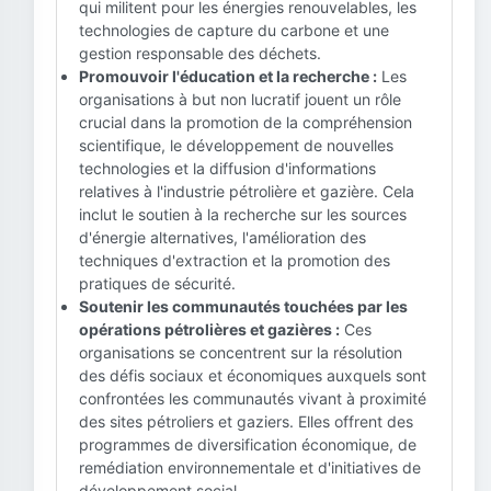
qui militent pour les énergies renouvelables, les
technologies de capture du carbone et une
gestion responsable des déchets.
Promouvoir l'éducation et la recherche :
Les
organisations à but non lucratif jouent un rôle
crucial dans la promotion de la compréhension
scientifique, le développement de nouvelles
technologies et la diffusion d'informations
relatives à l'industrie pétrolière et gazière. Cela
inclut le soutien à la recherche sur les sources
d'énergie alternatives, l'amélioration des
techniques d'extraction et la promotion des
pratiques de sécurité.
Soutenir les communautés touchées par les
opérations pétrolières et gazières :
Ces
organisations se concentrent sur la résolution
des défis sociaux et économiques auxquels sont
confrontées les communautés vivant à proximité
des sites pétroliers et gaziers. Elles offrent des
programmes de diversification économique, de
remédiation environnementale et d'initiatives de
développement social.