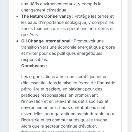
aux défis environnementaux, y compris le
changement climatique.
The Nature Conservancy :
Protège les terres et
les eaux d'importance écologique, y compris les
zones touchées par les opérations pétrolières et
gazières.
Oil Change International :
Promouvoir une
transition vers une économie énergétique propre
et militer pour des politiques énergétiques
responsables.
Conclusion :
Les organisations à but non lucratif jouent un
rôle essentiel dans la mise en forme de l'industrie
pétrolière et gazière, en plaidant pour des
pratiques responsables, en promouvant
l'innovation et en relevant les défis sociaux et
environnementaux. Leurs contributions sont
essentielles pour garantir un avenir durable pour
l'industrie et les communautés qu'elle touche.
Alors que le secteur continue d'évoluer,