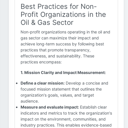
Best Practices for Non-
Profit Organizations in the
Oil & Gas Sector
Non-profit organizations operating in the oil and
gas sector can maximize their impact and
achieve long-term success by following best
practices that promote transparency,
effectiveness, and sustainability. These
practices encompass:
1. Mission Clarity and Impact Measurement:
Define a clear mission:
Develop a concise and
focused mission statement that outlines the
organization's goals, values, and target
audience.
Measure and evaluate impact:
Establish clear
indicators and metrics to track the organization's
impact on the environment, communities, and
industry practices. This enables evidence-based