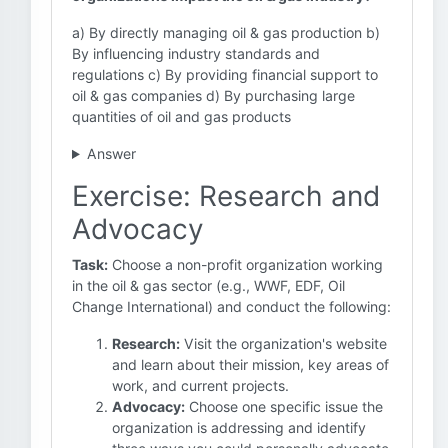
a) By directly managing oil & gas production b)
By influencing industry standards and
regulations c) By providing financial support to
oil & gas companies d) By purchasing large
quantities of oil and gas products
Answer
Exercise: Research and
Advocacy
Task:
Choose a non-profit organization working
in the oil & gas sector (e.g., WWF, EDF, Oil
Change International) and conduct the following:
Research:
Visit the organization's website
and learn about their mission, key areas of
work, and current projects.
Advocacy:
Choose one specific issue the
organization is addressing and identify