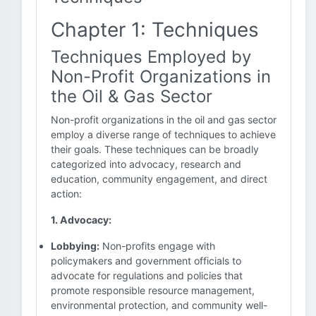
Chapter 1: Techniques
Techniques Employed by
Non-Profit Organizations in
the Oil & Gas Sector
Non-profit organizations in the oil and gas sector
employ a diverse range of techniques to achieve
their goals. These techniques can be broadly
categorized into advocacy, research and
education, community engagement, and direct
action:
1. Advocacy:
Lobbying:
Non-profits engage with
policymakers and government officials to
advocate for regulations and policies that
promote responsible resource management,
environmental protection, and community well-