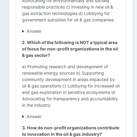
Advocating for environmentally and socially
responsible practices c) Investing in new oil &
gas extraction technologies d) Lobbying for
government subsidies for oil & gas companies
Answer
2. Which of the following is NOT a typical area
of focus for non-profit organizations in the oil
& gas sector?
a) Promoting research and development of
renewable energy sources b) Supporting
community development in areas impacted by
oil & gas operations c) Lobbying for increased oil
and gas exploration in sensitive ecosystems d)
Advocating for transparency and accountability
in the industry
Answer
3. How do non-profit organizations contribute
to innovation in the oil & gas industry?