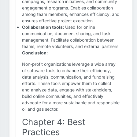
campaigns, research initiatives, and community
engagement programs. Enables collaboration
among team members, enhances efficiency, and
ensures effective project execution.
Collaboration tools:
Used for online
communication, document sharing, and task
management. Facilitate collaboration between
teams, remote volunteers, and external partners.
Conclusion:
Non-profit organizations leverage a wide array
of software tools to enhance their efficiency,
data analysis, communication, and fundraising
efforts. These tools empower them to collect
and analyze data, engage with stakeholders,
build online communities, and effectively
advocate for a more sustainable and responsible
oil and gas sector.
Chapter 4: Best
Practices