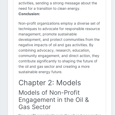
activities, sending a strong message about the
need for a transition to clean energy.
Conclusion:
Non-profit organizations employ a diverse set of
techniques to advocate for responsible resource
management, promote sustainable
development, and protect communities from the
negative impacts of oil and gas activities. By
combining advocacy, research, education,
community engagement, and direct action, they
contribute significantly to shaping the future of
the oil and gas sector and creating a more
sustainable energy future.
Chapter 2: Models
Models of Non-Profit
Engagement in the Oil &
Gas Sector