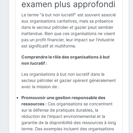
examen plus approfondi
Le terme "à but non lucratif" est souvent associé
aux organisations caritatives, mais sa présence
dans le secteur pétrolier et gazier peut sembler
inattendue. Bien que ces organisations ne visent
pas un profit financier, leur impact sur l'industrie
est significatif et multiforme.
Comprendre le rôle des organisations à but
non lucratif :
Les organisations à but non lucratif dans le
secteur pétrolier et gazier opèrent généralement
avec la mission de :
Promouvoir une gestion responsable des
ressources :
Ces organisations se concentrent
sur la défense de pratiques durables, la
réduction de l'impact environnemental et la
garantie de la disponibilité des ressources à long
terme. Des exemples incluent des organisations