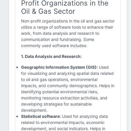
Profit Organizations in the
Oil & Gas Sector
Non-profit organizations in the oil and gas sector
utilize a range of software tools to enhance their
work, from data analysis and research to
communication and fundraising. Some
commonly used software includes:
1. Data Analysis and Research:
Geographic Information System (GIS):
Used
for visualizing and analyzing spatial data related
to oil and gas operations, environmental
impacts, and community demographics. Helps in
identifying potential environmental risks,
monitoring resource extraction activities, and
developing strategies for sustainable
development.
Statistical software:
Used for analyzing data
related to environmental impacts, economic
development, and social indicators. Helps in