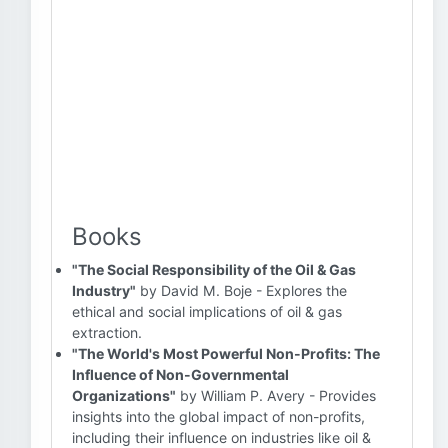
Books
"The Social Responsibility of the Oil & Gas
Industry"
by David M. Boje - Explores the
ethical and social implications of oil & gas
extraction.
"The World's Most Powerful Non-Profits: The
Influence of Non-Governmental
Organizations"
by William P. Avery - Provides
insights into the global impact of non-profits,
including their influence on industries like oil &