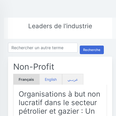
Leaders de l'industrie
Recherche
Non-Profit
Français
English
عربــي
Organisations à but non
lucratif dans le secteur
pétrolier et gazier : Un