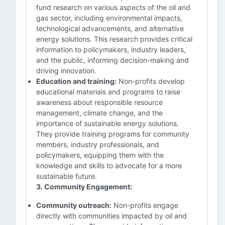
fund research on various aspects of the oil and
gas sector, including environmental impacts,
technological advancements, and alternative
energy solutions. This research provides critical
information to policymakers, industry leaders,
and the public, informing decision-making and
driving innovation.
Education and training:
Non-profits develop
educational materials and programs to raise
awareness about responsible resource
management, climate change, and the
importance of sustainable energy solutions.
They provide training programs for community
members, industry professionals, and
policymakers, equipping them with the
knowledge and skills to advocate for a more
sustainable future.
3. Community Engagement:
Community outreach:
Non-profits engage
directly with communities impacted by oil and