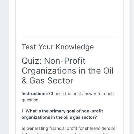
Test Your Knowledge
Quiz: Non-Profit
Organizations in the Oil
& Gas Sector
Instructions:
Choose the best answer for each
question.
1. What is the primary goal of non-profit
organizations in the oil & gas sector?
a) Generating financial profit for shareholders b)