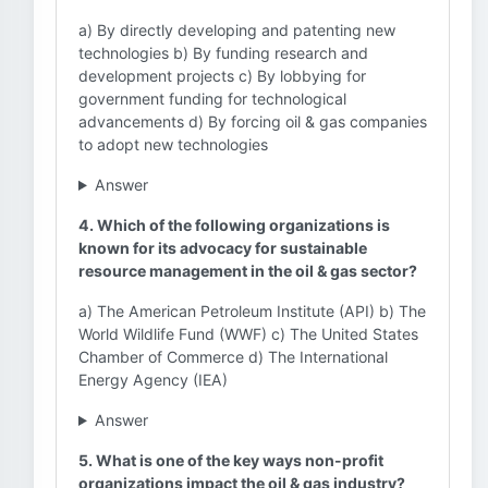
a) By directly developing and patenting new
technologies b) By funding research and
development projects c) By lobbying for
government funding for technological
advancements d) By forcing oil & gas companies
to adopt new technologies
Answer
4. Which of the following organizations is
known for its advocacy for sustainable
resource management in the oil & gas sector?
a) The American Petroleum Institute (API) b) The
World Wildlife Fund (WWF) c) The United States
Chamber of Commerce d) The International
Energy Agency (IEA)
Answer
5. What is one of the key ways non-profit
organizations impact the oil & gas industry?