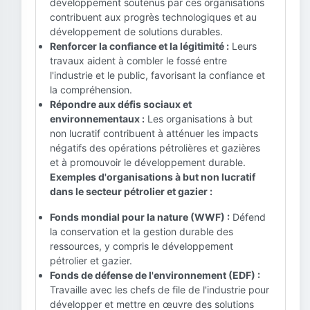
développement soutenus par ces organisations
contribuent aux progrès technologiques et au
développement de solutions durables.
Renforcer la confiance et la légitimité :
Leurs
travaux aident à combler le fossé entre
l'industrie et le public, favorisant la confiance et
la compréhension.
Répondre aux défis sociaux et
environnementaux :
Les organisations à but
non lucratif contribuent à atténuer les impacts
négatifs des opérations pétrolières et gazières
et à promouvoir le développement durable.
Exemples d'organisations à but non lucratif
dans le secteur pétrolier et gazier :
Fonds mondial pour la nature (WWF) :
Défend
la conservation et la gestion durable des
ressources, y compris le développement
pétrolier et gazier.
Fonds de défense de l'environnement (EDF) :
Travaille avec les chefs de file de l'industrie pour
développer et mettre en œuvre des solutions