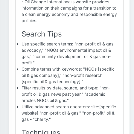
- Oil Change International's website provides
information on their campaigns for a transition to
a clean energy economy and responsible energy
policies.
Search Tips
Use specific search terms: "non-profit oil & gas
advocacy," "NGOs environmental impact oil &
gas," "community development oil & gas non-
profit."
Combine terms with keywords: "NGOs [specific
oil & gas company]," "non-profit research
[specific oil & gas technology]."
Filter results by date, source, and type: "non-
profit oil & gas news past year," "academic
articles NGOs oil & gas."
Utilize advanced search operators: site:[specific
website] "non-profit oil & gas," "non-profit" oil &
gas - "charity."
Techniques