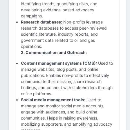
identifying trends, quantifying risks, and
developing evidence-based advocacy
campaigns.
Research databases:
Non-profits leverage
research databases to access peer-reviewed
scientific literature, industry reports, and
government data related to oil and gas
operations.
2. Communication and Outreach:
Content management systems (CMS):
Used to
manage websites, blog posts, and online
publications. Enables non-profits to effectively
communicate their mission, share research
findings, and connect with stakeholders through
online platforms.
Social media management tools:
Used to
manage and monitor social media accounts,
engage with audiences, and build online
communities. Helps in raising awareness,
mobilizing supporters, and amplifying advocacy