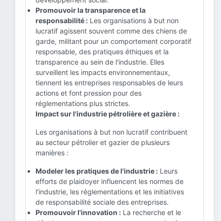
Promouvoir la transparence et la
responsabilité :
Les organisations à but non
lucratif agissent souvent comme des chiens de
garde, militant pour un comportement corporatif
responsable, des pratiques éthiques et la
transparence au sein de l'industrie. Elles
surveillent les impacts environnementaux,
tiennent les entreprises responsables de leurs
actions et font pression pour des
réglementations plus strictes.
Impact sur l'industrie pétrolière et gazière :
Les organisations à but non lucratif contribuent
au secteur pétrolier et gazier de plusieurs
manières :
Modeler les pratiques de l'industrie :
Leurs
efforts de plaidoyer influencent les normes de
l'industrie, les réglementations et les initiatives
de responsabilité sociale des entreprises.
Promouvoir l'innovation :
La recherche et le