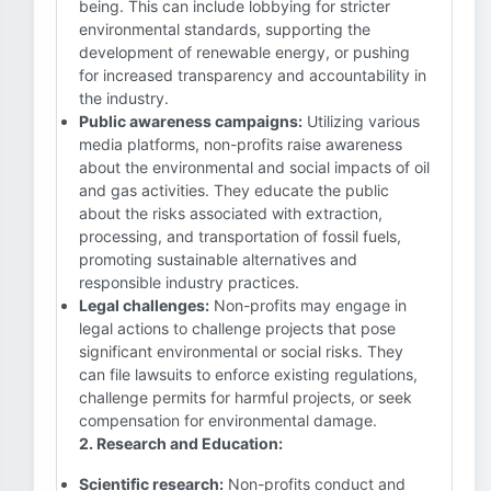
being. This can include lobbying for stricter
environmental standards, supporting the
development of renewable energy, or pushing
for increased transparency and accountability in
the industry.
Public awareness campaigns:
Utilizing various
media platforms, non-profits raise awareness
about the environmental and social impacts of oil
and gas activities. They educate the public
about the risks associated with extraction,
processing, and transportation of fossil fuels,
promoting sustainable alternatives and
responsible industry practices.
Legal challenges:
Non-profits may engage in
legal actions to challenge projects that pose
significant environmental or social risks. They
can file lawsuits to enforce existing regulations,
challenge permits for harmful projects, or seek
compensation for environmental damage.
2. Research and Education:
Scientific research:
Non-profits conduct and