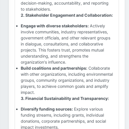
decision-making, accountability, and reporting
to stakeholders.
2. Stakeholder Engagement and Collaboration:
Engage with diverse stakeholders:
Actively
involve communities, industry representatives,
government officials, and other relevant groups
in dialogue, consultations, and collaborative
projects. This fosters trust, promotes mutual
understanding, and strengthens the
organization's influence.
Build coalitions and partnerships:
Collaborate
with other organizations, including environmental
groups, community organizations, and industry
players, to achieve common goals and amplify
impact.
3. Financial Sustainability and Transparency:
Diversify funding sources:
Explore various
funding streams, including grants, individual
donations, corporate partnerships, and social
impact investments.