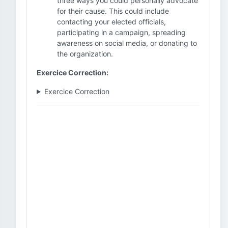
three ways you could personally advocate
for their cause. This could include
contacting your elected officials,
participating in a campaign, spreading
awareness on social media, or donating to
the organization.
Exercice Correction:
Exercice Correction