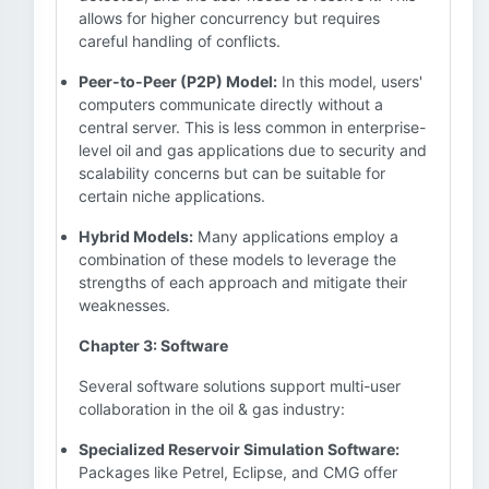
allows for higher concurrency but requires
careful handling of conflicts.
Peer-to-Peer (P2P) Model:
In this model, users'
computers communicate directly without a
central server. This is less common in enterprise-
level oil and gas applications due to security and
scalability concerns but can be suitable for
certain niche applications.
Hybrid Models:
Many applications employ a
combination of these models to leverage the
strengths of each approach and mitigate their
weaknesses.
Chapter 3: Software
Several software solutions support multi-user
collaboration in the oil & gas industry:
Specialized Reservoir Simulation Software:
Packages like Petrel, Eclipse, and CMG offer