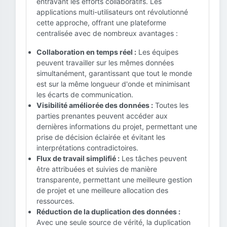
entravant les efforts collaboratifs. Les
applications multi-utilisateurs ont révolutionné
cette approche, offrant une plateforme
centralisée avec de nombreux avantages :
Collaboration en temps réel :
Les équipes
peuvent travailler sur les mêmes données
simultanément, garantissant que tout le monde
est sur la même longueur d'onde et minimisant
les écarts de communication.
Visibilité améliorée des données :
Toutes les
parties prenantes peuvent accéder aux
dernières informations du projet, permettant une
prise de décision éclairée et évitant les
interprétations contradictoires.
Flux de travail simplifié :
Les tâches peuvent
être attribuées et suivies de manière
transparente, permettant une meilleure gestion
de projet et une meilleure allocation des
ressources.
Réduction de la duplication des données :
Avec une seule source de vérité, la duplication