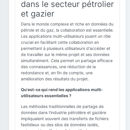
dans le secteur pétrolier
et gazier
Dans le monde complexe et riche en données du
pétrole et du gaz, la collaboration est essentielle.
Les applications multi-utilisateurs jouent un rôle
crucial en facilitant cette collaboration en
permettant à plusieurs utilisateurs d'accéder et
de travailler sur le même projet et ses données
simultanément. Cela permet un partage efficace
des connaissances, une réduction de la
redondance et, en fin de compte, une
amélioration des résultats du projet.
Qu'est-ce qui rend les applications multi-
utilisateurs essentielles ?
Les méthodes traditionnelles de partage de
données dans l'industrie pétrolière et gazière
impliquaient souvent des transferts de fichiers
fastidieux ou des silos de données isolés,