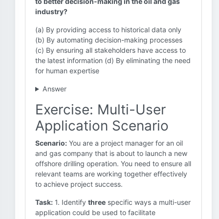
to better decision-making in the oil and gas
industry?
(a) By providing access to historical data only
(b) By automating decision-making processes
(c) By ensuring all stakeholders have access to
the latest information (d) By eliminating the need
for human expertise
Answer
Exercise: Multi-User
Application Scenario
Scenario:
You are a project manager for an oil
and gas company that is about to launch a new
offshore drilling operation. You need to ensure all
relevant teams are working together effectively
to achieve project success.
Task:
1. Identify
three
specific ways a multi-user
application could be used to facilitate