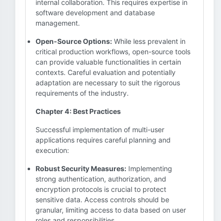
internal collaboration. This requires expertise in
software development and database
management.
Open-Source Options:
While less prevalent in
critical production workflows, open-source tools
can provide valuable functionalities in certain
contexts. Careful evaluation and potentially
adaptation are necessary to suit the rigorous
requirements of the industry.
Chapter 4: Best Practices
Successful implementation of multi-user
applications requires careful planning and
execution:
Robust Security Measures:
Implementing
strong authentication, authorization, and
encryption protocols is crucial to protect
sensitive data. Access controls should be
granular, limiting access to data based on user
roles and responsibilities.