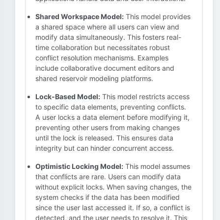
Shared Workspace Model:
This model provides
a shared space where all users can view and
modify data simultaneously. This fosters real-
time collaboration but necessitates robust
conflict resolution mechanisms. Examples
include collaborative document editors and
shared reservoir modeling platforms.
Lock-Based Model:
This model restricts access
to specific data elements, preventing conflicts.
A user locks a data element before modifying it,
preventing other users from making changes
until the lock is released. This ensures data
integrity but can hinder concurrent access.
Optimistic Locking Model:
This model assumes
that conflicts are rare. Users can modify data
without explicit locks. When saving changes, the
system checks if the data has been modified
since the user last accessed it. If so, a conflict is
detected, and the user needs to resolve it. This