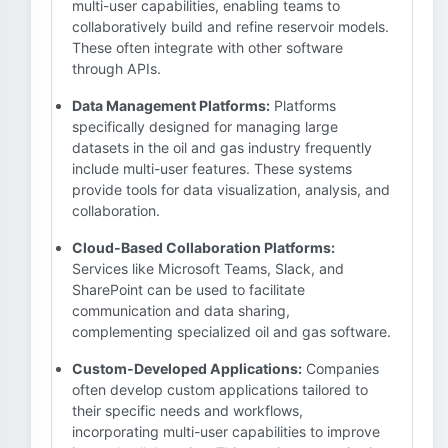
multi-user capabilities, enabling teams to
collaboratively build and refine reservoir models.
These often integrate with other software
through APIs.
Data Management Platforms:
Platforms
specifically designed for managing large
datasets in the oil and gas industry frequently
include multi-user features. These systems
provide tools for data visualization, analysis, and
collaboration.
Cloud-Based Collaboration Platforms:
Services like Microsoft Teams, Slack, and
SharePoint can be used to facilitate
communication and data sharing,
complementing specialized oil and gas software.
Custom-Developed Applications:
Companies
often develop custom applications tailored to
their specific needs and workflows,
incorporating multi-user capabilities to improve