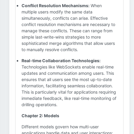
Conflict Resolution Mechanisms:
When
multiple users modify the same data
simultaneously, conflicts can arise. Effective
conflict resolution mechanisms are necessary to
manage these conflicts. These can range from
simple last-write-wins strategies to more
sophisticated merge algorithms that allow users
to manually resolve conflicts.
Real-time Collaboration Technologies:
Technologies like WebSockets enable real-time
updates and communication among users. This
ensures that all users see the most up-to-date
information, facilitating seamless collaboration.
This is particularly vital for applications requiring
immediate feedback, like real-time monitoring of
drilling operations.
Chapter 2: Models
Different models govern how multi-user
applications handle data and user interactions: