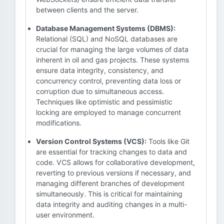
between clients and the server.
Database Management Systems (DBMS):
Relational (SQL) and NoSQL databases are
crucial for managing the large volumes of data
inherent in oil and gas projects. These systems
ensure data integrity, consistency, and
concurrency control, preventing data loss or
corruption due to simultaneous access.
Techniques like optimistic and pessimistic
locking are employed to manage concurrent
modifications.
Version Control Systems (VCS):
Tools like Git
are essential for tracking changes to data and
code. VCS allows for collaborative development,
reverting to previous versions if necessary, and
managing different branches of development
simultaneously. This is critical for maintaining
data integrity and auditing changes in a multi-
user environment.