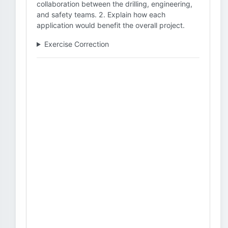
collaboration between the drilling, engineering,
and safety teams. 2. Explain how each
application would benefit the overall project.
Exercise Correction