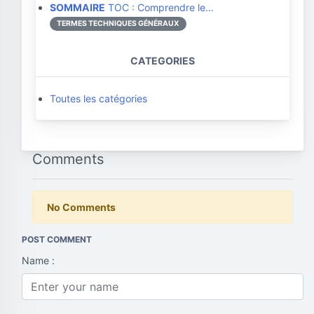
SOMMAIRE
TOC : Comprendre le…
TERMES TECHNIQUES GÉNÉRAUX
CATEGORIES
Toutes les catégories
Comments
No Comments
POST COMMENT
Name :