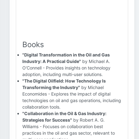
Books
"Digital Transformation in the Oil and Gas
Industry: A Practical Guide"
by Michael A.
O'Connell - Provides insights on technology
adoption, including multi-user solutions.
"The Digital Oilfield: How Technology Is
Transforming the Industry"
by Michael
Economides - Explores the impact of digital
technologies on oil and gas operations, including
collaboration tools.
"Collaboration in the Oil & Gas Industry:
Strategies for Success"
by Robert A. G.
Williams - Focuses on collaboration best
practices in the oil and gas sector, relevant to