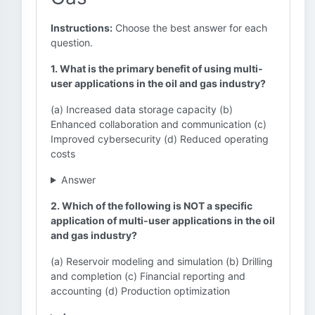
Instructions:
Choose the best answer for each
question.
1. What is the primary benefit of using multi-
user applications in the oil and gas industry?
(a) Increased data storage capacity (b)
Enhanced collaboration and communication (c)
Improved cybersecurity (d) Reduced operating
costs
Answer
2. Which of the following is NOT a specific
application of multi-user applications in the oil
and gas industry?
(a) Reservoir modeling and simulation (b) Drilling
and completion (c) Financial reporting and
accounting (d) Production optimization