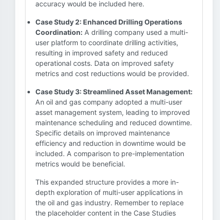
accuracy would be included here.
Case Study 2: Enhanced Drilling Operations
Coordination:
A drilling company used a multi-
user platform to coordinate drilling activities,
resulting in improved safety and reduced
operational costs. Data on improved safety
metrics and cost reductions would be provided.
Case Study 3: Streamlined Asset Management:
An oil and gas company adopted a multi-user
asset management system, leading to improved
maintenance scheduling and reduced downtime.
Specific details on improved maintenance
efficiency and reduction in downtime would be
included. A comparison to pre-implementation
metrics would be beneficial.
This expanded structure provides a more in-
depth exploration of multi-user applications in
the oil and gas industry. Remember to replace
the placeholder content in the Case Studies