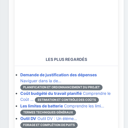
LES PLUS REGARDÉS
Demande de justification des dépenses
Naviguer dans la de…
PLANIFICATION ET ORDONNANCEMENT DU PROJET
Coût budgété du travail planifié
Comprendre le
Coût …
ESTIMATION ET CONTRÔLE DES COÛTS
Les limites de batterie
Comprendre les limi…
TERMES TECHNIQUES GÉNÉRAUX
Outil DV
Outil DV : Un éléme…
FORAGE ET COMPLÉTION DE PUITS