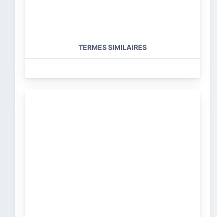
TERMES SIMILAIRES