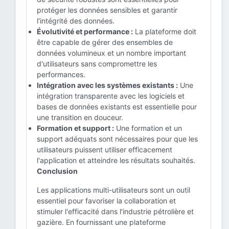
protéger les données sensibles et garantir
l'intégrité des données.
Évolutivité et performance :
La plateforme doit
être capable de gérer des ensembles de
données volumineux et un nombre important
d'utilisateurs sans compromettre les
performances.
Intégration avec les systèmes existants :
Une
intégration transparente avec les logiciels et
bases de données existants est essentielle pour
une transition en douceur.
Formation et support :
Une formation et un
support adéquats sont nécessaires pour que les
utilisateurs puissent utiliser efficacement
l'application et atteindre les résultats souhaités.
Conclusion
Les applications multi-utilisateurs sont un outil
essentiel pour favoriser la collaboration et
stimuler l'efficacité dans l'industrie pétrolière et
gazière. En fournissant une plateforme