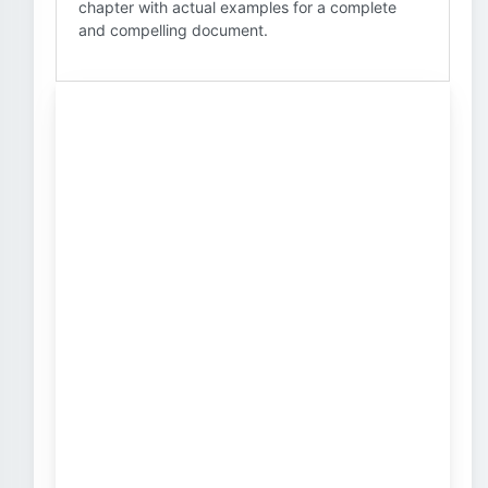
chapter with actual examples for a complete
and compelling document.