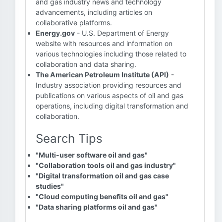
and gas industry news and technology
advancements, including articles on
collaborative platforms.
Energy.gov
- U.S. Department of Energy
website with resources and information on
various technologies including those related to
collaboration and data sharing.
The American Petroleum Institute (API)
-
Industry association providing resources and
publications on various aspects of oil and gas
operations, including digital transformation and
collaboration.
Search Tips
"Multi-user software oil and gas"
"Collaboration tools oil and gas industry"
"Digital transformation oil and gas case
studies"
"Cloud computing benefits oil and gas"
"Data sharing platforms oil and gas"