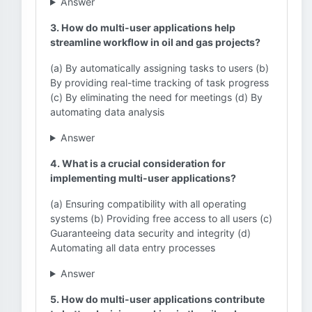
Answer
3. How do multi-user applications help
streamline workflow in oil and gas projects?
(a) By automatically assigning tasks to users (b)
By providing real-time tracking of task progress
(c) By eliminating the need for meetings (d) By
automating data analysis
Answer
4. What is a crucial consideration for
implementing multi-user applications?
(a) Ensuring compatibility with all operating
systems (b) Providing free access to all users (c)
Guaranteeing data security and integrity (d)
Automating all data entry processes
Answer
5. How do multi-user applications contribute