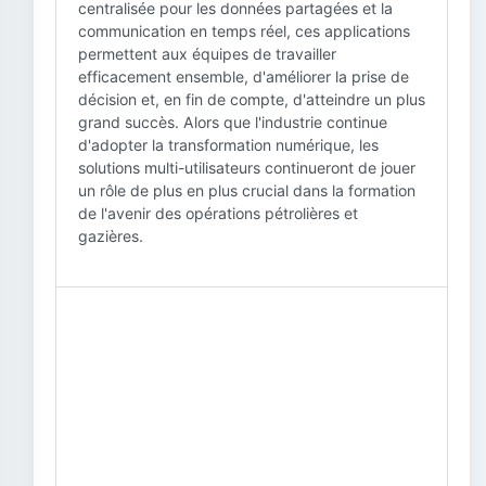
centralisée pour les données partagées et la
communication en temps réel, ces applications
permettent aux équipes de travailler
efficacement ensemble, d'améliorer la prise de
décision et, en fin de compte, d'atteindre un plus
grand succès. Alors que l'industrie continue
d'adopter la transformation numérique, les
solutions multi-utilisateurs continueront de jouer
un rôle de plus en plus crucial dans la formation
de l'avenir des opérations pétrolières et
gazières.