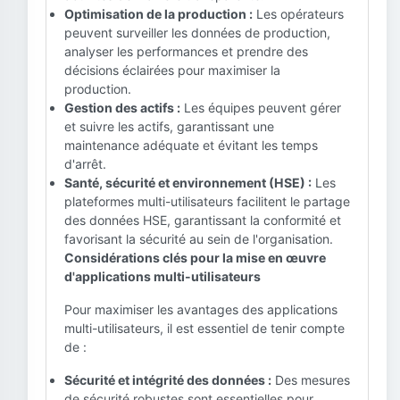
Optimisation de la production :
Les opérateurs
peuvent surveiller les données de production,
analyser les performances et prendre des
décisions éclairées pour maximiser la
production.
Gestion des actifs :
Les équipes peuvent gérer
et suivre les actifs, garantissant une
maintenance adéquate et évitant les temps
d'arrêt.
Santé, sécurité et environnement (HSE) :
Les
plateformes multi-utilisateurs facilitent le partage
des données HSE, garantissant la conformité et
favorisant la sécurité au sein de l'organisation.
Considérations clés pour la mise en œuvre
d'applications multi-utilisateurs
Pour maximiser les avantages des applications
multi-utilisateurs, il est essentiel de tenir compte
de :
Sécurité et intégrité des données :
Des mesures
de sécurité robustes sont essentielles pour