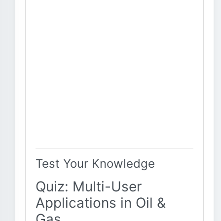
Test Your Knowledge
Quiz: Multi-User
Applications in Oil &
Gas