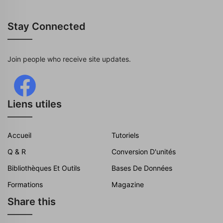
Stay Connected
Join people who receive site updates.
Liens utiles
Accueil
Tutoriels
Q & R
Conversion D'unités
Bibliothèques Et Outils
Bases De Données
Formations
Magazine
Share this