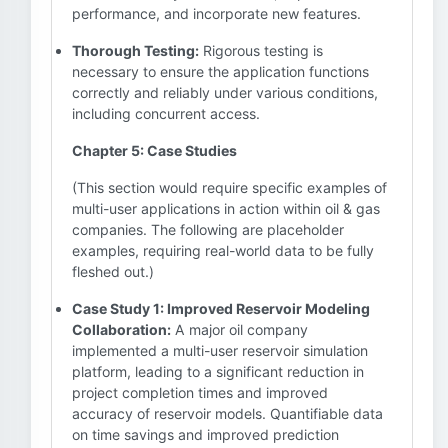
performance, and incorporate new features.
Thorough Testing:
Rigorous testing is
necessary to ensure the application functions
correctly and reliably under various conditions,
including concurrent access.
Chapter 5: Case Studies
(This section would require specific examples of
multi-user applications in action within oil & gas
companies. The following are placeholder
examples, requiring real-world data to be fully
fleshed out.)
Case Study 1: Improved Reservoir Modeling
Collaboration:
A major oil company
implemented a multi-user reservoir simulation
platform, leading to a significant reduction in
project completion times and improved
accuracy of reservoir models. Quantifiable data
on time savings and improved prediction