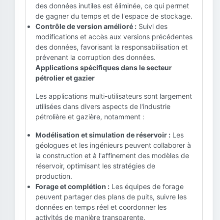
des données inutiles est éliminée, ce qui permet
de gagner du temps et de l'espace de stockage.
Contrôle de version amélioré :
Suivi des
modifications et accès aux versions précédentes
des données, favorisant la responsabilisation et
prévenant la corruption des données.
Applications spécifiques dans le secteur
pétrolier et gazier
Les applications multi-utilisateurs sont largement
utilisées dans divers aspects de l'industrie
pétrolière et gazière, notamment :
Modélisation et simulation de réservoir :
Les
géologues et les ingénieurs peuvent collaborer à
la construction et à l'affinement des modèles de
réservoir, optimisant les stratégies de
production.
Forage et complétion :
Les équipes de forage
peuvent partager des plans de puits, suivre les
données en temps réel et coordonner les
activités de manière transparente.