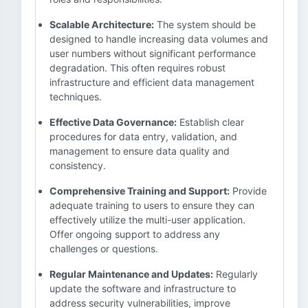
Scalable Architecture:
The system should be
designed to handle increasing data volumes and
user numbers without significant performance
degradation. This often requires robust
infrastructure and efficient data management
techniques.
Effective Data Governance:
Establish clear
procedures for data entry, validation, and
management to ensure data quality and
consistency.
Comprehensive Training and Support:
Provide
adequate training to users to ensure they can
effectively utilize the multi-user application.
Offer ongoing support to address any
challenges or questions.
Regular Maintenance and Updates:
Regularly
update the software and infrastructure to
address security vulnerabilities, improve