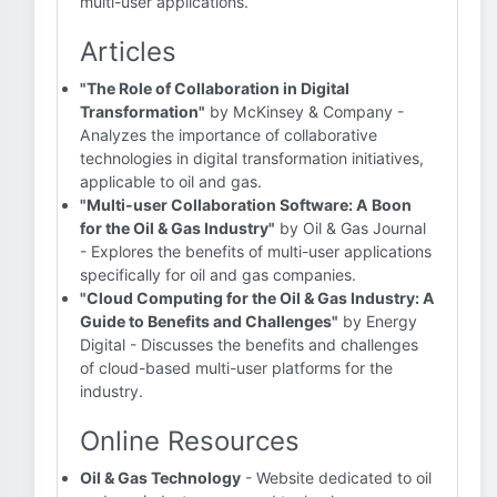
multi-user applications.
Articles
"The Role of Collaboration in Digital
Transformation"
by McKinsey & Company -
Analyzes the importance of collaborative
technologies in digital transformation initiatives,
applicable to oil and gas.
"Multi-user Collaboration Software: A Boon
for the Oil & Gas Industry"
by Oil & Gas Journal
- Explores the benefits of multi-user applications
specifically for oil and gas companies.
"Cloud Computing for the Oil & Gas Industry: A
Guide to Benefits and Challenges"
by Energy
Digital - Discusses the benefits and challenges
of cloud-based multi-user platforms for the
industry.
Online Resources
Oil & Gas Technology
- Website dedicated to oil