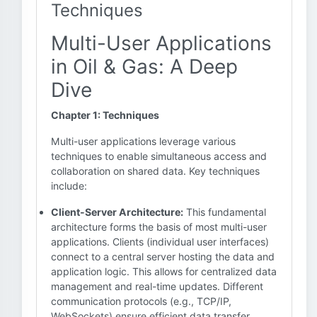
Techniques
Multi-User Applications
in Oil & Gas: A Deep
Dive
Chapter 1: Techniques
Multi-user applications leverage various
techniques to enable simultaneous access and
collaboration on shared data. Key techniques
include:
Client-Server Architecture:
This fundamental
architecture forms the basis of most multi-user
applications. Clients (individual user interfaces)
connect to a central server hosting the data and
application logic. This allows for centralized data
management and real-time updates. Different
communication protocols (e.g., TCP/IP,
WebSockets) ensure efficient data transfer