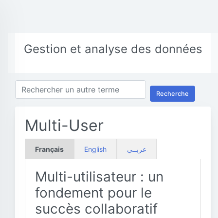
Gestion et analyse des données
Recherche
Multi-User
Français
English
عربــي
Multi-utilisateur : un
fondement pour le
succès collaboratif