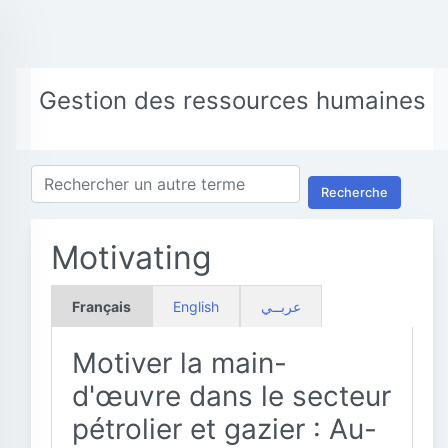
Gestion des ressources humaines
Recherche
Motivating
Français
English
عربــي
Motiver la main-
d'œuvre dans le secteur
pétrolier et gazier : Au-