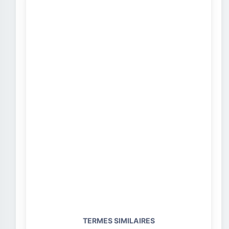
TERMES SIMILAIRES