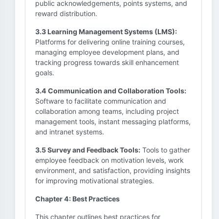
public acknowledgements, points systems, and
reward distribution.
3.3 Learning Management Systems (LMS):
Platforms for delivering online training courses,
managing employee development plans, and
tracking progress towards skill enhancement
goals.
3.4 Communication and Collaboration Tools:
Software to facilitate communication and
collaboration among teams, including project
management tools, instant messaging platforms,
and intranet systems.
3.5 Survey and Feedback Tools:
Tools to gather
employee feedback on motivation levels, work
environment, and satisfaction, providing insights
for improving motivational strategies.
Chapter 4: Best Practices
This chapter outlines best practices for