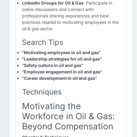
LinkedIn Groups for Oil & Gas
: Participate in
online discussions and connect with
professionals sharing experiences and best
practices related to motivating employees in the
oil & gas sector.
Search Tips
"Motivating employees in oil and gas"
"Leadership strategies for oil and gas"
"Safety culture in oil and gas"
"Employee engagement in oil and gas"
"Career development in oil and gas"
Techniques
Motivating the
Workforce in Oil & Gas:
Beyond Compensation