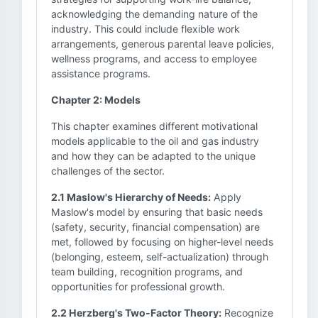
acknowledging the demanding nature of the
industry. This could include flexible work
arrangements, generous parental leave policies,
wellness programs, and access to employee
assistance programs.
Chapter 2: Models
This chapter examines different motivational
models applicable to the oil and gas industry
and how they can be adapted to the unique
challenges of the sector.
2.1 Maslow's Hierarchy of Needs:
Apply
Maslow's model by ensuring that basic needs
(safety, security, financial compensation) are
met, followed by focusing on higher-level needs
(belonging, esteem, self-actualization) through
team building, recognition programs, and
opportunities for professional growth.
2.2 Herzberg's Two-Factor Theory:
Recognize