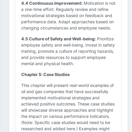
4.4 Continuous Improvement:
Motivation is not
a one-time effort. Regularly review and refine
motivational strategies based on feedback and
performance data. Adapt approaches based on
changing circumstances and employee needs.
4.5 Culture of Safety and Well-being:
Prioritize
employee safety and well-being. Invest in safety
training, promote a culture of reporting hazards,
and provide resources to support employee
mental and physical health.
Chapter 5: Case Studies
This chapter will present real-world examples of
oil and gas companies that have successfully
implemented motivational strategies and
achieved positive outcomes. These case studies
will showcase diverse approaches and highlight
the impact on various performance indicators.
(Note: Specific case studies would need to be
researched and added here.) Examples might