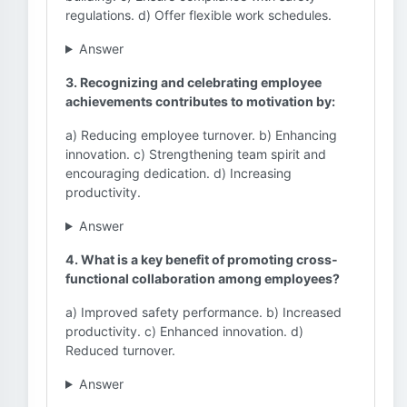
regulations. d) Offer flexible work schedules.
Answer
3. Recognizing and celebrating employee
achievements contributes to motivation by:
a) Reducing employee turnover. b) Enhancing
innovation. c) Strengthening team spirit and
encouraging dedication. d) Increasing
productivity.
Answer
4. What is a key benefit of promoting cross-
functional collaboration among employees?
a) Improved safety performance. b) Increased
productivity. c) Enhanced innovation. d)
Reduced turnover.
Answer