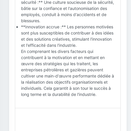
sécurité :** Une culture soucieuse de la sécurité,
bâtie sur la confiance et l'autonomisation des
employés, conduit à moins d'accidents et de
blessures.
**Innovation accrue :** Les personnes motivées
sont plus susceptibles de contribuer à des idées
et des solutions créatives, stimulant l'innovation
et l'efficacité dans l'industrie.
En comprenant les divers facteurs qui
contribuent à la motivation et en mettant en
œuvre des stratégies qui les traitent, les
entreprises pétrolières et gazières peuvent
cultiver une main-d'œuvre performante dédiée à
la réalisation des objectifs organisationnels et
individuels. Cela garantit à son tour le succès à
long terme et la durabilité de l'industrie.