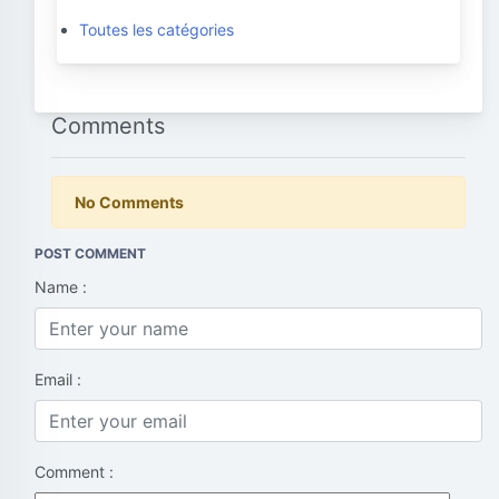
Toutes les catégories
Comments
No Comments
POST COMMENT
Name :
Email :
Comment :