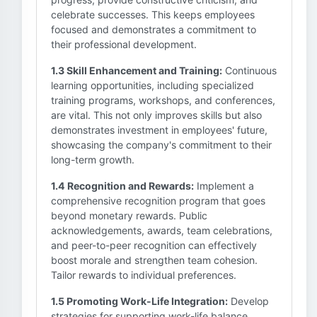
celebrate successes. This keeps employees
focused and demonstrates a commitment to
their professional development.
1.3 Skill Enhancement and Training:
Continuous
learning opportunities, including specialized
training programs, workshops, and conferences,
are vital. This not only improves skills but also
demonstrates investment in employees' future,
showcasing the company's commitment to their
long-term growth.
1.4 Recognition and Rewards:
Implement a
comprehensive recognition program that goes
beyond monetary rewards. Public
acknowledgements, awards, team celebrations,
and peer-to-peer recognition can effectively
boost morale and strengthen team cohesion.
Tailor rewards to individual preferences.
1.5 Promoting Work-Life Integration:
Develop
strategies for supporting work-life balance,