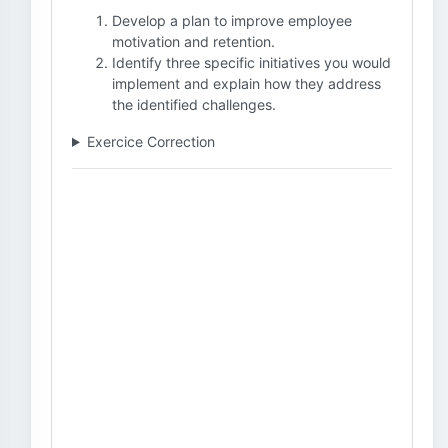
Develop a plan to improve employee
motivation and retention.
Identify three specific initiatives you would
implement and explain how they address
the identified challenges.
Exercice Correction