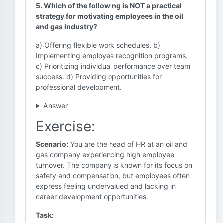
5. Which of the following is NOT a practical
strategy for motivating employees in the oil
and gas industry?
a) Offering flexible work schedules. b)
Implementing employee recognition programs.
c) Prioritizing individual performance over team
success. d) Providing opportunities for
professional development.
Answer
Exercise:
Scenario:
You are the head of HR at an oil and
gas company experiencing high employee
turnover. The company is known for its focus on
safety and compensation, but employees often
express feeling undervalued and lacking in
career development opportunities.
Task: