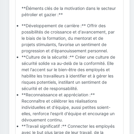
**Éléments clés de la motivation dans le secteur
pétrolier et gazier :**
**Développement de carrière :** Offrir des
possibilités de croissance et d'avancement, par
le biais de la formation, du mentorat et de
projets stimulants, favorise un sentiment de
progression et d'épanouissement personnel.
**Culture de la sécurité :** Créer une culture de
sécurité solide va au-delà de la conformité. Elle
met l'accent sur le bien-être des employés et
habilite les travailleurs à identifier et à gérer les
risques potentiels, instillant un sentiment de
sécurité et de responsabilité.
**Reconnaissance et appréciation :**
Reconnaître et célébrer les réalisations
individuelles et d'équipe, aussi petites soient-
elles, renforce l'esprit d'équipe et encourage un
dévouement continu.
**Travail significatif :** Connecter les employés
avec le but plus large de leur travail, de la