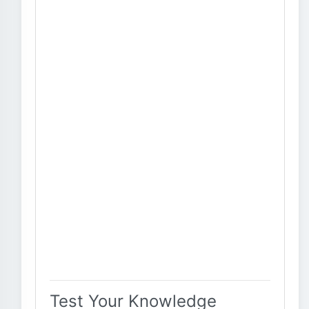
Test Your Knowledge