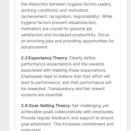
the distinction between hygiene factors (salary,
working conditions) and motivators
(achievement, recognition, responsibility). While
hygiene factors prevent dissatisfaction,
motivators are crucial for genuine job
satisfaction and increased productivity. Focus
on enriching jobs and providing opportunities for
advancement.
2.3 Expectancy Theory:
Clearly define
performance expectations and the rewards
associated with meeting those expectations.
Employees need to believe that their effort will
lead to performance, and that performance will
be rewarded. Transparency and fair reward
systems are essential.
2.4 Goal-Setting Theory:
Set challenging yet
achievable goals collaboratively with employees.
Provide regular feedback and support to ensure
goal attainment. This increases commitment and
motivation.