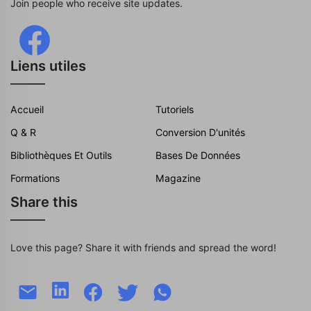
Join people who receive site updates.
Liens utiles
Accueil
Tutoriels
Q & R
Conversion D'unités
Bibliothèques Et Outils
Bases De Données
Formations
Magazine
Share this
Love this page? Share it with friends and spread the word!