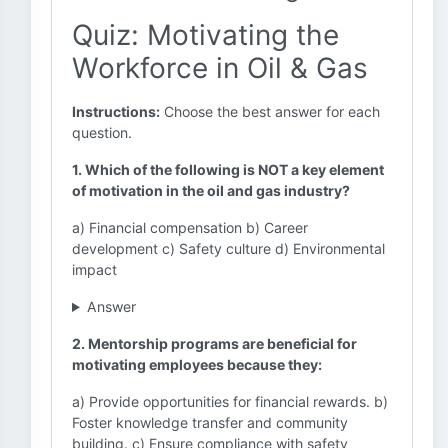
Quiz: Motivating the
Workforce in Oil & Gas
Instructions:
Choose the best answer for each
question.
1. Which of the following is NOT a key element
of motivation in the oil and gas industry?
a) Financial compensation b) Career
development c) Safety culture d) Environmental
impact
Answer
2. Mentorship programs are beneficial for
motivating employees because they:
a) Provide opportunities for financial rewards. b)
Foster knowledge transfer and community
building. c) Ensure compliance with safety