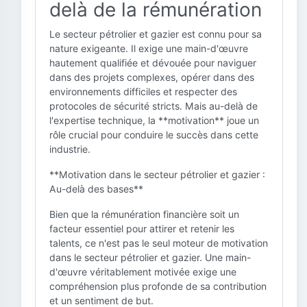
delà de la rémunération
Le secteur pétrolier et gazier est connu pour sa
nature exigeante. Il exige une main-d'œuvre
hautement qualifiée et dévouée pour naviguer
dans des projets complexes, opérer dans des
environnements difficiles et respecter des
protocoles de sécurité stricts. Mais au-delà de
l'expertise technique, la **motivation** joue un
rôle crucial pour conduire le succès dans cette
industrie.
**Motivation dans le secteur pétrolier et gazier :
Au-delà des bases**
Bien que la rémunération financière soit un
facteur essentiel pour attirer et retenir les
talents, ce n'est pas le seul moteur de motivation
dans le secteur pétrolier et gazier. Une main-
d'œuvre véritablement motivée exige une
compréhension plus profonde de sa contribution
et un sentiment de but.