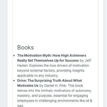
Books
The Motivation Myth: How High Achievers
Really Set Themselves Up for Success
by Jeff
Haden: Explores the true drivers of motivation
beyond external factors, providing insights
applicable to any industry.
Drive: The Surprising Truth About What
Motivates Us
by Daniel H. Pink: This book
delves into the intrinsic motivators of autonomy,
mastery, and purpose, essential for engaging
employees in challenging environments like oil &
gas.