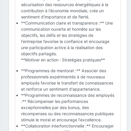
sécurisation des ressources énergétiques à la
contribution à l'économie mondiale, crée un
sentiment d'importance et de fierté.
**Communication claire et transparence :** Une
communication ouverte et honnête sur les
objectifs, les défis et les stratégies de
l'entreprise favorise la confiance et encourage
une participation active à la réalisation des
objectifs partagés.
**Motiver en action : Stratégies pratiques**
**Programmes de mentorat :** Associer des
professionnels expérimentés à de nouveaux
employés favorise le transfert de connaissances
et renforce un sentiment d'appartenance.
**Programmes de reconnaissance des employés
:** Récompenser les performances
exceptionnelles par des bonus, des
récompenses ou des reconnaissances publiques
stimule le moral et encourage l'excellence.
**Collaboration interfonctionnelle :** Encourager