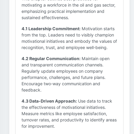
motivating a workforce in the oil and gas sector,
emphasizing practical implementation and
sustained effectiveness.
4.1 Leadership Commitment:
Motivation starts
from the top. Leaders need to visibly champion
motivational initiatives and embody the values of
recognition, trust, and employee well-being.
4.2 Regular Communication:
Maintain open
and transparent communication channels.
Regularly update employees on company
performance, challenges, and future plans.
Encourage two-way communication and
feedback.
4.3 Data-Driven Approach:
Use data to track
the effectiveness of motivational initiatives.
Measure metrics like employee satisfaction,
turnover rates, and productivity to identify areas
for improvement.