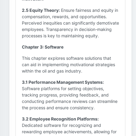
2.5 Equity Theory:
Ensure fairness and equity in
compensation, rewards, and opportunities.
Perceived inequities can significantly demotivate
employees. Transparency in decision-making
processes is key to maintaining equity.
Chapter 3: Software
This chapter explores software solutions that
can aid in implementing motivational strategies
within the oil and gas industry.
3.1 Performance Management Systems:
Software platforms for setting objectives,
tracking progress, providing feedback, and
conducting performance reviews can streamline
the process and ensure consistency.
3.2 Employee Recognition Platforms:
Dedicated software for recognizing and
rewarding employee achievements, allowing for