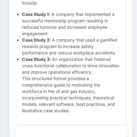
include:
Case Study 1:
A company that implemented a
successful mentorship program resulting in
reduced turnover and increased employee
engagement.
Case Study 2:
A company that used a gamified
rewards program to increase safety
performance and reduce workplace accidents.
Case Study 3:
An organization that fostered
cross-functional collaboration to drive innovation
and improve operational efficiency.
This structured format provides a
comprehensive guide to motivating the
workforce in the oil and gas industry,
incorporating practical techniques, theoretical
models, relevant software, best practices, and
illustrative case studies.