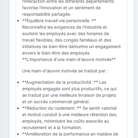
l'interaction entre les différents départements
favorise l'innovation et un sentiment de
responsabilité partagée.
**Équilibre travail-vie personnelle :**
Reconnaître les exigences de l'industrie et
soutenir les employés avec des horaires de
travail flexibles, des congés familiaux et des
initiatives de bien-être démontre un engagement
envers le bien-être des employés.
**L'importance d'une main-d'œuvre motivée**
Une main-d'œuvre motivée se traduit par :
**Augmentation de la productivité :** Les
employés engagés sont plus productifs, ce qui
se traduit par une meilleure livraison de projets
et un succès commercial général.
**Réduction du roulement :** Se sentir valorisé
et motivé conduit à une meilleure rétention des
employés, minimisant les coûts associés au
recrutement et à la formation.
**Amélioration de la performance en matière de