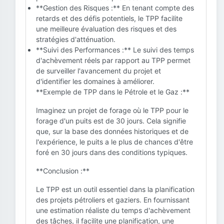
**Gestion des Risques :** En tenant compte des
retards et des défis potentiels, le TPP facilite
une meilleure évaluation des risques et des
stratégies d'atténuation.
**Suivi des Performances :** Le suivi des temps
d'achèvement réels par rapport au TPP permet
de surveiller l'avancement du projet et
d'identifier les domaines à améliorer.
**Exemple de TPP dans le Pétrole et le Gaz :**
Imaginez un projet de forage où le TPP pour le
forage d'un puits est de 30 jours. Cela signifie
que, sur la base des données historiques et de
l'expérience, le puits a le plus de chances d'être
foré en 30 jours dans des conditions typiques.
**Conclusion :**
Le TPP est un outil essentiel dans la planification
des projets pétroliers et gaziers. En fournissant
une estimation réaliste du temps d'achèvement
des tâches, il facilite une planification, une