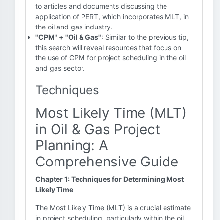
to articles and documents discussing the
application of PERT, which incorporates MLT, in
the oil and gas industry.
"CPM" + "Oil & Gas"
: Similar to the previous tip,
this search will reveal resources that focus on
the use of CPM for project scheduling in the oil
and gas sector.
Techniques
Most Likely Time (MLT)
in Oil & Gas Project
Planning: A
Comprehensive Guide
Chapter 1: Techniques for Determining Most
Likely Time
The Most Likely Time (MLT) is a crucial estimate
in project scheduling, particularly within the oil