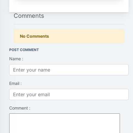
Comments
No Comments
POST COMMENT
Name :
Email :
Comment :