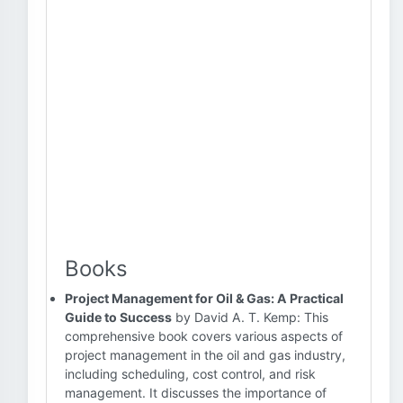
Books
Project Management for Oil & Gas: A Practical
Guide to Success
by David A. T. Kemp: This
comprehensive book covers various aspects of
project management in the oil and gas industry,
including scheduling, cost control, and risk
management. It discusses the importance of