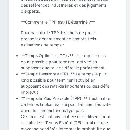
des références industrielles et des jugements
d'experts.
**Comment le TPP est-il Déterminé ?**
Pour calculer le TPP, les chefs de projet
prennent généralement en compte trois
estimations de temps :
**Temps Optimiste (TO) :** Le temps le plus
court possible pour terminer l'activité en
supposant que tout se déroule parfaitement.
**Temps Pessimiste (TP) :** Le temps le plus
long possible pour terminer l'activité en
supposant des retards importants ou des défis
imprévus.
**Temps le Plus Probable (TPP) :** L'estimation
de temps la plus réaliste pour terminer l'activité
dans des circonstances typiques.
Ces trois estimations sont ensuite utilisées pour
calculer le **Temps Espéré (TE)**, qui est une
moyenne pondérée intégrant la probabilité que