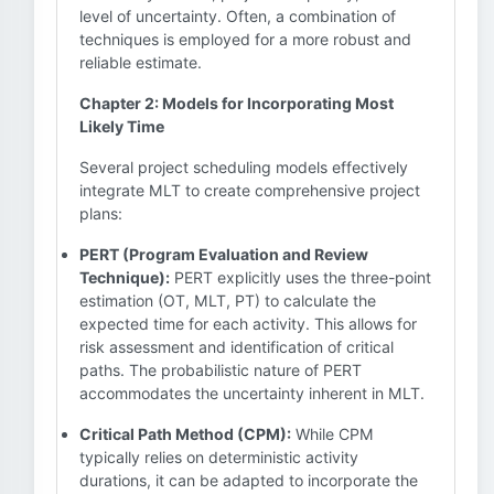
level of uncertainty. Often, a combination of
techniques is employed for a more robust and
reliable estimate.
Chapter 2: Models for Incorporating Most
Likely Time
Several project scheduling models effectively
integrate MLT to create comprehensive project
plans:
PERT (Program Evaluation and Review
Technique):
PERT explicitly uses the three-point
estimation (OT, MLT, PT) to calculate the
expected time for each activity. This allows for
risk assessment and identification of critical
paths. The probabilistic nature of PERT
accommodates the uncertainty inherent in MLT.
Critical Path Method (CPM):
While CPM
typically relies on deterministic activity
durations, it can be adapted to incorporate the