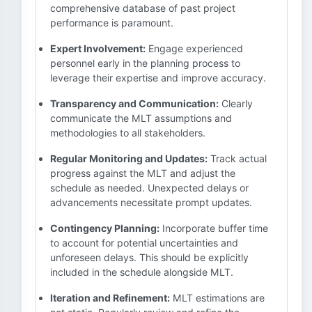
comprehensive database of past project
performance is paramount.
Expert Involvement:
Engage experienced
personnel early in the planning process to
leverage their expertise and improve accuracy.
Transparency and Communication:
Clearly
communicate the MLT assumptions and
methodologies to all stakeholders.
Regular Monitoring and Updates:
Track actual
progress against the MLT and adjust the
schedule as needed. Unexpected delays or
advancements necessitate prompt updates.
Contingency Planning:
Incorporate buffer time
to account for potential uncertainties and
unforeseen delays. This should be explicitly
included in the schedule alongside MLT.
Iteration and Refinement:
MLT estimations are