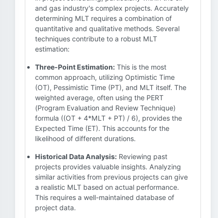
and gas industry's complex projects. Accurately
determining MLT requires a combination of
quantitative and qualitative methods. Several
techniques contribute to a robust MLT
estimation:
Three-Point Estimation:
This is the most
common approach, utilizing Optimistic Time
(OT), Pessimistic Time (PT), and MLT itself. The
weighted average, often using the PERT
(Program Evaluation and Review Technique)
formula ((OT + 4*MLT + PT) / 6), provides the
Expected Time (ET). This accounts for the
likelihood of different durations.
Historical Data Analysis:
Reviewing past
projects provides valuable insights. Analyzing
similar activities from previous projects can give
a realistic MLT based on actual performance.
This requires a well-maintained database of
project data.