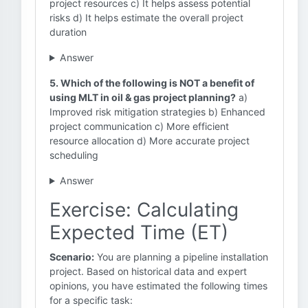
project resources c) It helps assess potential
risks d) It helps estimate the overall project
duration
Answer
5. Which of the following is NOT a benefit of
using MLT in oil & gas project planning?
a)
Improved risk mitigation strategies b) Enhanced
project communication c) More efficient
resource allocation d) More accurate project
scheduling
Answer
Exercise: Calculating
Expected Time (ET)
Scenario:
You are planning a pipeline installation
project. Based on historical data and expert
opinions, you have estimated the following times
for a specific task: