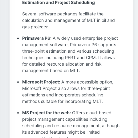
Estimation and Project Scheduling
Several software packages facilitate the
calculation and management of MLT in oil and
gas projects:
Primavera P6:
A widely used enterprise project
management software, Primavera P6 supports
three-point estimation and various scheduling
techniques including PERT and CPM. It allows
for detailed resource allocation and risk
management based on MLT.
Microsoft Project:
A more accessible option,
Microsoft Project also allows for three-point
estimations and incorporates scheduling
methods suitable for incorporating MLT.
MS Project for the web:
Offers cloud-based
project management capabilities including
scheduling and resource management, although
its advanced features might be limited