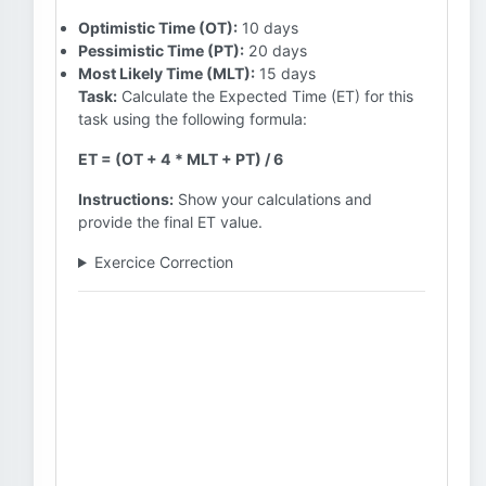
Optimistic Time (OT):
10 days
Pessimistic Time (PT):
20 days
Most Likely Time (MLT):
15 days
Task:
Calculate the Expected Time (ET) for this
task using the following formula:
ET = (OT + 4 * MLT + PT) / 6
Instructions:
Show your calculations and
provide the final ET value.
Exercice Correction