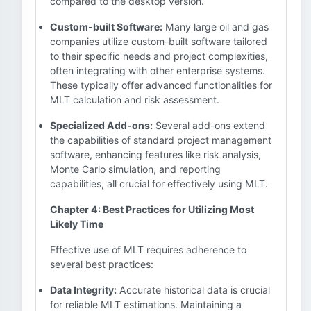
compared to the desktop version.
Custom-built Software:
Many large oil and gas
companies utilize custom-built software tailored
to their specific needs and project complexities,
often integrating with other enterprise systems.
These typically offer advanced functionalities for
MLT calculation and risk assessment.
Specialized Add-ons:
Several add-ons extend
the capabilities of standard project management
software, enhancing features like risk analysis,
Monte Carlo simulation, and reporting
capabilities, all crucial for effectively using MLT.
Chapter 4: Best Practices for Utilizing Most
Likely Time
Effective use of MLT requires adherence to
several best practices:
Data Integrity:
Accurate historical data is crucial
for reliable MLT estimations. Maintaining a