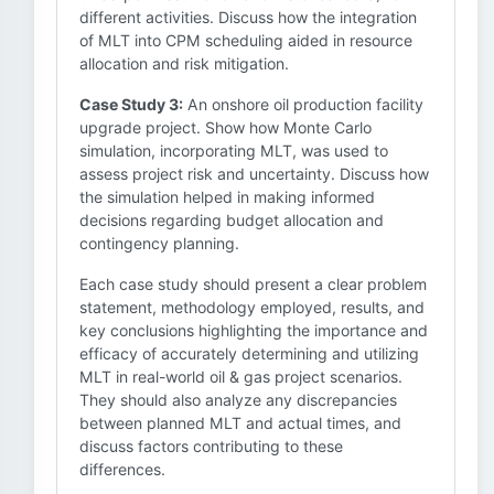
different activities. Discuss how the integration
of MLT into CPM scheduling aided in resource
allocation and risk mitigation.
Case Study 3:
An onshore oil production facility
upgrade project. Show how Monte Carlo
simulation, incorporating MLT, was used to
assess project risk and uncertainty. Discuss how
the simulation helped in making informed
decisions regarding budget allocation and
contingency planning.
Each case study should present a clear problem
statement, methodology employed, results, and
key conclusions highlighting the importance and
efficacy of accurately determining and utilizing
MLT in real-world oil & gas project scenarios.
They should also analyze any discrepancies
between planned MLT and actual times, and
discuss factors contributing to these
differences.