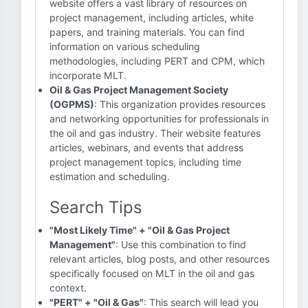
website offers a vast library of resources on
project management, including articles, white
papers, and training materials. You can find
information on various scheduling
methodologies, including PERT and CPM, which
incorporate MLT.
Oil & Gas Project Management Society
(OGPMS)
: This organization provides resources
and networking opportunities for professionals in
the oil and gas industry. Their website features
articles, webinars, and events that address
project management topics, including time
estimation and scheduling.
Search Tips
"Most Likely Time" + "Oil & Gas Project
Management"
: Use this combination to find
relevant articles, blog posts, and other resources
specifically focused on MLT in the oil and gas
context.
"PERT" + "Oil & Gas"
: This search will lead you