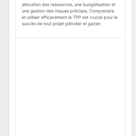
allocation des ressources, une budgétisation et
une gestion des risques précises. Comprendre
et utiliser efficacement le TPP est crucial pour le
succès de tout projet pétrolier et gazier.