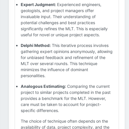
Expert Judgment:
Experienced engineers,
geologists, and project managers offer
invaluable input. Their understanding of
potential challenges and best practices
significantly refines the MLT. This is especially
useful for novel or unique project aspects.
Delphi Method:
This iterative process involves
gathering expert opinions anonymously, allowing
for unbiased feedback and refinement of the
MLT over several rounds. This technique
minimizes the influence of dominant
personalities.
Analogous Estimating:
Comparing the current
project to similar projects completed in the past
provides a benchmark for the MLT. However,
care must be taken to account for project-
specific differences.
The choice of technique often depends on the
availability of data, project complexity, and the