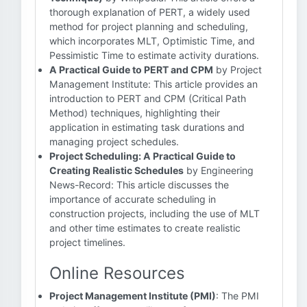
thorough explanation of PERT, a widely used
method for project planning and scheduling,
which incorporates MLT, Optimistic Time, and
Pessimistic Time to estimate activity durations.
A Practical Guide to PERT and CPM
by Project
Management Institute: This article provides an
introduction to PERT and CPM (Critical Path
Method) techniques, highlighting their
application in estimating task durations and
managing project schedules.
Project Scheduling: A Practical Guide to
Creating Realistic Schedules
by Engineering
News-Record: This article discusses the
importance of accurate scheduling in
construction projects, including the use of MLT
and other time estimates to create realistic
project timelines.
Online Resources
Project Management Institute (PMI)
: The PMI