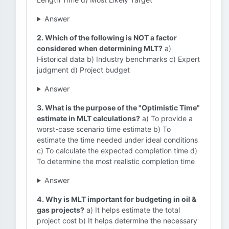
Answer
2. Which of the following is NOT a factor
considered when determining MLT?
a)
Historical data b) Industry benchmarks c) Expert
judgment d) Project budget
Answer
3. What is the purpose of the "Optimistic Time"
estimate in MLT calculations?
a) To provide a
worst-case scenario time estimate b) To
estimate the time needed under ideal conditions
c) To calculate the expected completion time d)
To determine the most realistic completion time
Answer
4. Why is MLT important for budgeting in oil &
gas projects?
a) It helps estimate the total
project cost b) It helps determine the necessary