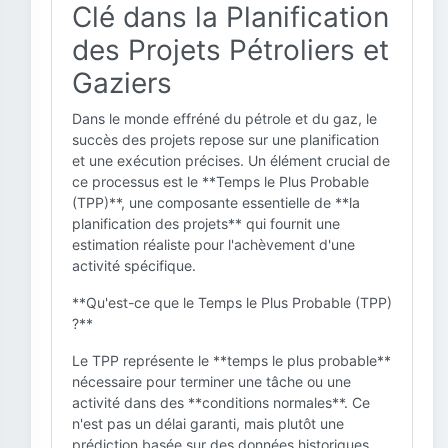
Clé dans la Planification
des Projets Pétroliers et
Gaziers
Dans le monde effréné du pétrole et du gaz, le
succès des projets repose sur une planification
et une exécution précises. Un élément crucial de
ce processus est le **Temps le Plus Probable
(TPP)**, une composante essentielle de **la
planification des projets** qui fournit une
estimation réaliste pour l'achèvement d'une
activité spécifique.
**Qu'est-ce que le Temps le Plus Probable (TPP)
?**
Le TPP représente le **temps le plus probable**
nécessaire pour terminer une tâche ou une
activité dans des **conditions normales**. Ce
n'est pas un délai garanti, mais plutôt une
prédiction basée sur des données historiques,