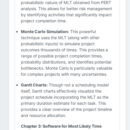
probabilistic nature of MLT obtained from PERT
analysis. This allows for better risk management
by identifying activities that significantly impact
project completion time.
Monte Carlo Simulation:
This powerful
technique uses the MLT (along with other
probabilistic inputs) to simulate project
outcomes thousands of times. This provides a
range of possible project completion times,
probability distributions, and identifies potential
bottlenecks. Monte Carlo is particularly valuable
for complex projects with many uncertainties.
Gantt Charts:
Though not a scheduling
model
itself, Gantt charts effectively visualize the
project schedule incorporating the MLT as the
primary duration estimate for each task. This
provides a clear overview of the project timeline
and resource allocation.
Chapter 3: Software for Most Likely Time