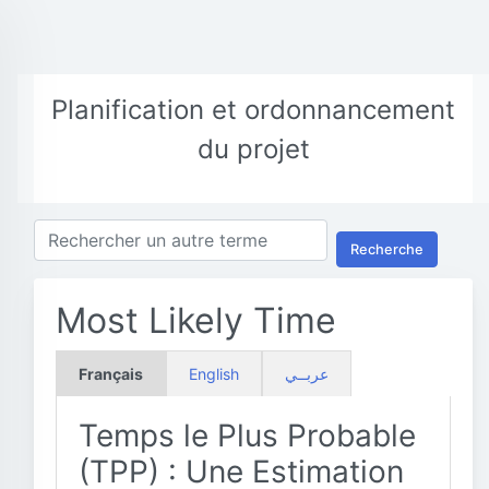
Planification et ordonnancement
du projet
Recherche
Most Likely Time
Français
English
عربــي
Temps le Plus Probable
(TPP) : Une Estimation