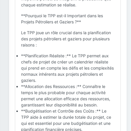
chaque estimation se réalise.
**Pourquoi le TPP est-il Important dans les
Projets Pétroliers et Gaziers ?**
Le TPP joue un rôle crucial dans la planification
des projets pétroliers et gaziers pour plusieurs
raisons :
**Planification Réaliste :** Le TPP permet aux
chefs de projet de créer un calendrier réaliste
qui prend en compte les défis et les complexités
normaux inhérents aux projets pétroliers et
gaziers.
**Allocation des Ressources :** Connaître le
temps le plus probable pour chaque activité
permet une allocation efficace des ressources,
garantissant leur disponibilité au besoin.
**Budgétisation et Contrôle des Coûts :** Le
TPP aide à estimer la durée totale du projet, ce
qui est essentiel pour une budgétisation et une
planification financière précises.