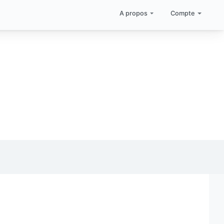
A propos
Compte