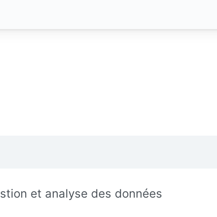
stion et analyse des données