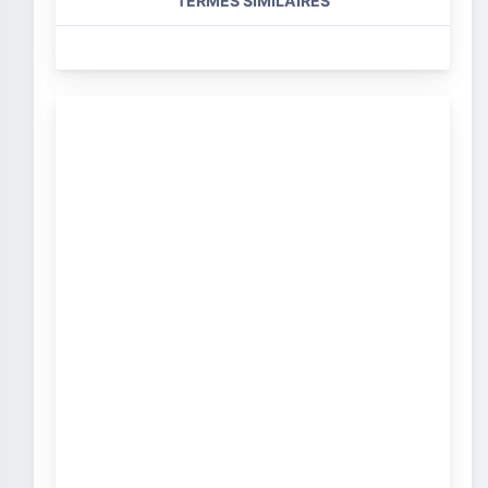
TERMES SIMILAIRES