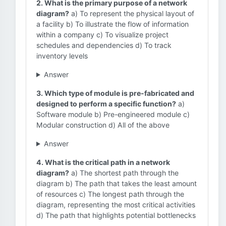
2. What is the primary purpose of a network
diagram?
a) To represent the physical layout of
a facility b) To illustrate the flow of information
within a company c) To visualize project
schedules and dependencies d) To track
inventory levels
Answer
3. Which type of module is pre-fabricated and
designed to perform a specific function?
a)
Software module b) Pre-engineered module c)
Modular construction d) All of the above
Answer
4. What is the critical path in a network
diagram?
a) The shortest path through the
diagram b) The path that takes the least amount
of resources c) The longest path through the
diagram, representing the most critical activities
d) The path that highlights potential bottlenecks