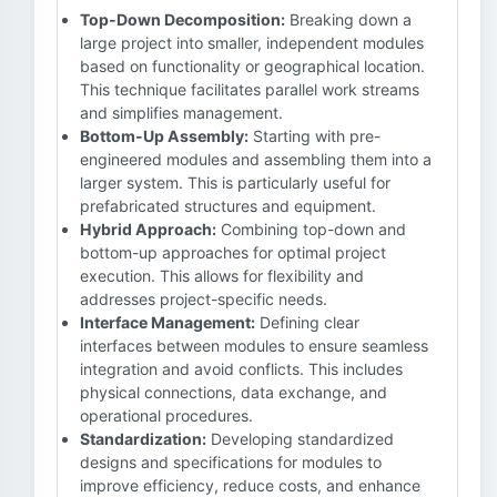
Top-Down Decomposition:
Breaking down a
large project into smaller, independent modules
based on functionality or geographical location.
This technique facilitates parallel work streams
and simplifies management.
Bottom-Up Assembly:
Starting with pre-
engineered modules and assembling them into a
larger system. This is particularly useful for
prefabricated structures and equipment.
Hybrid Approach:
Combining top-down and
bottom-up approaches for optimal project
execution. This allows for flexibility and
addresses project-specific needs.
Interface Management:
Defining clear
interfaces between modules to ensure seamless
integration and avoid conflicts. This includes
physical connections, data exchange, and
operational procedures.
Standardization:
Developing standardized
designs and specifications for modules to
improve efficiency, reduce costs, and enhance