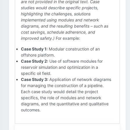
are not provided in the original text. Case
studies would describe specific projects,
highlighting the challenges, solutions
implemented using modules and network
diagrams, and the resulting benefits – such as
cost savings, schedule adherence, and
improved safety.)
For example:
Case Study 1:
Modular construction of an
offshore platform.
Case Study 2:
Use of software modules for
reservoir simulation and optimization in a
specific oil field.
Case Study 3:
Application of network diagrams
for managing the construction of a pipeline.
Each case study would detail the project
specifics, the role of modules and network
diagrams, and the quantitative and qualitative
outcomes.