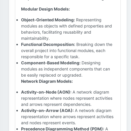
Modular Design Models:
Object-Oriented Modeling:
Representing
modules as objects with defined properties and
behaviors, facilitating reusability and
maintainability.
Functional Decomposition:
Breaking down the
overall project into functional modules, each
responsible for a specific task.
Component-Based Modeling:
Designing
modules as independent components that can
be easily replaced or upgraded.
Network Diagram Models:
Activity-on-Node (AON):
A network diagram
representation where nodes represent activities
and arrows represent dependencies.
Activity-on-Arrow (AOA):
A network diagram
representation where arrows represent activities
and nodes represent events.
Precedence Diagramming Method (PDM):
A