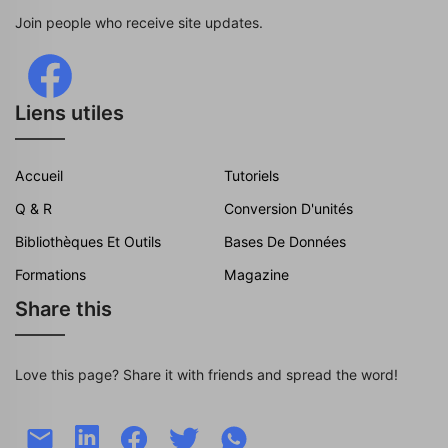
Join people who receive site updates.
Liens utiles
Accueil
Tutoriels
Q & R
Conversion D'unités
Bibliothèques Et Outils
Bases De Données
Formations
Magazine
Share this
Love this page? Share it with friends and spread the word!