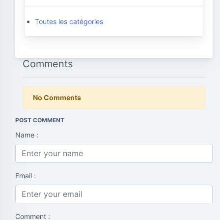
Toutes les catégories
Comments
No Comments
POST COMMENT
Name :
Email :
Comment :