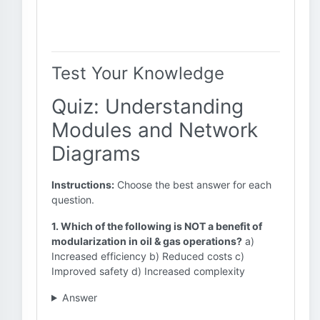
Test Your Knowledge
Quiz: Understanding
Modules and Network
Diagrams
Instructions:
Choose the best answer for each
question.
1. Which of the following is NOT a benefit of
modularization in oil & gas operations?
a)
Increased efficiency b) Reduced costs c)
Improved safety d) Increased complexity
Answer