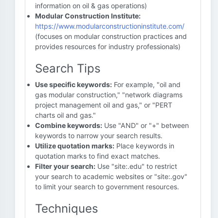
information on oil & gas operations)
Modular Construction Institute:
https://www.modularconstructioninstitute.com/
(focuses on modular construction practices and
provides resources for industry professionals)
Search Tips
Use specific keywords:
For example, "oil and
gas modular construction," "network diagrams
project management oil and gas," or "PERT
charts oil and gas."
Combine keywords:
Use "AND" or "+" between
keywords to narrow your search results.
Utilize quotation marks:
Place keywords in
quotation marks to find exact matches.
Filter your search:
Use "site:.edu" to restrict
your search to academic websites or "site:.gov"
to limit your search to government resources.
Techniques