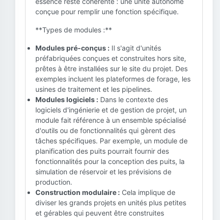
essence reste cohérente : une unité autonome
conçue pour remplir une fonction spécifique.
**Types de modules :**
Modules pré-conçus :
Il s'agit d'unités
préfabriquées conçues et construites hors site,
prêtes à être installées sur le site du projet. Des
exemples incluent les plateformes de forage, les
usines de traitement et les pipelines.
Modules logiciels :
Dans le contexte des
logiciels d'ingénierie et de gestion de projet, un
module fait référence à un ensemble spécialisé
d'outils ou de fonctionnalités qui gèrent des
tâches spécifiques. Par exemple, un module de
planification des puits pourrait fournir des
fonctionnalités pour la conception des puits, la
simulation de réservoir et les prévisions de
production.
Construction modulaire :
Cela implique de
diviser les grands projets en unités plus petites
et gérables qui peuvent être construites