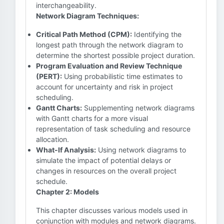
interchangeability.
Network Diagram Techniques:
Critical Path Method (CPM):
Identifying the
longest path through the network diagram to
determine the shortest possible project duration.
Program Evaluation and Review Technique
(PERT):
Using probabilistic time estimates to
account for uncertainty and risk in project
scheduling.
Gantt Charts:
Supplementing network diagrams
with Gantt charts for a more visual
representation of task scheduling and resource
allocation.
What-If Analysis:
Using network diagrams to
simulate the impact of potential delays or
changes in resources on the overall project
schedule.
Chapter 2: Models
This chapter discusses various models used in
conjunction with modules and network diagrams.