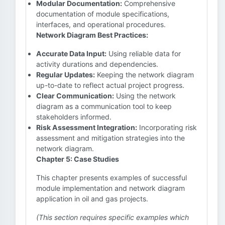
Modular Documentation:
Comprehensive
documentation of module specifications,
interfaces, and operational procedures.
Network Diagram Best Practices:
Accurate Data Input:
Using reliable data for
activity durations and dependencies.
Regular Updates:
Keeping the network diagram
up-to-date to reflect actual project progress.
Clear Communication:
Using the network
diagram as a communication tool to keep
stakeholders informed.
Risk Assessment Integration:
Incorporating risk
assessment and mitigation strategies into the
network diagram.
Chapter 5: Case Studies
This chapter presents examples of successful
module implementation and network diagram
application in oil and gas projects.
(This section requires specific examples which