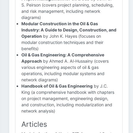
S. Peirson (covers project planning, scheduling,
and risk management, including network
diagrams)
Modular Construction in the Oil & Gas
Industry: A Guide to Design, Construction, and
Operation
by John K. Hayes (focuses on
modular construction techniques and their
benefits)
Oil & Gas Engineering: A Comprehensive
Approach
by Ahmed A. Al-Hussainy (covers
various engineering aspects of oil & gas
operations, including modular systems and
network diagrams)
Handbook of Oil & Gas Engineering
by J.C.
King (a comprehensive handbook with chapters
on project management, engineering design,
and construction, including modularization and
network analysis)
Articles