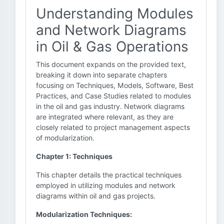
Understanding Modules
and Network Diagrams
in Oil & Gas Operations
This document expands on the provided text,
breaking it down into separate chapters
focusing on Techniques, Models, Software, Best
Practices, and Case Studies related to modules
in the oil and gas industry. Network diagrams
are integrated where relevant, as they are
closely related to project management aspects
of modularization.
Chapter 1: Techniques
This chapter details the practical techniques
employed in utilizing modules and network
diagrams within oil and gas projects.
Modularization Techniques: