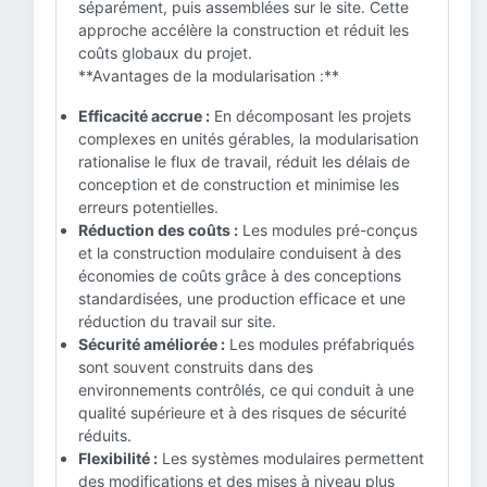
séparément, puis assemblées sur le site. Cette
approche accélère la construction et réduit les
coûts globaux du projet.
**Avantages de la modularisation :**
Efficacité accrue :
En décomposant les projets
complexes en unités gérables, la modularisation
rationalise le flux de travail, réduit les délais de
conception et de construction et minimise les
erreurs potentielles.
Réduction des coûts :
Les modules pré-conçus
et la construction modulaire conduisent à des
économies de coûts grâce à des conceptions
standardisées, une production efficace et une
réduction du travail sur site.
Sécurité améliorée :
Les modules préfabriqués
sont souvent construits dans des
environnements contrôlés, ce qui conduit à une
qualité supérieure et à des risques de sécurité
réduits.
Flexibilité :
Les systèmes modulaires permettent
des modifications et des mises à niveau plus