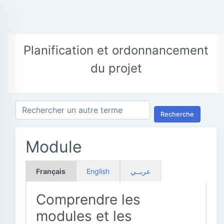
Planification et ordonnancement
du projet
Recherche
Module
Français
English
عربــي
Comprendre les
modules et les