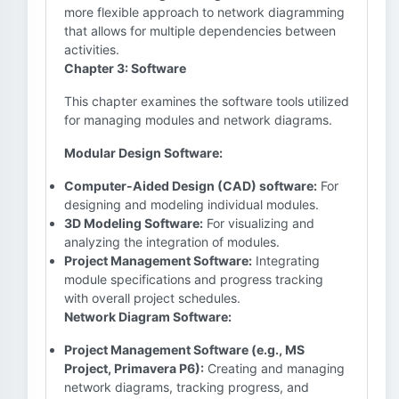
more flexible approach to network diagramming
that allows for multiple dependencies between
activities.
Chapter 3: Software
This chapter examines the software tools utilized
for managing modules and network diagrams.
Modular Design Software:
Computer-Aided Design (CAD) software:
For
designing and modeling individual modules.
3D Modeling Software:
For visualizing and
analyzing the integration of modules.
Project Management Software:
Integrating
module specifications and progress tracking
with overall project schedules.
Network Diagram Software:
Project Management Software (e.g., MS
Project, Primavera P6):
Creating and managing
network diagrams, tracking progress, and