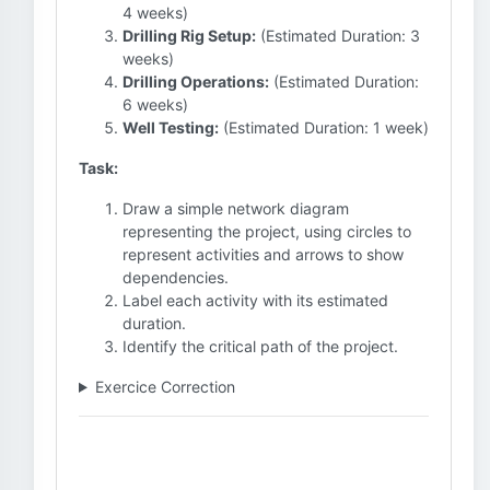
4 weeks)
Drilling Rig Setup:
(Estimated Duration: 3
weeks)
Drilling Operations:
(Estimated Duration:
6 weeks)
Well Testing:
(Estimated Duration: 1 week)
Task:
Draw a simple network diagram
representing the project, using circles to
represent activities and arrows to show
dependencies.
Label each activity with its estimated
duration.
Identify the critical path of the project.
Exercice Correction