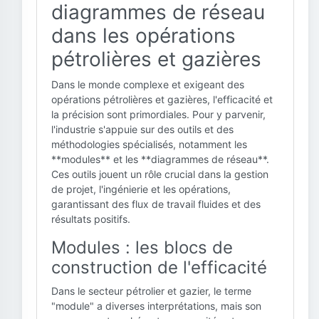
diagrammes de réseau
dans les opérations
pétrolières et gazières
Dans le monde complexe et exigeant des
opérations pétrolières et gazières, l'efficacité et
la précision sont primordiales. Pour y parvenir,
l'industrie s'appuie sur des outils et des
méthodologies spécialisés, notamment les
**modules** et les **diagrammes de réseau**.
Ces outils jouent un rôle crucial dans la gestion
de projet, l'ingénierie et les opérations,
garantissant des flux de travail fluides et des
résultats positifs.
Modules : les blocs de
construction de l'efficacité
Dans le secteur pétrolier et gazier, le terme
"module" a diverses interprétations, mais son