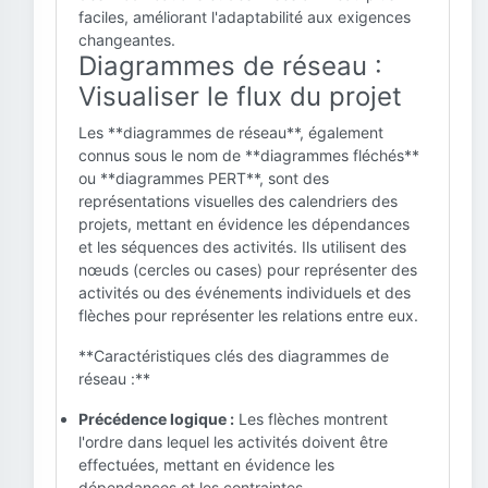
faciles, améliorant l'adaptabilité aux exigences
changeantes.
Diagrammes de réseau :
Visualiser le flux du projet
Les **diagrammes de réseau**, également
connus sous le nom de **diagrammes fléchés**
ou **diagrammes PERT**, sont des
représentations visuelles des calendriers des
projets, mettant en évidence les dépendances
et les séquences des activités. Ils utilisent des
nœuds (cercles ou cases) pour représenter des
activités ou des événements individuels et des
flèches pour représenter les relations entre eux.
**Caractéristiques clés des diagrammes de
réseau :**
Précédence logique :
Les flèches montrent
l'ordre dans lequel les activités doivent être
effectuées, mettant en évidence les
dépendances et les contraintes.