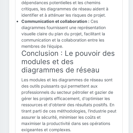
dépendances potentielles et les chemins
critiques, les diagrammes de réseau aident à
identifier et à atténuer les risques de projet.
Communication et collaboration :
Ces
diagrammes fournissent une représentation
visuelle claire du plan du projet, facilitant la
communication et la collaboration entre les
membres de l'équipe.
Conclusion : Le pouvoir des
modules et des
diagrammes de réseau
Les modules et les diagrammes de réseau sont
des outils puissants qui permettent aux
professionnels du secteur pétrolier et gazier de
gérer les projets efficacement, d'optimiser les
ressources et d'obtenir des résultats positifs. En
tirant parti de ces méthodologies, l'industrie peut
assurer la sécurité, minimiser les coûts et
maximiser la productivité dans ses opérations
exigeantes et complexes.