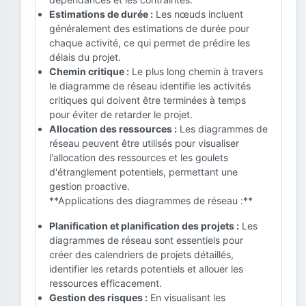
Estimations de durée :
Les nœuds incluent
généralement des estimations de durée pour
chaque activité, ce qui permet de prédire les
délais du projet.
Chemin critique :
Le plus long chemin à travers
le diagramme de réseau identifie les activités
critiques qui doivent être terminées à temps
pour éviter de retarder le projet.
Allocation des ressources :
Les diagrammes de
réseau peuvent être utilisés pour visualiser
l'allocation des ressources et les goulets
d'étranglement potentiels, permettant une
gestion proactive.
**Applications des diagrammes de réseau :**
Planification et planification des projets :
Les
diagrammes de réseau sont essentiels pour
créer des calendriers de projets détaillés,
identifier les retards potentiels et allouer les
ressources efficacement.
Gestion des risques :
En visualisant les