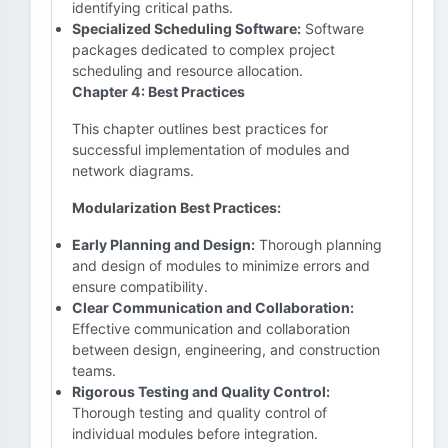
identifying critical paths.
Specialized Scheduling Software:
Software
packages dedicated to complex project
scheduling and resource allocation.
Chapter 4: Best Practices
This chapter outlines best practices for
successful implementation of modules and
network diagrams.
Modularization Best Practices:
Early Planning and Design:
Thorough planning
and design of modules to minimize errors and
ensure compatibility.
Clear Communication and Collaboration:
Effective communication and collaboration
between design, engineering, and construction
teams.
Rigorous Testing and Quality Control:
Thorough testing and quality control of
individual modules before integration.