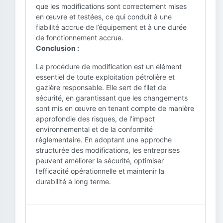
que les modifications sont correctement mises
en œuvre et testées, ce qui conduit à une
fiabilité accrue de l’équipement et à une durée
de fonctionnement accrue.
Conclusion :
La procédure de modification est un élément
essentiel de toute exploitation pétrolière et
gazière responsable. Elle sert de filet de
sécurité, en garantissant que les changements
sont mis en œuvre en tenant compte de manière
approfondie des risques, de l’impact
environnemental et de la conformité
réglementaire. En adoptant une approche
structurée des modifications, les entreprises
peuvent améliorer la sécurité, optimiser
l’efficacité opérationnelle et maintenir la
durabilité à long terme.