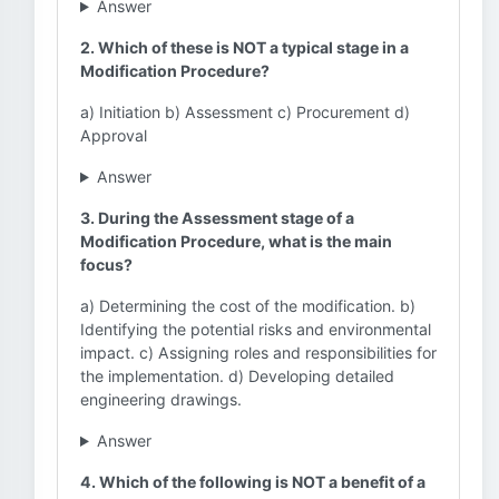
Answer
2. Which of these is NOT a typical stage in a
Modification Procedure?
a) Initiation b) Assessment c) Procurement d)
Approval
Answer
3. During the Assessment stage of a
Modification Procedure, what is the main
focus?
a) Determining the cost of the modification. b)
Identifying the potential risks and environmental
impact. c) Assigning roles and responsibilities for
the implementation. d) Developing detailed
engineering drawings.
Answer
4. Which of the following is NOT a benefit of a