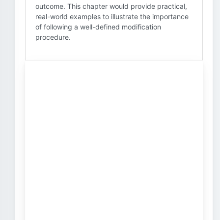
outcome. This chapter would provide practical,
real-world examples to illustrate the importance
of following a well-defined modification
procedure.