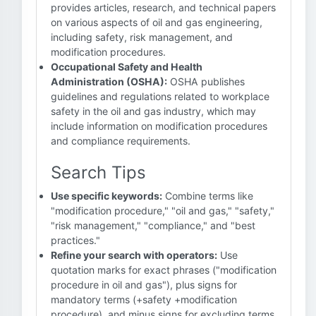
provides articles, research, and technical papers
on various aspects of oil and gas engineering,
including safety, risk management, and
modification procedures.
Occupational Safety and Health
Administration (OSHA):
OSHA publishes
guidelines and regulations related to workplace
safety in the oil and gas industry, which may
include information on modification procedures
and compliance requirements.
Search Tips
Use specific keywords:
Combine terms like
"modification procedure," "oil and gas," "safety,"
"risk management," "compliance," and "best
practices."
Refine your search with operators:
Use
quotation marks for exact phrases ("modification
procedure in oil and gas"), plus signs for
mandatory terms (+safety +modification
procedure), and minus signs for excluding terms