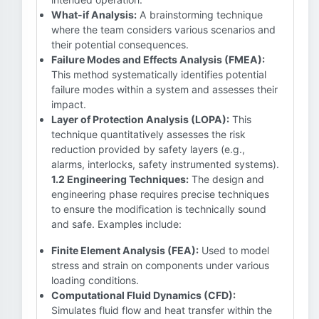
What-if Analysis:
A brainstorming technique
where the team considers various scenarios and
their potential consequences.
Failure Modes and Effects Analysis (FMEA):
This method systematically identifies potential
failure modes within a system and assesses their
impact.
Layer of Protection Analysis (LOPA):
This
technique quantitatively assesses the risk
reduction provided by safety layers (e.g.,
alarms, interlocks, safety instrumented systems).
1.2 Engineering Techniques:
The design and
engineering phase requires precise techniques
to ensure the modification is technically sound
and safe. Examples include:
Finite Element Analysis (FEA):
Used to model
stress and strain on components under various
loading conditions.
Computational Fluid Dynamics (CFD):
Simulates fluid flow and heat transfer within the