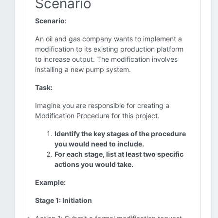
Scenario
Scenario:
An oil and gas company wants to implement a
modification to its existing production platform
to increase output. The modification involves
installing a new pump system.
Task:
Imagine you are responsible for creating a
Modification Procedure for this project.
Identify the key stages of the procedure
you would need to include.
For each stage, list at least two specific
actions you would take.
Example:
Stage 1: Initiation