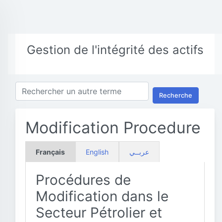
Gestion de l'intégrité des actifs
Recherche
Modification Procedure
Français
English
عربــي
Procédures de
Modification dans le
Secteur Pétrolier et