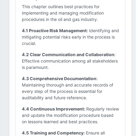
This chapter outlines best practices for
implementing and managing modification
procedures in the oil and gas industry.
4.1 Proactive Risk Management:
Identifying and
mitigating potential risks early in the process is
crucial.
4.2 Clear Communication and Collaboration:
Effective communication among all stakeholders
is paramount.
4.3 Comprehensive Documentation:
Maintaining thorough and accurate records of
every step of the process is essential for
auditability and future reference.
4.4 Continuous Improvement:
Regularly review
and update the modification procedure based
on lessons learned and best practices.
4.5 Training and Competency:
Ensure all