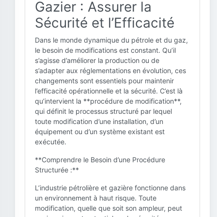
Gazier : Assurer la
Sécurité et l’Efficacité
Dans le monde dynamique du pétrole et du gaz,
le besoin de modifications est constant. Qu’il
s’agisse d’améliorer la production ou de
s’adapter aux réglementations en évolution, ces
changements sont essentiels pour maintenir
l’efficacité opérationnelle et la sécurité. C’est là
qu’intervient la **procédure de modification**,
qui définit le processus structuré par lequel
toute modification d’une installation, d’un
équipement ou d’un système existant est
exécutée.
**Comprendre le Besoin d’une Procédure
Structurée :**
L’industrie pétrolière et gazière fonctionne dans
un environnement à haut risque. Toute
modification, quelle que soit son ampleur, peut