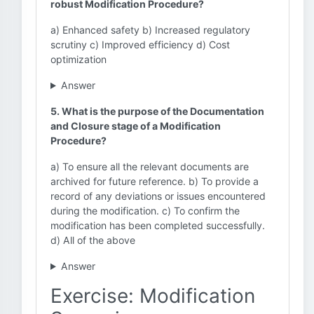
robust Modification Procedure?
a) Enhanced safety b) Increased regulatory
scrutiny c) Improved efficiency d) Cost
optimization
Answer
5. What is the purpose of the Documentation
and Closure stage of a Modification
Procedure?
a) To ensure all the relevant documents are
archived for future reference. b) To provide a
record of any deviations or issues encountered
during the modification. c) To confirm the
modification has been completed successfully.
d) All of the above
Answer
Exercise: Modification