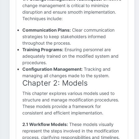
change management is critical to minimize
disruption and ensure smooth implementation.
Techniques include:
Communication Plans:
Clear communication
strategies to keep stakeholders informed
throughout the process.
Training Programs:
Ensuring personnel are
adequately trained on the modified system and
procedures.
Configuration Management:
Tracking and
managing all changes made to the system.
Chapter 2: Models
This chapter explores various models used to
structure and manage modification procedures.
These models provide a framework for
consistent and efficient implementation.
2.1 Workflow Models:
These models visually
represent the steps involved in the modification
process, clarifying responsibilities and timelines.