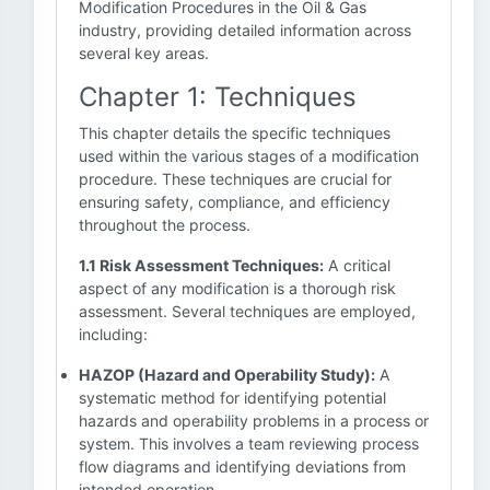
Modification Procedures in the Oil & Gas
industry, providing detailed information across
several key areas.
Chapter 1: Techniques
This chapter details the specific techniques
used within the various stages of a modification
procedure. These techniques are crucial for
ensuring safety, compliance, and efficiency
throughout the process.
1.1 Risk Assessment Techniques:
A critical
aspect of any modification is a thorough risk
assessment. Several techniques are employed,
including:
HAZOP (Hazard and Operability Study):
A
systematic method for identifying potential
hazards and operability problems in a process or
system. This involves a team reviewing process
flow diagrams and identifying deviations from
intended operation.