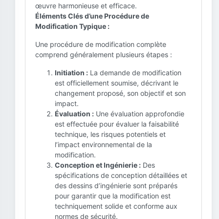
œuvre harmonieuse et efficace.
Éléments Clés d’une Procédure de
Modification Typique :
Une procédure de modification complète
comprend généralement plusieurs étapes :
Initiation :
La demande de modification
est officiellement soumise, décrivant le
changement proposé, son objectif et son
impact.
Évaluation :
Une évaluation approfondie
est effectuée pour évaluer la faisabilité
technique, les risques potentiels et
l’impact environnemental de la
modification.
Conception et Ingénierie :
Des
spécifications de conception détaillées et
des dessins d’ingénierie sont préparés
pour garantir que la modification est
techniquement solide et conforme aux
normes de sécurité.