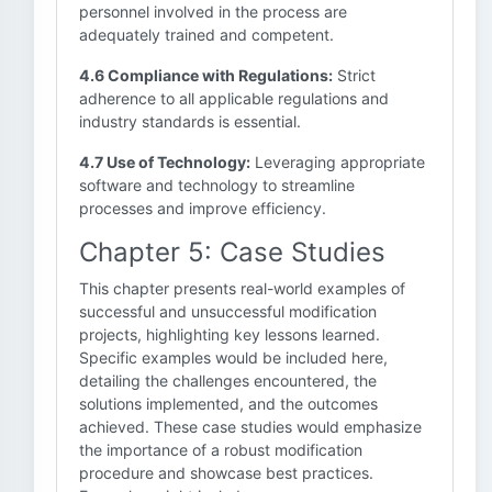
personnel involved in the process are
adequately trained and competent.
4.6 Compliance with Regulations:
Strict
adherence to all applicable regulations and
industry standards is essential.
4.7 Use of Technology:
Leveraging appropriate
software and technology to streamline
processes and improve efficiency.
Chapter 5: Case Studies
This chapter presents real-world examples of
successful and unsuccessful modification
projects, highlighting key lessons learned.
Specific examples would be included here,
detailing the challenges encountered, the
solutions implemented, and the outcomes
achieved. These case studies would emphasize
the importance of a robust modification
procedure and showcase best practices.