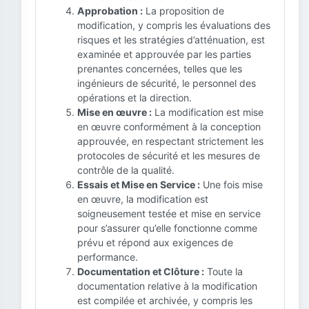
Approbation :
La proposition de
modification, y compris les évaluations des
risques et les stratégies d’atténuation, est
examinée et approuvée par les parties
prenantes concernées, telles que les
ingénieurs de sécurité, le personnel des
opérations et la direction.
Mise en œuvre :
La modification est mise
en œuvre conformément à la conception
approuvée, en respectant strictement les
protocoles de sécurité et les mesures de
contrôle de la qualité.
Essais et Mise en Service :
Une fois mise
en œuvre, la modification est
soigneusement testée et mise en service
pour s’assurer qu’elle fonctionne comme
prévu et répond aux exigences de
performance.
Documentation et Clôture :
Toute la
documentation relative à la modification
est compilée et archivée, y compris les