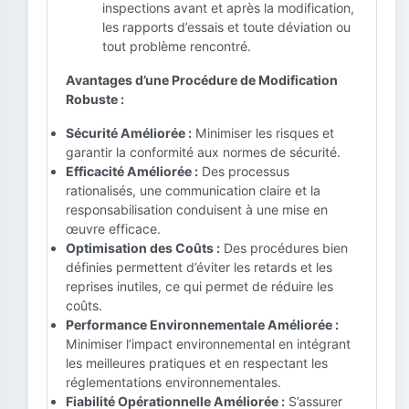
inspections avant et après la modification,
les rapports d’essais et toute déviation ou
tout problème rencontré.
Avantages d’une Procédure de Modification
Robuste :
Sécurité Améliorée :
Minimiser les risques et
garantir la conformité aux normes de sécurité.
Efficacité Améliorée :
Des processus
rationalisés, une communication claire et la
responsabilisation conduisent à une mise en
œuvre efficace.
Optimisation des Coûts :
Des procédures bien
définies permettent d’éviter les retards et les
reprises inutiles, ce qui permet de réduire les
coûts.
Performance Environnementale Améliorée :
Minimiser l’impact environnemental en intégrant
les meilleures pratiques et en respectant les
réglementations environnementales.
Fiabilité Opérationnelle Améliorée :
S’assurer