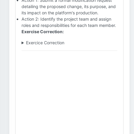
Action 1: Submit a formal modification request
detailing the proposed change, its purpose, and
its impact on the platform's production.
Action 2: Identify the project team and assign
roles and responsibilities for each team member.
Exercise Correction:
Exercice Correction