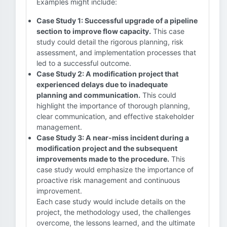
Examples might include:
Case Study 1: Successful upgrade of a pipeline
section to improve flow capacity.
This case
study could detail the rigorous planning, risk
assessment, and implementation processes that
led to a successful outcome.
Case Study 2: A modification project that
experienced delays due to inadequate
planning and communication.
This could
highlight the importance of thorough planning,
clear communication, and effective stakeholder
management.
Case Study 3: A near-miss incident during a
modification project and the subsequent
improvements made to the procedure.
This
case study would emphasize the importance of
proactive risk management and continuous
improvement.
Each case study would include details on the
project, the methodology used, the challenges
overcome, the lessons learned, and the ultimate