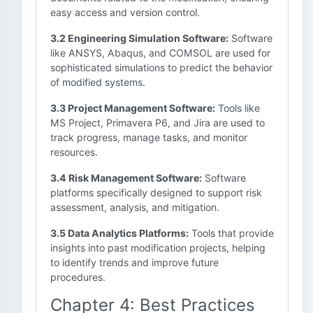
easy access and version control.
3.2 Engineering Simulation Software:
Software
like ANSYS, Abaqus, and COMSOL are used for
sophisticated simulations to predict the behavior
of modified systems.
3.3 Project Management Software:
Tools like
MS Project, Primavera P6, and Jira are used to
track progress, manage tasks, and monitor
resources.
3.4 Risk Management Software:
Software
platforms specifically designed to support risk
assessment, analysis, and mitigation.
3.5 Data Analytics Platforms:
Tools that provide
insights into past modification projects, helping
to identify trends and improve future
procedures.
Chapter 4: Best Practices