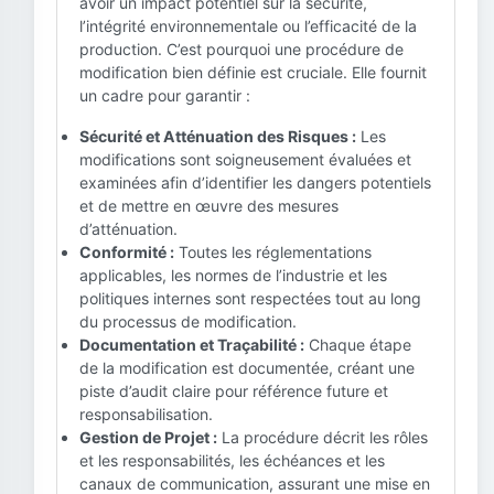
avoir un impact potentiel sur la sécurité,
l’intégrité environnementale ou l’efficacité de la
production. C’est pourquoi une procédure de
modification bien définie est cruciale. Elle fournit
un cadre pour garantir :
Sécurité et Atténuation des Risques :
Les
modifications sont soigneusement évaluées et
examinées afin d’identifier les dangers potentiels
et de mettre en œuvre des mesures
d’atténuation.
Conformité :
Toutes les réglementations
applicables, les normes de l’industrie et les
politiques internes sont respectées tout au long
du processus de modification.
Documentation et Traçabilité :
Chaque étape
de la modification est documentée, créant une
piste d’audit claire pour référence future et
responsabilisation.
Gestion de Projet :
La procédure décrit les rôles
et les responsabilités, les échéances et les
canaux de communication, assurant une mise en