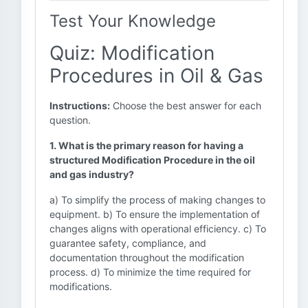
Test Your Knowledge
Quiz: Modification
Procedures in Oil & Gas
Instructions:
Choose the best answer for each
question.
1. What is the primary reason for having a
structured Modification Procedure in the oil
and gas industry?
a) To simplify the process of making changes to
equipment. b) To ensure the implementation of
changes aligns with operational efficiency. c) To
guarantee safety, compliance, and
documentation throughout the modification
process. d) To minimize the time required for
modifications.