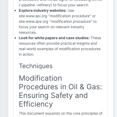
(-pipeline -refinery) to focus your search.
Explore industry websites:
Use
site:www.api.org "modification procedure" or
site:www.spe.org "modification procedure" to
focus your search on relevant industry
resources.
Look for white papers and case studies:
These
resources often provide practical insights and
real-world examples of modification procedures
in action.
Techniques
Modification
Procedures in Oil & Gas:
Ensuring Safety and
Efficiency
This document expands on the core principles of