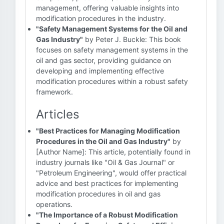
management, offering valuable insights into
modification procedures in the industry.
"Safety Management Systems for the Oil and
Gas Industry"
by Peter J. Buckle: This book
focuses on safety management systems in the
oil and gas sector, providing guidance on
developing and implementing effective
modification procedures within a robust safety
framework.
Articles
"Best Practices for Managing Modification
Procedures in the Oil and Gas Industry"
by
[Author Name]: This article, potentially found in
industry journals like "Oil & Gas Journal" or
"Petroleum Engineering", would offer practical
advice and best practices for implementing
modification procedures in oil and gas
operations.
"The Importance of a Robust Modification