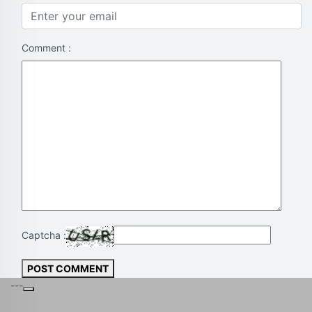
Comment :
Captcha :
POST COMMENT
---