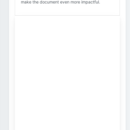
make the document even more impactful.