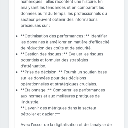
numériques ; elles racontent une histoire. En
analysant les tendances et en comparant les
données au fil du temps, les professionnels du
secteur peuvent obtenir des informations
précieuses sur :
**Optimisation des performances :** Identifier
les domaines à améliorer en matière d'efficacité,
de réduction des coûts et de sécurité.
**Gestion des risques :** Évaluer les risques
potentiels et formuler des stratégies
d'atténuation.
**Prise de décision :** Fournir un soutien basé
sur les données pour des décisions
opérationnelles et stratégiques cruciales.
**Étalonnage :** Comparer les performances
aux normes et aux meilleures pratiques de
l'industrie.
**L'avenir des métriques dans le secteur
pétrolier et gazier :**
Avec l'essor de la digitalisation et de l'analyse de