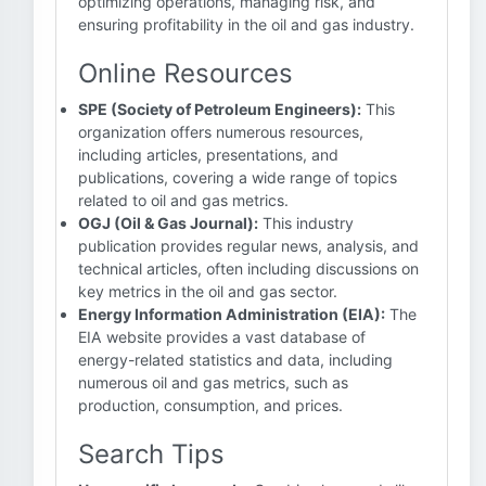
optimizing operations, managing risk, and
ensuring profitability in the oil and gas industry.
Online Resources
SPE (Society of Petroleum Engineers):
This
organization offers numerous resources,
including articles, presentations, and
publications, covering a wide range of topics
related to oil and gas metrics.
OGJ (Oil & Gas Journal):
This industry
publication provides regular news, analysis, and
technical articles, often including discussions on
key metrics in the oil and gas sector.
Energy Information Administration (EIA):
The
EIA website provides a vast database of
energy-related statistics and data, including
numerous oil and gas metrics, such as
production, consumption, and prices.
Search Tips