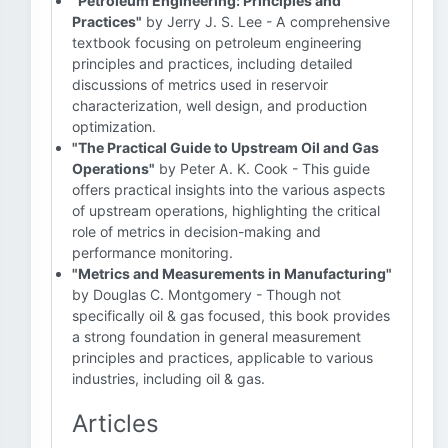
"Petroleum Engineering: Principles and
Practices"
by Jerry J. S. Lee - A comprehensive
textbook focusing on petroleum engineering
principles and practices, including detailed
discussions of metrics used in reservoir
characterization, well design, and production
optimization.
"The Practical Guide to Upstream Oil and Gas
Operations"
by Peter A. K. Cook - This guide
offers practical insights into the various aspects
of upstream operations, highlighting the critical
role of metrics in decision-making and
performance monitoring.
"Metrics and Measurements in Manufacturing"
by Douglas C. Montgomery - Though not
specifically oil & gas focused, this book provides
a strong foundation in general measurement
principles and practices, applicable to various
industries, including oil & gas.
Articles