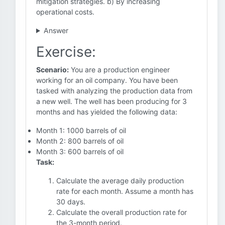
mitigation strategies. b) By increasing
operational costs.
Answer
Exercise:
Scenario:
You are a production engineer
working for an oil company. You have been
tasked with analyzing the production data from
a new well. The well has been producing for 3
months and has yielded the following data:
Month 1: 1000 barrels of oil
Month 2: 800 barrels of oil
Month 3: 600 barrels of oil
Task:
Calculate the average daily production
rate for each month. Assume a month has
30 days.
Calculate the overall production rate for
the 3-month period.