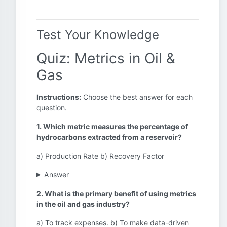
Test Your Knowledge
Quiz: Metrics in Oil &
Gas
Instructions:
Choose the best answer for each
question.
1. Which metric measures the percentage of
hydrocarbons extracted from a reservoir?
a) Production Rate b) Recovery Factor
Answer
2. What is the primary benefit of using metrics
in the oil and gas industry?
a) To track expenses. b) To make data-driven