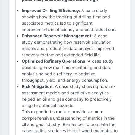
Improved Drilling Efficiency:
A case study
showing how the tracking of drilling time and
associated metrics led to significant
improvements in efficiency and cost reductions.
Enhanced Reservoir Management:
A case
study demonstrating how reservoir simulation
models and production data analysis improved
recovery factors and extended field life.
Optimized Refinery Operations:
A case study
describing how real-time monitoring and data
analysis helped a refinery to optimize
throughput, yield, and energy consumption.
Risk Mitigation:
A case study showing how risk
assessment models and predictive analytics
helped an oil and gas company to proactively
mitigate potential hazards.
This expanded structure provides a more
comprehensive understanding of metrics in the
oil and gas industry. Remember to populate the
case studies section with real-world examples to