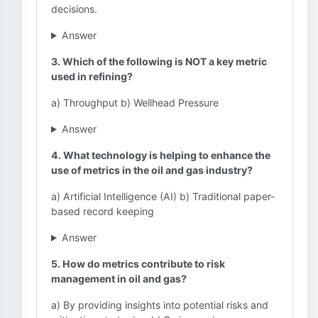
decisions.
Answer
3. Which of the following is NOT a key metric
used in refining?
a) Throughput b) Wellhead Pressure
Answer
4. What technology is helping to enhance the
use of metrics in the oil and gas industry?
a) Artificial Intelligence (AI) b) Traditional paper-
based record keeping
Answer
5. How do metrics contribute to risk
management in oil and gas?
a) By providing insights into potential risks and