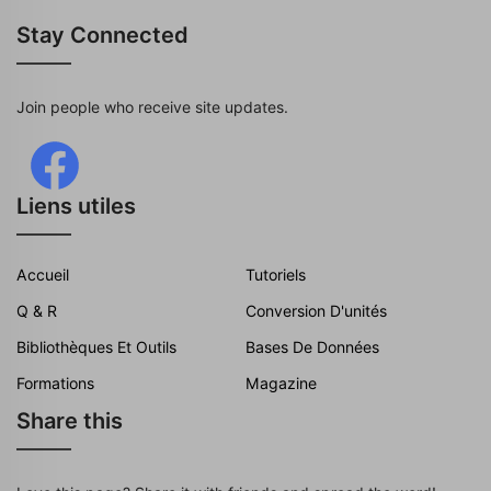
Stay Connected
Join people who receive site updates.
Liens utiles
Accueil
Tutoriels
Q & R
Conversion D'unités
Bibliothèques Et Outils
Bases De Données
Formations
Magazine
Share this