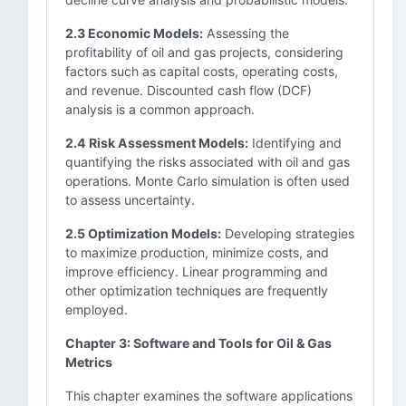
2.3 Economic Models:
Assessing the
profitability of oil and gas projects, considering
factors such as capital costs, operating costs,
and revenue. Discounted cash flow (DCF)
analysis is a common approach.
2.4 Risk Assessment Models:
Identifying and
quantifying the risks associated with oil and gas
operations. Monte Carlo simulation is often used
to assess uncertainty.
2.5 Optimization Models:
Developing strategies
to maximize production, minimize costs, and
improve efficiency. Linear programming and
other optimization techniques are frequently
employed.
Chapter 3: Software and Tools for Oil & Gas
Metrics
This chapter examines the software applications