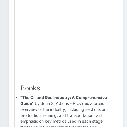
Books
"The Oil and Gas Industry: A Comprehensive
Guide"
by John S. Adams - Provides a broad
overview of the industry, including sections on
production, refining, and transportation, with
emphasis on key metrics used in each stage.