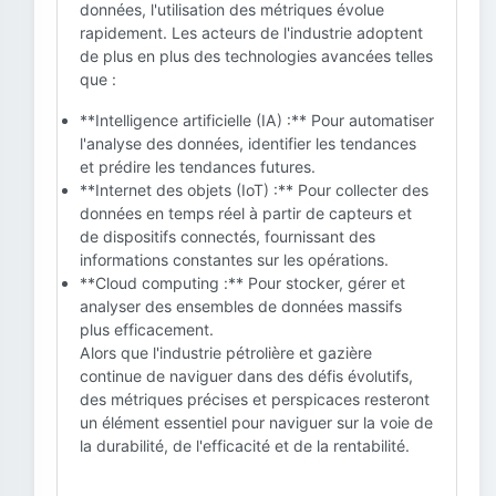
données, l'utilisation des métriques évolue
rapidement. Les acteurs de l'industrie adoptent
de plus en plus des technologies avancées telles
que :
**Intelligence artificielle (IA) :** Pour automatiser
l'analyse des données, identifier les tendances
et prédire les tendances futures.
**Internet des objets (IoT) :** Pour collecter des
données en temps réel à partir de capteurs et
de dispositifs connectés, fournissant des
informations constantes sur les opérations.
**Cloud computing :** Pour stocker, gérer et
analyser des ensembles de données massifs
plus efficacement.
Alors que l'industrie pétrolière et gazière
continue de naviguer dans des défis évolutifs,
des métriques précises et perspicaces resteront
un élément essentiel pour naviguer sur la voie de
la durabilité, de l'efficacité et de la rentabilité.