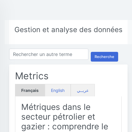
Gestion et analyse des données
Recherche
Metrics
Français
English
عربــي
Métriques dans le
secteur pétrolier et
gazier : comprendre le