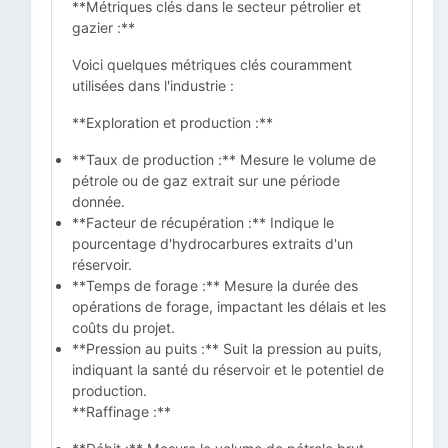
**Métriques clés dans le secteur pétrolier et
gazier :**
Voici quelques métriques clés couramment
utilisées dans l'industrie :
**Exploration et production :**
**Taux de production :** Mesure le volume de
pétrole ou de gaz extrait sur une période
donnée.
**Facteur de récupération :** Indique le
pourcentage d'hydrocarbures extraits d'un
réservoir.
**Temps de forage :** Mesure la durée des
opérations de forage, impactant les délais et les
coûts du projet.
**Pression au puits :** Suit la pression au puits,
indiquant la santé du réservoir et le potentiel de
production.
**Raffinage :**