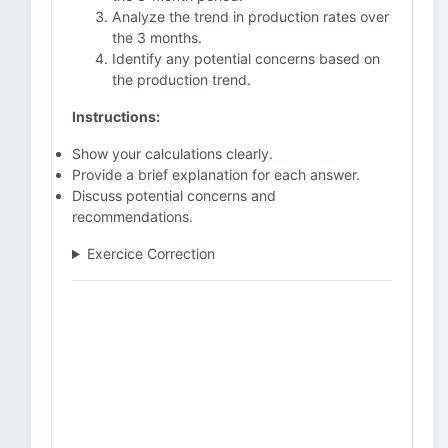
Analyze the trend in production rates over
the 3 months.
Identify any potential concerns based on
the production trend.
Instructions:
Show your calculations clearly.
Provide a brief explanation for each answer.
Discuss potential concerns and
recommendations.
Exercice Correction