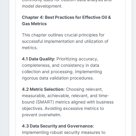
model development.
Chapter 4: Best Practices for Effective Oil &
Gas Metrics
This chapter outlines crucial principles for
successful implementation and utilization of
metrics.
4.1 Data Quality:
Prioritizing accuracy,
completeness, and consistency in data
collection and processing. Implementing
rigorous data validation procedures.
4.2 Metric Selection:
Choosing relevant,
measurable, achievable, relevant, and time-
bound (SMART) metrics aligned with business
objectives. Avoiding excessive metrics to
prevent overwhelm.
4.3 Data Security and Governance:
Implementing robust security measures to