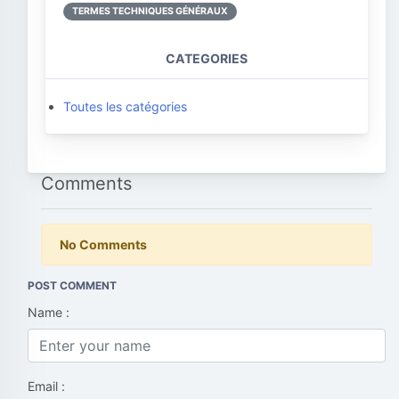
TERMES TECHNIQUES GÉNÉRAUX
CATEGORIES
Toutes les catégories
Comments
No Comments
POST COMMENT
Name :
Email :