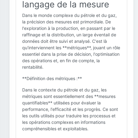
langage de la mesure
Dans le monde complexe du pétrole et du gaz,
la précision des mesures est primordiale. De
l'exploration à la production, en passant par le
raffinage et la distribution, un large éventail de
données doit être suivi et analysé. C'est là
qu'interviennent les **métriques**, jouant un rôle
essentiel dans la prise de décision, l'optimisation
des opérations et, en fin de compte, la
rentabilité.
**Définition des métriques :**
Dans le contexte du pétrole et du gaz, les
métriques sont essentiellement des **mesures
quantifiables** utilisées pour évaluer la
performance, l'efficacité et les progrès. Ce sont
les outils utilisés pour traduire les processus et
les opérations complexes en informations
compréhensibles et exploitables.