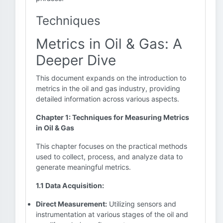
Techniques
Metrics in Oil & Gas: A
Deeper Dive
This document expands on the introduction to
metrics in the oil and gas industry, providing
detailed information across various aspects.
Chapter 1: Techniques for Measuring Metrics
in Oil & Gas
This chapter focuses on the practical methods
used to collect, process, and analyze data to
generate meaningful metrics.
1.1 Data Acquisition:
Direct Measurement:
Utilizing sensors and
instrumentation at various stages of the oil and