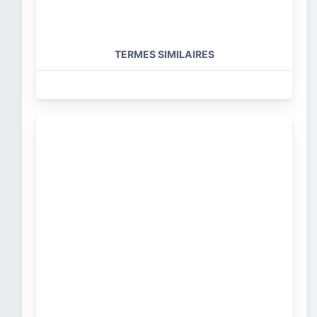
TERMES SIMILAIRES