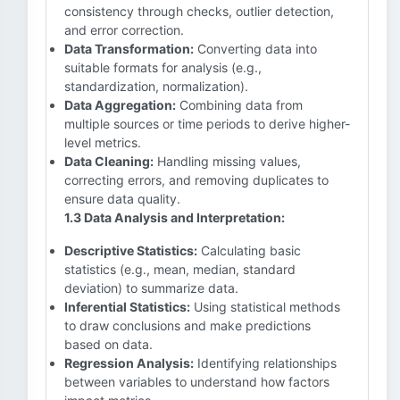
consistency through checks, outlier detection,
and error correction.
Data Transformation:
Converting data into
suitable formats for analysis (e.g.,
standardization, normalization).
Data Aggregation:
Combining data from
multiple sources or time periods to derive higher-
level metrics.
Data Cleaning:
Handling missing values,
correcting errors, and removing duplicates to
ensure data quality.
1.3 Data Analysis and Interpretation:
Descriptive Statistics:
Calculating basic
statistics (e.g., mean, median, standard
deviation) to summarize data.
Inferential Statistics:
Using statistical methods
to draw conclusions and make predictions
based on data.
Regression Analysis:
Identifying relationships
between variables to understand how factors