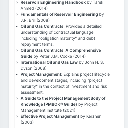
Reservoir Engineering Handbook
by Tarek
Ahmed (2014)
Fundamentals of Reservoir Engineering
by
J.P. Brill (2008)
Oil and Gas Contracts:
Provides a detailed
understanding of contractual language,
including "obligation maturity" and debt
repayment terms.
Oil and Gas Contracts: A Comprehensive
Guide
by Peter J.M. Cooke (2014)
International Oil and Gas Law
by John H. S.
Dyson (2008)
Project Management:
Explains project lifecycle
and development stages, including "project
maturity" in the context of investment and risk
assessment.
A Guide to the Project Management Body of
Knowledge (PMBOK® Guide)
by Project
Management Institute (2021)
Effective Project Management
by Kerzner
(2003)