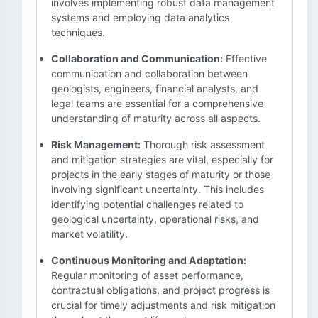
involves implementing robust data management
systems and employing data analytics
techniques.
Collaboration and Communication:
Effective
communication and collaboration between
geologists, engineers, financial analysts, and
legal teams are essential for a comprehensive
understanding of maturity across all aspects.
Risk Management:
Thorough risk assessment
and mitigation strategies are vital, especially for
projects in the early stages of maturity or those
involving significant uncertainty. This includes
identifying potential challenges related to
geological uncertainty, operational risks, and
market volatility.
Continuous Monitoring and Adaptation:
Regular monitoring of asset performance,
contractual obligations, and project progress is
crucial for timely adjustments and risk mitigation