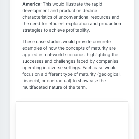
America:
This would illustrate the rapid
development and production decline
characteristics of unconventional resources and
the need for efficient exploration and production
strategies to achieve profitability.
These case studies would provide concrete
examples of how the concepts of maturity are
applied in real-world scenarios, highlighting the
successes and challenges faced by companies
operating in diverse settings. Each case would
focus on a different type of maturity (geological,
financial, or contractual) to showcase the
multifaceted nature of the term.