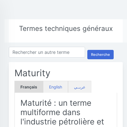
Termes techniques généraux
Recherche
Maturity
Français
English
عربــي
Maturité : un terme
multiforme dans
l'industrie pétrolière et