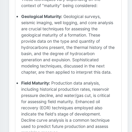
context of "maturity" being considered:
Geological Maturity:
Geological surveys,
seismic imaging, well logging, and core analysis
are crucial techniques for assessing the
geological maturity of a formation. These
provide data on the type and quantity of
hydrocarbons present, the thermal history of the
basin, and the degree of hydrocarbon
generation and expulsion. Sophisticated
modeling techniques, discussed in the next
chapter, are then applied to interpret this data.
Field Maturity:
Production data analysis,
including historical production rates, reservoir
pressure decline, and water/gas cut, is critical
for assessing field maturity. Enhanced oil
recovery (EOR) techniques employed also
indicate the field's stage of development.
Decline curve analysis is a common technique
used to predict future production and assess