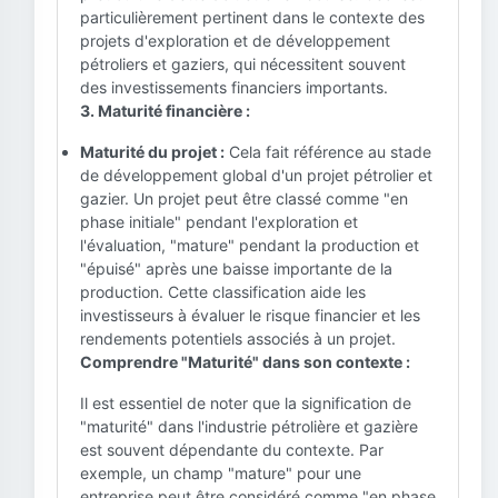
particulièrement pertinent dans le contexte des
projets d'exploration et de développement
pétroliers et gaziers, qui nécessitent souvent
des investissements financiers importants.
3. Maturité financière :
Maturité du projet :
Cela fait référence au stade
de développement global d'un projet pétrolier et
gazier. Un projet peut être classé comme "en
phase initiale" pendant l'exploration et
l'évaluation, "mature" pendant la production et
"épuisé" après une baisse importante de la
production. Cette classification aide les
investisseurs à évaluer le risque financier et les
rendements potentiels associés à un projet.
Comprendre "Maturité" dans son contexte :
Il est essentiel de noter que la signification de
"maturité" dans l'industrie pétrolière et gazière
est souvent dépendante du contexte. Par
exemple, un champ "mature" pour une
entreprise peut être considéré comme "en phase