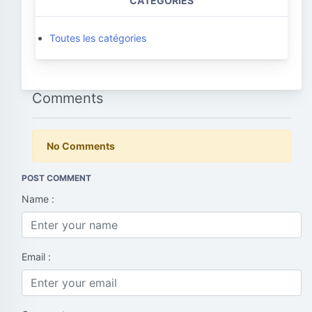
CATEGORIES
Toutes les catégories
Comments
No Comments
POST COMMENT
Name :
Email :