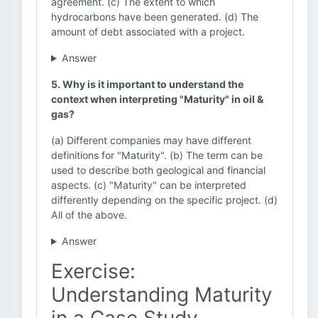
agreement. (c) The extent to which
hydrocarbons have been generated. (d) The
amount of debt associated with a project.
Answer
5. Why is it important to understand the
context when interpreting "Maturity" in oil &
gas?
(a) Different companies may have different
definitions for "Maturity". (b) The term can be
used to describe both geological and financial
aspects. (c) "Maturity" can be interpreted
differently depending on the specific project. (d)
All of the above.
Answer
Exercise:
Understanding Maturity