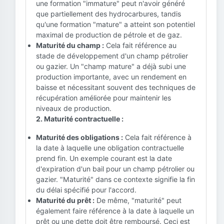
une formation "immature" peut n'avoir généré
que partiellement des hydrocarbures, tandis
qu'une formation "mature" a atteint son potentiel
maximal de production de pétrole et de gaz.
Maturité du champ :
Cela fait référence au
stade de développement d'un champ pétrolier
ou gazier. Un "champ mature" a déjà subi une
production importante, avec un rendement en
baisse et nécessitant souvent des techniques de
récupération améliorée pour maintenir les
niveaux de production.
2. Maturité contractuelle :
Maturité des obligations :
Cela fait référence à
la date à laquelle une obligation contractuelle
prend fin. Un exemple courant est la date
d'expiration d'un bail pour un champ pétrolier ou
gazier. "Maturité" dans ce contexte signifie la fin
du délai spécifié pour l'accord.
Maturité du prêt :
De même, "maturité" peut
également faire référence à la date à laquelle un
prêt ou une dette doit être remboursé. Ceci est