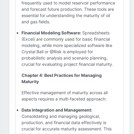
frequently used to model reservoir performance
and forecast future production. These tools are
essential for understanding the maturity of oil
and gas fields.
Financial Modeling Software:
Spreadsheets
(Excel) are commonly used for basic financial
modeling, while more specialized software like
Crystal Ball or @Risk is employed for
probabilistic analysis and scenario planning,
crucial for evaluating project financial maturity.
Chapter 4: Best Practices for Managing
Maturity
Effective management of maturity across all
aspects requires a multi-faceted approach:
Data Integration and Management:
Consolidating and managing geological,
production, and financial data effectively is
crucial for accurate maturity assessment. This