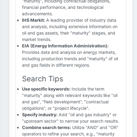
"maturity", including contractual obligations,
financial performance, and technological
advancements.
IHS Markit:
A leading provider of industry data
and analysis, including extensive information on
oil and gas assets, their "maturity" stages, and
market trends.
EIA (Energy Information Administration):
Provides data and analysis on energy markets,
including production trends and "maturity" of oil
and gas fields in different regions.
Search Tips
Use specific keywords:
Include the term
"maturity" along with relevant keywords like "oil
and gas", "field development", "contractual
obligations", or "project lifecycle".
Specify industry:
Add "oil and gas industry" or
"upstream sector" to narrow your search results.
Combine search terms:
Utilize "AND" and "OR"
operators to refine your search, e.g., "maturity