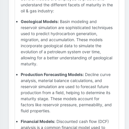
understand the different facets of maturity in the
oil & gas industry:
Geological Models:
Basin modeling and
reservoir simulation are sophisticated techniques
used to predict hydrocarbon generation,
migration, and accumulation. These models
incorporate geological data to simulate the
evolution of a petroleum system over time,
allowing for a better understanding of geological
maturity.
Production Forecasting Models:
Decline curve
analysis, material balance calculations, and
reservoir simulation are used to forecast future
production from a field, helping to determine its
maturity stage. These models account for
factors like reservoir pressure, permeability, and
fluid properties.
Financial Models:
Discounted cash flow (DCF)
analysis is a common financial model used to