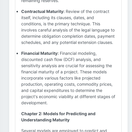
remaining reserves.
Contractual Maturity:
Review of the contract
itself, including its clauses, dates, and
conditions, is the primary technique. This
involves careful analysis of the legal language to
determine obligation completion dates, payment
schedules, and any potential extension clauses.
Financial Maturity:
Financial modeling,
discounted cash flow (DCF) analysis, and
sensitivity analysis are crucial for assessing the
financial maturity of a project. These models
incorporate various factors like projected
production, operating costs, commodity prices,
and capital expenditures to determine the
project's economic viability at different stages of
development.
Chapter 2: Models for Predicting and
Understanding Maturity
Several models are employed to predict and