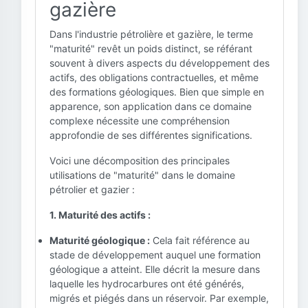
gazière
Dans l'industrie pétrolière et gazière, le terme
"maturité" revêt un poids distinct, se référant
souvent à divers aspects du développement des
actifs, des obligations contractuelles, et même
des formations géologiques. Bien que simple en
apparence, son application dans ce domaine
complexe nécessite une compréhension
approfondie de ses différentes significations.
Voici une décomposition des principales
utilisations de "maturité" dans le domaine
pétrolier et gazier :
1. Maturité des actifs :
Maturité géologique :
Cela fait référence au
stade de développement auquel une formation
géologique a atteint. Elle décrit la mesure dans
laquelle les hydrocarbures ont été générés,
migrés et piégés dans un réservoir. Par exemple,