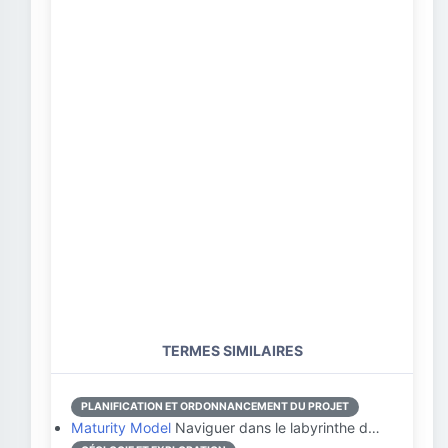
TERMES SIMILAIRES
PLANIFICATION ET ORDONNANCEMENT DU PROJET
Maturity Model
Naviguer dans le labyrinthe d…