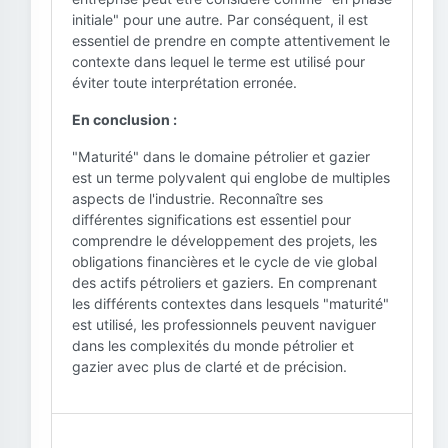
initiale" pour une autre. Par conséquent, il est
essentiel de prendre en compte attentivement le
contexte dans lequel le terme est utilisé pour
éviter toute interprétation erronée.
En conclusion :
"Maturité" dans le domaine pétrolier et gazier
est un terme polyvalent qui englobe de multiples
aspects de l'industrie. Reconnaître ses
différentes significations est essentiel pour
comprendre le développement des projets, les
obligations financières et le cycle de vie global
des actifs pétroliers et gaziers. En comprenant
les différents contextes dans lesquels "maturité"
est utilisé, les professionnels peuvent naviguer
dans les complexités du monde pétrolier et
gazier avec plus de clarté et de précision.