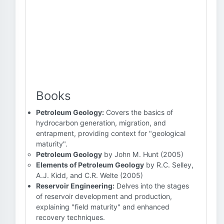
Books
Petroleum Geology:
Covers the basics of
hydrocarbon generation, migration, and
entrapment, providing context for "geological
maturity".
Petroleum Geology
by John M. Hunt (2005)
Elements of Petroleum Geology
by R.C. Selley,
A.J. Kidd, and C.R. Welte (2005)
Reservoir Engineering:
Delves into the stages
of reservoir development and production,
explaining "field maturity" and enhanced
recovery techniques.