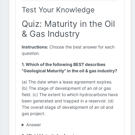
Test Your Knowledge
Quiz: Maturity in the Oil
& Gas Industry
Instructions:
Choose the best answer for each
question.
1. Which of the following BEST describes
"Geological Maturity" in the oil & gas industry?
(a) The date when a lease agreement expires.
(b) The stage of development of an oil or gas
field. (c) The extent to which hydrocarbons have
been generated and trapped in a reservoir. (d)
The overall stage of development of an oil and
gas project.
Answer