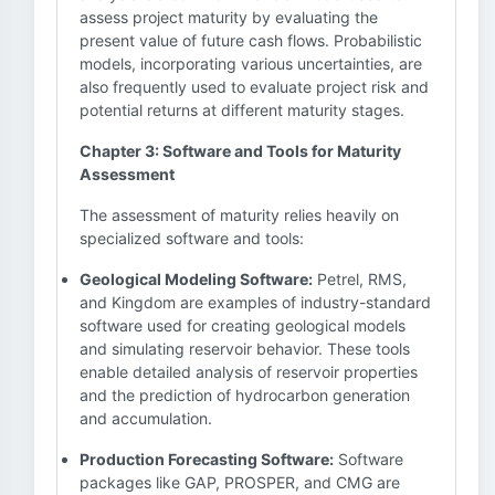
assess project maturity by evaluating the
present value of future cash flows. Probabilistic
models, incorporating various uncertainties, are
also frequently used to evaluate project risk and
potential returns at different maturity stages.
Chapter 3: Software and Tools for Maturity
Assessment
The assessment of maturity relies heavily on
specialized software and tools:
Geological Modeling Software:
Petrel, RMS,
and Kingdom are examples of industry-standard
software used for creating geological models
and simulating reservoir behavior. These tools
enable detailed analysis of reservoir properties
and the prediction of hydrocarbon generation
and accumulation.
Production Forecasting Software:
Software
packages like GAP, PROSPER, and CMG are