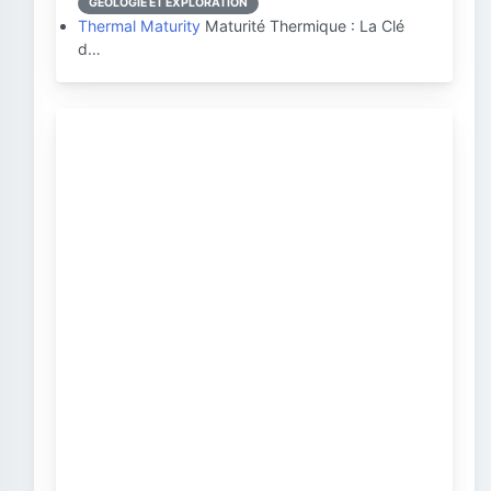
GÉOLOGIE ET EXPLORATION
Thermal Maturity
Maturité Thermique : La Clé
d…