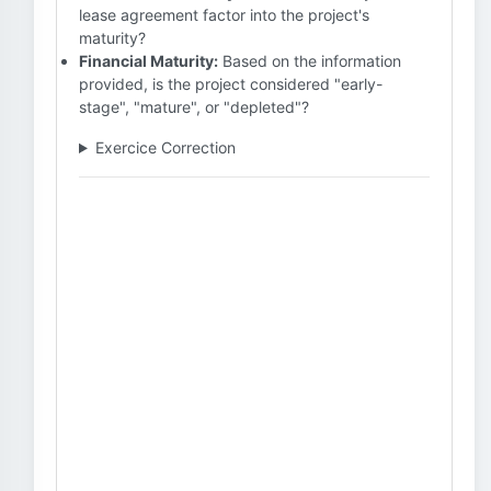
lease agreement factor into the project's
maturity?
Financial Maturity:
Based on the information
provided, is the project considered "early-
stage", "mature", or "depleted"?
Exercice Correction