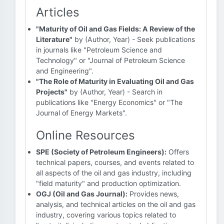
Articles
"Maturity of Oil and Gas Fields: A Review of the
Literature"
by (Author, Year) - Seek publications
in journals like "Petroleum Science and
Technology" or "Journal of Petroleum Science
and Engineering".
"The Role of Maturity in Evaluating Oil and Gas
Projects"
by (Author, Year) - Search in
publications like "Energy Economics" or "The
Journal of Energy Markets".
Online Resources
SPE (Society of Petroleum Engineers):
Offers
technical papers, courses, and events related to
all aspects of the oil and gas industry, including
"field maturity" and production optimization.
OGJ (Oil and Gas Journal):
Provides news,
analysis, and technical articles on the oil and gas
industry, covering various topics related to