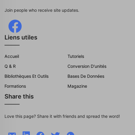
Join people who receive site updates.
Liens utiles
Accueil
Tutoriels
Q & R
Conversion D'unités
Bibliothèques Et Outils
Bases De Données
Formations
Magazine
Share this
Love this page? Share it with friends and spread the word!