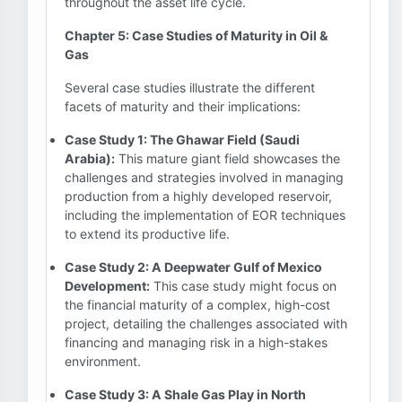
throughout the asset life cycle.
Chapter 5: Case Studies of Maturity in Oil &
Gas
Several case studies illustrate the different
facets of maturity and their implications:
Case Study 1: The Ghawar Field (Saudi
Arabia):
This mature giant field showcases the
challenges and strategies involved in managing
production from a highly developed reservoir,
including the implementation of EOR techniques
to extend its productive life.
Case Study 2: A Deepwater Gulf of Mexico
Development:
This case study might focus on
the financial maturity of a complex, high-cost
project, detailing the challenges associated with
financing and managing risk in a high-stakes
environment.
Case Study 3: A Shale Gas Play in North