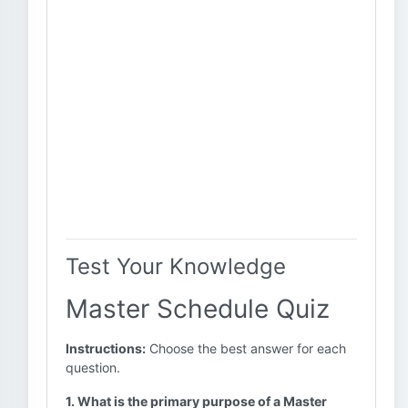
Test Your Knowledge
Master Schedule Quiz
Instructions:
Choose the best answer for each
question.
1. What is the primary purpose of a Master