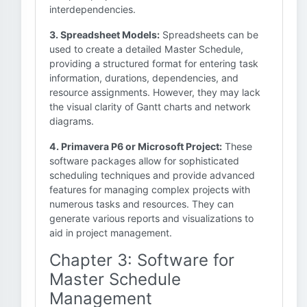
interdependencies.
3. Spreadsheet Models:
Spreadsheets can be
used to create a detailed Master Schedule,
providing a structured format for entering task
information, durations, dependencies, and
resource assignments. However, they may lack
the visual clarity of Gantt charts and network
diagrams.
4. Primavera P6 or Microsoft Project:
These
software packages allow for sophisticated
scheduling techniques and provide advanced
features for managing complex projects with
numerous tasks and resources. They can
generate various reports and visualizations to
aid in project management.
Chapter 3: Software for
Master Schedule
Management