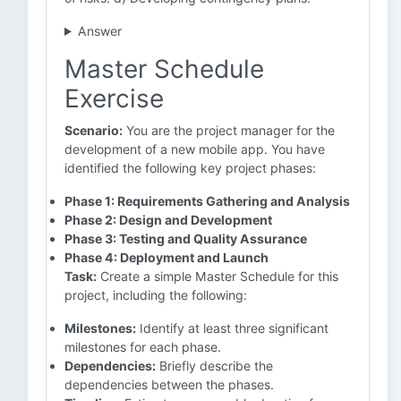
Answer
Master Schedule
Exercise
Scenario:
You are the project manager for the
development of a new mobile app. You have
identified the following key project phases:
Phase 1: Requirements Gathering and Analysis
Phase 2: Design and Development
Phase 3: Testing and Quality Assurance
Phase 4: Deployment and Launch
Task:
Create a simple Master Schedule for this
project, including the following:
Milestones:
Identify at least three significant
milestones for each phase.
Dependencies:
Briefly describe the
dependencies between the phases.