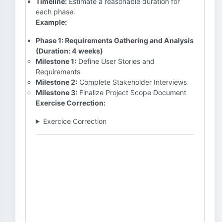
Timeline:
Estimate a reasonable duration for
each phase.
Example:
Phase 1: Requirements Gathering and Analysis
(Duration: 4 weeks)
Milestone 1:
Define User Stories and
Requirements
Milestone 2:
Complete Stakeholder Interviews
Milestone 3:
Finalize Project Scope Document
Exercise Correction:
Exercice Correction