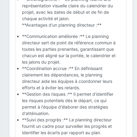
représentation visuelle claire du calendrier du
projet, avec les dates de début et de fin de
chaque activité et jalon.
**Avantages d'un planning directeur :**
**Communication améliorée :** Le planning
directeur sert de point de référence commun à
toutes les parties prenantes, garantissant que
chacun est aligné sur la portée, le calendrier et
les jalons du projet.
**Coordination accrue :** En définissant
clairement les dépendances, le planning
directeur aide les équipes à coordonner leurs
efforts et à éviter les retards.
**Gestion des risques :** Il permet d'identifier
les risques potentiels dès le départ, ce qui
permet à l'équipe d'élaborer des stratégies
d'atténuation.
**Suivi des progrès :** Le planning directeur
fournit un cadre pour surveiller les progrès et
identifier les écarts par rapport au plan.