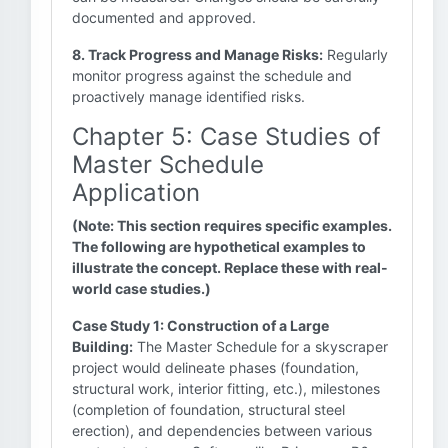
documented and approved.
8. Track Progress and Manage Risks:
Regularly
monitor progress against the schedule and
proactively manage identified risks.
Chapter 5: Case Studies of
Master Schedule
Application
(Note: This section requires specific examples.
The following are hypothetical examples to
illustrate the concept. Replace these with real-
world case studies.)
Case Study 1: Construction of a Large
Building:
The Master Schedule for a skyscraper
project would delineate phases (foundation,
structural work, interior fitting, etc.), milestones
(completion of foundation, structural steel
erection), and dependencies between various