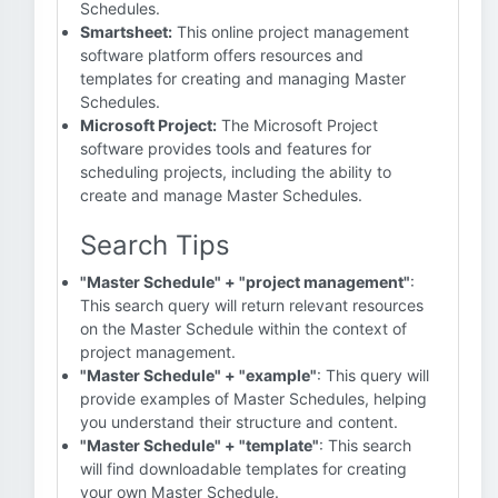
Schedules.
Smartsheet:
This online project management
software platform offers resources and
templates for creating and managing Master
Schedules.
Microsoft Project:
The Microsoft Project
software provides tools and features for
scheduling projects, including the ability to
create and manage Master Schedules.
Search Tips
"Master Schedule" + "project management"
:
This search query will return relevant resources
on the Master Schedule within the context of
project management.
"Master Schedule" + "example"
: This query will
provide examples of Master Schedules, helping
you understand their structure and content.
"Master Schedule" + "template"
: This search
will find downloadable templates for creating
your own Master Schedule.