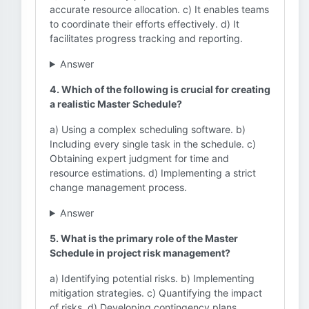
accurate resource allocation. c) It enables teams
to coordinate their efforts effectively. d) It
facilitates progress tracking and reporting.
Answer
4. Which of the following is crucial for creating
a realistic Master Schedule?
a) Using a complex scheduling software. b)
Including every single task in the schedule. c)
Obtaining expert judgment for time and
resource estimations. d) Implementing a strict
change management process.
Answer
5. What is the primary role of the Master
Schedule in project risk management?
a) Identifying potential risks. b) Implementing
mitigation strategies. c) Quantifying the impact
of risks. d) Developing contingency plans.