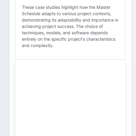
These case studies highlight how the Master
Schedule adapts to various project contexts,
demonstrating its adaptability and importance in
achieving project success. The choice of
techniques, models, and software depends
entirely on the specific project's characteristics
and complexity.