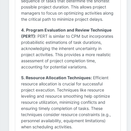
sequence of tasks that determine the shortest
possible project duration. This allows project
managers to focus on optimizing activities along
the critical path to minimize project delays.
4. Program Evaluation and Review Technique
(PERT):
PERT is similar to CPM but incorporates
probabilistic estimations of task durations,
acknowledging the inherent uncertainty in
project activities. This provides a more realistic
assessment of project completion time,
accounting for potential variations.
5. Resource Allocation Techniques:
Efficient
resource allocation is crucial for successful
project execution. Techniques like resource
leveling and resource smoothing help optimize
resource utilization, minimizing conflicts and
ensuring timely completion of tasks. These
techniques consider resource constraints (e.g.,
personnel availability, equipment limitations)
when scheduling activities.