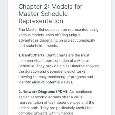
Chapter 2: Models for
Master Schedule
Representation
The Master Schedule can be represented using
various models, each offering unique
advantages depending on project complexity
and stakeholder needs.
1. Gantt Charts:
Gantt charts are the most
common visual representation of a Master
Schedule. They provide a clear timeline showing
the duration and dependencies of tasks,
allowing for easy monitoring of progress and
identification of potential delays.
2. Network Diagrams (PDM):
As mentioned
earlier, network diagrams offer a visual
representation of task dependencies and the
critical path. They are particularly useful for
complex projects with numerous