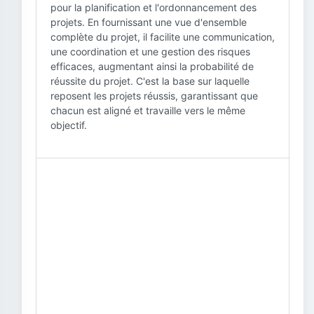
pour la planification et l'ordonnancement des
projets. En fournissant une vue d'ensemble
complète du projet, il facilite une communication,
une coordination et une gestion des risques
efficaces, augmentant ainsi la probabilité de
réussite du projet. C'est la base sur laquelle
reposent les projets réussis, garantissant que
chacun est aligné et travaille vers le même
objectif.