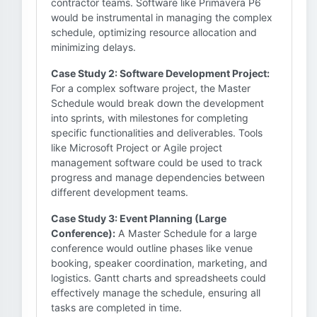
contractor teams. Software like Primavera P6
would be instrumental in managing the complex
schedule, optimizing resource allocation and
minimizing delays.
Case Study 2: Software Development Project:
For a complex software project, the Master
Schedule would break down the development
into sprints, with milestones for completing
specific functionalities and deliverables. Tools
like Microsoft Project or Agile project
management software could be used to track
progress and manage dependencies between
different development teams.
Case Study 3: Event Planning (Large
Conference):
A Master Schedule for a large
conference would outline phases like venue
booking, speaker coordination, marketing, and
logistics. Gantt charts and spreadsheets could
effectively manage the schedule, ensuring all
tasks are completed in time.