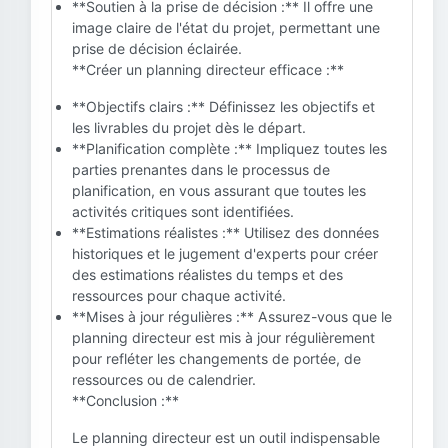
**Soutien à la prise de décision :** Il offre une
image claire de l'état du projet, permettant une
prise de décision éclairée.
**Créer un planning directeur efficace :**
**Objectifs clairs :** Définissez les objectifs et
les livrables du projet dès le départ.
**Planification complète :** Impliquez toutes les
parties prenantes dans le processus de
planification, en vous assurant que toutes les
activités critiques sont identifiées.
**Estimations réalistes :** Utilisez des données
historiques et le jugement d'experts pour créer
des estimations réalistes du temps et des
ressources pour chaque activité.
**Mises à jour régulières :** Assurez-vous que le
planning directeur est mis à jour régulièrement
pour refléter les changements de portée, de
ressources ou de calendrier.
**Conclusion :**
Le planning directeur est un outil indispensable