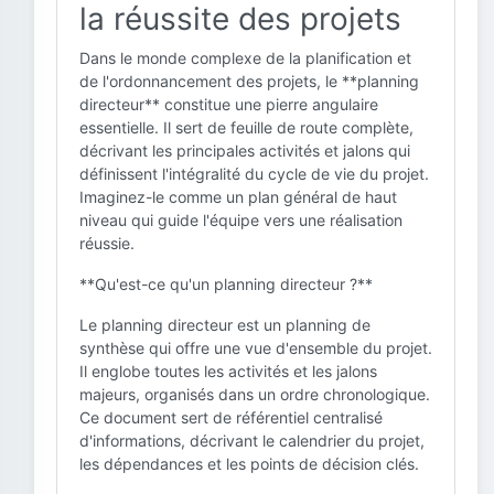
la réussite des projets
Dans le monde complexe de la planification et
de l'ordonnancement des projets, le **planning
directeur** constitue une pierre angulaire
essentielle. Il sert de feuille de route complète,
décrivant les principales activités et jalons qui
définissent l'intégralité du cycle de vie du projet.
Imaginez-le comme un plan général de haut
niveau qui guide l'équipe vers une réalisation
réussie.
**Qu'est-ce qu'un planning directeur ?**
Le planning directeur est un planning de
synthèse qui offre une vue d'ensemble du projet.
Il englobe toutes les activités et les jalons
majeurs, organisés dans un ordre chronologique.
Ce document sert de référentiel centralisé
d'informations, décrivant le calendrier du projet,
les dépendances et les points de décision clés.