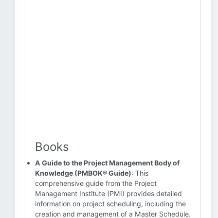
Books
A Guide to the Project Management Body of
Knowledge (PMBOK® Guide)
: This
comprehensive guide from the Project
Management Institute (PMI) provides detailed
information on project scheduling, including the
creation and management of a Master Schedule.