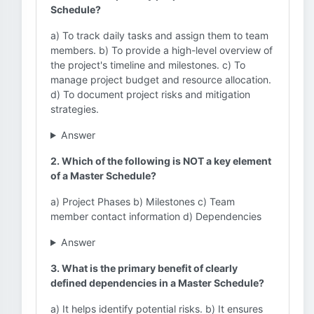
Schedule?
a) To track daily tasks and assign them to team
members. b) To provide a high-level overview of
the project's timeline and milestones. c) To
manage project budget and resource allocation.
d) To document project risks and mitigation
strategies.
Answer
2. Which of the following is NOT a key element
of a Master Schedule?
a) Project Phases b) Milestones c) Team
member contact information d) Dependencies
Answer
3. What is the primary benefit of clearly
defined dependencies in a Master Schedule?
a) It helps identify potential risks. b) It ensures