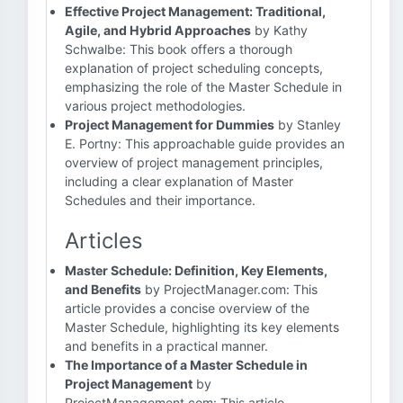
Effective Project Management: Traditional,
Agile, and Hybrid Approaches
by Kathy
Schwalbe: This book offers a thorough
explanation of project scheduling concepts,
emphasizing the role of the Master Schedule in
various project methodologies.
Project Management for Dummies
by Stanley
E. Portny: This approachable guide provides an
overview of project management principles,
including a clear explanation of Master
Schedules and their importance.
Articles
Master Schedule: Definition, Key Elements,
and Benefits
by ProjectManager.com: This
article provides a concise overview of the
Master Schedule, highlighting its key elements
and benefits in a practical manner.
The Importance of a Master Schedule in
Project Management
by
ProjectManagement.com: This article