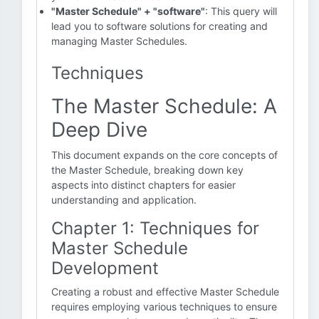
"Master Schedule" + "software"
: This query will
lead you to software solutions for creating and
managing Master Schedules.
Techniques
The Master Schedule: A
Deep Dive
This document expands on the core concepts of
the Master Schedule, breaking down key
aspects into distinct chapters for easier
understanding and application.
Chapter 1: Techniques for
Master Schedule
Development
Creating a robust and effective Master Schedule
requires employing various techniques to ensure