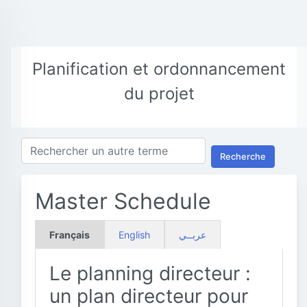
Planification et ordonnancement
du projet
Recherche
Master Schedule
Français
English
عربــي
Le planning directeur :
un plan directeur pour