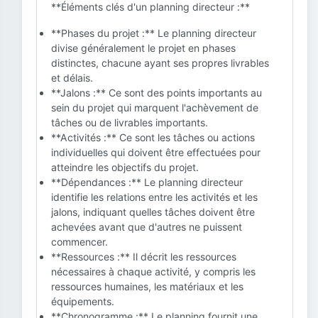
**Éléments clés d'un planning directeur :**
**Phases du projet :** Le planning directeur
divise généralement le projet en phases
distinctes, chacune ayant ses propres livrables
et délais.
**Jalons :** Ce sont des points importants au
sein du projet qui marquent l'achèvement de
tâches ou de livrables importants.
**Activités :** Ce sont les tâches ou actions
individuelles qui doivent être effectuées pour
atteindre les objectifs du projet.
**Dépendances :** Le planning directeur
identifie les relations entre les activités et les
jalons, indiquant quelles tâches doivent être
achevées avant que d'autres ne puissent
commencer.
**Ressources :** Il décrit les ressources
nécessaires à chaque activité, y compris les
ressources humaines, les matériaux et les
équipements.
**Chronogramme :** Le planning fournit une