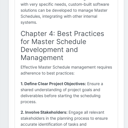
with very specific needs, custom-built software
solutions can be developed to manage Master
Schedules, integrating with other internal
systems.
Chapter 4: Best Practices
for Master Schedule
Development and
Management
Effective Master Schedule management requires
adherence to best practices:
1. Define Clear Project Objectives:
Ensure a
shared understanding of project goals and
deliverables before starting the scheduling
process.
2. Involve Stakeholders:
Engage all relevant
stakeholders in the planning process to ensure
accurate identification of tasks and