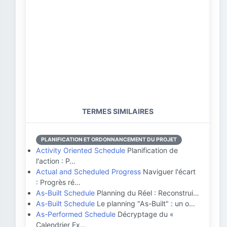
TERMES SIMILAIRES
PLANIFICATION ET ORDONNANCEMENT DU PROJET
Activity Oriented Schedule
Planification de
l'action : P…
Actual and Scheduled Progress
Naviguer l'écart
: Progrès ré…
As-Built Schedule
Planning du Réel : Reconstrui…
As-Built Schedule
Le planning "As-Built" : un o…
As-Performed Schedule
Décryptage du «
Calendrier Ex…