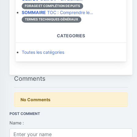
FORAGE ET COMPLÉTION DE PUITS
SOMMAIRE
TOC : Comprendre le…
TERMES TECHNIQUES GÉNÉRAUX
CATEGORIES
Toutes les catégories
Comments
No Comments
POST COMMENT
Name :