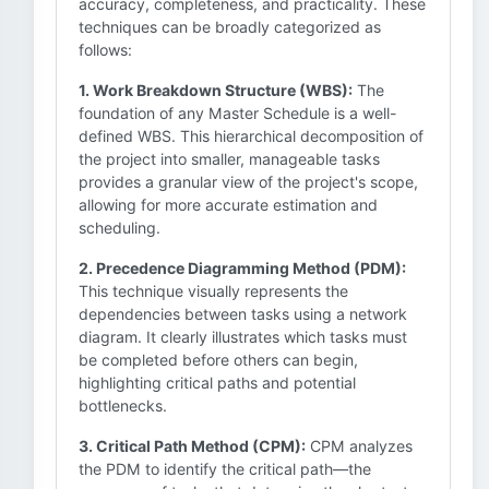
accuracy, completeness, and practicality. These
techniques can be broadly categorized as
follows:
1. Work Breakdown Structure (WBS):
The
foundation of any Master Schedule is a well-
defined WBS. This hierarchical decomposition of
the project into smaller, manageable tasks
provides a granular view of the project's scope,
allowing for more accurate estimation and
scheduling.
2. Precedence Diagramming Method (PDM):
This technique visually represents the
dependencies between tasks using a network
diagram. It clearly illustrates which tasks must
be completed before others can begin,
highlighting critical paths and potential
bottlenecks.
3. Critical Path Method (CPM):
CPM analyzes
the PDM to identify the critical path—the