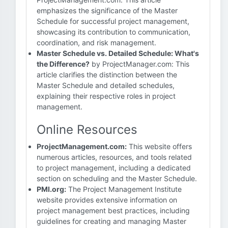
emphasizes the significance of the Master
Schedule for successful project management,
showcasing its contribution to communication,
coordination, and risk management.
Master Schedule vs. Detailed Schedule: What's
the Difference?
by ProjectManager.com: This
article clarifies the distinction between the
Master Schedule and detailed schedules,
explaining their respective roles in project
management.
Online Resources
ProjectManagement.com:
This website offers
numerous articles, resources, and tools related
to project management, including a dedicated
section on scheduling and the Master Schedule.
PMI.org:
The Project Management Institute
website provides extensive information on
project management best practices, including
guidelines for creating and managing Master