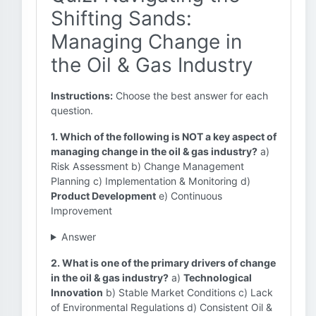
Shifting Sands:
Managing Change in
the Oil & Gas Industry
Instructions:
Choose the best answer for each
question.
1. Which of the following is NOT a key aspect of
managing change in the oil & gas industry?
a)
Risk Assessment b) Change Management
Planning c) Implementation & Monitoring d)
Product Development
e) Continuous
Improvement
Answer
2. What is one of the primary drivers of change
in the oil & gas industry?
a)
Technological
Innovation
b) Stable Market Conditions c) Lack
of Environmental Regulations d) Consistent Oil &