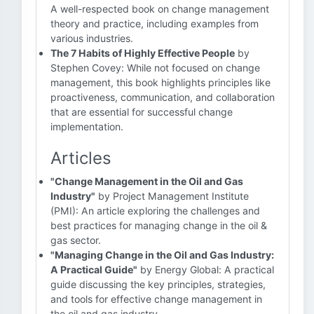
A well-respected book on change management
theory and practice, including examples from
various industries.
The 7 Habits of Highly Effective People
by
Stephen Covey: While not focused on change
management, this book highlights principles like
proactiveness, communication, and collaboration
that are essential for successful change
implementation.
Articles
"Change Management in the Oil and Gas
Industry"
by Project Management Institute
(PMI): An article exploring the challenges and
best practices for managing change in the oil &
gas sector.
"Managing Change in the Oil and Gas Industry:
A Practical Guide"
by Energy Global: A practical
guide discussing the key principles, strategies,
and tools for effective change management in
the oil and gas industry.