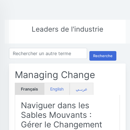
Leaders de l'industrie
Recherche
Managing Change
Français
English
عربــي
Naviguer dans les
Sables Mouvants :
Gérer le Changement