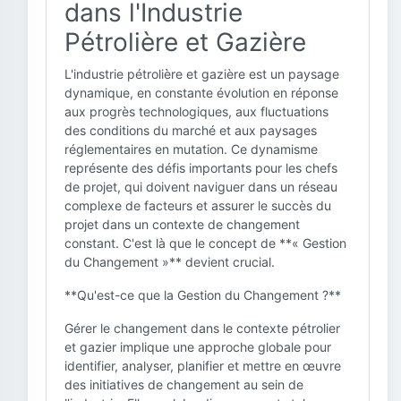
dans l'Industrie
Pétrolière et Gazière
L'industrie pétrolière et gazière est un paysage
dynamique, en constante évolution en réponse
aux progrès technologiques, aux fluctuations
des conditions du marché et aux paysages
réglementaires en mutation. Ce dynamisme
représente des défis importants pour les chefs
de projet, qui doivent naviguer dans un réseau
complexe de facteurs et assurer le succès du
projet dans un contexte de changement
constant. C'est là que le concept de **« Gestion
du Changement »** devient crucial.
**Qu'est-ce que la Gestion du Changement ?**
Gérer le changement dans le contexte pétrolier
et gazier implique une approche globale pour
identifier, analyser, planifier et mettre en œuvre
des initiatives de changement au sein de