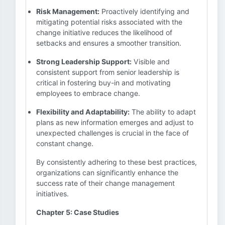
Risk Management:
Proactively identifying and
mitigating potential risks associated with the
change initiative reduces the likelihood of
setbacks and ensures a smoother transition.
Strong Leadership Support:
Visible and
consistent support from senior leadership is
critical in fostering buy-in and motivating
employees to embrace change.
Flexibility and Adaptability:
The ability to adapt
plans as new information emerges and adjust to
unexpected challenges is crucial in the face of
constant change.
By consistently adhering to these best practices,
organizations can significantly enhance the
success rate of their change management
initiatives.
Chapter 5: Case Studies