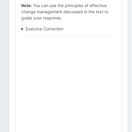
Note:
You can use the principles of effective
change management discussed in the text to
guide your response.
Exercice Correction