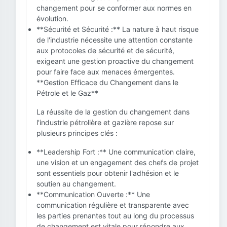
changement pour se conformer aux normes en
évolution.
**Sécurité et Sécurité :** La nature à haut risque
de l'industrie nécessite une attention constante
aux protocoles de sécurité et de sécurité,
exigeant une gestion proactive du changement
pour faire face aux menaces émergentes.
**Gestion Efficace du Changement dans le
Pétrole et le Gaz**
La réussite de la gestion du changement dans
l'industrie pétrolière et gazière repose sur
plusieurs principes clés :
**Leadership Fort :** Une communication claire,
une vision et un engagement des chefs de projet
sont essentiels pour obtenir l'adhésion et le
soutien au changement.
**Communication Ouverte :** Une
communication régulière et transparente avec
les parties prenantes tout au long du processus
de changement est vitale pour répondre aux