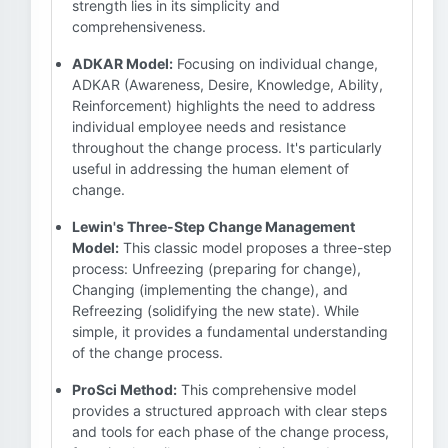
strength lies in its simplicity and
comprehensiveness.
ADKAR Model:
Focusing on individual change,
ADKAR (Awareness, Desire, Knowledge, Ability,
Reinforcement) highlights the need to address
individual employee needs and resistance
throughout the change process. It's particularly
useful in addressing the human element of
change.
Lewin's Three-Step Change Management
Model:
This classic model proposes a three-step
process: Unfreezing (preparing for change),
Changing (implementing the change), and
Refreezing (solidifying the new state). While
simple, it provides a fundamental understanding
of the change process.
ProSci Method:
This comprehensive model
provides a structured approach with clear steps
and tools for each phase of the change process,