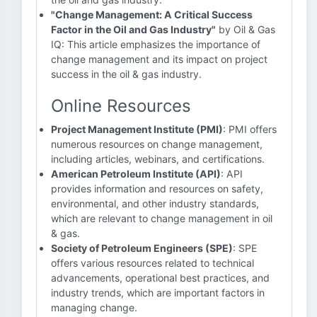
"Change Management: A Critical Success
Factor in the Oil and Gas Industry"
by Oil & Gas
IQ: This article emphasizes the importance of
change management and its impact on project
success in the oil & gas industry.
Online Resources
Project Management Institute (PMI)
: PMI offers
numerous resources on change management,
including articles, webinars, and certifications.
American Petroleum Institute (API)
: API
provides information and resources on safety,
environmental, and other industry standards,
which are relevant to change management in oil
& gas.
Society of Petroleum Engineers (SPE)
: SPE
offers various resources related to technical
advancements, operational best practices, and
industry trends, which are important factors in
managing change.