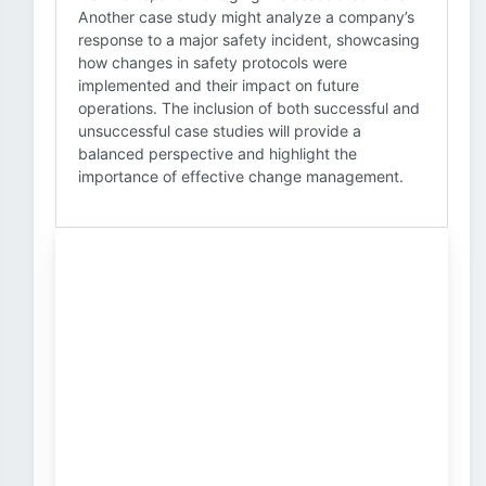
Another case study might analyze a company’s
response to a major safety incident, showcasing
how changes in safety protocols were
implemented and their impact on future
operations. The inclusion of both successful and
unsuccessful case studies will provide a
balanced perspective and highlight the
importance of effective change management.