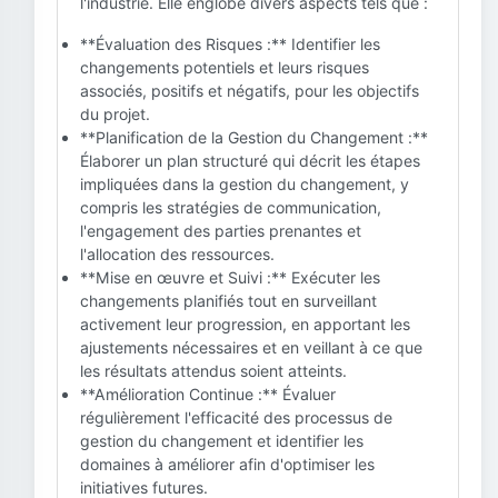
l'industrie. Elle englobe divers aspects tels que :
**Évaluation des Risques :** Identifier les
changements potentiels et leurs risques
associés, positifs et négatifs, pour les objectifs
du projet.
**Planification de la Gestion du Changement :**
Élaborer un plan structuré qui décrit les étapes
impliquées dans la gestion du changement, y
compris les stratégies de communication,
l'engagement des parties prenantes et
l'allocation des ressources.
**Mise en œuvre et Suivi :** Exécuter les
changements planifiés tout en surveillant
activement leur progression, en apportant les
ajustements nécessaires et en veillant à ce que
les résultats attendus soient atteints.
**Amélioration Continue :** Évaluer
régulièrement l'efficacité des processus de
gestion du changement et identifier les
domaines à améliorer afin d'optimiser les
initiatives futures.