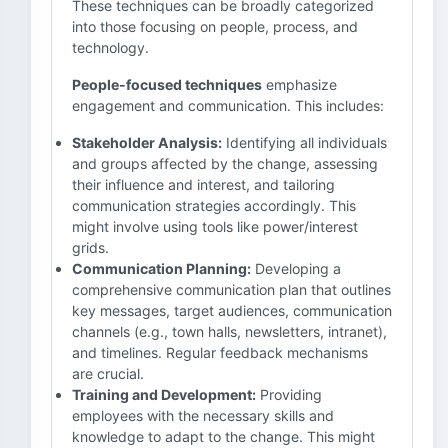
These techniques can be broadly categorized
into those focusing on people, process, and
technology.
People-focused techniques
emphasize
engagement and communication. This includes:
Stakeholder Analysis:
Identifying all individuals
and groups affected by the change, assessing
their influence and interest, and tailoring
communication strategies accordingly. This
might involve using tools like power/interest
grids.
Communication Planning:
Developing a
comprehensive communication plan that outlines
key messages, target audiences, communication
channels (e.g., town halls, newsletters, intranet),
and timelines. Regular feedback mechanisms
are crucial.
Training and Development:
Providing
employees with the necessary skills and
knowledge to adapt to the change. This might