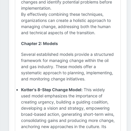
changes and identify potential problems before
implementation.
By effectively combining these techniques,
organizations can create a holistic approach to
managing change, addressing both the human
and technical aspects of the transition.
Chapter 2: Models
Several established models provide a structured
framework for managing change within the oil
and gas industry. These models offer a
systematic approach to planning, implementing,
and monitoring change initiatives.
Kotter's 8-Step Change Model:
This widely
used model emphasizes the importance of
creating urgency, building a guiding coalition,
developing a vision and strategy, empowering
broad-based action, generating short-term wins,
consolidating gains and producing more change,
anchoring new approaches in the culture. Its