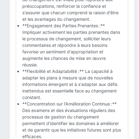
préoccupations, renforcer la confiance et
s'assurer que chacun comprend la raison d'être
et les avantages du changement.
**Engagement des Parties Prenantes :**
Impliquer activement les parties prenantes dans
le processus de changement, solliciter leurs
commentaires et répondre à leurs besoins
favorise un sentiment d'appropriation et
augmente les chances de mise en œuvre
réussie.
**Flexibilité et Adaptabilité :** La capacité à
adapter les plans à mesure que de nouvelles
informations émergent et à s'adapter aux défis
inattendus est essentielle face au changement
constant.
**Concentration sur l'Amélioration Continue :**
Des examens et des évaluations réguliers des
processus de gestion du changement
permettent d'identifier les domaines à améliorer
et de garantir que les initiatives futures sont plus
efficaces.