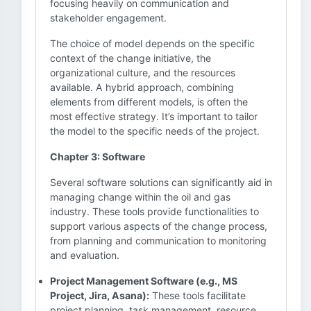
focusing heavily on communication and
stakeholder engagement.
The choice of model depends on the specific
context of the change initiative, the
organizational culture, and the resources
available. A hybrid approach, combining
elements from different models, is often the
most effective strategy. It’s important to tailor
the model to the specific needs of the project.
Chapter 3: Software
Several software solutions can significantly aid in
managing change within the oil and gas
industry. These tools provide functionalities to
support various aspects of the change process,
from planning and communication to monitoring
and evaluation.
Project Management Software (e.g., MS
Project, Jira, Asana):
These tools facilitate
project planning, task management, resource