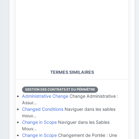
TERMES SIMILAIRES
GESTION DES CONTRATS ET DU PÉRIMÈTRE
Administrative Change
Change Administrative :
Assur…
Changed Conditions
Naviguer dans les sables
mouv…
Change in Scope
Naviguer dans les Sables
Mouv…
Change in Scope
Changement de Portée : Une