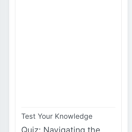
Test Your Knowledge
Quiz: Navigating the