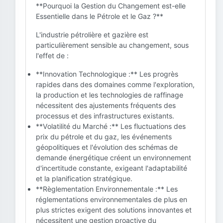
**Pourquoi la Gestion du Changement est-elle
Essentielle dans le Pétrole et le Gaz ?**
L'industrie pétrolière et gazière est
particulièrement sensible au changement, sous
l'effet de :
**Innovation Technologique :** Les progrès
rapides dans des domaines comme l'exploration,
la production et les technologies de raffinage
nécessitent des ajustements fréquents des
processus et des infrastructures existants.
**Volatilité du Marché :** Les fluctuations des
prix du pétrole et du gaz, les événements
géopolitiques et l'évolution des schémas de
demande énergétique créent un environnement
d'incertitude constante, exigeant l'adaptabilité
et la planification stratégique.
**Règlementation Environnementale :** Les
réglementations environnementales de plus en
plus strictes exigent des solutions innovantes et
nécessitent une gestion proactive du