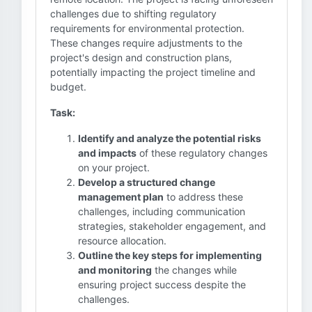
challenges due to shifting regulatory
requirements for environmental protection.
These changes require adjustments to the
project's design and construction plans,
potentially impacting the project timeline and
budget.
Task:
Identify and analyze the potential risks
and impacts
of these regulatory changes
on your project.
Develop a structured change
management plan
to address these
challenges, including communication
strategies, stakeholder engagement, and
resource allocation.
Outline the key steps for implementing
and monitoring
the changes while
ensuring project success despite the
challenges.