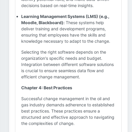
decisions based on real-time insights.
Learning Management Systems (LMS) (e.g.,
Moodle, Blackboard):
These systems help
deliver training and development programs,
ensuring that employees have the skills and
knowledge necessary to adapt to the change.
Selecting the right software depends on the
organization's specific needs and budget.
Integration between different software solutions
is crucial to ensure seamless data flow and
efficient change management.
Chapter 4: Best Practices
Successful change management in the oil and
gas industry demands adherence to established
best practices. These practices ensure a
structured and effective approach to navigating
the complexities of change.