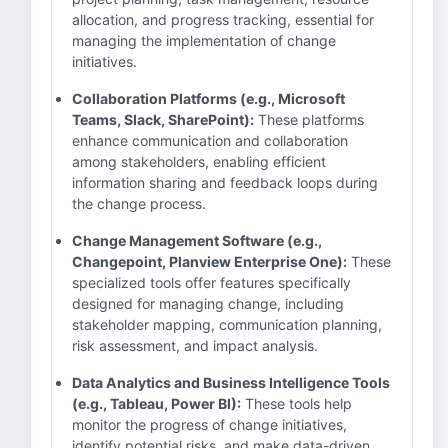
allocation, and progress tracking, essential for
managing the implementation of change
initiatives.
Collaboration Platforms (e.g., Microsoft
Teams, Slack, SharePoint):
These platforms
enhance communication and collaboration
among stakeholders, enabling efficient
information sharing and feedback loops during
the change process.
Change Management Software (e.g.,
Changepoint, Planview Enterprise One):
These
specialized tools offer features specifically
designed for managing change, including
stakeholder mapping, communication planning,
risk assessment, and impact analysis.
Data Analytics and Business Intelligence Tools
(e.g., Tableau, Power BI):
These tools help
monitor the progress of change initiatives,
identify potential risks, and make data-driven