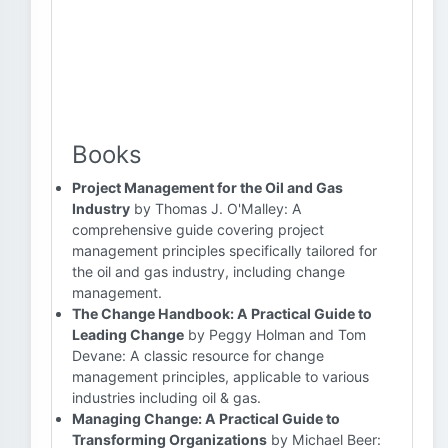
Books
Project Management for the Oil and Gas
Industry
by Thomas J. O'Malley: A
comprehensive guide covering project
management principles specifically tailored for
the oil and gas industry, including change
management.
The Change Handbook: A Practical Guide to
Leading Change
by Peggy Holman and Tom
Devane: A classic resource for change
management principles, applicable to various
industries including oil & gas.
Managing Change: A Practical Guide to
Transforming Organizations
by Michael Beer: