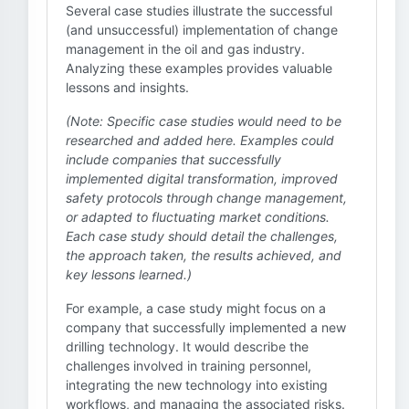
Several case studies illustrate the successful
(and unsuccessful) implementation of change
management in the oil and gas industry.
Analyzing these examples provides valuable
lessons and insights.
(Note: Specific case studies would need to be
researched and added here. Examples could
include companies that successfully
implemented digital transformation, improved
safety protocols through change management,
or adapted to fluctuating market conditions.
Each case study should detail the challenges,
the approach taken, the results achieved, and
key lessons learned.)
For example, a case study might focus on a
company that successfully implemented a new
drilling technology. It would describe the
challenges involved in training personnel,
integrating the new technology into existing
workflows, and managing the associated risks.