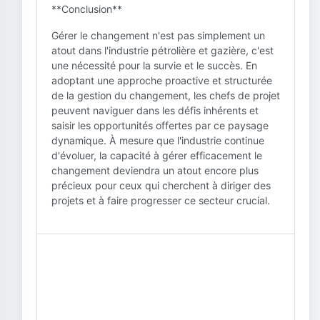
**Conclusion**
Gérer le changement n'est pas simplement un
atout dans l'industrie pétrolière et gazière, c'est
une nécessité pour la survie et le succès. En
adoptant une approche proactive et structurée
de la gestion du changement, les chefs de projet
peuvent naviguer dans les défis inhérents et
saisir les opportunités offertes par ce paysage
dynamique. À mesure que l'industrie continue
d'évoluer, la capacité à gérer efficacement le
changement deviendra un atout encore plus
précieux pour ceux qui cherchent à diriger des
projets et à faire progresser ce secteur crucial.