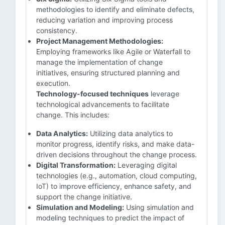
methodologies to identify and eliminate defects,
reducing variation and improving process
consistency.
Project Management Methodologies:
Employing frameworks like Agile or Waterfall to
manage the implementation of change
initiatives, ensuring structured planning and
execution.
Technology-focused techniques
leverage
technological advancements to facilitate
change. This includes:
Data Analytics:
Utilizing data analytics to
monitor progress, identify risks, and make data-
driven decisions throughout the change process.
Digital Transformation:
Leveraging digital
technologies (e.g., automation, cloud computing,
IoT) to improve efficiency, enhance safety, and
support the change initiative.
Simulation and Modeling:
Using simulation and
modeling techniques to predict the impact of