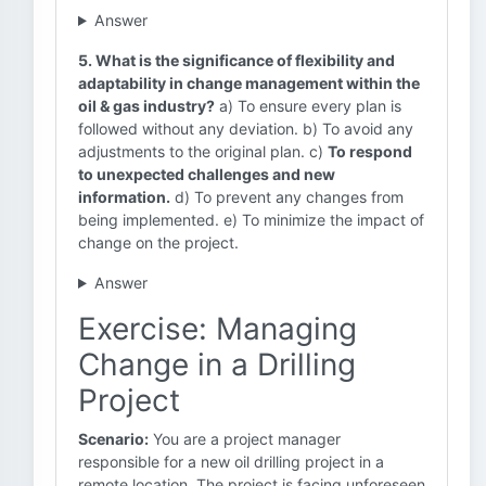
Answer
5. What is the significance of flexibility and
adaptability in change management within the
oil & gas industry?
a) To ensure every plan is
followed without any deviation. b) To avoid any
adjustments to the original plan. c)
To respond
to unexpected challenges and new
information.
d) To prevent any changes from
being implemented. e) To minimize the impact of
change on the project.
Answer
Exercise: Managing
Change in a Drilling
Project
Scenario:
You are a project manager
responsible for a new oil drilling project in a
remote location. The project is facing unforeseen