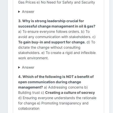
Gas Prices e) No Need for Safety and Security
Answer
3. Why is strong leadership crucial for
successful change management in oil & gas?
a) To ensure everyone follows orders. b) To
avoid any communication with stakeholders. c)
To gain buy-in and support for change.
d) To
dictate the change without consulting
stakeholders. e) To create a rigid and inflexible
work environment.
Answer
4. Which of the following is NOT a benefit of
open communication during change
management?
a) Addressing concerns b)
Building trust c)
Creating a culture of secrecy
d) Ensuring everyone understands the rationale
for change e) Promoting transparency and
collaboration