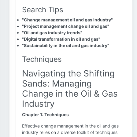
Search Tips
"Change management oil and gas industry"
"Project management change oil and gas"
"Oil and gas industry trends"
"Digital transformation in oil and gas"
"Sustainability in the oil and gas industry"
Techniques
Navigating the Shifting
Sands: Managing
Change in the Oil & Gas
Industry
Chapter 1: Techniques
Effective change management in the oil and gas
industry relies on a diverse toolkit of techniques.