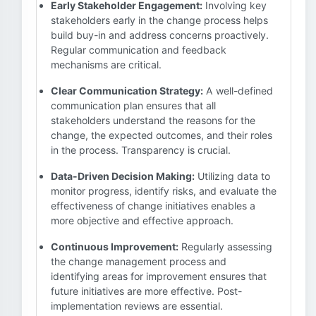
Early Stakeholder Engagement:
Involving key
stakeholders early in the change process helps
build buy-in and address concerns proactively.
Regular communication and feedback
mechanisms are critical.
Clear Communication Strategy:
A well-defined
communication plan ensures that all
stakeholders understand the reasons for the
change, the expected outcomes, and their roles
in the process. Transparency is crucial.
Data-Driven Decision Making:
Utilizing data to
monitor progress, identify risks, and evaluate the
effectiveness of change initiatives enables a
more objective and effective approach.
Continuous Improvement:
Regularly assessing
the change management process and
identifying areas for improvement ensures that
future initiatives are more effective. Post-
implementation reviews are essential.