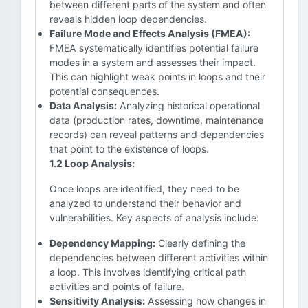
between different parts of the system and often
reveals hidden loop dependencies.
Failure Mode and Effects Analysis (FMEA):
FMEA systematically identifies potential failure
modes in a system and assesses their impact.
This can highlight weak points in loops and their
potential consequences.
Data Analysis:
Analyzing historical operational
data (production rates, downtime, maintenance
records) can reveal patterns and dependencies
that point to the existence of loops.
1.2 Loop Analysis:
Once loops are identified, they need to be
analyzed to understand their behavior and
vulnerabilities. Key aspects of analysis include:
Dependency Mapping:
Clearly defining the
dependencies between different activities within
a loop. This involves identifying critical path
activities and points of failure.
Sensitivity Analysis:
Assessing how changes in