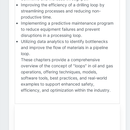
Improving the efficiency of a drilling loop by
streamlining processes and reducing non-
productive time.
Implementing a predictive maintenance program
to reduce equipment failures and prevent
disruptions in a processing loop.
Utilizing data analytics to identify bottlenecks
and improve the flow of materials in a pipeline
loop.
These chapters provide a comprehensive
overview of the concept of "loops" in oil and gas
operations, offering techniques, models,
software tools, best practices, and real-world
examples to support enhanced safety,
efficiency, and optimization within the industry.