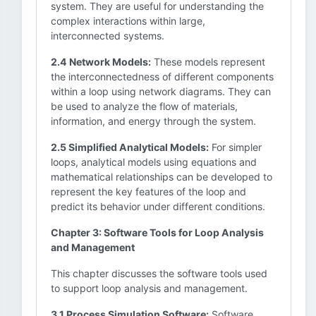
system. They are useful for understanding the
complex interactions within large,
interconnected systems.
2.4 Network Models:
These models represent
the interconnectedness of different components
within a loop using network diagrams. They can
be used to analyze the flow of materials,
information, and energy through the system.
2.5 Simplified Analytical Models:
For simpler
loops, analytical models using equations and
mathematical relationships can be developed to
represent the key features of the loop and
predict its behavior under different conditions.
Chapter 3: Software Tools for Loop Analysis
and Management
This chapter discusses the software tools used
to support loop analysis and management.
3.1 Process Simulation Software:
Software