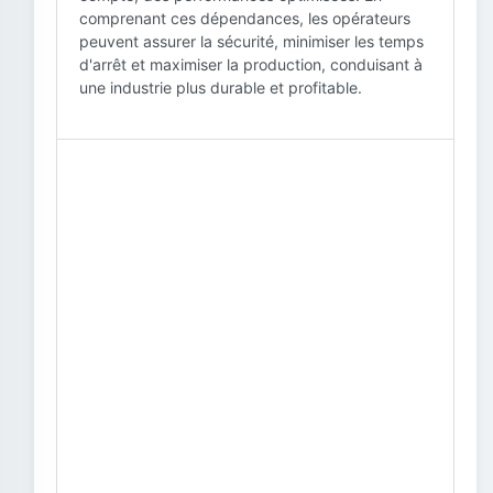
comprenant ces dépendances, les opérateurs
peuvent assurer la sécurité, minimiser les temps
d'arrêt et maximiser la production, conduisant à
une industrie plus durable et profitable.