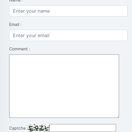
Email :
Comment :
Captcha :