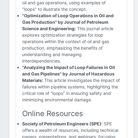
oil and gas operations, using examples of
"loops" to illustrate the concept.
"Optimization of Loop Operations in Oil and
Gas Production" by Journal of Petroleum
Science and Engineering:
This journal article
explores optimization strategies for loop
operations within the context of oil and gas
production, emphasizing the benefits of
understanding and managing
interdependencies.
"Analyzing the Impact of Loop Failures in Oil
and Gas Pipelines" by Journal of Hazardous
Materials:
This article investigates the impact of
failures within pipeline systems, highlighting the
critical role of "loops" in ensuring safety and
minimizing environmental damage.
Online Resources
Society of Petroleum Engineers (SPE):
SPE
offers a wealth of resources, including technical
papers, presentations, and webinars, focusing