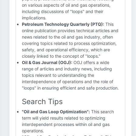
on various aspects of oil and gas operations,
including discussions of "loops" and their
implications.
Petroleum Technology Quarterly (PTQ):
This
online publication provides technical articles and
news related to the oil and gas industry, often
covering topics related to process optimization,
safety, and operational efficiency, which are
closely linked to the concept of "loops."
Oil & Gas Journal (OGJ):
OGJ offers a wide
range of articles and industry news, including
topics relevant to understanding the
interdependence of operations and the role of
"loops" in ensuring efficient and safe production.
Search Tips
"Oil and Gas Loop Optimization":
This search
term will yield results related to optimizing
interdependent processes within oil and gas
operations.