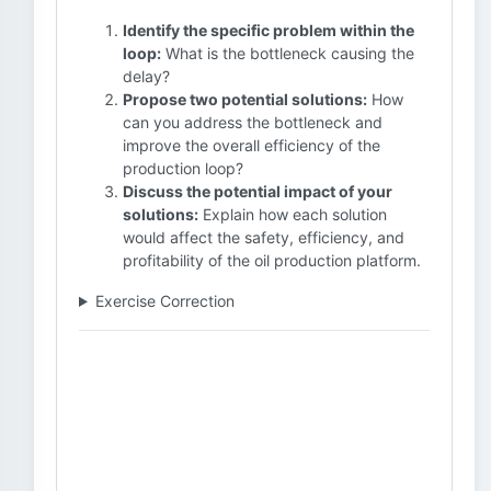
Identify the specific problem within the
loop:
What is the bottleneck causing the
delay?
Propose two potential solutions:
How
can you address the bottleneck and
improve the overall efficiency of the
production loop?
Discuss the potential impact of your
solutions:
Explain how each solution
would affect the safety, efficiency, and
profitability of the oil production platform.
Exercise Correction