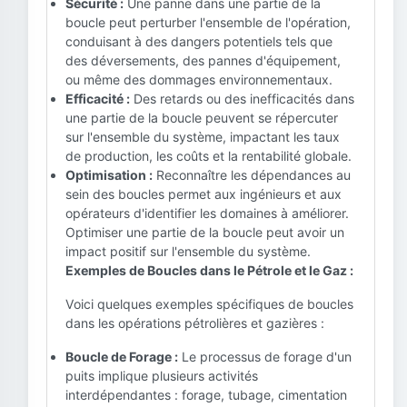
Sécurité :
Une panne dans une partie de la
boucle peut perturber l'ensemble de l'opération,
conduisant à des dangers potentiels tels que
des déversements, des pannes d'équipement,
ou même des dommages environnementaux.
Efficacité :
Des retards ou des inefficacités dans
une partie de la boucle peuvent se répercuter
sur l'ensemble du système, impactant les taux
de production, les coûts et la rentabilité globale.
Optimisation :
Reconnaître les dépendances au
sein des boucles permet aux ingénieurs et aux
opérateurs d'identifier les domaines à améliorer.
Optimiser une partie de la boucle peut avoir un
impact positif sur l'ensemble du système.
Exemples de Boucles dans le Pétrole et le Gaz :
Voici quelques exemples spécifiques de boucles
dans les opérations pétrolières et gazières :
Boucle de Forage :
Le processus de forage d'un
puits implique plusieurs activités
interdépendantes : forage, tubage, cimentation