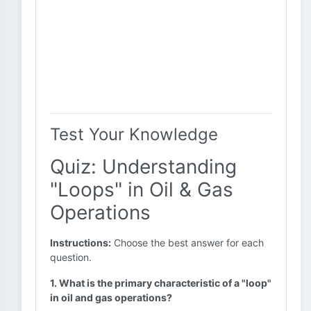
Test Your Knowledge
Quiz: Understanding
"Loops" in Oil & Gas
Operations
Instructions:
Choose the best answer for each
question.
1. What is the primary characteristic of a "loop"
in oil and gas operations?