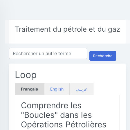
Traitement du pétrole et du gaz
Recherche
Loop
Français
English
عربــي
Comprendre les
"Boucles" dans les
Opérations Pétrolières