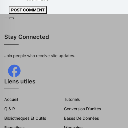
POST COMMENT
---
Stay Connected
Join people who receive site updates.
Liens utiles
Accueil
Tutoriels
Q & R
Conversion D'unités
Bibliothèques Et Outils
Bases De Données
Formations
Magazine