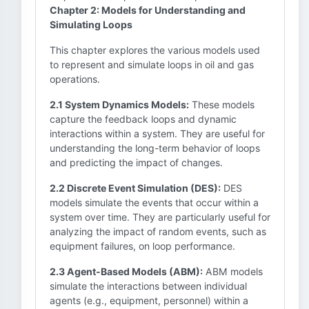
Chapter 2: Models for Understanding and
Simulating Loops
This chapter explores the various models used
to represent and simulate loops in oil and gas
operations.
2.1 System Dynamics Models:
These models
capture the feedback loops and dynamic
interactions within a system. They are useful for
understanding the long-term behavior of loops
and predicting the impact of changes.
2.2 Discrete Event Simulation (DES):
DES
models simulate the events that occur within a
system over time. They are particularly useful for
analyzing the impact of random events, such as
equipment failures, on loop performance.
2.3 Agent-Based Models (ABM):
ABM models
simulate the interactions between individual
agents (e.g., equipment, personnel) within a