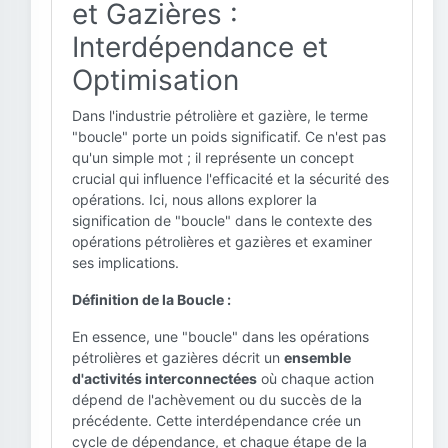
et Gazières :
Interdépendance et
Optimisation
Dans l'industrie pétrolière et gazière, le terme
"boucle" porte un poids significatif. Ce n'est pas
qu'un simple mot ; il représente un concept
crucial qui influence l'efficacité et la sécurité des
opérations. Ici, nous allons explorer la
signification de "boucle" dans le contexte des
opérations pétrolières et gazières et examiner
ses implications.
Définition de la Boucle :
En essence, une "boucle" dans les opérations
pétrolières et gazières décrit un
ensemble
d'activités interconnectées
où chaque action
dépend de l'achèvement ou du succès de la
précédente. Cette interdépendance crée un
cycle de dépendance, et chaque étape de la