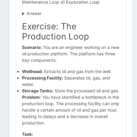
Maintenance Loop d) Exploration Loop
Answer
Exercise: The
Production Loop
Scenario:
You are an engineer working on a new
oil production platform. The platform has three
key components:
Wellhead:
Extracts oil and gas from the well.
Processing Facility:
Separates oil, gas, and
water.
Storage Tanks:
Store the processed oil and gas.
Problem:
You have identified a bottleneck in the
production loop. The processing facility can only
handle a certain amount of oil and gas per hour,
leading to delays and a decrease in overall
production.
Task: