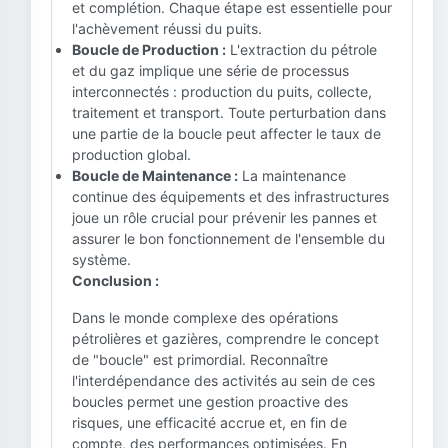
et complétion. Chaque étape est essentielle pour
l'achèvement réussi du puits.
Boucle de Production :
L'extraction du pétrole
et du gaz implique une série de processus
interconnectés : production du puits, collecte,
traitement et transport. Toute perturbation dans
une partie de la boucle peut affecter le taux de
production global.
Boucle de Maintenance :
La maintenance
continue des équipements et des infrastructures
joue un rôle crucial pour prévenir les pannes et
assurer le bon fonctionnement de l'ensemble du
système.
Conclusion :
Dans le monde complexe des opérations
pétrolières et gazières, comprendre le concept
de "boucle" est primordial. Reconnaître
l'interdépendance des activités au sein de ces
boucles permet une gestion proactive des
risques, une efficacité accrue et, en fin de
compte, des performances optimisées. En