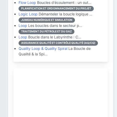
Flow Loop
Boucles d'écoulement : un out…
PLANIFICATION ET ORDONNANCEMENT DU PROJET
Logic Loop
Démanteler la boucle logique …
JUMEAU NUMÉRIQUE ET SIMULATION
Loop
Les boucles dans le secteur p…
TRAITEMENT DU PÉTROLE ET DU GAZ
Loop
Boucle dans le Labyrinthe : C…
ASSURANCE QUALITÉ ET CONTRÔLE QUALITÉ (AQ/CQ)
Quality Loop & Quality Spiral
La Boucle de
Qualité & la Spi…