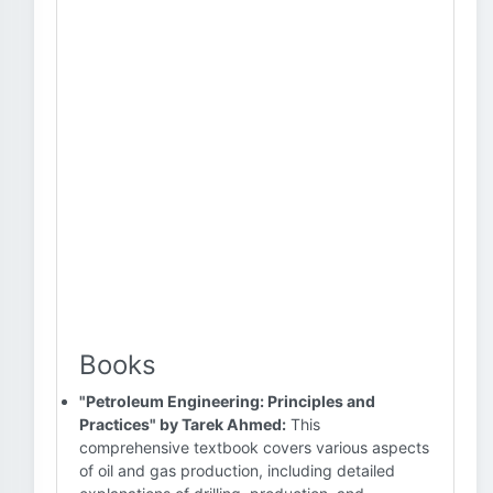
Books
"Petroleum Engineering: Principles and
Practices" by Tarek Ahmed:
This
comprehensive textbook covers various aspects
of oil and gas production, including detailed