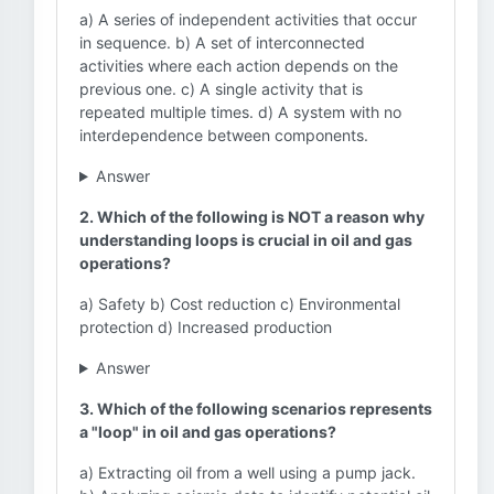
a) A series of independent activities that occur
in sequence. b) A set of interconnected
activities where each action depends on the
previous one. c) A single activity that is
repeated multiple times. d) A system with no
interdependence between components.
Answer
2. Which of the following is NOT a reason why
understanding loops is crucial in oil and gas
operations?
a) Safety b) Cost reduction c) Environmental
protection d) Increased production
Answer
3. Which of the following scenarios represents
a "loop" in oil and gas operations?
a) Extracting oil from a well using a pump jack.