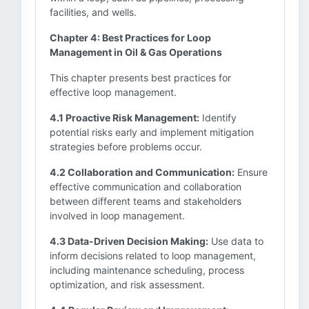
facilities, and wells.
Chapter 4: Best Practices for Loop
Management in Oil & Gas Operations
This chapter presents best practices for
effective loop management.
4.1 Proactive Risk Management:
Identify
potential risks early and implement mitigation
strategies before problems occur.
4.2 Collaboration and Communication:
Ensure
effective communication and collaboration
between different teams and stakeholders
involved in loop management.
4.3 Data-Driven Decision Making:
Use data to
inform decisions related to loop management,
including maintenance scheduling, process
optimization, and risk assessment.