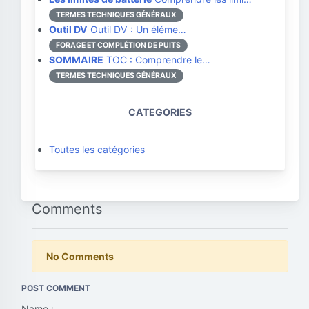
TERMES TECHNIQUES GÉNÉRAUX
Outil DV
Outil DV : Un éléme…
FORAGE ET COMPLÉTION DE PUITS
SOMMAIRE
TOC : Comprendre le…
TERMES TECHNIQUES GÉNÉRAUX
CATEGORIES
Toutes les catégories
Comments
No Comments
POST COMMENT
Name :