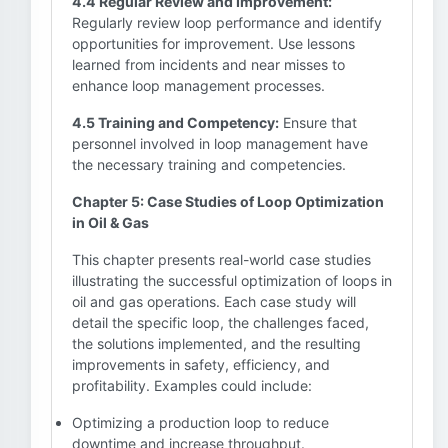
4.4 Regular Review and Improvement:
Regularly review loop performance and identify
opportunities for improvement. Use lessons
learned from incidents and near misses to
enhance loop management processes.
4.5 Training and Competency:
Ensure that
personnel involved in loop management have
the necessary training and competencies.
Chapter 5: Case Studies of Loop Optimization
in Oil & Gas
This chapter presents real-world case studies
illustrating the successful optimization of loops in
oil and gas operations. Each case study will
detail the specific loop, the challenges faced,
the solutions implemented, and the resulting
improvements in safety, efficiency, and
profitability. Examples could include:
Optimizing a production loop to reduce
downtime and increase throughput.