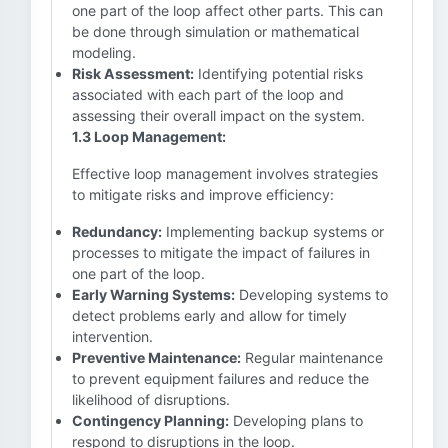
one part of the loop affect other parts. This can
be done through simulation or mathematical
modeling.
Risk Assessment:
Identifying potential risks
associated with each part of the loop and
assessing their overall impact on the system.
1.3 Loop Management:
Effective loop management involves strategies
to mitigate risks and improve efficiency:
Redundancy:
Implementing backup systems or
processes to mitigate the impact of failures in
one part of the loop.
Early Warning Systems:
Developing systems to
detect problems early and allow for timely
intervention.
Preventive Maintenance:
Regular maintenance
to prevent equipment failures and reduce the
likelihood of disruptions.
Contingency Planning:
Developing plans to
respond to disruptions in the loop.