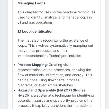
Managing Loops
This chapter focuses on the practical techniques
used to identify, analyze, and manage loops in
oil and gas operations.
1.1 Loop Identification:
The first step is recognizing the existence of
loops. This involves systematically mapping out
the various processes and their
interdependencies. Techniques include:
Process Mapping:
Creating visual
representations of the processes, showing the
flow of materials, information, and energy. This
can be done using flowcharts, process
diagrams, or even simple sketches.
Hazard and Operability (HAZOP) Studies:
HAZOP is a systematic technique for identifying
potential hazards and operability problems in a
process. It explicitly considers the interactions