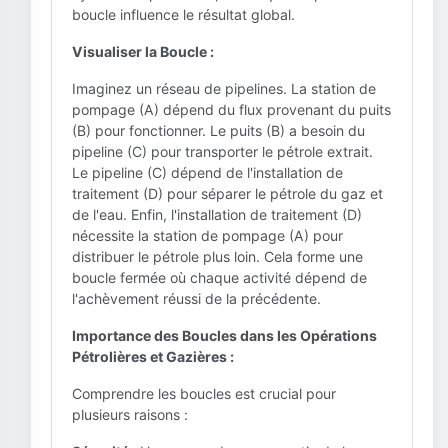
boucle influence le résultat global.
Visualiser la Boucle :
Imaginez un réseau de pipelines. La station de
pompage (A) dépend du flux provenant du puits
(B) pour fonctionner. Le puits (B) a besoin du
pipeline (C) pour transporter le pétrole extrait.
Le pipeline (C) dépend de l'installation de
traitement (D) pour séparer le pétrole du gaz et
de l'eau. Enfin, l'installation de traitement (D)
nécessite la station de pompage (A) pour
distribuer le pétrole plus loin. Cela forme une
boucle fermée où chaque activité dépend de
l'achèvement réussi de la précédente.
Importance des Boucles dans les Opérations
Pétrolières et Gazières :
Comprendre les boucles est crucial pour
plusieurs raisons :