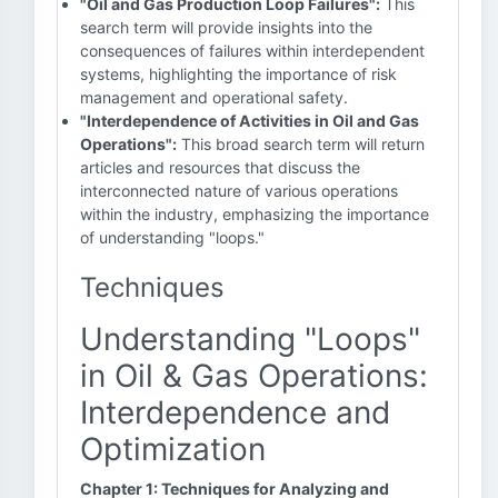
"Oil and Gas Production Loop Failures":
This
search term will provide insights into the
consequences of failures within interdependent
systems, highlighting the importance of risk
management and operational safety.
"Interdependence of Activities in Oil and Gas
Operations":
This broad search term will return
articles and resources that discuss the
interconnected nature of various operations
within the industry, emphasizing the importance
of understanding "loops."
Techniques
Understanding "Loops"
in Oil & Gas Operations:
Interdependence and
Optimization
Chapter 1: Techniques for Analyzing and