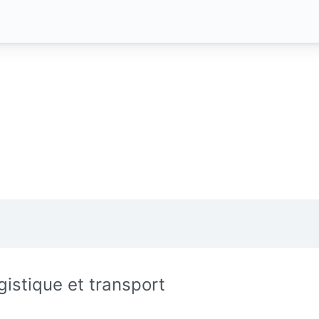
gistique et transport