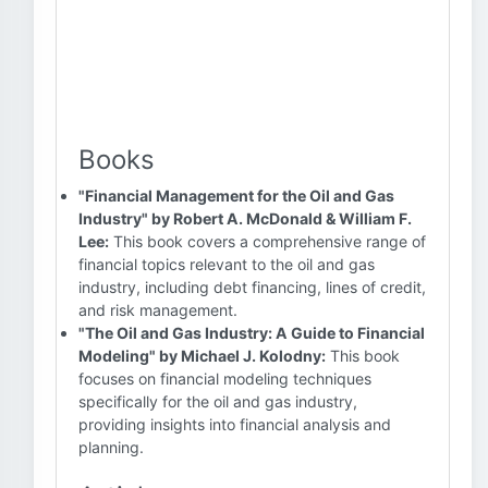
Books
"Financial Management for the Oil and Gas
Industry" by Robert A. McDonald & William F.
Lee:
This book covers a comprehensive range of
financial topics relevant to the oil and gas
industry, including debt financing, lines of credit,
and risk management.
"The Oil and Gas Industry: A Guide to Financial
Modeling" by Michael J. Kolodny:
This book
focuses on financial modeling techniques
specifically for the oil and gas industry,
providing insights into financial analysis and
planning.