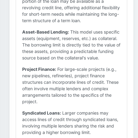
portion of the loan may be available as a
revolving credit line, offering additional flexibility
for short-term needs while maintaining the long-
term structure of a term loan.
Asset-Based Lending:
This model uses specific
assets (equipment, reserves, etc.) as collateral.
The borrowing limit is directly tied to the value of
these assets, providing a predictable funding
source based on the collateral's value.
Project Finance:
For large-scale projects (e.g.,
new pipelines, refineries), project finance
structures can incorporate lines of credit. These
often involve multiple lenders and complex
arrangements tailored to the specifics of the
project.
Syndicated Loans:
Larger companies may
access lines of credit through syndicated loans,
involving multiple lenders sharing the risk and
providing a higher borrowing limit.