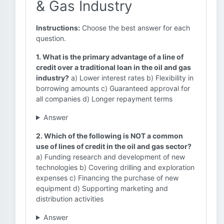
& Gas Industry
Instructions:
Choose the best answer for each
question.
1. What is the primary advantage of a line of
credit over a traditional loan in the oil and gas
industry?
a) Lower interest rates b) Flexibility in
borrowing amounts c) Guaranteed approval for
all companies d) Longer repayment terms
Answer
2. Which of the following is NOT a common
use of lines of credit in the oil and gas sector?
a) Funding research and development of new
technologies b) Covering drilling and exploration
expenses c) Financing the purchase of new
equipment d) Supporting marketing and
distribution activities
Answer