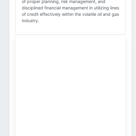
of proper planning, risk management, and
disciplined financial management in utilizing lines
of credit effectively within the volatile oil and gas
industry.