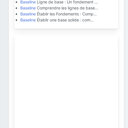
Baseline
Ligne de base : Un fondement …
Baseline
Comprendre les lignes de base…
Baseline
Établir les Fondements : Comp…
Baseline
Établir une base solide : com…