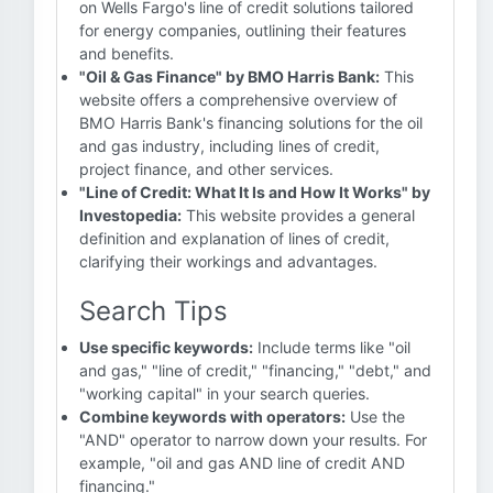
on Wells Fargo's line of credit solutions tailored
for energy companies, outlining their features
and benefits.
"Oil & Gas Finance" by BMO Harris Bank:
This
website offers a comprehensive overview of
BMO Harris Bank's financing solutions for the oil
and gas industry, including lines of credit,
project finance, and other services.
"Line of Credit: What It Is and How It Works" by
Investopedia:
This website provides a general
definition and explanation of lines of credit,
clarifying their workings and advantages.
Search Tips
Use specific keywords:
Include terms like "oil
and gas," "line of credit," "financing," "debt," and
"working capital" in your search queries.
Combine keywords with operators:
Use the
"AND" operator to narrow down your results. For
example, "oil and gas AND line of credit AND
financing."