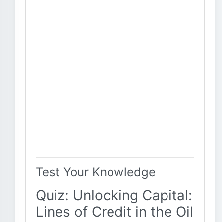
Test Your Knowledge
Quiz: Unlocking Capital:
Lines of Credit in the Oil