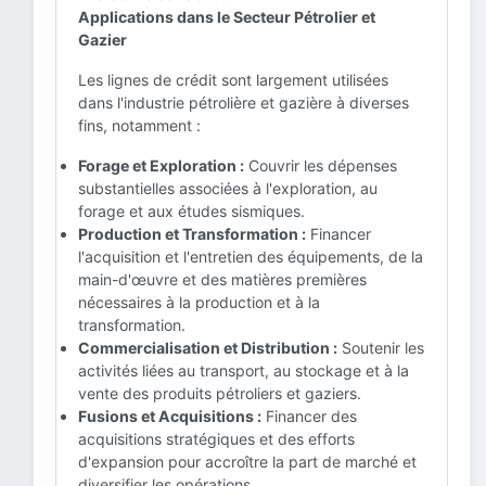
Applications dans le Secteur Pétrolier et
Gazier
Les lignes de crédit sont largement utilisées
dans l'industrie pétrolière et gazière à diverses
fins, notamment :
Forage et Exploration :
Couvrir les dépenses
substantielles associées à l'exploration, au
forage et aux études sismiques.
Production et Transformation :
Financer
l'acquisition et l'entretien des équipements, de la
main-d'œuvre et des matières premières
nécessaires à la production et à la
transformation.
Commercialisation et Distribution :
Soutenir les
activités liées au transport, au stockage et à la
vente des produits pétroliers et gaziers.
Fusions et Acquisitions :
Financer des
acquisitions stratégiques et des efforts
d'expansion pour accroître la part de marché et
diversifier les opérations.