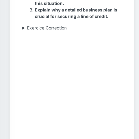
this situation.
Explain why a detailed business plan is
crucial for securing a line of credit.
Exercice Correction