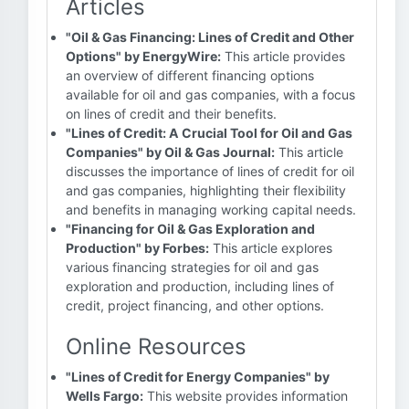
Articles
"Oil & Gas Financing: Lines of Credit and Other
Options" by EnergyWire:
This article provides
an overview of different financing options
available for oil and gas companies, with a focus
on lines of credit and their benefits.
"Lines of Credit: A Crucial Tool for Oil and Gas
Companies" by Oil & Gas Journal:
This article
discusses the importance of lines of credit for oil
and gas companies, highlighting their flexibility
and benefits in managing working capital needs.
"Financing for Oil & Gas Exploration and
Production" by Forbes:
This article explores
various financing strategies for oil and gas
exploration and production, including lines of
credit, project financing, and other options.
Online Resources
"Lines of Credit for Energy Companies" by
Wells Fargo:
This website provides information