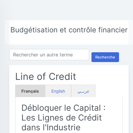
Budgétisation et contrôle financier
Recherche
Line of Credit
Français
English
عربــي
Débloquer le Capital :
Les Lignes de Crédit
dans l'Industrie