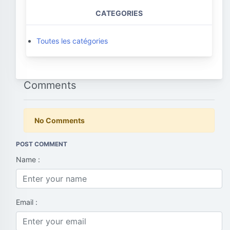
CATEGORIES
Toutes les catégories
Comments
No Comments
POST COMMENT
Name :
Email :