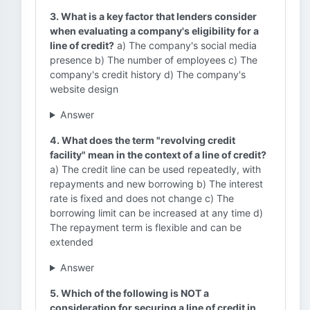
3. What is a key factor that lenders consider
when evaluating a company's eligibility for a
line of credit?
a) The company's social media
presence b) The number of employees c) The
company's credit history d) The company's
website design
Answer
4. What does the term "revolving credit
facility" mean in the context of a line of credit?
a) The credit line can be used repeatedly, with
repayments and new borrowing b) The interest
rate is fixed and does not change c) The
borrowing limit can be increased at any time d)
The repayment term is flexible and can be
extended
Answer
5. Which of the following is NOT a
consideration for securing a line of credit in