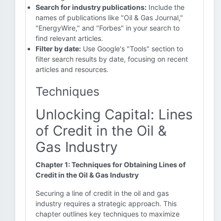
Search for industry publications:
Include the
names of publications like "Oil & Gas Journal,"
"EnergyWire," and "Forbes" in your search to
find relevant articles.
Filter by date:
Use Google's "Tools" section to
filter search results by date, focusing on recent
articles and resources.
Techniques
Unlocking Capital: Lines
of Credit in the Oil &
Gas Industry
Chapter 1: Techniques for Obtaining Lines of
Credit in the Oil & Gas Industry
Securing a line of credit in the oil and gas
industry requires a strategic approach. This
chapter outlines key techniques to maximize