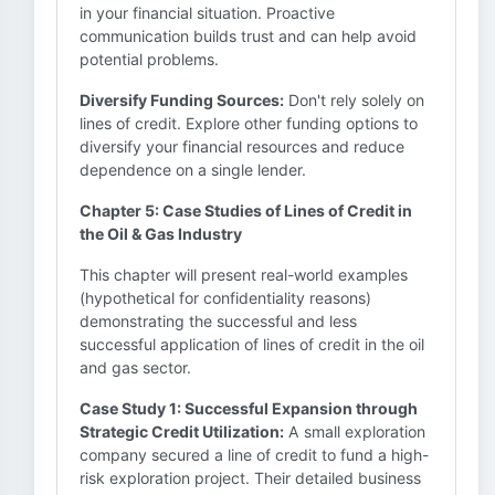
in your financial situation. Proactive
communication builds trust and can help avoid
potential problems.
Diversify Funding Sources:
Don't rely solely on
lines of credit. Explore other funding options to
diversify your financial resources and reduce
dependence on a single lender.
Chapter 5: Case Studies of Lines of Credit in
the Oil & Gas Industry
This chapter will present real-world examples
(hypothetical for confidentiality reasons)
demonstrating the successful and less
successful application of lines of credit in the oil
and gas sector.
Case Study 1: Successful Expansion through
Strategic Credit Utilization:
A small exploration
company secured a line of credit to fund a high-
risk exploration project. Their detailed business