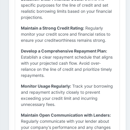
specific purposes for the line of credit and set
realistic borrowing limits based on your financial
projections.
Maintain a Strong Credit Rating:
Regularly
monitor your credit score and financial ratios to
ensure your creditworthiness remains strong.
Develop a Comprehensive Repayment Plan:
Establish a clear repayment schedule that aligns
with your projected cash flow. Avoid over-
reliance on the line of credit and prioritize timely
repayments.
Monitor Usage Regularly:
Track your borrowing
and repayment activity closely to prevent
exceeding your credit limit and incurring
unnecessary fees.
Maintain Open Communication with Lenders:
Regularly communicate with your lender about
your company's performance and any changes