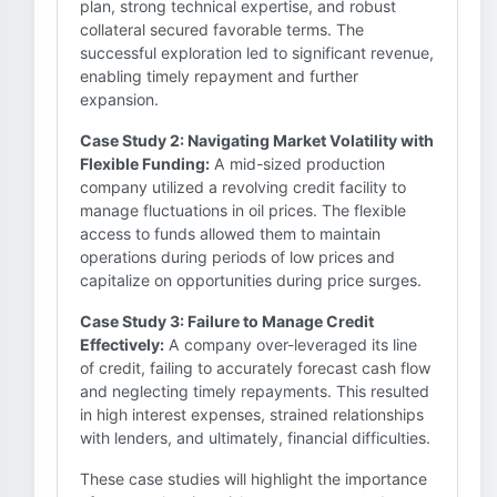
plan, strong technical expertise, and robust
collateral secured favorable terms. The
successful exploration led to significant revenue,
enabling timely repayment and further
expansion.
Case Study 2: Navigating Market Volatility with
Flexible Funding:
A mid-sized production
company utilized a revolving credit facility to
manage fluctuations in oil prices. The flexible
access to funds allowed them to maintain
operations during periods of low prices and
capitalize on opportunities during price surges.
Case Study 3: Failure to Manage Credit
Effectively:
A company over-leveraged its line
of credit, failing to accurately forecast cash flow
and neglecting timely repayments. This resulted
in high interest expenses, strained relationships
with lenders, and ultimately, financial difficulties.
These case studies will highlight the importance