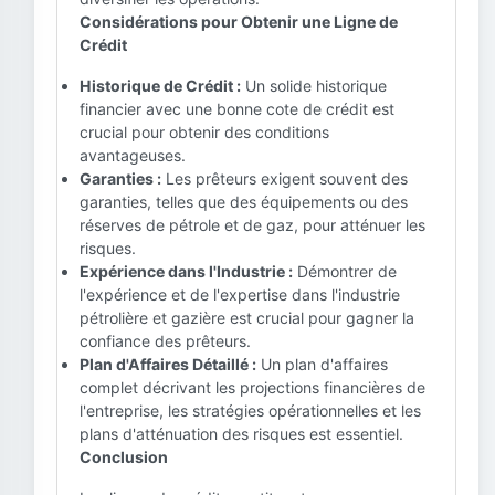
Considérations pour Obtenir une Ligne de
Crédit
Historique de Crédit :
Un solide historique
financier avec une bonne cote de crédit est
crucial pour obtenir des conditions
avantageuses.
Garanties :
Les prêteurs exigent souvent des
garanties, telles que des équipements ou des
réserves de pétrole et de gaz, pour atténuer les
risques.
Expérience dans l'Industrie :
Démontrer de
l'expérience et de l'expertise dans l'industrie
pétrolière et gazière est crucial pour gagner la
confiance des prêteurs.
Plan d'Affaires Détaillé :
Un plan d'affaires
complet décrivant les projections financières de
l'entreprise, les stratégies opérationnelles et les
plans d'atténuation des risques est essentiel.
Conclusion