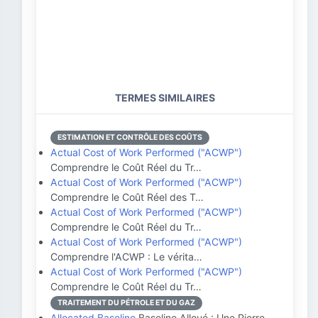
TERMES SIMILAIRES
ESTIMATION ET CONTRÔLE DES COÛTS
Actual Cost of Work Performed ("ACWP")
Comprendre le Coût Réel du Tr…
Actual Cost of Work Performed ("ACWP")
Comprendre le Coût Réel des T…
Actual Cost of Work Performed ("ACWP")
Comprendre le Coût Réel du Tr…
Actual Cost of Work Performed ("ACWP")
Comprendre l'ACWP : Le vérita…
Actual Cost of Work Performed ("ACWP")
Comprendre le Coût Réel du Tr…
TRAITEMENT DU PÉTROLE ET DU GAZ
Allocated Baseline
Baseline Alloué : Une Pierre …