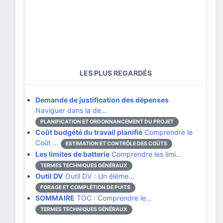
LES PLUS REGARDÉS
Demande de justification des dépenses
Naviguer dans la de…
PLANIFICATION ET ORDONNANCEMENT DU PROJET
Coût budgété du travail planifié
Comprendre le
Coût …
ESTIMATION ET CONTRÔLE DES COÛTS
Les limites de batterie
Comprendre les limi…
TERMES TECHNIQUES GÉNÉRAUX
Outil DV
Outil DV : Un éléme…
FORAGE ET COMPLÉTION DE PUITS
SOMMAIRE
TOC : Comprendre le…
TERMES TECHNIQUES GÉNÉRAUX