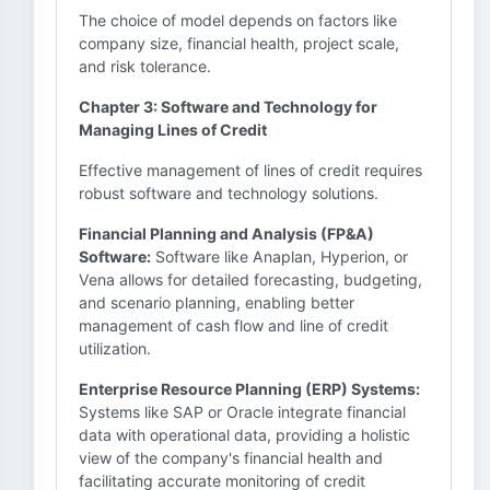
The choice of model depends on factors like
company size, financial health, project scale,
and risk tolerance.
Chapter 3: Software and Technology for
Managing Lines of Credit
Effective management of lines of credit requires
robust software and technology solutions.
Financial Planning and Analysis (FP&A)
Software:
Software like Anaplan, Hyperion, or
Vena allows for detailed forecasting, budgeting,
and scenario planning, enabling better
management of cash flow and line of credit
utilization.
Enterprise Resource Planning (ERP) Systems:
Systems like SAP or Oracle integrate financial
data with operational data, providing a holistic
view of the company's financial health and
facilitating accurate monitoring of credit