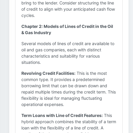
bring to the lender. Consider structuring the line
of credit to align with your anticipated cash flow
cycles.
Chapter 2: Models of Lines of Credit in the Oil
& Gas Industry
Several models of lines of credit are available to
oil and gas companies, each with distinct
characteristics and suitability for various
situations.
Revolving Credit Facilities:
This is the most
common type. It provides a predetermined
borrowing limit that can be drawn down and
repaid multiple times during the credit term. This
flexibility is ideal for managing fluctuating
operational expenses.
Term Loans with Line of Credit Features:
This
hybrid approach combines the stability of a term
loan with the flexibility of a line of credit. A