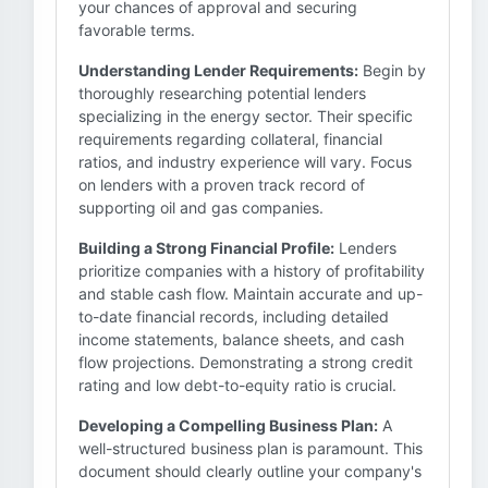
your chances of approval and securing
favorable terms.
Understanding Lender Requirements:
Begin by
thoroughly researching potential lenders
specializing in the energy sector. Their specific
requirements regarding collateral, financial
ratios, and industry experience will vary. Focus
on lenders with a proven track record of
supporting oil and gas companies.
Building a Strong Financial Profile:
Lenders
prioritize companies with a history of profitability
and stable cash flow. Maintain accurate and up-
to-date financial records, including detailed
income statements, balance sheets, and cash
flow projections. Demonstrating a strong credit
rating and low debt-to-equity ratio is crucial.
Developing a Compelling Business Plan:
A
well-structured business plan is paramount. This
document should clearly outline your company's