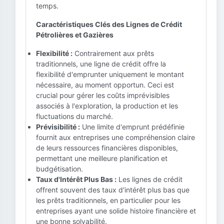
temps.
Caractéristiques Clés des Lignes de Crédit
Pétrolières et Gazières
Flexibilité :
Contrairement aux prêts
traditionnels, une ligne de crédit offre la
flexibilité d'emprunter uniquement le montant
nécessaire, au moment opportun. Ceci est
crucial pour gérer les coûts imprévisibles
associés à l'exploration, la production et les
fluctuations du marché.
Prévisibilité :
Une limite d'emprunt prédéfinie
fournit aux entreprises une compréhension claire
de leurs ressources financières disponibles,
permettant une meilleure planification et
budgétisation.
Taux d'Intérêt Plus Bas :
Les lignes de crédit
offrent souvent des taux d'intérêt plus bas que
les prêts traditionnels, en particulier pour les
entreprises ayant une solide histoire financière et
une bonne solvabilité.