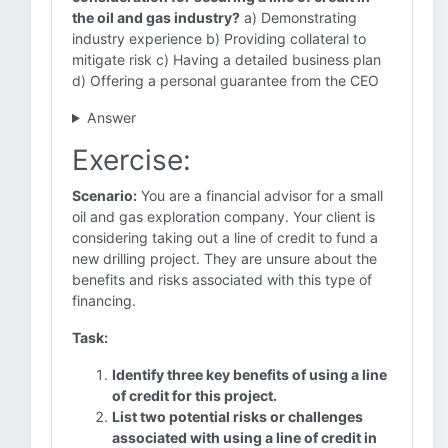
the oil and gas industry?
a) Demonstrating
industry experience b) Providing collateral to
mitigate risk c) Having a detailed business plan
d) Offering a personal guarantee from the CEO
Answer
Exercise:
Scenario:
You are a financial advisor for a small
oil and gas exploration company. Your client is
considering taking out a line of credit to fund a
new drilling project. They are unsure about the
benefits and risks associated with this type of
financing.
Task:
Identify three key benefits of using a line
of credit for this project.
List two potential risks or challenges
associated with using a line of credit in