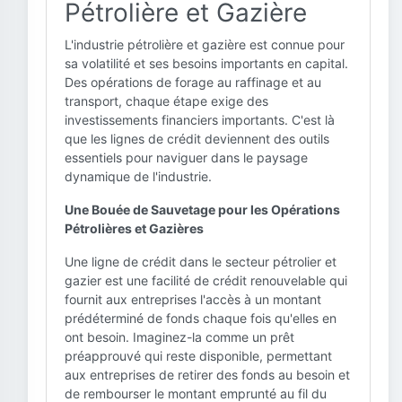
Pétrolière et Gazière
L'industrie pétrolière et gazière est connue pour
sa volatilité et ses besoins importants en capital.
Des opérations de forage au raffinage et au
transport, chaque étape exige des
investissements financiers importants. C'est là
que les lignes de crédit deviennent des outils
essentiels pour naviguer dans le paysage
dynamique de l'industrie.
Une Bouée de Sauvetage pour les Opérations
Pétrolières et Gazières
Une ligne de crédit dans le secteur pétrolier et
gazier est une facilité de crédit renouvelable qui
fournit aux entreprises l'accès à un montant
prédéterminé de fonds chaque fois qu'elles en
ont besoin. Imaginez-la comme un prêt
préapprouvé qui reste disponible, permettant
aux entreprises de retirer des fonds au besoin et
de rembourser le montant emprunté au fil du