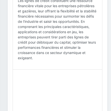
Les lignes de crédit constituent une ressource
financière vitale pour les entreprises pétrolières
et gazières, leur offrant la flexibilité et la stabilité
financière nécessaires pour surmonter les défis
de l'industrie et saisir les opportunités. En
comprenant les principales caractéristiques,
applications et considérations en jeu, les
entreprises peuvent tirer parti des lignes de
crédit pour débloquer du capital, optimiser leurs
performances financières et stimuler la
croissance dans ce secteur dynamique et
exigeant.