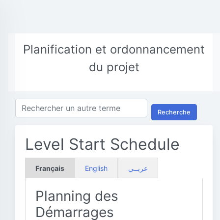
Planification et ordonnancement
du projet
Recherche
Level Start Schedule
Français
English
عربــي
Planning des
Démarrages