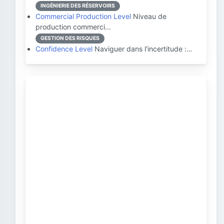
INGÉNIERIE DES RÉSERVOIRS
Commercial Production Level
Niveau de
production commerci…
GESTION DES RISQUES
Confidence Level
Naviguer dans l'incertitude :…