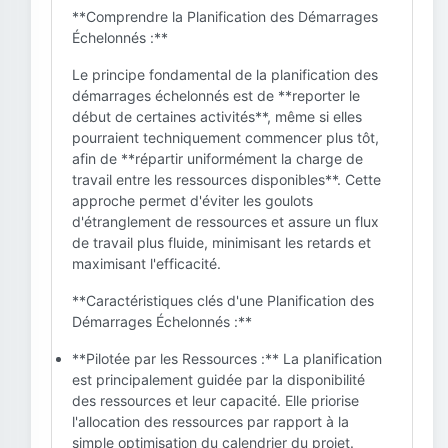
**Comprendre la Planification des Démarrages
Échelonnés :**
Le principe fondamental de la planification des
démarrages échelonnés est de **reporter le
début de certaines activités**, même si elles
pourraient techniquement commencer plus tôt,
afin de **répartir uniformément la charge de
travail entre les ressources disponibles**. Cette
approche permet d'éviter les goulots
d'étranglement de ressources et assure un flux
de travail plus fluide, minimisant les retards et
maximisant l'efficacité.
**Caractéristiques clés d'une Planification des
Démarrages Échelonnés :**
**Pilotée par les Ressources :** La planification
est principalement guidée par la disponibilité
des ressources et leur capacité. Elle priorise
l'allocation des ressources par rapport à la
simple optimisation du calendrier du projet.