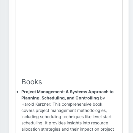
Books
Project Management: A Systems Approach to
Planning, Scheduling, and Controlling
by
Harold Kerzner: This comprehensive book
covers project management methodologies,
including scheduling techniques like level start
scheduling. It provides insights into resource
allocation strategies and their impact on project