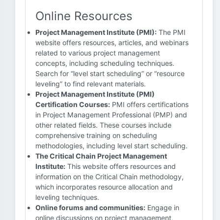
Online Resources
Project Management Institute (PMI):
The PMI
website offers resources, articles, and webinars
related to various project management
concepts, including scheduling techniques.
Search for “level start scheduling” or “resource
leveling” to find relevant materials.
Project Management Institute (PMI)
Certification Courses:
PMI offers certifications
in Project Management Professional (PMP) and
other related fields. These courses include
comprehensive training on scheduling
methodologies, including level start scheduling.
The Critical Chain Project Management
Institute:
This website offers resources and
information on the Critical Chain methodology,
which incorporates resource allocation and
leveling techniques.
Online forums and communities:
Engage in
online discussions on project management,