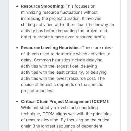
Resource Smoothing:
This focuses on
minimizing resource fluctuations without
increasing the project duration. It involves
shifting activities within their float (the leeway an
activity has before impacting the project end
date) to create a more even resource profile.
Resource Leveling Heuristics:
These are rules-
of-thumb used to determine which activities to
delay. Common heuristics include delaying
activities with the largest float, delaying
activities with the least criticality, or delaying
activities with the lowest resource cost. The
choice of heuristic depends on the specific
project priorities.
Critical Chain Project Management (CCPM):
While not strictly a level start scheduling
technique, CCPM aligns well with the principles
of resource leveling. By focusing on the critical
chain (the longest sequence of dependent