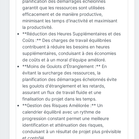
planification des démarrages échelonnés
garantit que les ressources sont utilisées
efficacement et de manière productive,
minimisant les temps d'inactivité et maximisant
la productivité.
**Réduction des Heures Supplémentaires et des
Coûts :** Des charges de travail équilibrées
contribuent à réduire les besoins en heures
supplémentaires, conduisant à des économies
de coûts et à un moral d'équipe amélioré.
**Moins de Goulots d'Étranglement :** En
évitant la surcharge des ressources, la
planification des démarrages échelonnés évite
les goulots d'étranglement et les retards,
assurant un flux de travail fluide et une
finalisation du projet dans les temps.
**Gestion des Risques Améliorée :** Un
calendrier équilibré avec un rythme de
progression constant permet une meilleure
identification et atténuation des risques,
conduisant à un résultat de projet plus prévisible
et contrôlé.