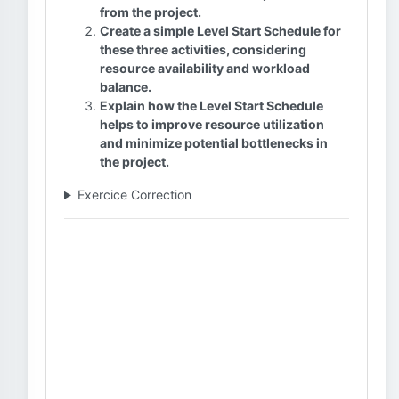
from the project.
Create a simple Level Start Schedule for
these three activities, considering
resource availability and workload
balance.
Explain how the Level Start Schedule
helps to improve resource utilization
and minimize potential bottlenecks in
the project.
Exercice Correction