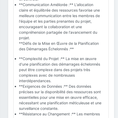
**Communication Améliorée :** L'allocation
claire et équilibrée des ressources favorise une
meilleure communication entre les membres de
l'équipe et les parties prenantes du projet,
encourageant la collaboration et une
compréhension partagée de l'avancement du
projet.
**Défis de la Mise en Œuvre de la Planification
des Démarrages Échelonnés :**
**Complexité du Projet :** La mise en œuvre
d'une planification des démarrages échelonnés
peut être complexe dans des projets très
complexes avec de nombreuses
interdépendances.
**Exigences de Données :** Des données
précises sur la disponibilité des ressources sont
essentielles pour une mise en œuvre efficace,
nécessitant une planification méticuleuse et une
surveillance constante.
**Résistance au Changement :** Les membres