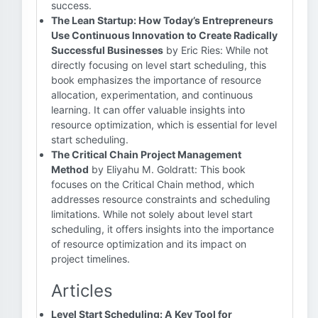
success.
The Lean Startup: How Today’s Entrepreneurs
Use Continuous Innovation to Create Radically
Successful Businesses
by Eric Ries: While not
directly focusing on level start scheduling, this
book emphasizes the importance of resource
allocation, experimentation, and continuous
learning. It can offer valuable insights into
resource optimization, which is essential for level
start scheduling.
The Critical Chain Project Management
Method
by Eliyahu M. Goldratt: This book
focuses on the Critical Chain method, which
addresses resource constraints and scheduling
limitations. While not solely about level start
scheduling, it offers insights into the importance
of resource optimization and its impact on
project timelines.
Articles
Level Start Scheduling: A Key Tool for