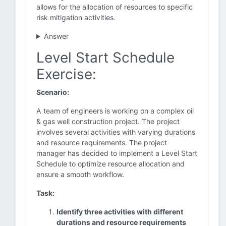
allows for the allocation of resources to specific
risk mitigation activities.
Answer
Level Start Schedule
Exercise:
Scenario:
A team of engineers is working on a complex oil
& gas well construction project. The project
involves several activities with varying durations
and resource requirements. The project
manager has decided to implement a Level Start
Schedule to optimize resource allocation and
ensure a smooth workflow.
Task:
Identify three activities with different
durations and resource requirements