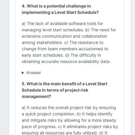
4. What is a potential challenge in
implementing a Level Start Schedule?
a) The lack of available software tools for
managing level start schedules. b) The need for
extensive communication and collaboration
among stakeholders. c) The resistance to
change from team members accustomed to
early start schedules. d) The difficulty in
obtaining accurate resource availability data.
Answer
5. What is the main benefit of a Level Start
Schedule in terms of project risk
management?
a) It reduces the overall project risk by ensuring
a quick project completion. b) It helps identify
and mitigate risks by allowing for a more steady
pace of progress. c) It eliminates project risks by
ensuring all resources are fully utilized. d) It