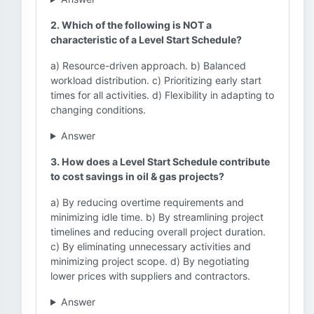
2. Which of the following is NOT a
characteristic of a Level Start Schedule?
a) Resource-driven approach. b) Balanced
workload distribution. c) Prioritizing early start
times for all activities. d) Flexibility in adapting to
changing conditions.
Answer
3. How does a Level Start Schedule contribute
to cost savings in oil & gas projects?
a) By reducing overtime requirements and
minimizing idle time. b) By streamlining project
timelines and reducing overall project duration.
c) By eliminating unnecessary activities and
minimizing project scope. d) By negotiating
lower prices with suppliers and contractors.
Answer