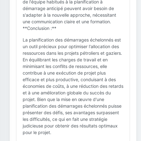
de l'équipe habitués à la planification à
démarrage anticipé peuvent avoir besoin de
s'adapter à la nouvelle approche, nécessitant
une communication claire et une formation.
**Conclusion :**
La planification des démarrages échelonnés est
un outil précieux pour optimiser l'allocation des
ressources dans les projets pétroliers et gaziers.
En équilibrant les charges de travail et en
minimisant les conflits de ressources, elle
contribue à une exécution de projet plus
efficace et plus productive, conduisant à des
économies de coûts, à une réduction des retards
et à une amélioration globale du succès du
projet. Bien que la mise en œuvre d'une
planification des démarrages échelonnés puisse
présenter des défis, ses avantages surpassent
les difficultés, ce qui en fait une stratégie
judicieuse pour obtenir des résultats optimaux
pour le projet.