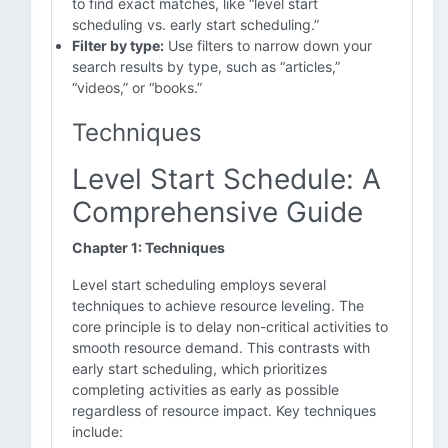
to find exact matches, like “level start
scheduling vs. early start scheduling.”
Filter by type:
Use filters to narrow down your
search results by type, such as “articles,”
“videos,” or “books.”
Techniques
Level Start Schedule: A
Comprehensive Guide
Chapter 1: Techniques
Level start scheduling employs several
techniques to achieve resource leveling. The
core principle is to delay non-critical activities to
smooth resource demand. This contrasts with
early start scheduling, which prioritizes
completing activities as early as possible
regardless of resource impact. Key techniques
include: