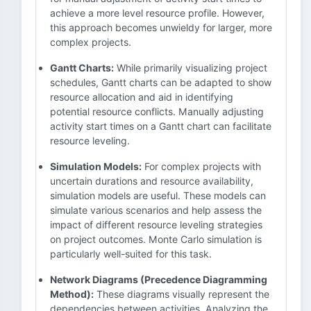
achieve a more level resource profile. However,
this approach becomes unwieldy for larger, more
complex projects.
Gantt Charts:
While primarily visualizing project
schedules, Gantt charts can be adapted to show
resource allocation and aid in identifying
potential resource conflicts. Manually adjusting
activity start times on a Gantt chart can facilitate
resource leveling.
Simulation Models:
For complex projects with
uncertain durations and resource availability,
simulation models are useful. These models can
simulate various scenarios and help assess the
impact of different resource leveling strategies
on project outcomes. Monte Carlo simulation is
particularly well-suited for this task.
Network Diagrams (Precedence Diagramming
Method):
These diagrams visually represent the
dependencies between activities. Analyzing the