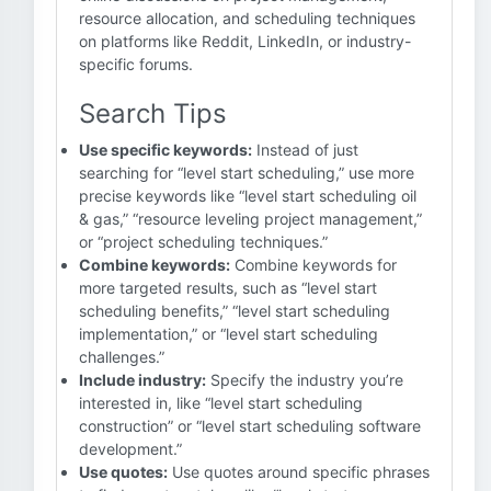
resource allocation, and scheduling techniques
on platforms like Reddit, LinkedIn, or industry-
specific forums.
Search Tips
Use specific keywords:
Instead of just
searching for “level start scheduling,” use more
precise keywords like “level start scheduling oil
& gas,” “resource leveling project management,”
or “project scheduling techniques.”
Combine keywords:
Combine keywords for
more targeted results, such as “level start
scheduling benefits,” “level start scheduling
implementation,” or “level start scheduling
challenges.”
Include industry:
Specify the industry you’re
interested in, like “level start scheduling
construction” or “level start scheduling software
development.”
Use quotes:
Use quotes around specific phrases