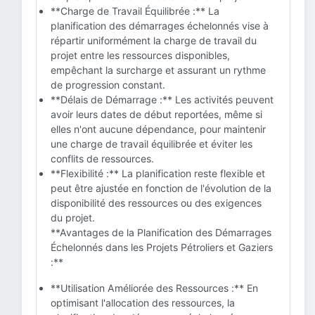
**Charge de Travail Équilibrée :** La
planification des démarrages échelonnés vise à
répartir uniformément la charge de travail du
projet entre les ressources disponibles,
empêchant la surcharge et assurant un rythme
de progression constant.
**Délais de Démarrage :** Les activités peuvent
avoir leurs dates de début reportées, même si
elles n'ont aucune dépendance, pour maintenir
une charge de travail équilibrée et éviter les
conflits de ressources.
**Flexibilité :** La planification reste flexible et
peut être ajustée en fonction de l'évolution de la
disponibilité des ressources ou des exigences
du projet.
**Avantages de la Planification des Démarrages
Échelonnés dans les Projets Pétroliers et Gaziers
:**
**Utilisation Améliorée des Ressources :** En
optimisant l'allocation des ressources, la