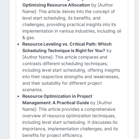
Optimizing Resource Allocation
by [Author
Name]: This article delves into the concept of
level start scheduling, its benefits, and
challenges, providing practical insights into its
implementation in various industries, including oil
& gas.
Resource Leveling vs. Critical Path: Which
Scheduling Technique is Right for You?
by
[Author Name]: This article compares and
contrasts different scheduling techniques,
including level start scheduling, offering insights
into their respective strengths and weaknesses,
and their suitability for different project
scenarios.
Resource Optimization in Project
Management: A Practical Guide
by [Author
Name]: This article provides a comprehensive
overview of resource optimization techniques,
including level start scheduling. It discusses its
importance, implementation challenges, and its
benefits for project efficiency.