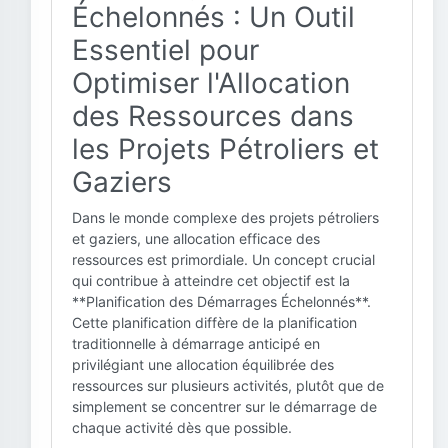
Échelonnés : Un Outil
Essentiel pour
Optimiser l'Allocation
des Ressources dans
les Projets Pétroliers et
Gaziers
Dans le monde complexe des projets pétroliers
et gaziers, une allocation efficace des
ressources est primordiale. Un concept crucial
qui contribue à atteindre cet objectif est la
**Planification des Démarrages Échelonnés**.
Cette planification diffère de la planification
traditionnelle à démarrage anticipé en
privilégiant une allocation équilibrée des
ressources sur plusieurs activités, plutôt que de
simplement se concentrer sur le démarrage de
chaque activité dès que possible.