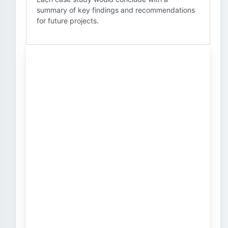
summary of key findings and recommendations
for future projects.