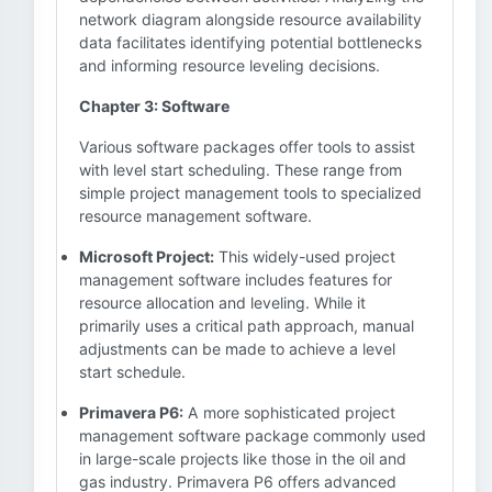
network diagram alongside resource availability
data facilitates identifying potential bottlenecks
and informing resource leveling decisions.
Chapter 3: Software
Various software packages offer tools to assist
with level start scheduling. These range from
simple project management tools to specialized
resource management software.
Microsoft Project:
This widely-used project
management software includes features for
resource allocation and leveling. While it
primarily uses a critical path approach, manual
adjustments can be made to achieve a level
start schedule.
Primavera P6:
A more sophisticated project
management software package commonly used
in large-scale projects like those in the oil and
gas industry. Primavera P6 offers advanced