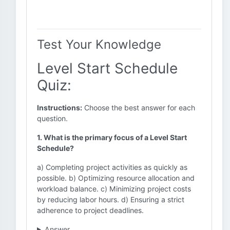
Test Your Knowledge
Level Start Schedule
Quiz:
Instructions:
Choose the best answer for each
question.
1. What is the primary focus of a Level Start
Schedule?
a) Completing project activities as quickly as
possible. b) Optimizing resource allocation and
workload balance. c) Minimizing project costs
by reducing labor hours. d) Ensuring a strict
adherence to project deadlines.
Answer