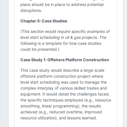
plans should be in place to address potential
disruptions.
Chapter 5: Case Studies
(This section would require specific examples of
level start scheduling in oil & gas projects. The
following is a template for how case studies
could be presented.)
Case Study 1: Offshore Platform Construction
This case study would describe a large-scale
offshore platform construction project where
level start scheduling was used to manage the
complex interplay of various skilled trades and
equipment. It would detail the challenges faced,
the specific techniques employed (e.g., resource
smoothing, linear programming), the results
achieved (e.g., reduced overtime, improved
resource utilization), and lessons learned.