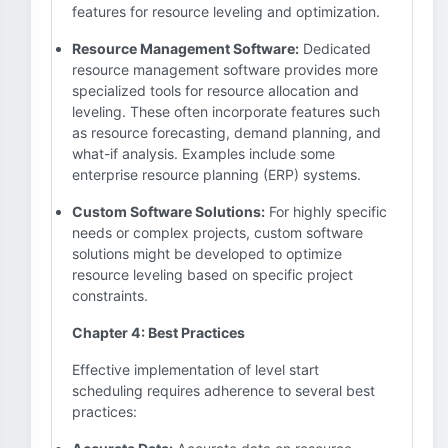
features for resource leveling and optimization.
Resource Management Software:
Dedicated
resource management software provides more
specialized tools for resource allocation and
leveling. These often incorporate features such
as resource forecasting, demand planning, and
what-if analysis. Examples include some
enterprise resource planning (ERP) systems.
Custom Software Solutions:
For highly specific
needs or complex projects, custom software
solutions might be developed to optimize
resource leveling based on specific project
constraints.
Chapter 4: Best Practices
Effective implementation of level start
scheduling requires adherence to several best
practices: