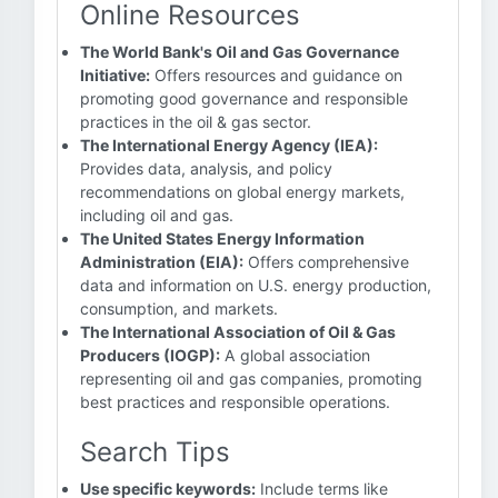
Online Resources
The World Bank's Oil and Gas Governance
Initiative:
Offers resources and guidance on
promoting good governance and responsible
practices in the oil & gas sector.
The International Energy Agency (IEA):
Provides data, analysis, and policy
recommendations on global energy markets,
including oil and gas.
The United States Energy Information
Administration (EIA):
Offers comprehensive
data and information on U.S. energy production,
consumption, and markets.
The International Association of Oil & Gas
Producers (IOGP):
A global association
representing oil and gas companies, promoting
best practices and responsible operations.
Search Tips
Use specific keywords:
Include terms like