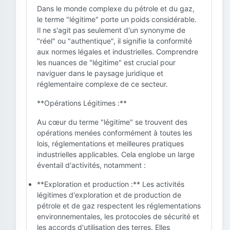
Dans le monde complexe du pétrole et du gaz,
le terme "légitime" porte un poids considérable.
Il ne s'agit pas seulement d'un synonyme de
"réel" ou "authentique", il signifie la conformité
aux normes légales et industrielles. Comprendre
les nuances de "légitime" est crucial pour
naviguer dans le paysage juridique et
réglementaire complexe de ce secteur.
**Opérations Légitimes :**
Au cœur du terme "légitime" se trouvent des
opérations menées conformément à toutes les
lois, réglementations et meilleures pratiques
industrielles applicables. Cela englobe un large
éventail d'activités, notamment :
**Exploration et production :** Les activités
légitimes d'exploration et de production de
pétrole et de gaz respectent les réglementations
environnementales, les protocoles de sécurité et
les accords d'utilisation des terres. Elles