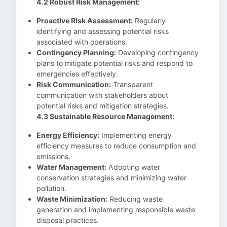
4.2 Robust Risk Management:
Proactive Risk Assessment:
Regularly
identifying and assessing potential risks
associated with operations.
Contingency Planning:
Developing contingency
plans to mitigate potential risks and respond to
emergencies effectively.
Risk Communication:
Transparent
communication with stakeholders about
potential risks and mitigation strategies.
4.3 Sustainable Resource Management:
Energy Efficiency:
Implementing energy
efficiency measures to reduce consumption and
emissions.
Water Management:
Adopting water
conservation strategies and minimizing water
pollution.
Waste Minimization:
Reducing waste
generation and implementing responsible waste
disposal practices.