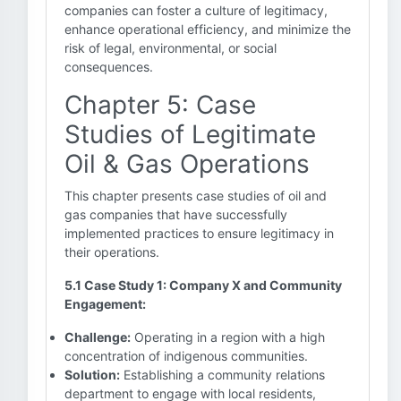
companies can foster a culture of legitimacy,
enhance operational efficiency, and minimize the
risk of legal, environmental, or social
consequences.
Chapter 5: Case
Studies of Legitimate
Oil & Gas Operations
This chapter presents case studies of oil and
gas companies that have successfully
implemented practices to ensure legitimacy in
their operations.
5.1 Case Study 1: Company X and Community
Engagement:
Challenge:
Operating in a region with a high
concentration of indigenous communities.
Solution:
Establishing a community relations
department to engage with local residents,