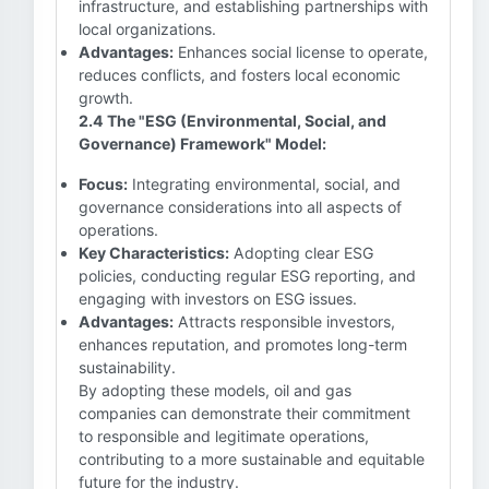
infrastructure, and establishing partnerships with
local organizations.
Advantages:
Enhances social license to operate,
reduces conflicts, and fosters local economic
growth.
2.4 The "ESG (Environmental, Social, and
Governance) Framework" Model:
Focus:
Integrating environmental, social, and
governance considerations into all aspects of
operations.
Key Characteristics:
Adopting clear ESG
policies, conducting regular ESG reporting, and
engaging with investors on ESG issues.
Advantages:
Attracts responsible investors,
enhances reputation, and promotes long-term
sustainability.
By adopting these models, oil and gas
companies can demonstrate their commitment
to responsible and legitimate operations,
contributing to a more sustainable and equitable
future for the industry.