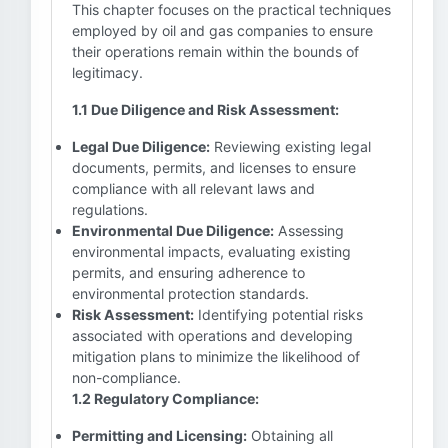
This chapter focuses on the practical techniques
employed by oil and gas companies to ensure
their operations remain within the bounds of
legitimacy.
1.1 Due Diligence and Risk Assessment:
Legal Due Diligence:
Reviewing existing legal
documents, permits, and licenses to ensure
compliance with all relevant laws and
regulations.
Environmental Due Diligence:
Assessing
environmental impacts, evaluating existing
permits, and ensuring adherence to
environmental protection standards.
Risk Assessment:
Identifying potential risks
associated with operations and developing
mitigation plans to minimize the likelihood of
non-compliance.
1.2 Regulatory Compliance:
Permitting and Licensing:
Obtaining all