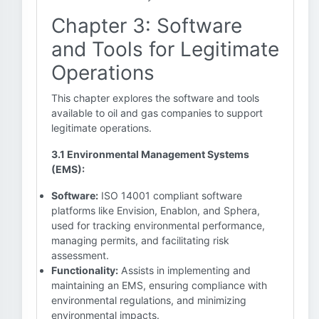
Chapter 3: Software
and Tools for Legitimate
Operations
This chapter explores the software and tools
available to oil and gas companies to support
legitimate operations.
3.1 Environmental Management Systems
(EMS):
Software:
ISO 14001 compliant software
platforms like Envision, Enablon, and Sphera,
used for tracking environmental performance,
managing permits, and facilitating risk
assessment.
Functionality:
Assists in implementing and
maintaining an EMS, ensuring compliance with
environmental regulations, and minimizing
environmental impacts.