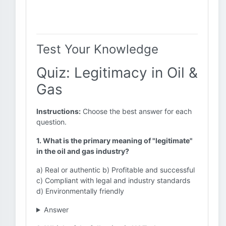
Test Your Knowledge
Quiz: Legitimacy in Oil &
Gas
Instructions:
Choose the best answer for each
question.
1. What is the primary meaning of "legitimate"
in the oil and gas industry?
a) Real or authentic b) Profitable and successful
c) Compliant with legal and industry standards
d) Environmentally friendly
Answer