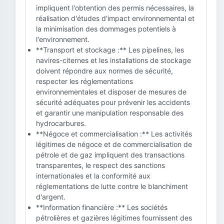
impliquent l'obtention des permis nécessaires, la
réalisation d'études d'impact environnemental et
la minimisation des dommages potentiels à
l'environnement.
**Transport et stockage :** Les pipelines, les
navires-citernes et les installations de stockage
doivent répondre aux normes de sécurité,
respecter les réglementations
environnementales et disposer de mesures de
sécurité adéquates pour prévenir les accidents
et garantir une manipulation responsable des
hydrocarbures.
**Négoce et commercialisation :** Les activités
légitimes de négoce et de commercialisation de
pétrole et de gaz impliquent des transactions
transparentes, le respect des sanctions
internationales et la conformité aux
réglementations de lutte contre le blanchiment
d'argent.
**Information financière :** Les sociétés
pétrolières et gazières légitimes fournissent des