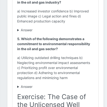
in the oil and gas industry?
a) Increased investor confidence b) Improved
public image c) Legal action and fines d)
Enhanced production capacity
Answer
5. Which of the following demonstrates a
commitment to environmental responsibility
in the oil and gas sector?
a) Utilizing outdated drilling techniques b)
Neglecting environmental impact assessments
c) Prioritizing profit over environmental
protection d) Adhering to environmental
regulations and minimizing harm
Answer
Exercise: The Case of
the Unlicensed Well