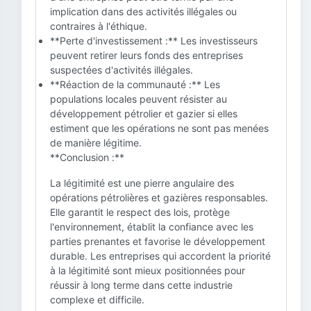
implication dans des activités illégales ou
contraires à l'éthique.
**Perte d'investissement :** Les investisseurs
peuvent retirer leurs fonds des entreprises
suspectées d'activités illégales.
**Réaction de la communauté :** Les
populations locales peuvent résister au
développement pétrolier et gazier si elles
estiment que les opérations ne sont pas menées
de manière légitime.
**Conclusion :**
La légitimité est une pierre angulaire des
opérations pétrolières et gazières responsables.
Elle garantit le respect des lois, protège
l'environnement, établit la confiance avec les
parties prenantes et favorise le développement
durable. Les entreprises qui accordent la priorité
à la légitimité sont mieux positionnées pour
réussir à long terme dans cette industrie
complexe et difficile.