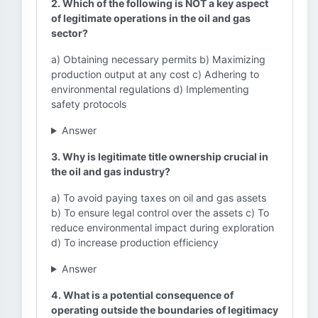
2. Which of the following is NOT a key aspect
of legitimate operations in the oil and gas
sector?
a) Obtaining necessary permits b) Maximizing
production output at any cost c) Adhering to
environmental regulations d) Implementing
safety protocols
Answer
3. Why is legitimate title ownership crucial in
the oil and gas industry?
a) To avoid paying taxes on oil and gas assets
b) To ensure legal control over the assets c) To
reduce environmental impact during exploration
d) To increase production efficiency
Answer
4. What is a potential consequence of
operating outside the boundaries of legitimacy