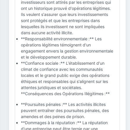
investisseurs sont attirés par les entreprises qui
ont un historique prouvé d'opérations légitimes.
Ils veulent s'assurer que leurs investissements
sont protégés et que les entreprises dans
lesquelles ils investissent ne sont impliquées
dans aucune activité illicite.
**Responsabilité environnementale :** Les
opérations légitimes témoignent d'un
engagement envers la gestion environnementale
et le développement durable.
**Confiance sociale :** L'établissement d'un
climat de confiance avec les communautés
locales et le grand public exige des opérations
éthiques et responsables qui s'alignent sur les
attentes juridiques et sociétales.
**Conséquences des Opérations Illégitimes :**
**Poursuites pénales :** Les activités illicites
peuvent entraîner des poursuites pénales, des
amendes et des peines de prison.
**Dommages à la réputation :** La réputation
d'une entreprise peut être ternie par une