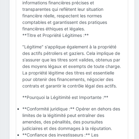
informations financières précises et
transparentes qui reflètent leur situation
financière réelle, respectent les normes
comptables et garantissent des pratiques
financières éthiques et légales.
**Titre et Propriété Légitimes :**
"Légitime" s'applique également à la propriété
des actifs pétroliers et gaziers. Cela implique de
s'assurer que les titres sont valides, obtenus par
des moyens légaux et exempts de toute charge.
La propriété légitime des titres est essentielle
pour obtenir des financements, négocier des
contrats et garantir le contrôle légal des actifs.
**Pourquoi la Légitimité est Importante :**
**Conformité juridique :** Opérer en dehors des
limites de la légitimité peut entraîner des
amendes, des pénalités, des poursuites
judiciaires et des dommages à la réputation.
**Confiance des investisseurs :** Les