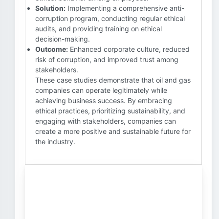
Solution:
Implementing a comprehensive anti-
corruption program, conducting regular ethical
audits, and providing training on ethical
decision-making.
Outcome:
Enhanced corporate culture, reduced
risk of corruption, and improved trust among
stakeholders.
These case studies demonstrate that oil and gas
companies can operate legitimately while
achieving business success. By embracing
ethical practices, prioritizing sustainability, and
engaging with stakeholders, companies can
create a more positive and sustainable future for
the industry.