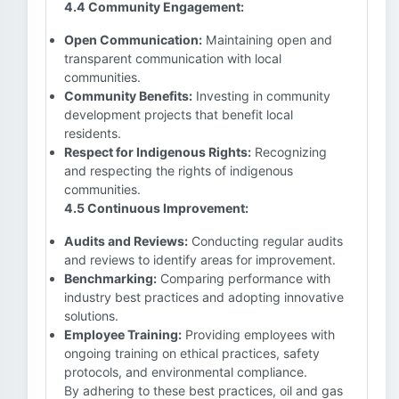
4.4 Community Engagement:
Open Communication:
Maintaining open and
transparent communication with local
communities.
Community Benefits:
Investing in community
development projects that benefit local
residents.
Respect for Indigenous Rights:
Recognizing
and respecting the rights of indigenous
communities.
4.5 Continuous Improvement:
Audits and Reviews:
Conducting regular audits
and reviews to identify areas for improvement.
Benchmarking:
Comparing performance with
industry best practices and adopting innovative
solutions.
Employee Training:
Providing employees with
ongoing training on ethical practices, safety
protocols, and environmental compliance.
By adhering to these best practices, oil and gas