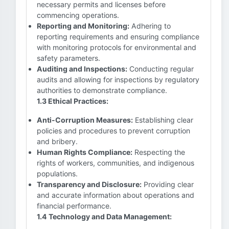
necessary permits and licenses before
commencing operations.
Reporting and Monitoring:
Adhering to
reporting requirements and ensuring compliance
with monitoring protocols for environmental and
safety parameters.
Auditing and Inspections:
Conducting regular
audits and allowing for inspections by regulatory
authorities to demonstrate compliance.
1.3 Ethical Practices:
Anti-Corruption Measures:
Establishing clear
policies and procedures to prevent corruption
and bribery.
Human Rights Compliance:
Respecting the
rights of workers, communities, and indigenous
populations.
Transparency and Disclosure:
Providing clear
and accurate information about operations and
financial performance.
1.4 Technology and Data Management: