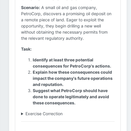
Scenario:
A small oil and gas company,
PetroCorp, discovers a promising oil deposit on
a remote piece of land. Eager to exploit the
opportunity, they begin drilling a new well
without obtaining the necessary permits from
the relevant regulatory authority.
Task:
Identify at least three potential
consequences for PetroCorp's actions.
Explain how these consequences could
impact the company's future operations
and reputation.
Suggest what PetroCorp should have
done to operate legitimately and avoid
these consequences.
Exercise Correction