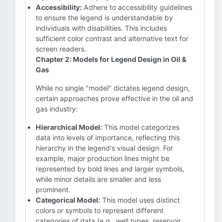
Accessibility:
Adhere to accessibility guidelines
to ensure the legend is understandable by
individuals with disabilities. This includes
sufficient color contrast and alternative text for
screen readers.
Chapter 2: Models for Legend Design in Oil &
Gas
While no single "model" dictates legend design,
certain approaches prove effective in the oil and
gas industry:
Hierarchical Model:
This model categorizes
data into levels of importance, reflecting this
hierarchy in the legend's visual design. For
example, major production lines might be
represented by bold lines and larger symbols,
while minor details are smaller and less
prominent.
Categorical Model:
This model uses distinct
colors or symbols to represent different
categories of data (e.g., well types, reservoir