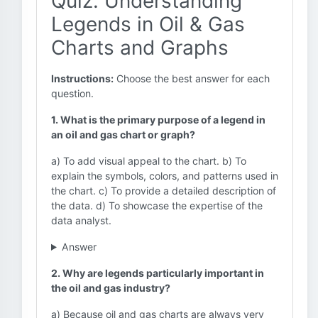
Quiz: Understanding
Legends in Oil & Gas
Charts and Graphs
Instructions:
Choose the best answer for each
question.
1. What is the primary purpose of a legend in
an oil and gas chart or graph?
a) To add visual appeal to the chart. b) To
explain the symbols, colors, and patterns used in
the chart. c) To provide a detailed description of
the data. d) To showcase the expertise of the
data analyst.
Answer
2. Why are legends particularly important in
the oil and gas industry?
a) Because oil and gas charts are always very