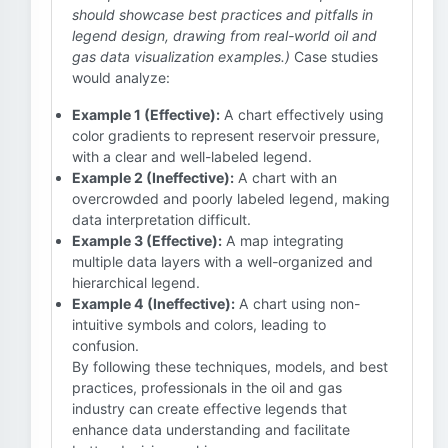
should showcase best practices and pitfalls in
legend design, drawing from real-world oil and
gas data visualization examples.)
Case studies
would analyze:
Example 1 (Effective):
A chart effectively using
color gradients to represent reservoir pressure,
with a clear and well-labeled legend.
Example 2 (Ineffective):
A chart with an
overcrowded and poorly labeled legend, making
data interpretation difficult.
Example 3 (Effective):
A map integrating
multiple data layers with a well-organized and
hierarchical legend.
Example 4 (Ineffective):
A chart using non-
intuitive symbols and colors, leading to
confusion.
By following these techniques, models, and best
practices, professionals in the oil and gas
industry can create effective legends that
enhance data understanding and facilitate