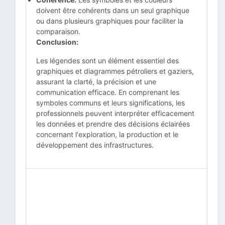
doivent être cohérents dans un seul graphique
ou dans plusieurs graphiques pour faciliter la
comparaison.
Conclusion:
Les légendes sont un élément essentiel des
graphiques et diagrammes pétroliers et gaziers,
assurant la clarté, la précision et une
communication efficace. En comprenant les
symboles communs et leurs significations, les
professionnels peuvent interpréter efficacement
les données et prendre des décisions éclairées
concernant l'exploration, la production et le
développement des infrastructures.