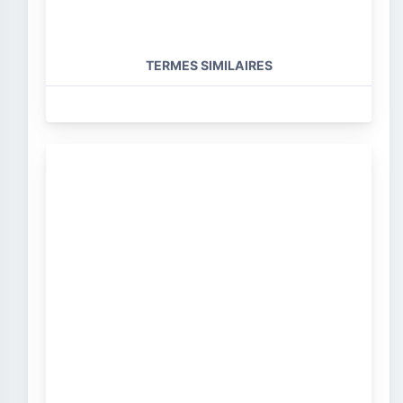
TERMES SIMILAIRES