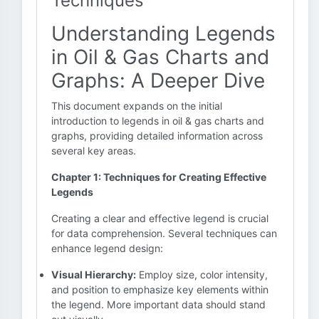
Techniques
Understanding Legends
in Oil & Gas Charts and
Graphs: A Deeper Dive
This document expands on the initial
introduction to legends in oil & gas charts and
graphs, providing detailed information across
several key areas.
Chapter 1: Techniques for Creating Effective
Legends
Creating a clear and effective legend is crucial
for data comprehension. Several techniques can
enhance legend design:
Visual Hierarchy:
Employ size, color intensity,
and position to emphasize key elements within
the legend. More important data should stand