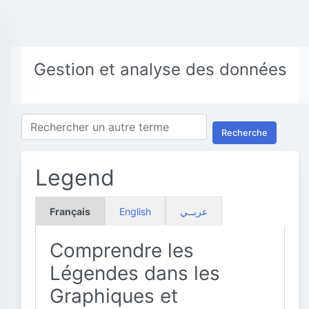
Gestion et analyse des données
Recherche
Legend
Français
English
عربــي
Comprendre les
Légendes dans les
Graphiques et