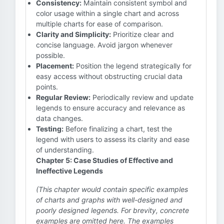
Consistency:
Maintain consistent symbol and
color usage within a single chart and across
multiple charts for ease of comparison.
Clarity and Simplicity:
Prioritize clear and
concise language. Avoid jargon whenever
possible.
Placement:
Position the legend strategically for
easy access without obstructing crucial data
points.
Regular Review:
Periodically review and update
legends to ensure accuracy and relevance as
data changes.
Testing:
Before finalizing a chart, test the
legend with users to assess its clarity and ease
of understanding.
Chapter 5: Case Studies of Effective and
Ineffective Legends
(This chapter would contain specific examples
of charts and graphs with well-designed and
poorly designed legends. For brevity, concrete
examples are omitted here. The examples