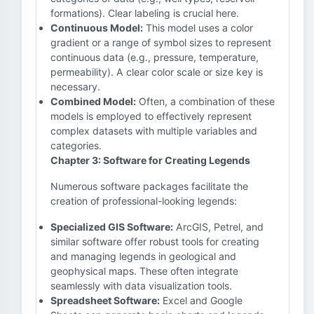
formations). Clear labeling is crucial here.
Continuous Model:
This model uses a color
gradient or a range of symbol sizes to represent
continuous data (e.g., pressure, temperature,
permeability). A clear color scale or size key is
necessary.
Combined Model:
Often, a combination of these
models is employed to effectively represent
complex datasets with multiple variables and
categories.
Chapter 3: Software for Creating Legends
Numerous software packages facilitate the
creation of professional-looking legends:
Specialized GIS Software:
ArcGIS, Petrel, and
similar software offer robust tools for creating
and managing legends in geological and
geophysical maps. These often integrate
seamlessly with data visualization tools.
Spreadsheet Software:
Excel and Google