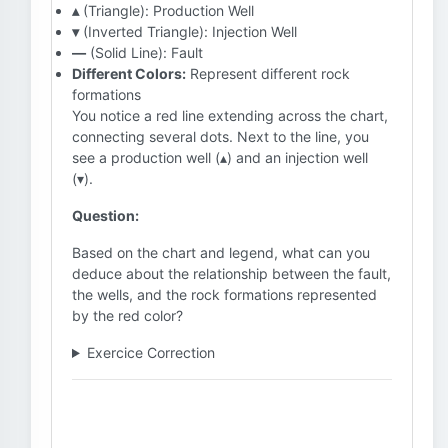
▴
(Triangle): Production Well
▾
(Inverted Triangle): Injection Well
—
(Solid Line): Fault
Different Colors:
Represent different rock
formations
You notice a red line extending across the chart,
connecting several dots. Next to the line, you
see a production well (▴) and an injection well
(▾).
Question:
Based on the chart and legend, what can you
deduce about the relationship between the fault,
the wells, and the rock formations represented
by the red color?
Exercice Correction