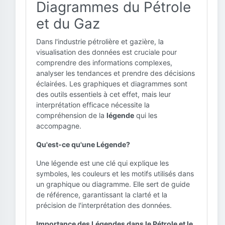
Diagrammes du Pétrole
et du Gaz
Dans l'industrie pétrolière et gazière, la
visualisation des données est cruciale pour
comprendre des informations complexes,
analyser les tendances et prendre des décisions
éclairées. Les graphiques et diagrammes sont
des outils essentiels à cet effet, mais leur
interprétation efficace nécessite la
compréhension de la
légende
qui les
accompagne.
Qu'est-ce qu'une Légende?
Une légende est une clé qui explique les
symboles, les couleurs et les motifs utilisés dans
un graphique ou diagramme. Elle sert de guide
de référence, garantissant la clarté et la
précision de l'interprétation des données.
Importance des Légendes dans le Pétrole et le