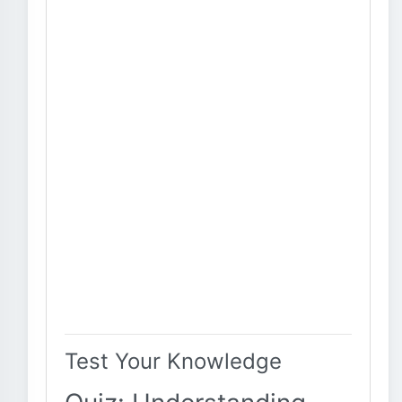
Test Your Knowledge