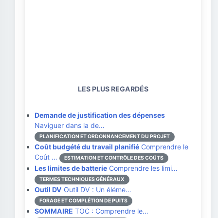
LES PLUS REGARDÉS
Demande de justification des dépenses
Naviguer dans la de…
PLANIFICATION ET ORDONNANCEMENT DU PROJET
Coût budgété du travail planifié
Comprendre le
Coût …
ESTIMATION ET CONTRÔLE DES COÛTS
Les limites de batterie
Comprendre les limi…
TERMES TECHNIQUES GÉNÉRAUX
Outil DV
Outil DV : Un éléme…
FORAGE ET COMPLÉTION DE PUITS
SOMMAIRE
TOC : Comprendre le…