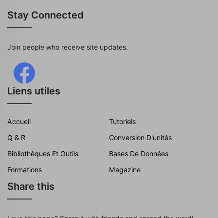
Stay Connected
Join people who receive site updates.
Liens utiles
Accueil
Tutoriels
Q & R
Conversion D'unités
Bibliothèques Et Outils
Bases De Données
Formations
Magazine
Share this