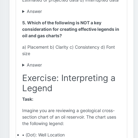
Answer
5. Which of the following is NOT a key
consideration for creating effective legends in
oil and gas charts?
a) Placement b) Clarity c) Consistency d) Font
size
Answer
Exercise: Interpreting a
Legend
Task:
Imagine you are reviewing a geological cross-
section chart of an oil reservoir. The chart uses
the following legend:
•
(Dot): Well Location