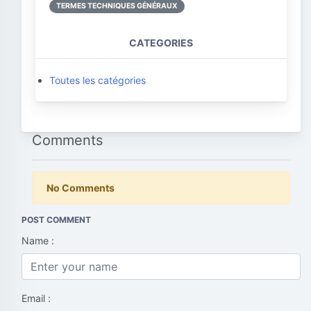
TERMES TECHNIQUES GÉNÉRAUX
CATEGORIES
Toutes les catégories
Comments
No Comments
POST COMMENT
Name :
Email :