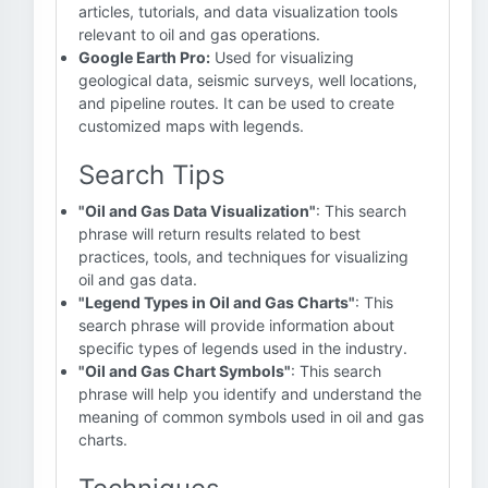
articles, tutorials, and data visualization tools
relevant to oil and gas operations.
Google Earth Pro:
Used for visualizing
geological data, seismic surveys, well locations,
and pipeline routes. It can be used to create
customized maps with legends.
Search Tips
"Oil and Gas Data Visualization"
: This search
phrase will return results related to best
practices, tools, and techniques for visualizing
oil and gas data.
"Legend Types in Oil and Gas Charts"
: This
search phrase will provide information about
specific types of legends used in the industry.
"Oil and Gas Chart Symbols"
: This search
phrase will help you identify and understand the
meaning of common symbols used in oil and gas
charts.