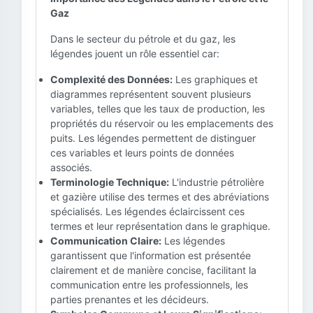
Gaz
Dans le secteur du pétrole et du gaz, les
légendes jouent un rôle essentiel car:
Complexité des Données:
Les graphiques et
diagrammes représentent souvent plusieurs
variables, telles que les taux de production, les
propriétés du réservoir ou les emplacements des
puits. Les légendes permettent de distinguer
ces variables et leurs points de données
associés.
Terminologie Technique:
L'industrie pétrolière
et gazière utilise des termes et des abréviations
spécialisés. Les légendes éclaircissent ces
termes et leur représentation dans le graphique.
Communication Claire:
Les légendes
garantissent que l'information est présentée
clairement et de manière concise, facilitant la
communication entre les professionnels, les
parties prenantes et les décideurs.