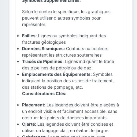
Symboles Supplémentaires:
Selon le contexte spécifique, les graphiques
peuvent utiliser d'autres symboles pour
représenter:
Failles:
Lignes ou symboles indiquant des
fractures géologiques
Données Sismiques:
Contours ou couleurs
représentant les structures souterraines
Tracés de Pipelines:
Lignes indiquant le tracé
des pipelines de pétrole ou de gaz
Emplacements des Équipements:
Symboles
indiquant la position des usines de traitement,
des stations de pompage, etc.
Considérations Clés:
Placement:
Les légendes doivent être placées à
un endroit visible et facilement accessible, sans
obstruer les points de données importants.
Clarté:
Les légendes doivent être concises et
utiliser un langage clair, en évitant le jargon.
Cohérence:
Les symboles et les couleurs