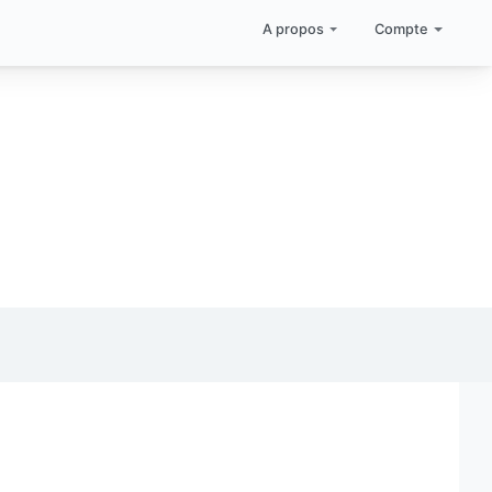
A propos
Compte