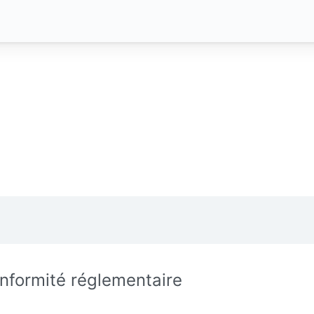
nformité réglementaire