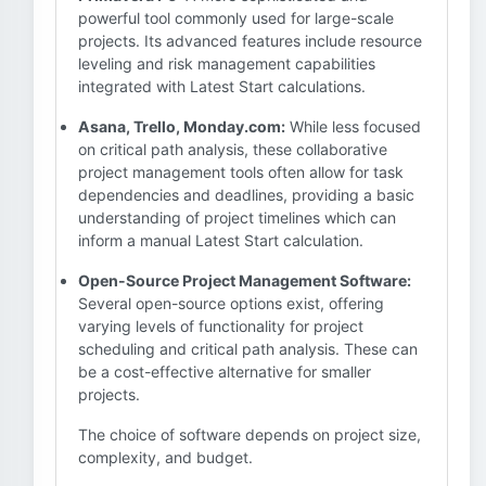
powerful tool commonly used for large-scale
projects. Its advanced features include resource
leveling and risk management capabilities
integrated with Latest Start calculations.
Asana, Trello, Monday.com:
While less focused
on critical path analysis, these collaborative
project management tools often allow for task
dependencies and deadlines, providing a basic
understanding of project timelines which can
inform a manual Latest Start calculation.
Open-Source Project Management Software:
Several open-source options exist, offering
varying levels of functionality for project
scheduling and critical path analysis. These can
be a cost-effective alternative for smaller
projects.
The choice of software depends on project size,
complexity, and budget.