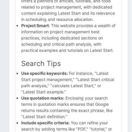
offers a plethora of articles, tutorials, and tools
related to project management, with dedicated
content explaining Latest Start and its relevance
in scheduling and resource allocation.
Project Smart:
This website provides a wealth of
information on project management best
practices, including dedicated sections on
scheduling and critical path analysis, with
practical examples and tutorials on Latest Start.
Search Tips
Use specific keywords:
For instance, "Latest
Start project management," "Latest Start critical
path analysis," "calculate Latest Start," or
"Latest Start example."
Use quotation marks:
Enclosing your search
terms in quotation marks ensures that Google
returns results containing the exact phrase, like
"Latest Start definition."
Include specific criteria:
You can refine your
search by adding terms like "PDF," "tutorial," or