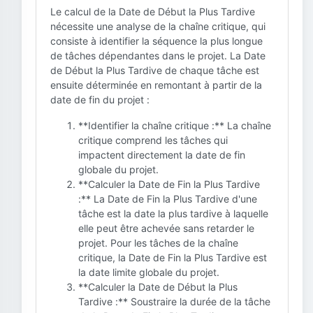
Le calcul de la Date de Début la Plus Tardive
nécessite une analyse de la chaîne critique, qui
consiste à identifier la séquence la plus longue
de tâches dépendantes dans le projet. La Date
de Début la Plus Tardive de chaque tâche est
ensuite déterminée en remontant à partir de la
date de fin du projet :
**Identifier la chaîne critique :** La chaîne
critique comprend les tâches qui
impactent directement la date de fin
globale du projet.
**Calculer la Date de Fin la Plus Tardive
:** La Date de Fin la Plus Tardive d'une
tâche est la date la plus tardive à laquelle
elle peut être achevée sans retarder le
projet. Pour les tâches de la chaîne
critique, la Date de Fin la Plus Tardive est
la date limite globale du projet.
**Calculer la Date de Début la Plus
Tardive :** Soustraire la durée de la tâche