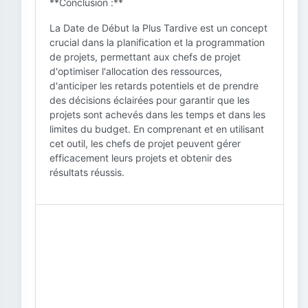
**Conclusion :**
La Date de Début la Plus Tardive est un concept
crucial dans la planification et la programmation
de projets, permettant aux chefs de projet
d'optimiser l'allocation des ressources,
d'anticiper les retards potentiels et de prendre
des décisions éclairées pour garantir que les
projets sont achevés dans les temps et dans les
limites du budget. En comprenant et en utilisant
cet outil, les chefs de projet peuvent gérer
efficacement leurs projets et obtenir des
résultats réussis.