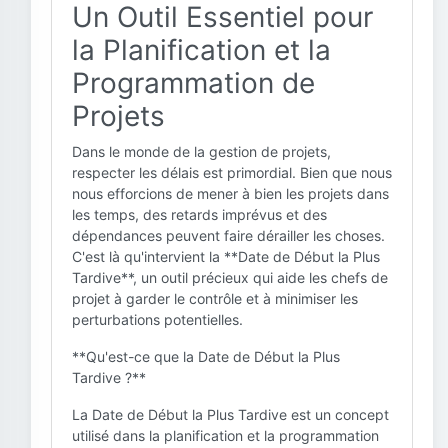
Un Outil Essentiel pour
la Planification et la
Programmation de
Projets
Dans le monde de la gestion de projets,
respecter les délais est primordial. Bien que nous
nous efforcions de mener à bien les projets dans
les temps, des retards imprévus et des
dépendances peuvent faire dérailler les choses.
C'est là qu'intervient la **Date de Début la Plus
Tardive**, un outil précieux qui aide les chefs de
projet à garder le contrôle et à minimiser les
perturbations potentielles.
**Qu'est-ce que la Date de Début la Plus
Tardive ?**
La Date de Début la Plus Tardive est un concept
utilisé dans la planification et la programmation