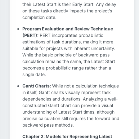
their Latest Start is their Early Start. Any delay
on these tasks directly impacts the project's
completion date.
Program Evaluation and Review Technique
(PERT):
PERT incorporates probabilistic
estimations of task durations, making it more
suitable for projects with inherent uncertainty.
While the basic principle of backward pass
calculation remains the same, the Latest Start
becomes a probabilistic range rather than a
single date.
Gantt Charts:
While not a calculation technique
in itself, Gantt charts visually represent task
dependencies and durations. Analyzing a well-
constructed Gantt chart can provide a visual
understanding of Latest Start times, although
precise calculation still requires the forward and
backward pass methods.
Chapter 2: Models for Representing Latest