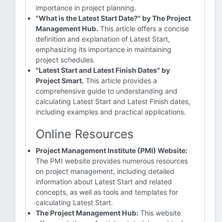
importance in project planning.
"What is the Latest Start Date?" by The Project
Management Hub.
This article offers a concise
definition and explanation of Latest Start,
emphasizing its importance in maintaining
project schedules.
"Latest Start and Latest Finish Dates" by
Project Smart.
This article provides a
comprehensive guide to understanding and
calculating Latest Start and Latest Finish dates,
including examples and practical applications.
Online Resources
Project Management Institute (PMI) Website:
The PMI website provides numerous resources
on project management, including detailed
information about Latest Start and related
concepts, as well as tools and templates for
calculating Latest Start.
The Project Management Hub:
This website