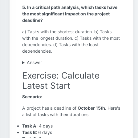
5. In a critical path analysis, which tasks have
the most significant impact on the project
deadline?
a) Tasks with the shortest duration. b) Tasks
with the longest duration. c) Tasks with the most
dependencies. d) Tasks with the least
dependencies.
Answer
Exercise: Calculate
Latest Start
Scenario:
A project has a deadline of
October 15th
. Here's
a list of tasks with their durations:
Task A:
4 days
Task B:
6 days