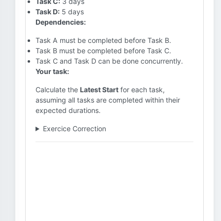
Task C:
3 days
Task D:
5 days
Dependencies:
Task A must be completed before Task B.
Task B must be completed before Task C.
Task C and Task D can be done concurrently.
Your task:
Calculate the
Latest Start
for each task,
assuming all tasks are completed within their
expected durations.
Exercice Correction