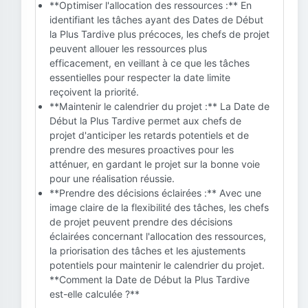
**Optimiser l'allocation des ressources :** En
identifiant les tâches ayant des Dates de Début
la Plus Tardive plus précoces, les chefs de projet
peuvent allouer les ressources plus
efficacement, en veillant à ce que les tâches
essentielles pour respecter la date limite
reçoivent la priorité.
**Maintenir le calendrier du projet :** La Date de
Début la Plus Tardive permet aux chefs de
projet d'anticiper les retards potentiels et de
prendre des mesures proactives pour les
atténuer, en gardant le projet sur la bonne voie
pour une réalisation réussie.
**Prendre des décisions éclairées :** Avec une
image claire de la flexibilité des tâches, les chefs
de projet peuvent prendre des décisions
éclairées concernant l'allocation des ressources,
la priorisation des tâches et les ajustements
potentiels pour maintenir le calendrier du projet.
**Comment la Date de Début la Plus Tardive
est-elle calculée ?**