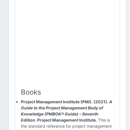
Books
Project Management Institute (PMI). (2021).
A
Guide to the Project Management Body of
Knowledge (PMBOK® Guide) – Seventh
Edition
. Project Management Institute.
This is
the standard reference for project management