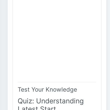
Test Your Knowledge
Quiz: Understanding
Latest Start