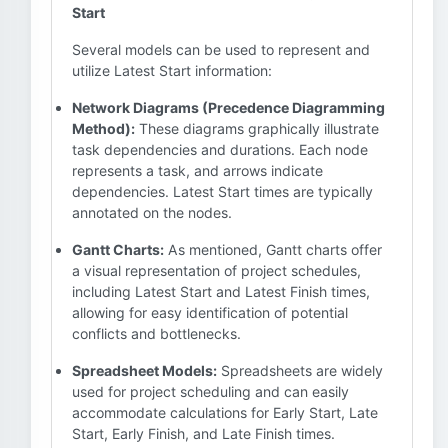
Start
Several models can be used to represent and
utilize Latest Start information:
Network Diagrams (Precedence Diagramming
Method):
These diagrams graphically illustrate
task dependencies and durations. Each node
represents a task, and arrows indicate
dependencies. Latest Start times are typically
annotated on the nodes.
Gantt Charts:
As mentioned, Gantt charts offer
a visual representation of project schedules,
including Latest Start and Latest Finish times,
allowing for easy identification of potential
conflicts and bottlenecks.
Spreadsheet Models:
Spreadsheets are widely
used for project scheduling and can easily
accommodate calculations for Early Start, Late
Start, Early Finish, and Late Finish times.