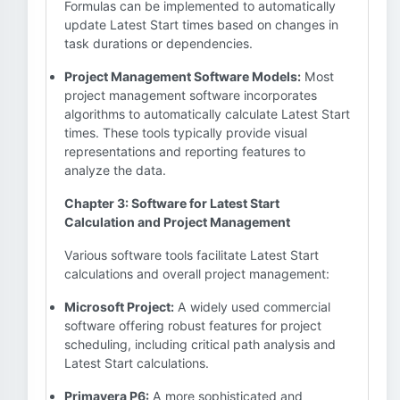
Formulas can be implemented to automatically
update Latest Start times based on changes in
task durations or dependencies.
Project Management Software Models:
Most
project management software incorporates
algorithms to automatically calculate Latest Start
times. These tools typically provide visual
representations and reporting features to
analyze the data.
Chapter 3: Software for Latest Start
Calculation and Project Management
Various software tools facilitate Latest Start
calculations and overall project management:
Microsoft Project:
A widely used commercial
software offering robust features for project
scheduling, including critical path analysis and
Latest Start calculations.
Primavera P6:
A more sophisticated and