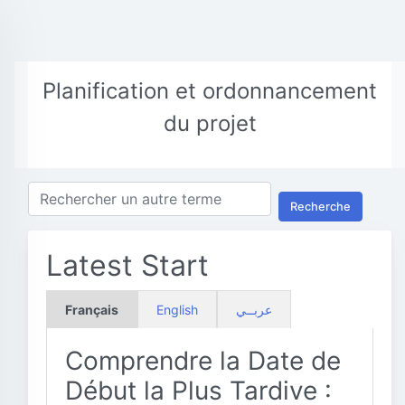
Planification et ordonnancement
du projet
Recherche
Latest Start
Français
English
عربــي
Comprendre la Date de
Début la Plus Tardive :