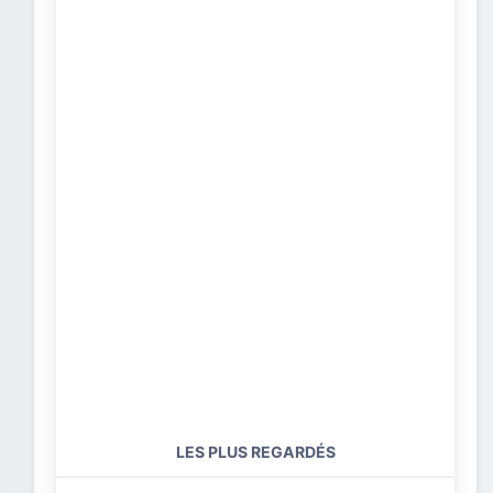
LES PLUS REGARDÉS