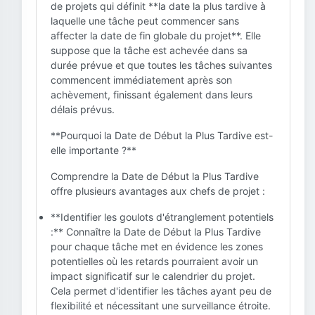
de projets qui définit **la date la plus tardive à
laquelle une tâche peut commencer sans
affecter la date de fin globale du projet**. Elle
suppose que la tâche est achevée dans sa
durée prévue et que toutes les tâches suivantes
commencent immédiatement après son
achèvement, finissant également dans leurs
délais prévus.
**Pourquoi la Date de Début la Plus Tardive est-
elle importante ?**
Comprendre la Date de Début la Plus Tardive
offre plusieurs avantages aux chefs de projet :
**Identifier les goulots d'étranglement potentiels
:** Connaître la Date de Début la Plus Tardive
pour chaque tâche met en évidence les zones
potentielles où les retards pourraient avoir un
impact significatif sur le calendrier du projet.
Cela permet d'identifier les tâches ayant peu de
flexibilité et nécessitant une surveillance étroite.