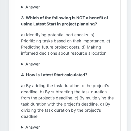
Answer
3. Which of the following is NOT a benefit of
using Latest Start in project planning?
a) Identifying potential bottlenecks. b)
Prioritizing tasks based on their importance. c)
Predicting future project costs. d) Making
informed decisions about resource allocation.
Answer
4. How is Latest Start calculated?
a) By adding the task duration to the project's
deadline. b) By subtracting the task duration
from the project's deadline. c) By multiplying the
task duration with the project's deadline. d) By
dividing the task duration by the project's
deadline.
Answer