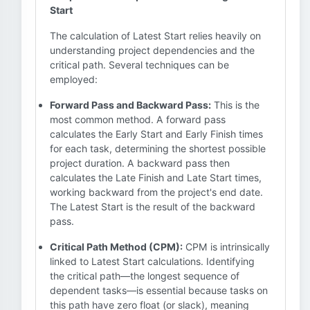
Start
The calculation of Latest Start relies heavily on
understanding project dependencies and the
critical path. Several techniques can be
employed:
Forward Pass and Backward Pass:
This is the
most common method. A forward pass
calculates the Early Start and Early Finish times
for each task, determining the shortest possible
project duration. A backward pass then
calculates the Late Finish and Late Start times,
working backward from the project's end date.
The Latest Start is the result of the backward
pass.
Critical Path Method (CPM):
CPM is intrinsically
linked to Latest Start calculations. Identifying
the critical path—the longest sequence of
dependent tasks—is essential because tasks on
this path have zero float (or slack), meaning