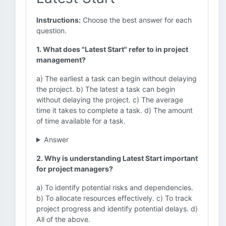
Instructions:
Choose the best answer for each
question.
1. What does "Latest Start" refer to in project
management?
a) The earliest a task can begin without delaying
the project. b) The latest a task can begin
without delaying the project. c) The average
time it takes to complete a task. d) The amount
of time available for a task.
Answer
2. Why is understanding Latest Start important
for project managers?
a) To identify potential risks and dependencies.
b) To allocate resources effectively. c) To track
project progress and identify potential delays. d)
All of the above.