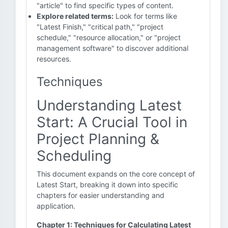
"article" to find specific types of content.
Explore related terms:
Look for terms like
"Latest Finish," "critical path," "project
schedule," "resource allocation," or "project
management software" to discover additional
resources.
Techniques
Understanding Latest
Start: A Crucial Tool in
Project Planning &
Scheduling
This document expands on the core concept of
Latest Start, breaking it down into specific
chapters for easier understanding and
application.
Chapter 1: Techniques for Calculating Latest