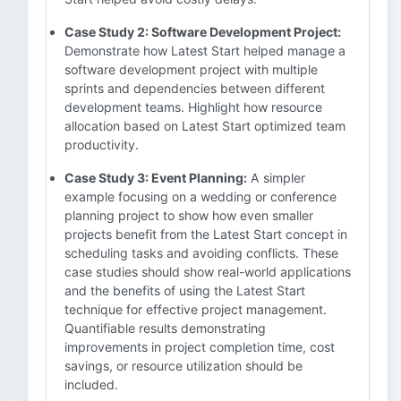
Case Study 2: Software Development Project:
Demonstrate how Latest Start helped manage a
software development project with multiple
sprints and dependencies between different
development teams. Highlight how resource
allocation based on Latest Start optimized team
productivity.
Case Study 3: Event Planning:
A simpler
example focusing on a wedding or conference
planning project to show how even smaller
projects benefit from the Latest Start concept in
scheduling tasks and avoiding conflicts. These
case studies should show real-world applications
and the benefits of using the Latest Start
technique for effective project management.
Quantifiable results demonstrating
improvements in project completion time, cost
savings, or resource utilization should be
included.