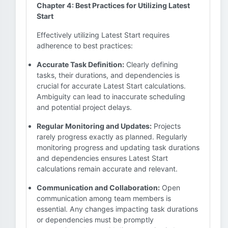
Chapter 4: Best Practices for Utilizing Latest
Start
Effectively utilizing Latest Start requires
adherence to best practices:
Accurate Task Definition:
Clearly defining
tasks, their durations, and dependencies is
crucial for accurate Latest Start calculations.
Ambiguity can lead to inaccurate scheduling
and potential project delays.
Regular Monitoring and Updates:
Projects
rarely progress exactly as planned. Regularly
monitoring progress and updating task durations
and dependencies ensures Latest Start
calculations remain accurate and relevant.
Communication and Collaboration:
Open
communication among team members is
essential. Any changes impacting task durations
or dependencies must be promptly