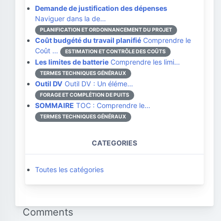
Demande de justification des dépenses
Naviguer dans la de…
PLANIFICATION ET ORDONNANCEMENT DU PROJET
Coût budgété du travail planifié
Comprendre le
Coût …
ESTIMATION ET CONTRÔLE DES COÛTS
Les limites de batterie
Comprendre les limi…
TERMES TECHNIQUES GÉNÉRAUX
Outil DV
Outil DV : Un éléme…
FORAGE ET COMPLÉTION DE PUITS
SOMMAIRE
TOC : Comprendre le…
TERMES TECHNIQUES GÉNÉRAUX
CATEGORIES
Toutes les catégories
Comments