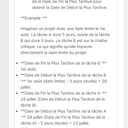
de la Date de Fin la Plus Tardive pour
obtenir la Date de Début la Plus Tardive.
**Exemple :**
Imaginez un projet avec une date limite le 1er
août. La tâche A dure 5 jours, suivie de la tâche
B qui dure 3 jours. La tâche B est sur la chaîne
critique, ce qui signifie qu'elle impacte
directement la date limite du projet.
**Date de Fin la Plus Tardive de la tâche B :**
1er août.
**Date de Début la Plus Tardive de la tâche B
:** 1er août (date limite) - 3 jours (durée) = 28
juillet.
**Date de Fin la Plus Tardive de la tâche A :**
28 juillet (Date de Début la Plus Tardive de la
tâche B).
**Date de Début la Plus Tardive de la tâche A
:** 28 juillet (Date de Fin la Plus Tardive de la
tâche A) - 5 jours (durée) = 23 juillet.