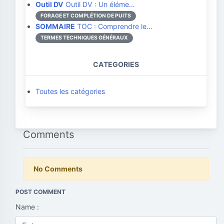
Outil DV
Outil DV : Un éléme…
FORAGE ET COMPLÉTION DE PUITS
SOMMAIRE
TOC : Comprendre le…
TERMES TECHNIQUES GÉNÉRAUX
CATEGORIES
Toutes les catégories
Comments
No Comments
POST COMMENT
Name :