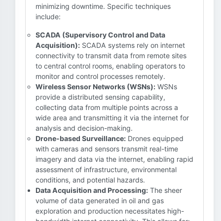
minimizing downtime. Specific techniques
include:
SCADA (Supervisory Control and Data
Acquisition):
SCADA systems rely on internet
connectivity to transmit data from remote sites
to central control rooms, enabling operators to
monitor and control processes remotely.
Wireless Sensor Networks (WSNs):
WSNs
provide a distributed sensing capability,
collecting data from multiple points across a
wide area and transmitting it via the internet for
analysis and decision-making.
Drone-based Surveillance:
Drones equipped
with cameras and sensors transmit real-time
imagery and data via the internet, enabling rapid
assessment of infrastructure, environmental
conditions, and potential hazards.
Data Acquisition and Processing:
The sheer
volume of data generated in oil and gas
exploration and production necessitates high-