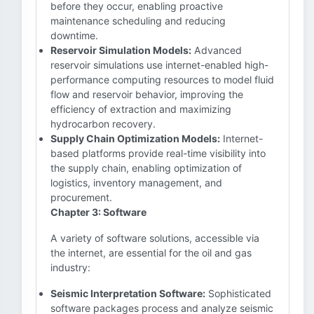
before they occur, enabling proactive
maintenance scheduling and reducing
downtime.
Reservoir Simulation Models:
Advanced
reservoir simulations use internet-enabled high-
performance computing resources to model fluid
flow and reservoir behavior, improving the
efficiency of extraction and maximizing
hydrocarbon recovery.
Supply Chain Optimization Models:
Internet-
based platforms provide real-time visibility into
the supply chain, enabling optimization of
logistics, inventory management, and
procurement.
Chapter 3: Software
A variety of software solutions, accessible via
the internet, are essential for the oil and gas
industry:
Seismic Interpretation Software:
Sophisticated
software packages process and analyze seismic