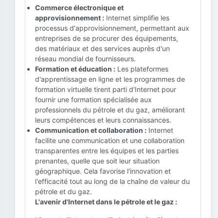
Commerce électronique et
approvisionnement :
Internet simplifie les
processus d'approvisionnement, permettant aux
entreprises de se procurer des équipements,
des matériaux et des services auprès d'un
réseau mondial de fournisseurs.
Formation et éducation :
Les plateformes
d'apprentissage en ligne et les programmes de
formation virtuelle tirent parti d'Internet pour
fournir une formation spécialisée aux
professionnels du pétrole et du gaz, améliorant
leurs compétences et leurs connaissances.
Communication et collaboration :
Internet
facilite une communication et une collaboration
transparentes entre les équipes et les parties
prenantes, quelle que soit leur situation
géographique. Cela favorise l'innovation et
l'efficacité tout au long de la chaîne de valeur du
pétrole et du gaz.
L'avenir d'Internet dans le pétrole et le gaz :