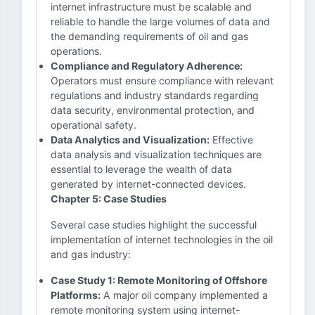
internet infrastructure must be scalable and
reliable to handle the large volumes of data and
the demanding requirements of oil and gas
operations.
Compliance and Regulatory Adherence:
Operators must ensure compliance with relevant
regulations and industry standards regarding
data security, environmental protection, and
operational safety.
Data Analytics and Visualization:
Effective
data analysis and visualization techniques are
essential to leverage the wealth of data
generated by internet-connected devices.
Chapter 5: Case Studies
Several case studies highlight the successful
implementation of internet technologies in the oil
and gas industry:
Case Study 1: Remote Monitoring of Offshore
Platforms:
A major oil company implemented a
remote monitoring system using internet-