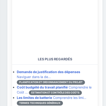
LES PLUS REGARDÉS
Demande de justification des dépenses
Naviguer dans la de…
PLANIFICATION ET ORDONNANCEMENT DU PROJET
Coût budgété du travail planifié
Comprendre le
Coût …
ESTIMATION ET CONTRÔLE DES COÛTS
Les limites de batterie
Comprendre les limi…
TERMES TECHNIQUES GÉNÉRAUX