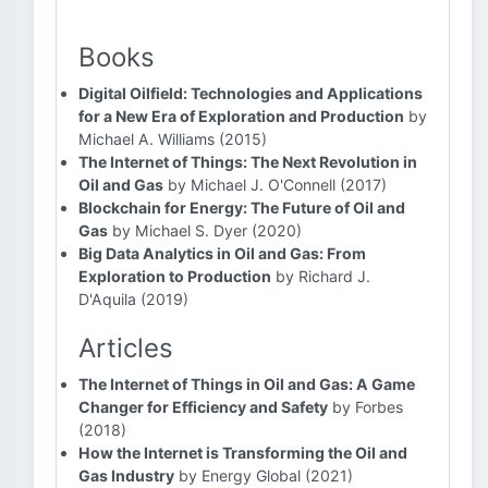
Books
Digital Oilfield: Technologies and Applications
for a New Era of Exploration and Production
by
Michael A. Williams (2015)
The Internet of Things: The Next Revolution in
Oil and Gas
by Michael J. O'Connell (2017)
Blockchain for Energy: The Future of Oil and
Gas
by Michael S. Dyer (2020)
Big Data Analytics in Oil and Gas: From
Exploration to Production
by Richard J.
D'Aquila (2019)
Articles
The Internet of Things in Oil and Gas: A Game
Changer for Efficiency and Safety
by Forbes
(2018)
How the Internet is Transforming the Oil and
Gas Industry
by Energy Global (2021)