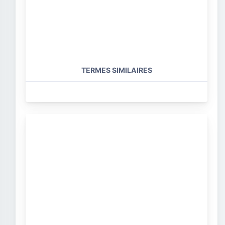
TERMES SIMILAIRES