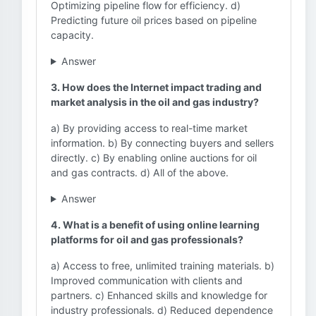
Optimizing pipeline flow for efficiency. d)
Predicting future oil prices based on pipeline
capacity.
Answer
3. How does the Internet impact trading and
market analysis in the oil and gas industry?
a) By providing access to real-time market
information. b) By connecting buyers and sellers
directly. c) By enabling online auctions for oil
and gas contracts. d) All of the above.
Answer
4. What is a benefit of using online learning
platforms for oil and gas professionals?
a) Access to free, unlimited training materials. b)
Improved communication with clients and
partners. c) Enhanced skills and knowledge for
industry professionals. d) Reduced dependence