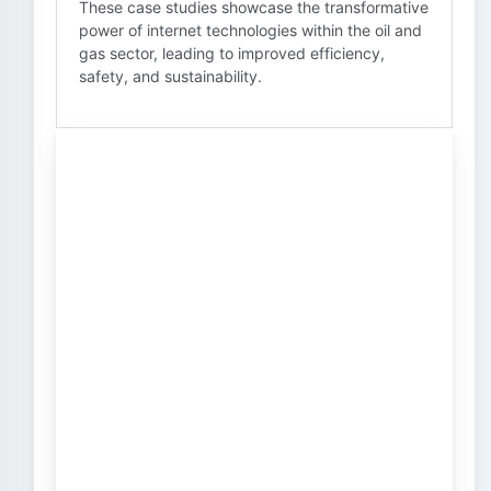
These case studies showcase the transformative
power of internet technologies within the oil and
gas sector, leading to improved efficiency,
safety, and sustainability.