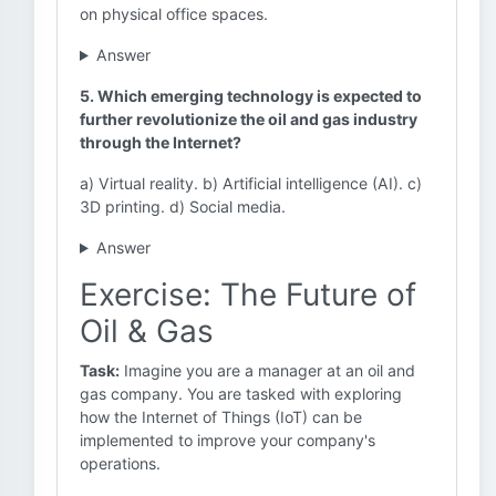
on physical office spaces.
Answer
5. Which emerging technology is expected to
further revolutionize the oil and gas industry
through the Internet?
a) Virtual reality. b) Artificial intelligence (AI). c)
3D printing. d) Social media.
Answer
Exercise: The Future of
Oil & Gas
Task:
Imagine you are a manager at an oil and
gas company. You are tasked with exploring
how the Internet of Things (IoT) can be
implemented to improve your company's
operations.