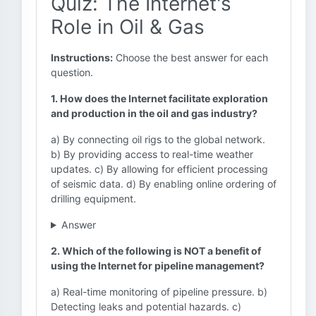
Quiz: The Internet's
Role in Oil & Gas
Instructions:
Choose the best answer for each
question.
1. How does the Internet facilitate exploration
and production in the oil and gas industry?
a) By connecting oil rigs to the global network.
b) By providing access to real-time weather
updates. c) By allowing for efficient processing
of seismic data. d) By enabling online ordering of
drilling equipment.
Answer
2. Which of the following is NOT a benefit of
using the Internet for pipeline management?
a) Real-time monitoring of pipeline pressure. b)
Detecting leaks and potential hazards. c)