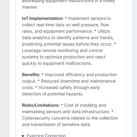
addressing equipment malfunctions in a timely
manner.
IoT Implementation:
* Implement sensors to
collect real-time data on well pressure, flow
rates, and equipment performance. * Utilize
data analytics to identify patterns and trends,
predicting potential issues before they occur. *
Leverage remote monitoring and control
systems to optimize production and react
quickly to equipment malfunctions.
Benefits:
* Improved efficiency and production
output. * Reduced downtime and maintenance
costs. * Increased safety through early
detection of potential hazards.
Risks/Limitations:
* Cost of installing and
maintaining sensors and data infrastructure. *
Cybersecurity concerns related to the collection
and transmission of sensitive data.
Exercice Correction