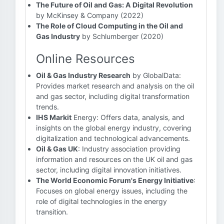
The Future of Oil and Gas: A Digital Revolution
by McKinsey & Company (2022)
The Role of Cloud Computing in the Oil and
Gas Industry
by Schlumberger (2020)
Online Resources
Oil & Gas Industry Research
by GlobalData:
Provides market research and analysis on the oil
and gas sector, including digital transformation
trends.
IHS Markit
Energy: Offers data, analysis, and
insights on the global energy industry, covering
digitalization and technological advancements.
Oil & Gas UK
: Industry association providing
information and resources on the UK oil and gas
sector, including digital innovation initiatives.
The World Economic Forum's Energy Initiative
:
Focuses on global energy issues, including the
role of digital technologies in the energy
transition.