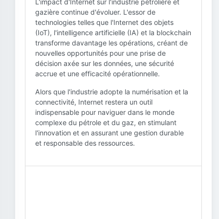
L'impact d'Internet sur l'industrie pétrolière et
gazière continue d'évoluer. L'essor de
technologies telles que l'Internet des objets
(IoT), l'intelligence artificielle (IA) et la blockchain
transforme davantage les opérations, créant de
nouvelles opportunités pour une prise de
décision axée sur les données, une sécurité
accrue et une efficacité opérationnelle.
Alors que l'industrie adopte la numérisation et la
connectivité, Internet restera un outil
indispensable pour naviguer dans le monde
complexe du pétrole et du gaz, en stimulant
l'innovation et en assurant une gestion durable
et responsable des ressources.