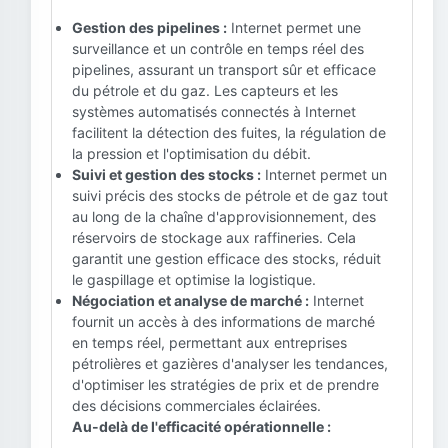
Gestion des pipelines :
Internet permet une
surveillance et un contrôle en temps réel des
pipelines, assurant un transport sûr et efficace
du pétrole et du gaz. Les capteurs et les
systèmes automatisés connectés à Internet
facilitent la détection des fuites, la régulation de
la pression et l'optimisation du débit.
Suivi et gestion des stocks :
Internet permet un
suivi précis des stocks de pétrole et de gaz tout
au long de la chaîne d'approvisionnement, des
réservoirs de stockage aux raffineries. Cela
garantit une gestion efficace des stocks, réduit
le gaspillage et optimise la logistique.
Négociation et analyse de marché :
Internet
fournit un accès à des informations de marché
en temps réel, permettant aux entreprises
pétrolières et gazières d'analyser les tendances,
d'optimiser les stratégies de prix et de prendre
des décisions commerciales éclairées.
Au-delà de l'efficacité opérationnelle :