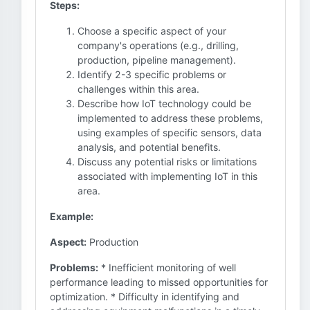
Steps:
Choose a specific aspect of your
company's operations (e.g., drilling,
production, pipeline management).
Identify 2-3 specific problems or
challenges within this area.
Describe how IoT technology could be
implemented to address these problems,
using examples of specific sensors, data
analysis, and potential benefits.
Discuss any potential risks or limitations
associated with implementing IoT in this
area.
Example:
Aspect:
Production
Problems:
* Inefficient monitoring of well
performance leading to missed opportunities for
optimization. * Difficulty in identifying and