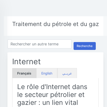
Traitement du pétrole et du gaz
Recherche
Internet
Français
English
عربــي
Le rôle d'Internet dans
le secteur pétrolier et
gazier : un lien vital