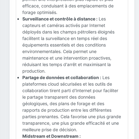
efficace, conduisant à des emplacements de
forage optimisés.
Surveillance et contrôle à distance :
Les
capteurs et caméras activés par Internet
déployés dans les champs pétroliers éloignés
facilitent la surveillance en temps réel des
équipements essentiels et des conditions
environnementales. Cela permet une
maintenance et une intervention proactives,
réduisant les temps d'arrêt et maximisant la
production.
Partage de données et collaboration :
Les
plateformes cloud sécurisées et les outils de
collaboration tirent parti d'Internet pour faciliter
le partage transparent des données
géologiques, des plans de forage et des
rapports de production entre les différentes
parties prenantes. Cela favorise une plus grande
transparence, une plus grande efficacité et une
meilleure prise de décision.
Midstream et Downstream :