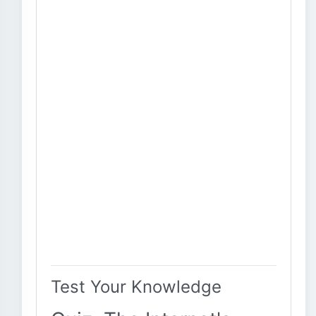
Test Your Knowledge