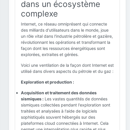
dans un écosystème
complexe
Internet, ce réseau omniprésent qui connecte
des milliards d'utilisateurs dans le monde, joue
un rôle vital dans l'industrie pétrolière et gazière,
révolutionnant les opérations et transformant la
façon dont les ressources énergétiques sont
explorées, extraites et gérées.
Voici une ventilation de la façon dont Internet est
utilisé dans divers aspects du pétrole et du gaz :
Exploration et production :
Acquisition et traitement des données
sismiques :
Les vastes quantités de données
sismiques collectées pendant l'exploration sont
traitées et analysées à l'aide de logiciels
sophistiqués souvent hébergés sur des
plateformes cloud connectées à Internet. Cela
permet une interprétation plus rapide et plus