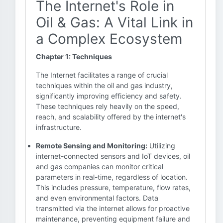
The Internet's Role in
Oil & Gas: A Vital Link in
a Complex Ecosystem
Chapter 1: Techniques
The Internet facilitates a range of crucial
techniques within the oil and gas industry,
significantly improving efficiency and safety.
These techniques rely heavily on the speed,
reach, and scalability offered by the internet's
infrastructure.
Remote Sensing and Monitoring:
Utilizing
internet-connected sensors and IoT devices, oil
and gas companies can monitor critical
parameters in real-time, regardless of location.
This includes pressure, temperature, flow rates,
and even environmental factors. Data
transmitted via the internet allows for proactive
maintenance, preventing equipment failure and