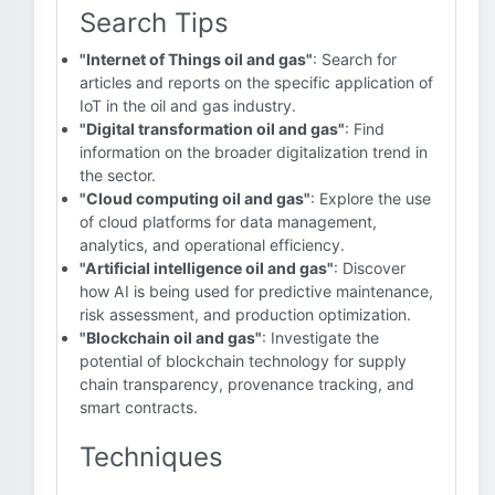
Search Tips
"Internet of Things oil and gas"
: Search for
articles and reports on the specific application of
IoT in the oil and gas industry.
"Digital transformation oil and gas"
: Find
information on the broader digitalization trend in
the sector.
"Cloud computing oil and gas"
: Explore the use
of cloud platforms for data management,
analytics, and operational efficiency.
"Artificial intelligence oil and gas"
: Discover
how AI is being used for predictive maintenance,
risk assessment, and production optimization.
"Blockchain oil and gas"
: Investigate the
potential of blockchain technology for supply
chain transparency, provenance tracking, and
smart contracts.
Techniques