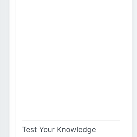
Test Your Knowledge