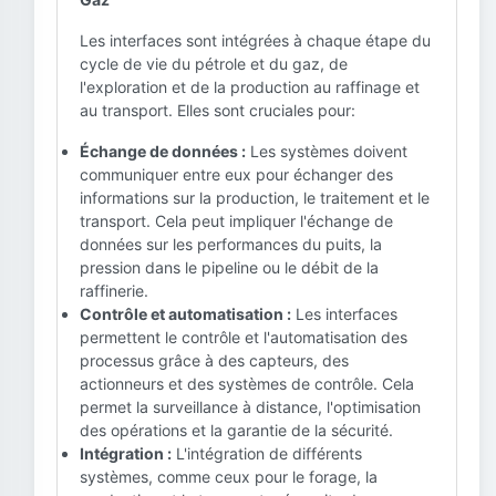
Les interfaces sont intégrées à chaque étape du
cycle de vie du pétrole et du gaz, de
l'exploration et de la production au raffinage et
au transport. Elles sont cruciales pour:
Échange de données :
Les systèmes doivent
communiquer entre eux pour échanger des
informations sur la production, le traitement et le
transport. Cela peut impliquer l'échange de
données sur les performances du puits, la
pression dans le pipeline ou le débit de la
raffinerie.
Contrôle et automatisation :
Les interfaces
permettent le contrôle et l'automatisation des
processus grâce à des capteurs, des
actionneurs et des systèmes de contrôle. Cela
permet la surveillance à distance, l'optimisation
des opérations et la garantie de la sécurité.
Intégration :
L'intégration de différents
systèmes, comme ceux pour le forage, la