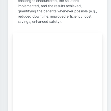
challenges encountered, the solutions
implemented, and the results achieved,
quantifying the benefits whenever possible (e.g.,
reduced downtime, improved efficiency, cost
savings, enhanced safety).