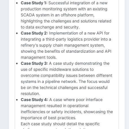
Case Study 1:
Successful integration of a new
production monitoring system with an existing
SCADA system in an offshore platform,
highlighting the challenges and solutions related
to data exchange and security.
Case Study 2:
Implementation of a new API for
integrating a third-party logistics provider into a
refinery's supply chain management system,
showing the benefits of standardization and API
management tools.
Case Study 3:
A case study demonstrating the
use of specific middleware solutions to
overcome compatibility issues between different
systems in a pipeline network. The focus would
be on the technical challenges and successful
resolution.
Case Study 4:
A case where poor interface
management resulted in operational
inefficiencies or safety incidents, showcasing the
importance of best practices.
Each case study should detail the specific