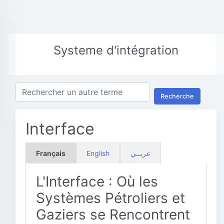
Systeme d'intégration
Recherche
Interface
Français
English
عربــي
L'Interface : Où les
Systèmes Pétroliers et
Gaziers se Rencontrent