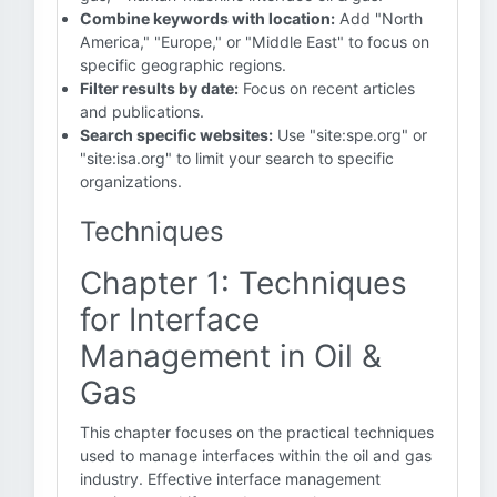
Combine keywords with location:
Add "North
America," "Europe," or "Middle East" to focus on
specific geographic regions.
Filter results by date:
Focus on recent articles
and publications.
Search specific websites:
Use "site:spe.org" or
"site:isa.org" to limit your search to specific
organizations.
Techniques
Chapter 1: Techniques
for Interface
Management in Oil &
Gas
This chapter focuses on the practical techniques
used to manage interfaces within the oil and gas
industry. Effective interface management