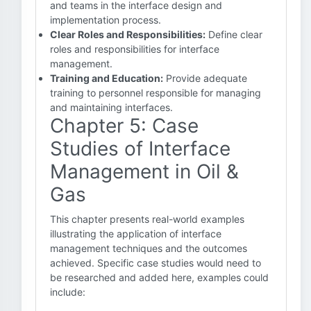
and teams in the interface design and
implementation process.
Clear Roles and Responsibilities:
Define clear
roles and responsibilities for interface
management.
Training and Education:
Provide adequate
training to personnel responsible for managing
and maintaining interfaces.
Chapter 5: Case
Studies of Interface
Management in Oil &
Gas
This chapter presents real-world examples
illustrating the application of interface
management techniques and the outcomes
achieved. Specific case studies would need to
be researched and added here, examples could
include: