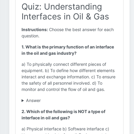
Quiz: Understanding
Interfaces in Oil & Gas
Instructions:
Choose the best answer for each
question.
1. What is the primary function of an interface
in the oil and gas industry?
a) To physically connect different pieces of
equipment. b) To define how different elements
interact and exchange information. c) To ensure
the safety of all personnel involved. d) To
monitor and control the flow of oil and gas.
Answer
2. Which of the following is NOT a type of
interface in oil and gas?
a) Physical interface b) Software interface c)