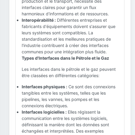
production et le transport, nécessite des
interfaces claires pour garantir un flux
harmonieux d'informations et de ressources.
Interopérabilité :
Différentes entreprises et
fabricants d'équipements doivent s'assurer que
leurs systèmes sont compatibles. La
standardisation et les meilleures pratiques de
l'industrie contribuent à créer des interfaces
communes pour une intégration plus fluide.
Types d'Interfaces dans le Pétrole et le Gaz
Les interfaces dans le pétrole et le gaz peuvent
être classées en différentes catégories:
Interfaces physiques :
Ce sont des connexions
tangibles entre les systèmes, telles que les
pipelines, les vannes, les pompes et les
connexions électriques.
Interfaces logicielles :
Elles régissent la
communication entre les systèmes logiciels,
définissant la manière dont les données sont
échangées et interprétées. Des exemples