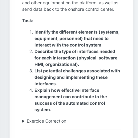
and other equipment on the platform, as well as
send data back to the onshore control center.
Task:
Identify the different elements (systems,
equipment, personnel) that need to
interact with the control system.
Describe the type of interfaces needed
for each interaction (physical, software,
HMI, organizational).
List potential challenges associated with
designing and implementing these
interfaces.
Explain how effective interface
management can contribute to the
success of the automated control
system.
Exercice Correction