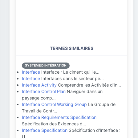
TERMES SIMILAIRES
SYSTEME D'INTÉGRATION
Interface
Interface : Le ciment qui lie…
Interface
Interfaces dans le secteur pé…
Interface Activity
Comprendre les Activités d'In…
Interface Control Plan
Naviguer dans un
paysage comp…
Interface Control Working Group
Le Groupe de
Travail de Contr…
Interface Requirements Specification
Spécification des Exigences d…
Interface Specification
Spécification d'Interface :
U…