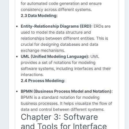
for automated code generation and ensure
consistency across different systems.
2.3 Data Modeling:
Entity-Relationship Diagrams (ERD):
ERDs are
used to model the data structure and
relationships between different entities. This is
crucial for designing databases and data
exchange mechanisms.
UML (Unified Modeling Language):
UML
provides a set of notations for modeling
software systems, including interfaces and their
interactions.
2.4 Process Modeling:
BPMN (Business Process Model and Notation):
BPMN is a standard notation for modeling
business processes. It helps visualize the flow of
data and control between different systems.
Chapter 3: Software
and Tools for Interface