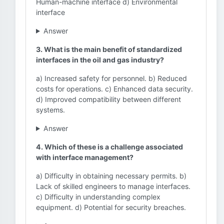
Human-machine interface d) Environmental
interface
Answer
3. What is the main benefit of standardized
interfaces in the oil and gas industry?
a) Increased safety for personnel. b) Reduced
costs for operations. c) Enhanced data security.
d) Improved compatibility between different
systems.
Answer
4. Which of these is a challenge associated
with interface management?
a) Difficulty in obtaining necessary permits. b)
Lack of skilled engineers to manage interfaces.
c) Difficulty in understanding complex
equipment. d) Potential for security breaches.