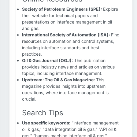
Society of Petroleum Engineers (SPE):
Explore
their website for technical papers and
presentations on interface management in oil
and gas.
International Society of Automation (ISA):
Find
resources on automation and control systems,
including interface standards and best
practices.
Oil & Gas Journal (OGJ):
This publication
provides industry news and articles on various
topics, including interface management.
Upstream: The Oil & Gas Magazine:
This
magazine provides insights into upstream
operations, where interface management is
crucial.
Search Tips
Use specific keywords:
"interface management
oil & gas," "data integration oil & gas," "API oil &
gas," "human-machine interface oil & gas."