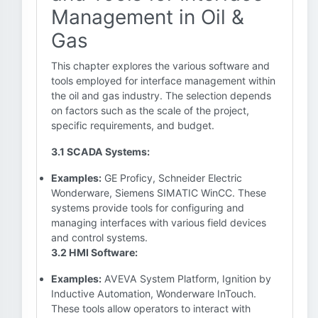
Management in Oil &
Gas
This chapter explores the various software and
tools employed for interface management within
the oil and gas industry. The selection depends
on factors such as the scale of the project,
specific requirements, and budget.
3.1 SCADA Systems:
Examples:
GE Proficy, Schneider Electric
Wonderware, Siemens SIMATIC WinCC. These
systems provide tools for configuring and
managing interfaces with various field devices
and control systems.
3.2 HMI Software:
Examples:
AVEVA System Platform, Ignition by
Inductive Automation, Wonderware InTouch.
These tools allow operators to interact with