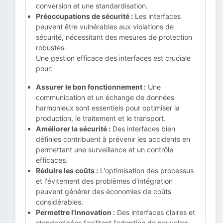
conversion et une standardisation.
Préoccupations de sécurité :
Les interfaces
peuvent être vulnérables aux violations de
sécurité, nécessitant des mesures de protection
robustes.
Une gestion efficace des interfaces est cruciale
pour:
Assurer le bon fonctionnement :
Une
communication et un échange de données
harmonieux sont essentiels pour optimiser la
production, le traitement et le transport.
Améliorer la sécurité :
Des interfaces bien
définies contribuent à prévenir les accidents en
permettant une surveillance et un contrôle
efficaces.
Réduire les coûts :
L'optimisation des processus
et l'évitement des problèmes d'intégration
peuvent générer des économies de coûts
considérables.
Permettre l'innovation :
Des interfaces claires et
standardisées facilitent l'adoption de nouvelles