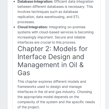
Database Integration:
Efficient data integration
between different databases is necessary. This
involves techniques such as database
replication, data warehousing, and ETL
processes.
Cloud Integration:
Integrating on-premise
systems with cloud-based services is becoming
increasingly important. Secure and reliable
interfaces are crucial to this process.
Chapter 2: Models for
Interface Design and
Management in Oil &
Gas
This chapter explores different models and
frameworks used to design and manage
interfaces in the oil and gas industry. Choosing
the appropriate model depends on the
complexity of the system and the specific needs
of the project.