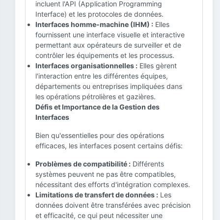
incluent l'API (Application Programming
Interface) et les protocoles de données.
Interfaces homme-machine (IHM) :
Elles
fournissent une interface visuelle et interactive
permettant aux opérateurs de surveiller et de
contrôler les équipements et les processus.
Interfaces organisationnelles :
Elles gèrent
l'interaction entre les différentes équipes,
départements ou entreprises impliquées dans
les opérations pétrolières et gazières.
Défis et Importance de la Gestion des
Interfaces
Bien qu'essentielles pour des opérations
efficaces, les interfaces posent certains défis:
Problèmes de compatibilité :
Différents
systèmes peuvent ne pas être compatibles,
nécessitant des efforts d'intégration complexes.
Limitations de transfert de données :
Les
données doivent être transférées avec précision
et efficacité, ce qui peut nécessiter une