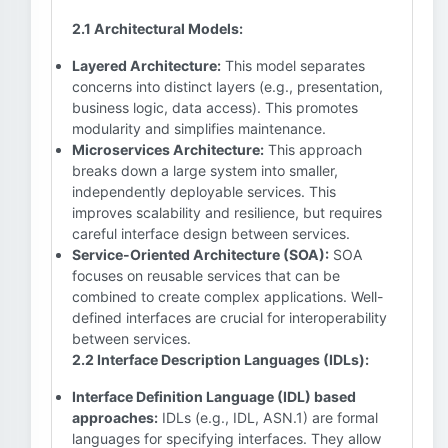
2.1 Architectural Models:
Layered Architecture:
This model separates
concerns into distinct layers (e.g., presentation,
business logic, data access). This promotes
modularity and simplifies maintenance.
Microservices Architecture:
This approach
breaks down a large system into smaller,
independently deployable services. This
improves scalability and resilience, but requires
careful interface design between services.
Service-Oriented Architecture (SOA):
SOA
focuses on reusable services that can be
combined to create complex applications. Well-
defined interfaces are crucial for interoperability
between services.
2.2 Interface Description Languages (IDLs):
Interface Definition Language (IDL) based
approaches:
IDLs (e.g., IDL, ASN.1) are formal
languages for specifying interfaces. They allow