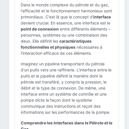
Dans le monde complexe du pétrole et du gaz,
l'efficacité et le fonctionnement harmonieux sont
primordiaux. C'est là que le concept d'
interface
devient crucial. En essence, une interface est le
point de connexion
entre différents éléments –
personnes, systèmes ou une combinaison des
deux. Elle définit les
caractéristiques
fonctionnelles et physiques
nécessaires à
l'interaction efficace de ces éléments.
Imaginez un pipeline transportant du pétrole
d'un puits vers une raffinerie. L'interface entre le
puits et le pipeline définit la manière dont le
pétrole est transféré, y compris la pression, le
débit et le type de connexion. De même, une
interface entre un système de contrôle et une
pompe dicte la façon dont le système
communique des instructions et reçoit des
informations sur les performances de la pompe.
Comprendre les Interfaces dans le Pétrole et le
Gaz