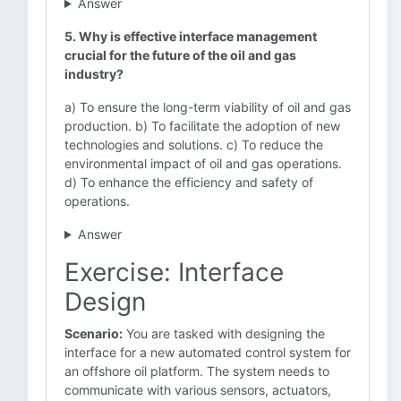
Answer
5. Why is effective interface management
crucial for the future of the oil and gas
industry?
a) To ensure the long-term viability of oil and gas
production. b) To facilitate the adoption of new
technologies and solutions. c) To reduce the
environmental impact of oil and gas operations.
d) To enhance the efficiency and safety of
operations.
Answer
Exercise: Interface
Design
Scenario:
You are tasked with designing the
interface for a new automated control system for
an offshore oil platform. The system needs to
communicate with various sensors, actuators,