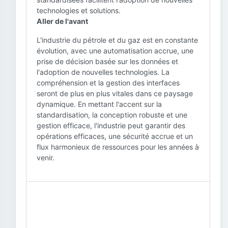
technologies et solutions.
Aller de l'avant
L'industrie du pétrole et du gaz est en constante
évolution, avec une automatisation accrue, une
prise de décision basée sur les données et
l'adoption de nouvelles technologies. La
compréhension et la gestion des interfaces
seront de plus en plus vitales dans ce paysage
dynamique. En mettant l'accent sur la
standardisation, la conception robuste et une
gestion efficace, l'industrie peut garantir des
opérations efficaces, une sécurité accrue et un
flux harmonieux de ressources pour les années à
venir.