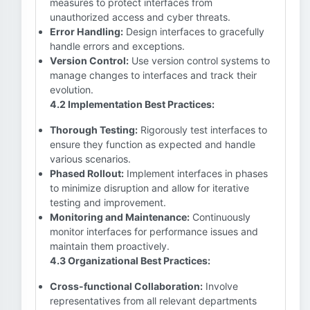
measures to protect interfaces from
unauthorized access and cyber threats.
Error Handling:
Design interfaces to gracefully
handle errors and exceptions.
Version Control:
Use version control systems to
manage changes to interfaces and track their
evolution.
4.2 Implementation Best Practices:
Thorough Testing:
Rigorously test interfaces to
ensure they function as expected and handle
various scenarios.
Phased Rollout:
Implement interfaces in phases
to minimize disruption and allow for iterative
testing and improvement.
Monitoring and Maintenance:
Continuously
monitor interfaces for performance issues and
maintain them proactively.
4.3 Organizational Best Practices:
Cross-functional Collaboration:
Involve
representatives from all relevant departments