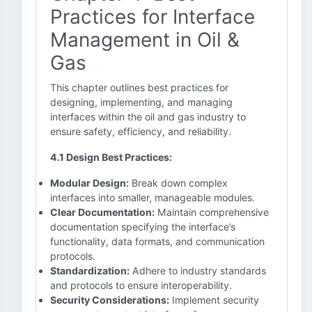
Practices for Interface
Management in Oil &
Gas
This chapter outlines best practices for
designing, implementing, and managing
interfaces within the oil and gas industry to
ensure safety, efficiency, and reliability.
4.1 Design Best Practices:
Modular Design:
Break down complex
interfaces into smaller, manageable modules.
Clear Documentation:
Maintain comprehensive
documentation specifying the interface’s
functionality, data formats, and communication
protocols.
Standardization:
Adhere to industry standards
and protocols to ensure interoperability.
Security Considerations:
Implement security