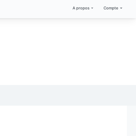
A propos
Compte