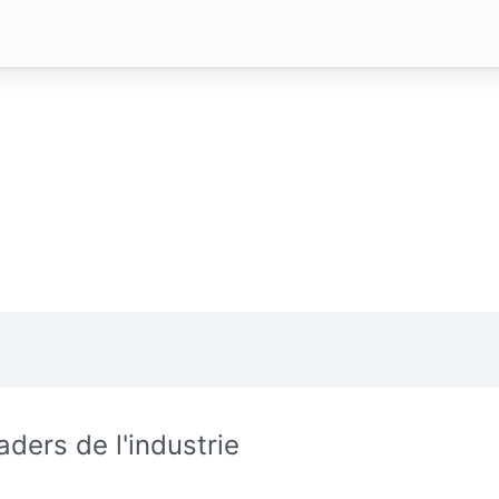
aders de l'industrie