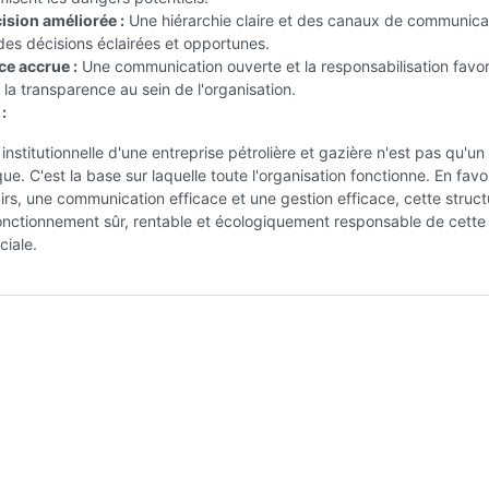
ision améliorée :
Une hiérarchie claire et des canaux de communica
es décisions éclairées et opportunes.
e accrue :
Une communication ouverte et la responsabilisation favor
 la transparence au sein de l'organisation.
:
 institutionnelle d'une entreprise pétrolière et gazière n'est pas qu'u
ue. C'est la base sur laquelle toute l'organisation fonctionne. En favo
airs, une communication efficace et une gestion efficace, cette struct
fonctionnement sûr, rentable et écologiquement responsable de cette
ciale.