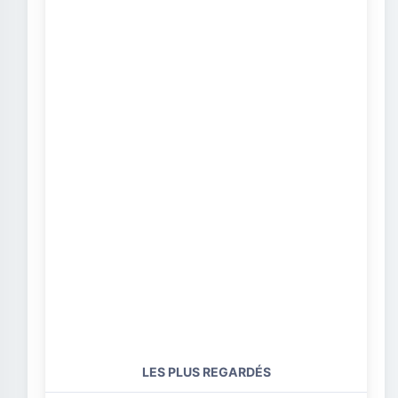
LES PLUS REGARDÉS