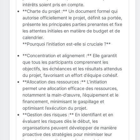
intérêts soient pris en compte.
**Charte du projet :** Un document formel qui
autorise officiellement le projet, définit sa portée,
présente les principales parties prenantes et fixe
les attentes initiales en matière de budget et de
calendrier.
**Pourquoi l’initiation est-elle si cruciale ?**
**Concentration et alignement :** Elle garantit
que tous les participants comprennent les
objectifs, les échéances et les résultats attendus
du projet, favorisant un effort d’équipe cohésif.
**Allocation des ressources :** L’initiation
permet une allocation efficace des ressources,
notamment la main-d’œuvre, l’équipement et le
financement, minimisant le gaspillage et
optimisant l’exécution du projet.
**Gestion des risques :** En identifiant et en
évaluant les risques dès le début, les
organisations peuvent développer de manière
proactive des stratégies pour minimiser leur