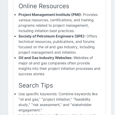
Online Resources
Project Management Institute (PMI):
Provides
various resources, certifications, and training
programs related to project management,
including initiation best practices.
Society of Petroleum Engineers (SPE):
Offers
technical resources, publications, and forums
focused on the oil and gas industry, including
project management and initiation.
Oil and Gas Industry Websites:
Websites of
major oil and gas companies often provide
insights into their project initiation processes and
success stories.
Search Tips
Use specific keywords: Combine keywords like
"oil and gas," "project initiation," "feasibility
study," "risk assessment," and "stakeholder
engagement."