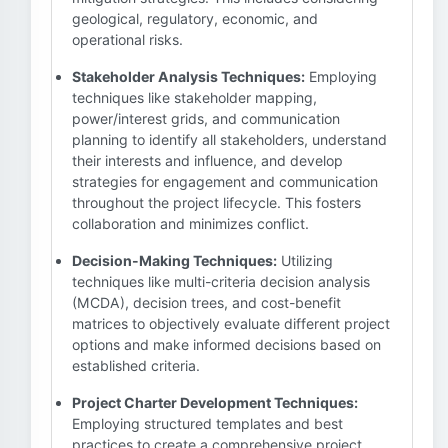
geological, regulatory, economic, and
operational risks.
Stakeholder Analysis Techniques:
Employing
techniques like stakeholder mapping,
power/interest grids, and communication
planning to identify all stakeholders, understand
their interests and influence, and develop
strategies for engagement and communication
throughout the project lifecycle. This fosters
collaboration and minimizes conflict.
Decision-Making Techniques:
Utilizing
techniques like multi-criteria decision analysis
(MCDA), decision trees, and cost-benefit
matrices to objectively evaluate different project
options and make informed decisions based on
established criteria.
Project Charter Development Techniques:
Employing structured templates and best
practices to create a comprehensive project