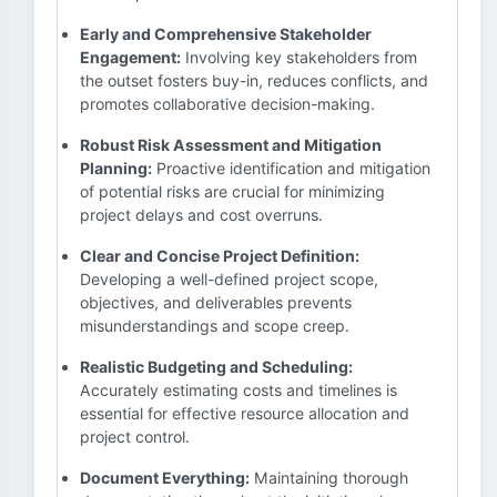
Early and Comprehensive Stakeholder
Engagement:
Involving key stakeholders from
the outset fosters buy-in, reduces conflicts, and
promotes collaborative decision-making.
Robust Risk Assessment and Mitigation
Planning:
Proactive identification and mitigation
of potential risks are crucial for minimizing
project delays and cost overruns.
Clear and Concise Project Definition:
Developing a well-defined project scope,
objectives, and deliverables prevents
misunderstandings and scope creep.
Realistic Budgeting and Scheduling:
Accurately estimating costs and timelines is
essential for effective resource allocation and
project control.
Document Everything:
Maintaining thorough