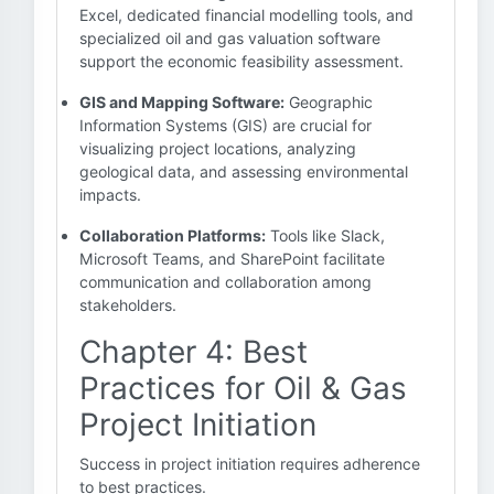
Excel, dedicated financial modelling tools, and
specialized oil and gas valuation software
support the economic feasibility assessment.
GIS and Mapping Software:
Geographic
Information Systems (GIS) are crucial for
visualizing project locations, analyzing
geological data, and assessing environmental
impacts.
Collaboration Platforms:
Tools like Slack,
Microsoft Teams, and SharePoint facilitate
communication and collaboration among
stakeholders.
Chapter 4: Best
Practices for Oil & Gas
Project Initiation
Success in project initiation requires adherence
to best practices.