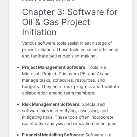
Chapter 3: Software for
Oil & Gas Project
Initiation
Various software tools assist in each stage of
project initiation. These tools enhance efficiency
and facilitate better decision-making.
Project Management Software:
Tools like
Microsoft Project, Primavera P6, and Asana
manage tasks, schedules, resources, and
budgets. They help track progress and facilitate
collaboration among team members.
Risk Management Software:
Specialized
software aids in identifying, assessing, and
mitigating risks. These tools often incorporate
quantitative analysis and simulation techniques.
Financial Modelling Software:
Software like