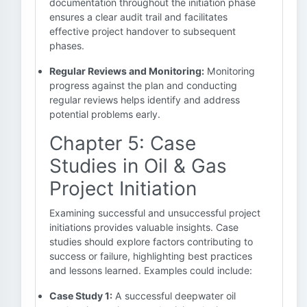
documentation throughout the initiation phase
ensures a clear audit trail and facilitates
effective project handover to subsequent
phases.
Regular Reviews and Monitoring:
Monitoring
progress against the plan and conducting
regular reviews helps identify and address
potential problems early.
Chapter 5: Case
Studies in Oil & Gas
Project Initiation
Examining successful and unsuccessful project
initiations provides valuable insights. Case
studies should explore factors contributing to
success or failure, highlighting best practices
and lessons learned. Examples could include:
Case Study 1:
A successful deepwater oil