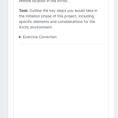
remote location in the Arctic.
Task:
Outline the key steps you would take in
the Initiation phase of this project, including
specific elements and considerations for the
Arctic environment.
Exercice Correction