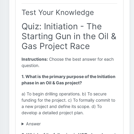
Test Your Knowledge
Quiz: Initiation - The
Starting Gun in the Oil &
Gas Project Race
Instructions:
Choose the best answer for each
question.
1. What is the primary purpose of the Initiation
phase in an Oil & Gas project?
a) To begin drilling operations. b) To secure
funding for the project. c) To formally commit to
a new project and define its scope. d) To
develop a detailed project plan.
Answer