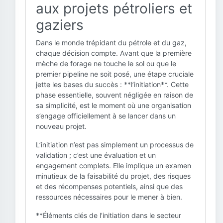
aux projets pétroliers et
gaziers
Dans le monde trépidant du pétrole et du gaz,
chaque décision compte. Avant que la première
mèche de forage ne touche le sol ou que le
premier pipeline ne soit posé, une étape cruciale
jette les bases du succès : **l’initiation**. Cette
phase essentielle, souvent négligée en raison de
sa simplicité, est le moment où une organisation
s’engage officiellement à se lancer dans un
nouveau projet.
L’initiation n’est pas simplement un processus de
validation ; c’est une évaluation et un
engagement complets. Elle implique un examen
minutieux de la faisabilité du projet, des risques
et des récompenses potentiels, ainsi que des
ressources nécessaires pour le mener à bien.
**Éléments clés de l’initiation dans le secteur