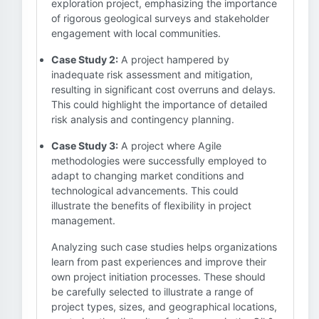
exploration project, emphasizing the importance
of rigorous geological surveys and stakeholder
engagement with local communities.
Case Study 2:
A project hampered by
inadequate risk assessment and mitigation,
resulting in significant cost overruns and delays.
This could highlight the importance of detailed
risk analysis and contingency planning.
Case Study 3:
A project where Agile
methodologies were successfully employed to
adapt to changing market conditions and
technological advancements. This could
illustrate the benefits of flexibility in project
management.
Analyzing such case studies helps organizations
learn from past experiences and improve their
own project initiation processes. These should
be carefully selected to illustrate a range of
project types, sizes, and geographical locations,