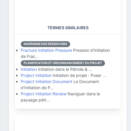
TERMES SIMILAIRES
INGÉNIERIE DES RÉSERVOIRS
Fracture Initiation Pressure
Pression d'Initiation
de Frac…
PLANIFICATION ET ORDONNANCEMENT DU PROJET
Initiation
Initiation dans le Pétrole & …
Project Initiation
Initiation de projet : Poser …
Project Initiation Document
Le Document
d'Initiation de P…
Project Initiation Review
Naviguer dans le
paysage pétr…