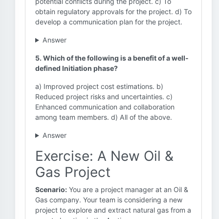
potential conflicts during the project. c) To
obtain regulatory approvals for the project. d) To
develop a communication plan for the project.
Answer
5. Which of the following is a benefit of a well-
defined Initiation phase?
a) Improved project cost estimations. b)
Reduced project risks and uncertainties. c)
Enhanced communication and collaboration
among team members. d) All of the above.
Answer
Exercise: A New Oil &
Gas Project
Scenario:
You are a project manager at an Oil &
Gas company. Your team is considering a new
project to explore and extract natural gas from a