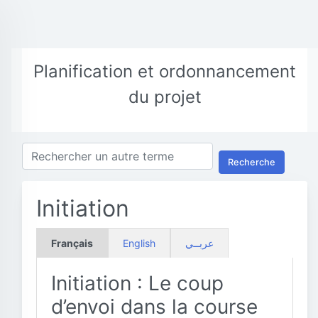
Planification et ordonnancement
du projet
Recherche
Initiation
Français
English
عربــي
Initiation : Le coup
d’envoi dans la course