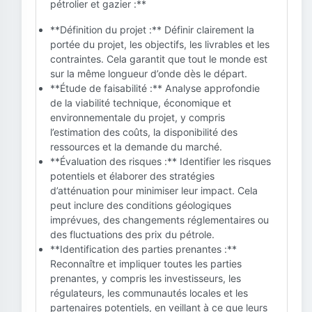
pétrolier et gazier :**
**Définition du projet :** Définir clairement la
portée du projet, les objectifs, les livrables et les
contraintes. Cela garantit que tout le monde est
sur la même longueur d’onde dès le départ.
**Étude de faisabilité :** Analyse approfondie
de la viabilité technique, économique et
environnementale du projet, y compris
l’estimation des coûts, la disponibilité des
ressources et la demande du marché.
**Évaluation des risques :** Identifier les risques
potentiels et élaborer des stratégies
d’atténuation pour minimiser leur impact. Cela
peut inclure des conditions géologiques
imprévues, des changements réglementaires ou
des fluctuations des prix du pétrole.
**Identification des parties prenantes :**
Reconnaître et impliquer toutes les parties
prenantes, y compris les investisseurs, les
régulateurs, les communautés locales et les
partenaires potentiels, en veillant à ce que leurs