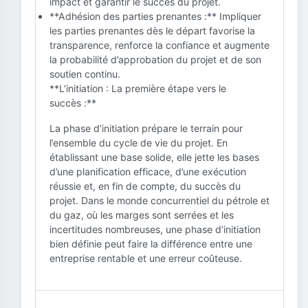
impact et garantir le succès du projet.
**Adhésion des parties prenantes :** Impliquer
les parties prenantes dès le départ favorise la
transparence, renforce la confiance et augmente
la probabilité d’approbation du projet et de son
soutien continu.
**L’initiation : La première étape vers le
succès :**
La phase d’initiation prépare le terrain pour
l’ensemble du cycle de vie du projet. En
établissant une base solide, elle jette les bases
d’une planification efficace, d’une exécution
réussie et, en fin de compte, du succès du
projet. Dans le monde concurrentiel du pétrole et
du gaz, où les marges sont serrées et les
incertitudes nombreuses, une phase d’initiation
bien définie peut faire la différence entre une
entreprise rentable et une erreur coûteuse.