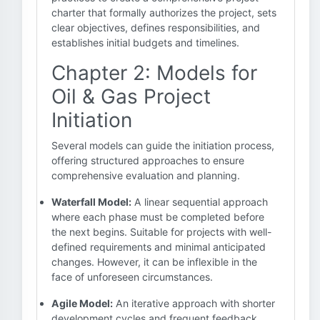
charter that formally authorizes the project, sets
clear objectives, defines responsibilities, and
establishes initial budgets and timelines.
Chapter 2: Models for
Oil & Gas Project
Initiation
Several models can guide the initiation process,
offering structured approaches to ensure
comprehensive evaluation and planning.
Waterfall Model:
A linear sequential approach
where each phase must be completed before
the next begins. Suitable for projects with well-
defined requirements and minimal anticipated
changes. However, it can be inflexible in the
face of unforeseen circumstances.
Agile Model:
An iterative approach with shorter
development cycles and frequent feedback