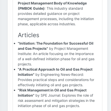
Project Management Body of Knowledge
(PMBOK Guide)
: This industry standard
provides detailed guidance on project
management processes, including the initiation
phase, applicable across industries.
Articles
"Initiation: The Foundation for Successful Oil
and Gas Projects"
by Project Management
Institute: An article focusing on the importance
of a well-defined initiation phase for oil and gas
projects.
"A Practical Approach to Oil and Gas Project
Initiation"
by Engineering News-Record:
Provides practical steps and considerations for
effectively initiating oil and gas projects.
"Risk Management in Oil and Gas Project
Initiation"
by SPE Journal: Explores the role of
risk assessment and mitigation strategies in the
initiation phase of oil and gas projects.