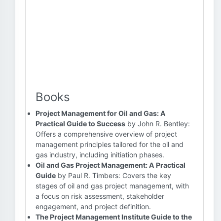
Books
Project Management for Oil and Gas: A
Practical Guide to Success
by John R. Bentley:
Offers a comprehensive overview of project
management principles tailored for the oil and
gas industry, including initiation phases.
Oil and Gas Project Management: A Practical
Guide
by Paul R. Timbers: Covers the key
stages of oil and gas project management, with
a focus on risk assessment, stakeholder
engagement, and project definition.
The Project Management Institute Guide to the