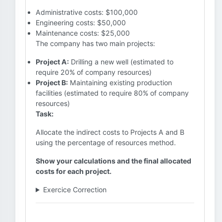
Administrative costs: $100,000
Engineering costs: $50,000
Maintenance costs: $25,000
The company has two main projects:
Project A:
Drilling a new well (estimated to
require 20% of company resources)
Project B:
Maintaining existing production
facilities (estimated to require 80% of company
resources)
Task:
Allocate the indirect costs to Projects A and B
using the percentage of resources method.
Show your calculations and the final allocated
costs for each project.
Exercice Correction