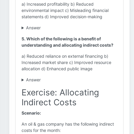
a) Increased profitability b) Reduced
environmental impact c) Misleading financial
statements d) Improved decision-making
Answer
5. Which of the following is a benefit of
understanding and allocating indirect costs?
a) Reduced reliance on external financing b)
Increased market share c) Improved resource
allocation d) Enhanced public image
Answer
Exercise: Allocating
Indirect Costs
Scenario:
An oil & gas company has the following indirect
costs for the month: