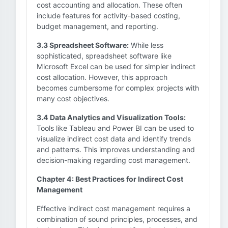
cost accounting and allocation. These often
include features for activity-based costing,
budget management, and reporting.
3.3 Spreadsheet Software:
While less
sophisticated, spreadsheet software like
Microsoft Excel can be used for simpler indirect
cost allocation. However, this approach
becomes cumbersome for complex projects with
many cost objectives.
3.4 Data Analytics and Visualization Tools:
Tools like Tableau and Power BI can be used to
visualize indirect cost data and identify trends
and patterns. This improves understanding and
decision-making regarding cost management.
Chapter 4: Best Practices for Indirect Cost
Management
Effective indirect cost management requires a
combination of sound principles, processes, and