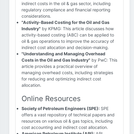
indirect costs in the oil & gas sector, including
regulatory compliance and financial reporting
considerations.
"Activity-Based Costing for the Oil and Gas
Industry"
by KPMG: This article discusses how
activity-based costing (ABC) can be applied to
oil & gas operations to improve the accuracy of
indirect cost allocation and decision-making.
"Understanding and Managing Overhead
Costs in the Oil and Gas Industry"
by PwC: This
article provides a practical overview of
managing overhead costs, including strategies
for reducing and optimizing indirect cost
allocation.
Online Resources
Society of Petroleum Engineers (SPE):
SPE
offers a vast repository of technical papers and
resources on various oil & gas topics, including
cost accounting and indirect cost allocation.
American Petroleum Institute (API):
API