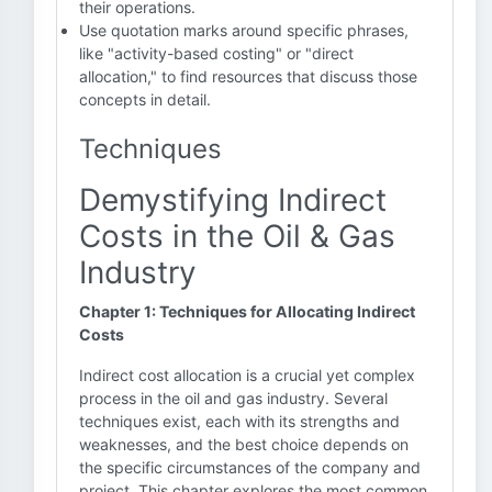
their operations.
Use quotation marks around specific phrases,
like "activity-based costing" or "direct
allocation," to find resources that discuss those
concepts in detail.
Techniques
Demystifying Indirect
Costs in the Oil & Gas
Industry
Chapter 1: Techniques for Allocating Indirect
Costs
Indirect cost allocation is a crucial yet complex
process in the oil and gas industry. Several
techniques exist, each with its strengths and
weaknesses, and the best choice depends on
the specific circumstances of the company and
project. This chapter explores the most common