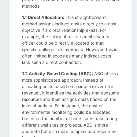
methods.
1.1 Direct Allocation:
This straightforward
method assigns indirect costs directly to a cost
objective if a direct relationship exists. For
example, the salary of a site-specific safety
officer could be directly allocated to that
specific drilling site's overhead. However, this is
often limited in scope as many indirect costs
lack such a direct connection.
1.2 Activity-Based Costing (ABC):
ABC offers a
more sophisticated approach. Instead of
allocating costs based on a simple driver (like
revenue), it identifies the activities that consume
resources and then assigns costs based on the
level of activity. For instance, the cost of
environmental monitoring could be allocated
based on the number of hours spent monitoring
different well sites or projects. ABC is more
accurate but also more complex and resource-