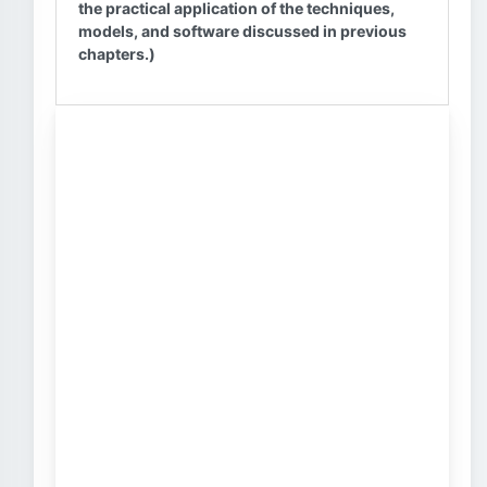
the practical application of the techniques,
models, and software discussed in previous
chapters.)