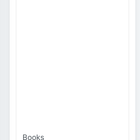
Books