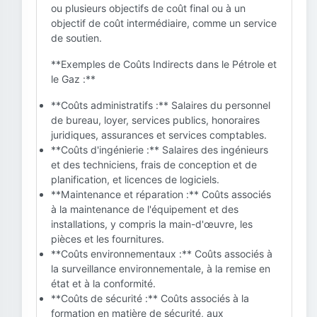
ou plusieurs objectifs de coût final ou à un
objectif de coût intermédiaire, comme un service
de soutien.
**Exemples de Coûts Indirects dans le Pétrole et
le Gaz :**
**Coûts administratifs :** Salaires du personnel
de bureau, loyer, services publics, honoraires
juridiques, assurances et services comptables.
**Coûts d'ingénierie :** Salaires des ingénieurs
et des techniciens, frais de conception et de
planification, et licences de logiciels.
**Maintenance et réparation :** Coûts associés
à la maintenance de l'équipement et des
installations, y compris la main-d'œuvre, les
pièces et les fournitures.
**Coûts environnementaux :** Coûts associés à
la surveillance environnementale, à la remise en
état et à la conformité.
**Coûts de sécurité :** Coûts associés à la
formation en matière de sécurité, aux