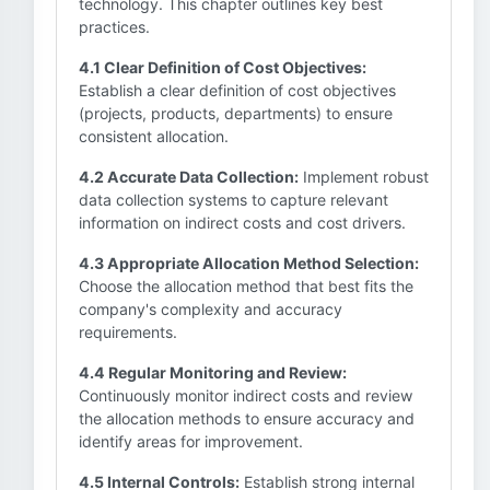
technology. This chapter outlines key best
practices.
4.1 Clear Definition of Cost Objectives:
Establish a clear definition of cost objectives
(projects, products, departments) to ensure
consistent allocation.
4.2 Accurate Data Collection:
Implement robust
data collection systems to capture relevant
information on indirect costs and cost drivers.
4.3 Appropriate Allocation Method Selection:
Choose the allocation method that best fits the
company's complexity and accuracy
requirements.
4.4 Regular Monitoring and Review:
Continuously monitor indirect costs and review
the allocation methods to ensure accuracy and
identify areas for improvement.
4.5 Internal Controls:
Establish strong internal