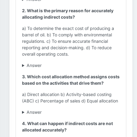
2. What is the primary reason for accurately
allocating indirect costs?
a) To determine the exact cost of producing a
barrel of oil. b) To comply with environmental
regulations. c) To ensure accurate financial
reporting and decision-making. d) To reduce
overall operating costs.
Answer
3. Which cost allocation method assigns costs
based on the activities that drive them?
a) Direct allocation b) Activity-based costing
(ABC) c) Percentage of sales d) Equal allocation
Answer
4. What can happen if indirect costs are not
allocated accurately?