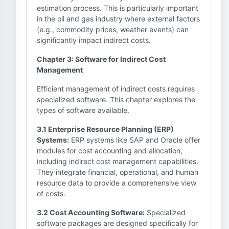
estimation process. This is particularly important
in the oil and gas industry where external factors
(e.g., commodity prices, weather events) can
significantly impact indirect costs.
Chapter 3: Software for Indirect Cost
Management
Efficient management of indirect costs requires
specialized software. This chapter explores the
types of software available.
3.1 Enterprise Resource Planning (ERP)
Systems:
ERP systems like SAP and Oracle offer
modules for cost accounting and allocation,
including indirect cost management capabilities.
They integrate financial, operational, and human
resource data to provide a comprehensive view
of costs.
3.2 Cost Accounting Software:
Specialized
software packages are designed specifically for