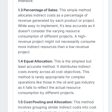
intensive.
1.3 Percentage of Sales:
This simple method
allocates indirect costs as a percentage of
revenue generated by each product or project.
While easy to implement, it's less accurate as it
doesn't consider the varying resource
consumption of different projects. A high-
revenue project might not necessarily consume
more indirect resources than a low-revenue
project.
1.4 Equal Allocation:
This is the simplest but
least accurate method. It distributes indirect
costs evenly across all cost objectives. This
method is rarely appropriate for complex
operations like those in the oil and gas industry
as it fails to reflect the actual resource
consumption by different projects.
1.5 Cost Pooling and Allocation:
This method
involves grouping similar indirect costs into cost