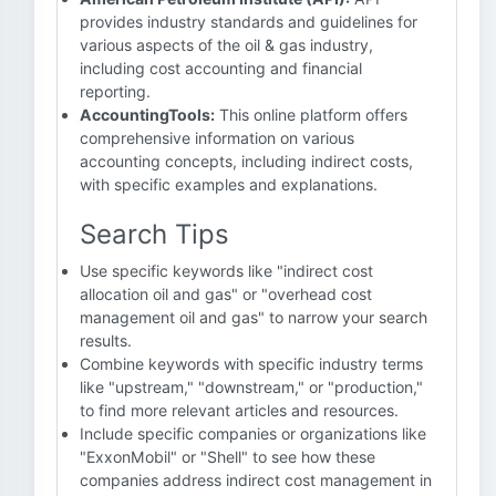
provides industry standards and guidelines for
various aspects of the oil & gas industry,
including cost accounting and financial
reporting.
AccountingTools:
This online platform offers
comprehensive information on various
accounting concepts, including indirect costs,
with specific examples and explanations.
Search Tips
Use specific keywords like "indirect cost
allocation oil and gas" or "overhead cost
management oil and gas" to narrow your search
results.
Combine keywords with specific industry terms
like "upstream," "downstream," or "production,"
to find more relevant articles and resources.
Include specific companies or organizations like
"ExxonMobil" or "Shell" to see how these
companies address indirect cost management in