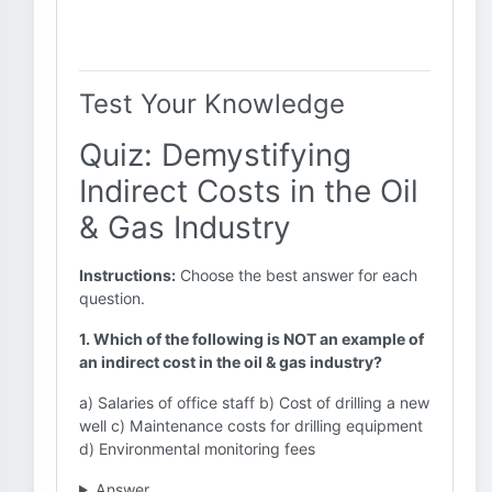
Test Your Knowledge
Quiz: Demystifying
Indirect Costs in the Oil
& Gas Industry
Instructions:
Choose the best answer for each
question.
1. Which of the following is NOT an example of
an indirect cost in the oil & gas industry?
a) Salaries of office staff b) Cost of drilling a new
well c) Maintenance costs for drilling equipment
d) Environmental monitoring fees
Answer