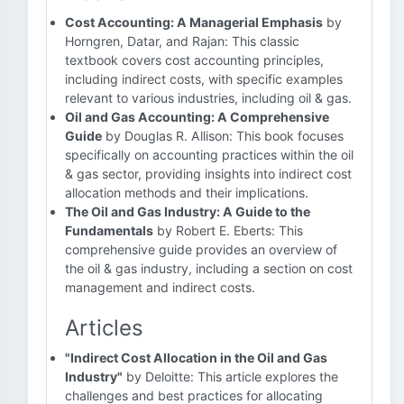
Cost Accounting: A Managerial Emphasis
by
Horngren, Datar, and Rajan: This classic
textbook covers cost accounting principles,
including indirect costs, with specific examples
relevant to various industries, including oil & gas.
Oil and Gas Accounting: A Comprehensive
Guide
by Douglas R. Allison: This book focuses
specifically on accounting practices within the oil
& gas sector, providing insights into indirect cost
allocation methods and their implications.
The Oil and Gas Industry: A Guide to the
Fundamentals
by Robert E. Eberts: This
comprehensive guide provides an overview of
the oil & gas industry, including a section on cost
management and indirect costs.
Articles
"Indirect Cost Allocation in the Oil and Gas
Industry"
by Deloitte: This article explores the
challenges and best practices for allocating