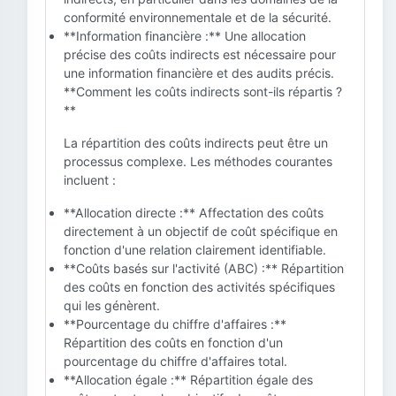
conformité environnementale et de la sécurité.
**Information financière :** Une allocation
précise des coûts indirects est nécessaire pour
une information financière et des audits précis.
**Comment les coûts indirects sont-ils répartis ?
**
La répartition des coûts indirects peut être un
processus complexe. Les méthodes courantes
incluent :
**Allocation directe :** Affectation des coûts
directement à un objectif de coût spécifique en
fonction d'une relation clairement identifiable.
**Coûts basés sur l'activité (ABC) :** Répartition
des coûts en fonction des activités spécifiques
qui les génèrent.
**Pourcentage du chiffre d'affaires :**
Répartition des coûts en fonction d'un
pourcentage du chiffre d'affaires total.
**Allocation égale :** Répartition égale des