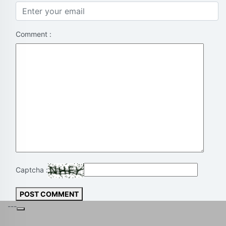
Comment :
Captcha :
POST COMMENT
---