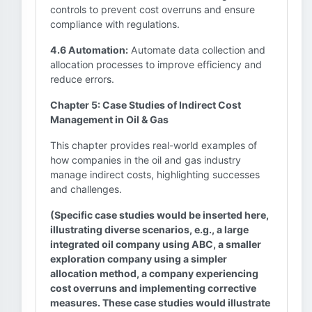
controls to prevent cost overruns and ensure
compliance with regulations.
4.6 Automation:
Automate data collection and
allocation processes to improve efficiency and
reduce errors.
Chapter 5: Case Studies of Indirect Cost
Management in Oil & Gas
This chapter provides real-world examples of
how companies in the oil and gas industry
manage indirect costs, highlighting successes
and challenges.
(Specific case studies would be inserted here,
illustrating diverse scenarios, e.g., a large
integrated oil company using ABC, a smaller
exploration company using a simpler
allocation method, a company experiencing
cost overruns and implementing corrective
measures. These case studies would illustrate