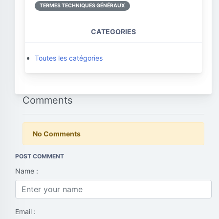
TERMES TECHNIQUES GÉNÉRAUX
CATEGORIES
Toutes les catégories
Comments
No Comments
POST COMMENT
Name :
Email :