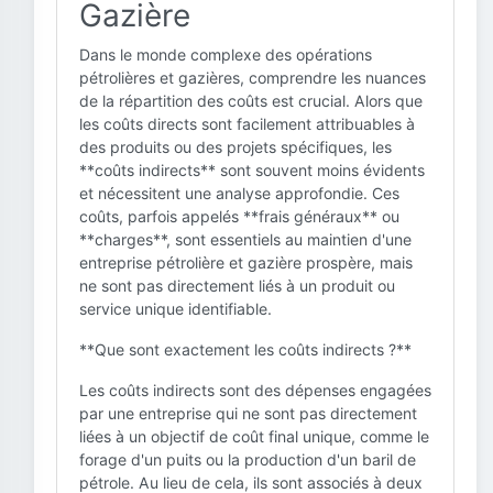
Gazière
Dans le monde complexe des opérations
pétrolières et gazières, comprendre les nuances
de la répartition des coûts est crucial. Alors que
les coûts directs sont facilement attribuables à
des produits ou des projets spécifiques, les
**coûts indirects** sont souvent moins évidents
et nécessitent une analyse approfondie. Ces
coûts, parfois appelés **frais généraux** ou
**charges**, sont essentiels au maintien d'une
entreprise pétrolière et gazière prospère, mais
ne sont pas directement liés à un produit ou
service unique identifiable.
**Que sont exactement les coûts indirects ?**
Les coûts indirects sont des dépenses engagées
par une entreprise qui ne sont pas directement
liées à un objectif de coût final unique, comme le
forage d'un puits ou la production d'un baril de
pétrole. Au lieu de cela, ils sont associés à deux