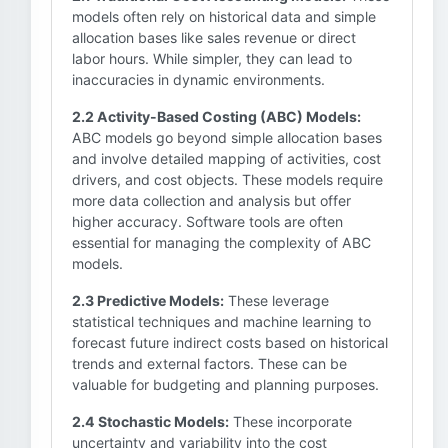
models often rely on historical data and simple
allocation bases like sales revenue or direct
labor hours. While simpler, they can lead to
inaccuracies in dynamic environments.
2.2 Activity-Based Costing (ABC) Models:
ABC models go beyond simple allocation bases
and involve detailed mapping of activities, cost
drivers, and cost objects. These models require
more data collection and analysis but offer
higher accuracy. Software tools are often
essential for managing the complexity of ABC
models.
2.3 Predictive Models:
These leverage
statistical techniques and machine learning to
forecast future indirect costs based on historical
trends and external factors. These can be
valuable for budgeting and planning purposes.
2.4 Stochastic Models:
These incorporate
uncertainty and variability into the cost