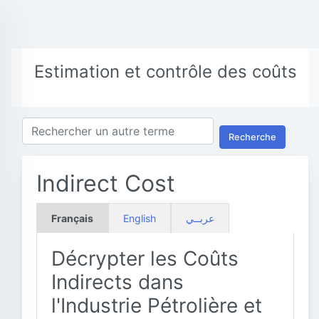
Estimation et contrôle des coûts
Recherche
Indirect Cost
Français
English
عربــي
Décrypter les Coûts
Indirects dans
l'Industrie Pétrolière et