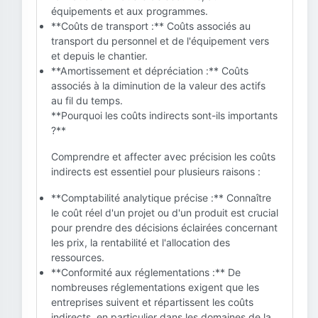
équipements et aux programmes.
**Coûts de transport :** Coûts associés au
transport du personnel et de l'équipement vers
et depuis le chantier.
**Amortissement et dépréciation :** Coûts
associés à la diminution de la valeur des actifs
au fil du temps.
**Pourquoi les coûts indirects sont-ils importants
?**
Comprendre et affecter avec précision les coûts
indirects est essentiel pour plusieurs raisons :
**Comptabilité analytique précise :** Connaître
le coût réel d'un projet ou d'un produit est crucial
pour prendre des décisions éclairées concernant
les prix, la rentabilité et l'allocation des
ressources.
**Conformité aux réglementations :** De
nombreuses réglementations exigent que les
entreprises suivent et répartissent les coûts
indirects, en particulier dans les domaines de la