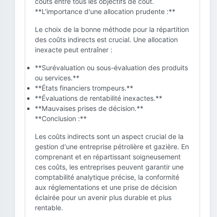
coûts entre tous les objectifs de coût.
**L'importance d'une allocation prudente :**
Le choix de la bonne méthode pour la répartition
des coûts indirects est crucial. Une allocation
inexacte peut entraîner :
**Surévaluation ou sous-évaluation des produits
ou services.**
**États financiers trompeurs.**
**Évaluations de rentabilité inexactes.**
**Mauvaises prises de décision.**
**Conclusion :**
Les coûts indirects sont un aspect crucial de la
gestion d'une entreprise pétrolière et gazière. En
comprenant et en répartissant soigneusement
ces coûts, les entreprises peuvent garantir une
comptabilité analytique précise, la conformité
aux réglementations et une prise de décision
éclairée pour un avenir plus durable et plus
rentable.