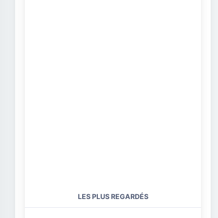
LES PLUS REGARDÉS