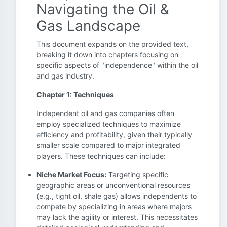
Navigating the Oil &
Gas Landscape
This document expands on the provided text,
breaking it down into chapters focusing on
specific aspects of "independence" within the oil
and gas industry.
Chapter 1: Techniques
Independent oil and gas companies often
employ specialized techniques to maximize
efficiency and profitability, given their typically
smaller scale compared to major integrated
players. These techniques can include:
Niche Market Focus:
Targeting specific
geographic areas or unconventional resources
(e.g., tight oil, shale gas) allows independents to
compete by specializing in areas where majors
may lack the agility or interest. This necessitates