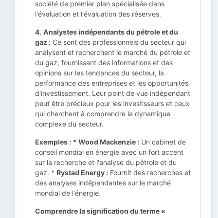
société de premier plan spécialisée dans
l'évaluation et l'évaluation des réserves.
4. Analystes indépendants du pétrole et du
gaz :
Ce sont des professionnels du secteur qui
analysent et recherchent le marché du pétrole et
du gaz, fournissant des informations et des
opinions sur les tendances du secteur, la
performance des entreprises et les opportunités
d'investissement. Leur point de vue indépendant
peut être précieux pour les investisseurs et ceux
qui cherchent à comprendre la dynamique
complexe du secteur.
Exemples :
*
Wood Mackenzie :
Un cabinet de
conseil mondial en énergie avec un fort accent
sur la recherche et l'analyse du pétrole et du
gaz. *
Rystad Energy :
Fournit des recherches et
des analyses indépendantes sur le marché
mondial de l'énergie.
Comprendre la signification du terme «