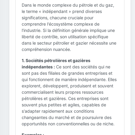
Dans le monde complexe du pétrole et du gaz,
le terme « indépendant » prend diverses
significations, chacune cruciale pour
comprendre l'écosystème complexe de
l'industrie. Si la définition générale implique une
liberté de contrôle, son utilisation spécifique
dans le secteur pétrolier et gazier nécessite une
compréhension nuancée.
1. Sociétés pétrolières et gazières
indépendantes :
Ce sont des sociétés qui ne
sont pas des filiales de grandes entreprises et
qui fonctionnent de manière indépendante. Elles
explorent, développent, produisent et souvent
commercialisent leurs propres ressources
pétrolières et gazières. Ces entreprises sont
souvent plus petites et agiles, capables de
s'adapter rapidement aux conditions
changeantes du marché et de poursuivre des
opportunités non conventionnelles ou de niche.
Exemples :