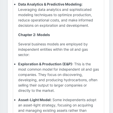
Data Analytics & Predictive Modeling:
Leveraging data analytics and sophisticated
modeling techniques to optimize production,
reduce operational costs, and make informed
decisions on exploration and development.
Chapter 2: Models
Several business models are employed by
independent entities within the oil and gas
sector:
Exploration & Production (E&P):
This is the
most common model for independent oil and gas
companies. They focus on discovering,
developing, and producing hydrocarbons, often
selling their output to larger companies or
directly to the market.
Asset-Light Model:
Some independents adopt
an asset-light strategy, focusing on acquiring
and managing existing assets rather than