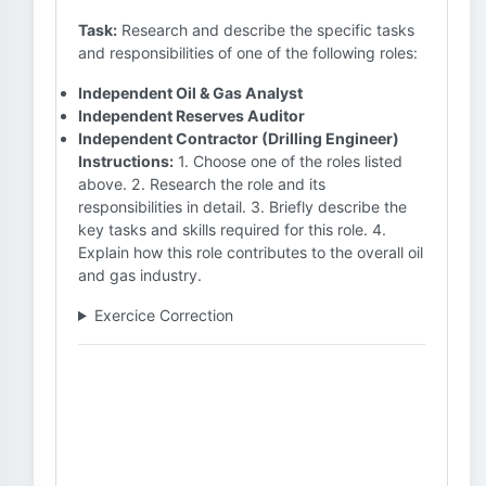
Task:
Research and describe the specific tasks
and responsibilities of one of the following roles:
Independent Oil & Gas Analyst
Independent Reserves Auditor
Independent Contractor (Drilling Engineer)
Instructions:
1. Choose one of the roles listed
above. 2. Research the role and its
responsibilities in detail. 3. Briefly describe the
key tasks and skills required for this role. 4.
Explain how this role contributes to the overall oil
and gas industry.
Exercice Correction