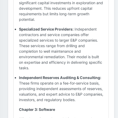
significant capital investments in exploration and
development. This reduces upfront capital
requirements but limits long-term growth
potential.
Specialized Service Providers:
Independent
contractors and service companies offer
specialized services to larger E&P companies.
These services range from drilling and
completion to well maintenance and
environmental remediation. Their model is built
on expertise and efficiency in delivering specific
tasks.
Independent Reserves Auditing & Consulting:
These firms operate on a fee-for-service basis,
providing independent assessments of reserves,
valuations, and expert advice to E&P companies,
investors, and regulatory bodies.
Chapter 3: Software