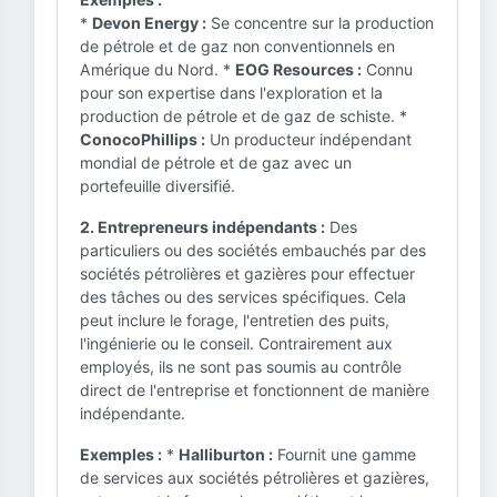
*
Devon Energy :
Se concentre sur la production
de pétrole et de gaz non conventionnels en
Amérique du Nord. *
EOG Resources :
Connu
pour son expertise dans l'exploration et la
production de pétrole et de gaz de schiste. *
ConocoPhillips :
Un producteur indépendant
mondial de pétrole et de gaz avec un
portefeuille diversifié.
2. Entrepreneurs indépendants :
Des
particuliers ou des sociétés embauchés par des
sociétés pétrolières et gazières pour effectuer
des tâches ou des services spécifiques. Cela
peut inclure le forage, l'entretien des puits,
l'ingénierie ou le conseil. Contrairement aux
employés, ils ne sont pas soumis au contrôle
direct de l'entreprise et fonctionnent de manière
indépendante.
Exemples :
*
Halliburton :
Fournit une gamme
de services aux sociétés pétrolières et gazières,