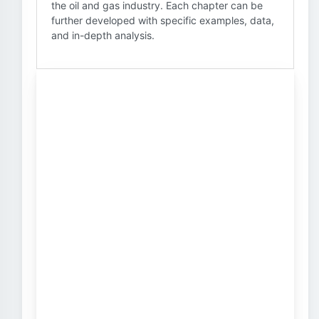
the oil and gas industry. Each chapter can be
further developed with specific examples, data,
and in-depth analysis.