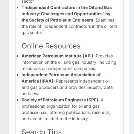
sector.
"Independent Contractors in the Oil and Gas
Industry: Challenges and Opportunities" by
the Society of Petroleum Engineers:
Examines
the role of independent contractors in the oil and
gas sector.
Online Resources
American Petroleum Institute (API):
Provides
information on the oil and gas industry, including
resources on independent companies.
Independent Petroleum Association of
America (IPAA):
Represents independent oil
and gas producers and provides industry data
and news.
Society of Petroleum Engineers (SPE):
A
professional organization for oil and gas
professionals, offering publications, research,
and events related to the industry.
Search Tips