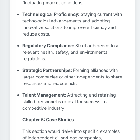
fluctuating market conditions.
Technological Proficiency:
Staying current with
technological advancements and adopting
innovative solutions to improve efficiency and
reduce costs.
Regulatory Compliance:
Strict adherence to all
relevant health, safety, and environmental
regulations.
Strategic Partnerships:
Forming alliances with
larger companies or other independents to share
resources and reduce risk.
Talent Management:
Attracting and retaining
skilled personnel is crucial for success in a
competitive industry.
Chapter 5: Case Studies
This section would delve into specific examples
of independent oil and gas companies,