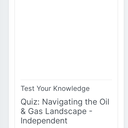
Test Your Knowledge
Quiz: Navigating the Oil
& Gas Landscape -
Independent