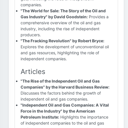
companies.
"The World for Sale: The Story of the Oil and
Gas Industry" by David Goodstein:
Provides a
comprehensive overview of the oil and gas
industry, including the rise of independent
producers.
"The Fracking Revolution" by Robert Bryce:
Explores the development of unconventional oil
and gas resources, highlighting the role of
independent companies.
Articles
"The Rise of the Independent Oil and Gas
Companies" by the Harvard Business Review:
Discusses the factors behind the growth of
independent oil and gas companies.
"Independent Oil and Gas Companies: A Vital
Force in the Industry" by the American
Petroleum Institute:
Highlights the importance
of independent companies to the oil and gas