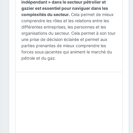
indépendant » dans le secteur pétrolier et
gazier est essentiel pour naviguer dans les
complexités du secteur.
Cela permet de mieux
comprendre les rôles et les relations entre les
différentes entreprises, les personnes et les
organisations du secteur. Cela permet à son tour
une prise de décision éclairée et permet aux
parties prenantes de mieux comprendre les
forces sous-jacentes qui animent le marché du
pétrole et du gaz.