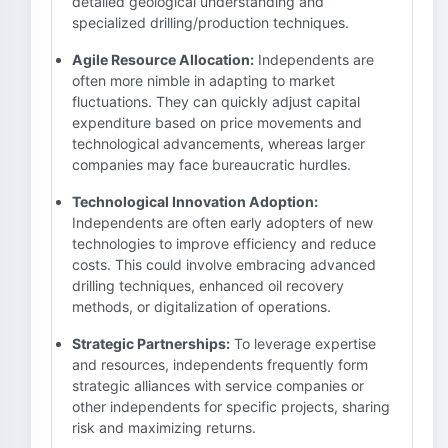
detailed geological understanding and
specialized drilling/production techniques.
Agile Resource Allocation:
Independents are
often more nimble in adapting to market
fluctuations. They can quickly adjust capital
expenditure based on price movements and
technological advancements, whereas larger
companies may face bureaucratic hurdles.
Technological Innovation Adoption:
Independents are often early adopters of new
technologies to improve efficiency and reduce
costs. This could involve embracing advanced
drilling techniques, enhanced oil recovery
methods, or digitalization of operations.
Strategic Partnerships:
To leverage expertise
and resources, independents frequently form
strategic alliances with service companies or
other independents for specific projects, sharing
risk and maximizing returns.