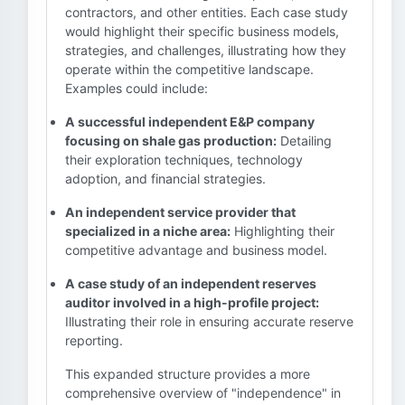
contractors, and other entities. Each case study
would highlight their specific business models,
strategies, and challenges, illustrating how they
operate within the competitive landscape.
Examples could include:
A successful independent E&P company
focusing on shale gas production:
Detailing
their exploration techniques, technology
adoption, and financial strategies.
An independent service provider that
specialized in a niche area:
Highlighting their
competitive advantage and business model.
A case study of an independent reserves
auditor involved in a high-profile project:
Illustrating their role in ensuring accurate reserve
reporting.
This expanded structure provides a more
comprehensive overview of "independence" in