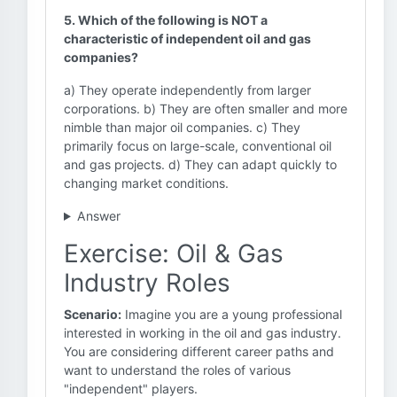
5. Which of the following is NOT a
characteristic of independent oil and gas
companies?
a) They operate independently from larger
corporations. b) They are often smaller and more
nimble than major oil companies. c) They
primarily focus on large-scale, conventional oil
and gas projects. d) They can adapt quickly to
changing market conditions.
Answer
Exercise: Oil & Gas
Industry Roles
Scenario:
Imagine you are a young professional
interested in working in the oil and gas industry.
You are considering different career paths and
want to understand the roles of various
"independent" players.