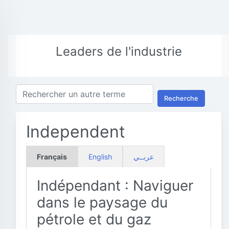
Leaders de l'industrie
Recherche
Independent
Français
English
عربــي
Indépendant : Naviguer
dans le paysage du
pétrole et du gaz