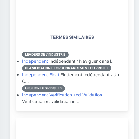
TERMES SIMILAIRES
LEADERS DE L'INDUSTRIE
Independent
Indépendant : Naviguer dans l…
PLANIFICATION ET ORDONNANCEMENT DU PROJET
Independent Float
Flottement Indépendant : Un
C…
GESTION DES RISQUES
Independent Verification and Validation
Vérification et validation in…