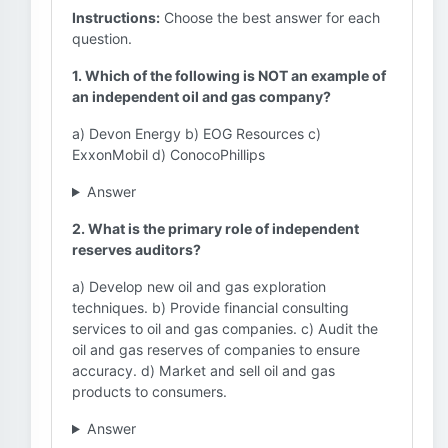
Instructions:
Choose the best answer for each
question.
1. Which of the following is NOT an example of
an independent oil and gas company?
a) Devon Energy b) EOG Resources c)
ExxonMobil d) ConocoPhillips
Answer
2. What is the primary role of independent
reserves auditors?
a) Develop new oil and gas exploration
techniques. b) Provide financial consulting
services to oil and gas companies. c) Audit the
oil and gas reserves of companies to ensure
accuracy. d) Market and sell oil and gas
products to consumers.
Answer