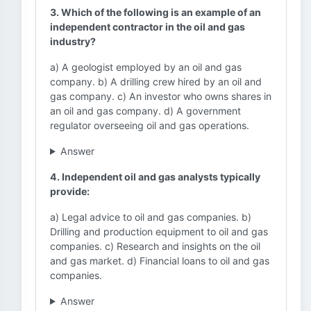
3. Which of the following is an example of an
independent contractor in the oil and gas
industry?
a) A geologist employed by an oil and gas
company. b) A drilling crew hired by an oil and
gas company. c) An investor who owns shares in
an oil and gas company. d) A government
regulator overseeing oil and gas operations.
Answer
4. Independent oil and gas analysts typically
provide:
a) Legal advice to oil and gas companies. b)
Drilling and production equipment to oil and gas
companies. c) Research and insights on the oil
and gas market. d) Financial loans to oil and gas
companies.
Answer