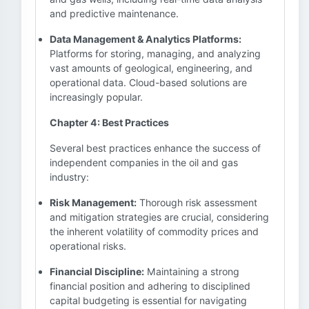
and predictive maintenance.
Data Management & Analytics Platforms:
Platforms for storing, managing, and analyzing
vast amounts of geological, engineering, and
operational data. Cloud-based solutions are
increasingly popular.
Chapter 4: Best Practices
Several best practices enhance the success of
independent companies in the oil and gas
industry:
Risk Management:
Thorough risk assessment
and mitigation strategies are crucial, considering
the inherent volatility of commodity prices and
operational risks.
Financial Discipline:
Maintaining a strong
financial position and adhering to disciplined
capital budgeting is essential for navigating