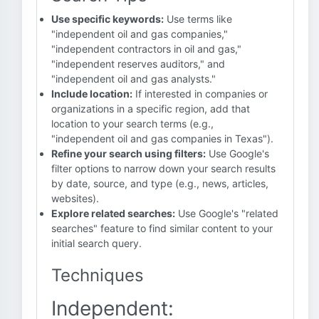
Use specific keywords:
Use terms like
"independent oil and gas companies,"
"independent contractors in oil and gas,"
"independent reserves auditors," and
"independent oil and gas analysts."
Include location:
If interested in companies or
organizations in a specific region, add that
location to your search terms (e.g.,
"independent oil and gas companies in Texas").
Refine your search using filters:
Use Google's
filter options to narrow down your search results
by date, source, and type (e.g., news, articles,
websites).
Explore related searches:
Use Google's "related
searches" feature to find similar content to your
initial search query.
Techniques
Independent: