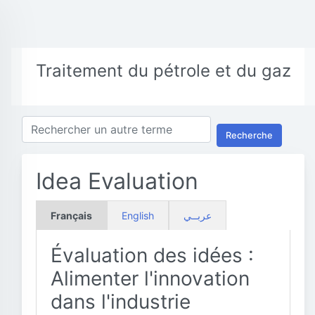
Traitement du pétrole et du gaz
Recherche
Idea Evaluation
Français
English
عربــي
Évaluation des idées :
Alimenter l'innovation
dans l'industrie