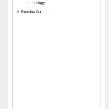
technology.
Exercice Correction