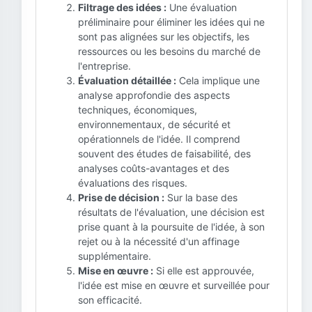
Filtrage des idées :
Une évaluation
préliminaire pour éliminer les idées qui ne
sont pas alignées sur les objectifs, les
ressources ou les besoins du marché de
l'entreprise.
Évaluation détaillée :
Cela implique une
analyse approfondie des aspects
techniques, économiques,
environnementaux, de sécurité et
opérationnels de l'idée. Il comprend
souvent des études de faisabilité, des
analyses coûts-avantages et des
évaluations des risques.
Prise de décision :
Sur la base des
résultats de l'évaluation, une décision est
prise quant à la poursuite de l'idée, à son
rejet ou à la nécessité d'un affinage
supplémentaire.
Mise en œuvre :
Si elle est approuvée,
l'idée est mise en œuvre et surveillée pour
son efficacité.