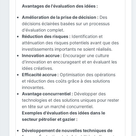
Avantages de l'évaluation des idées :
Amélioration de la prise de décision :
Des
décisions éclairées basées sur un processus
d'évaluation complet.
Réduction des risques :
Identification et
atténuation des risques potentiels avant que des
investissements importants ne soient réalisés.
Innovation accrue :
Encourager une culture
d'innovation en encourageant et en évaluant les
idées créatives.
Efficacité accrue :
Optimisation des opérations
et réduction des coûts grâce à des solutions
innovantes.
Avantage concurrentiel :
Développer des
technologies et des solutions uniques pour rester
en tête sur un marché concurrentiel.
Exemples d'évaluation des idées dans le
secteur pétrolier et gazier :
Développement de nouvelles techniques de