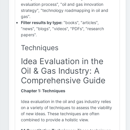
evaluation process", "oil and gas innovation
strategy", "technology roadmapping in oil and
gas".
Filter results by type:
"books", "articles",
"news", "blogs", "videos", "PDFs", "research
papers".
Techniques
Idea Evaluation in the
Oil & Gas Industry: A
Comprehensive Guide
Chapter 1: Techniques
Idea evaluation in the oil and gas industry relies
on a variety of techniques to assess the viability
of new ideas. These techniques are often
combined to provide a holistic view.