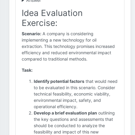
Answer
Idea Evaluation
Exercise:
Scenario:
A company is considering
implementing a new technology for oil
extraction. This technology promises increased
efficiency and reduced environmental impact
compared to traditional methods.
Task:
Identify potential factors
that would need
to be evaluated in this scenario. Consider
technical feasibility, economic viability,
environmental impact, safety, and
operational efficiency.
Develop a brief evaluation plan
outlining
the key questions and assessments that
should be conducted to analyze the
feasibility and impact of this new