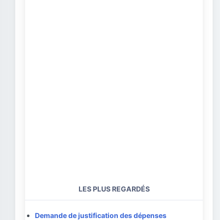
LES PLUS REGARDÉS
Demande de justification des dépenses