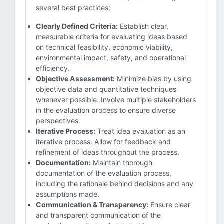
several best practices:
Clearly Defined Criteria:
Establish clear,
measurable criteria for evaluating ideas based
on technical feasibility, economic viability,
environmental impact, safety, and operational
efficiency.
Objective Assessment:
Minimize bias by using
objective data and quantitative techniques
whenever possible. Involve multiple stakeholders
in the evaluation process to ensure diverse
perspectives.
Iterative Process:
Treat idea evaluation as an
iterative process. Allow for feedback and
refinement of ideas throughout the process.
Documentation:
Maintain thorough
documentation of the evaluation process,
including the rationale behind decisions and any
assumptions made.
Communication & Transparency:
Ensure clear
and transparent communication of the