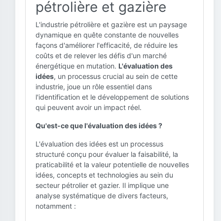
pétrolière et gazière
L'industrie pétrolière et gazière est un paysage
dynamique en quête constante de nouvelles
façons d'améliorer l'efficacité, de réduire les
coûts et de relever les défis d'un marché
énergétique en mutation.
L'évaluation des
idées
, un processus crucial au sein de cette
industrie, joue un rôle essentiel dans
l'identification et le développement de solutions
qui peuvent avoir un impact réel.
Qu'est-ce que l'évaluation des idées ?
L'évaluation des idées est un processus
structuré conçu pour évaluer la faisabilité, la
praticabilité et la valeur potentielle de nouvelles
idées, concepts et technologies au sein du
secteur pétrolier et gazier. Il implique une
analyse systématique de divers facteurs,
notamment :