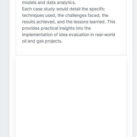
models and data analytics.
Each case study would detail the specific
techniques used, the challenges faced, the
results achieved, and the lessons learned. This
provides practical insights into the
implementation of idea evaluation in real-world
oil and gas projects.