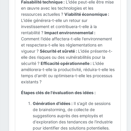
Faisabilité technique :
L'idée peut-elle être mise
en œuvre avec les technologies et les
ressources actuelles ?
Viabilité économique :
L'idée générera-t-elle un retour sur
investissement et contribuera-t-elle à la
rentabilité ?
Impact environnemental :
Comment l'idée affectera-t-elle l'environnement
et respectera-t-elle les réglementations en
vigueur ?
Sécurité et sûreté :
L'idée présente-t-
elle des risques ou des vulnérabilités pour la
sécurité ?
Efficacité opérationnelle :
L'idée
améliorera-t-elle la productivité, réduira-t-elle les
temps d'arrêt ou optimisera-t-elle les processus
existants ?
Étapes clés de l'évaluation des idées :
Génération d'idées :
Il s'agit de sessions
de brainstorming, de collecte de
suggestions auprès des employés et
d'exploration des tendances de l'industrie
pour identifier des solutions potentielles.