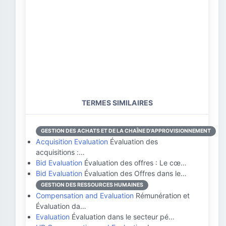
TERMES SIMILAIRES
GESTION DES ACHATS ET DE LA CHAÎNE D'APPROVISIONNEMENT
Acquisition Evaluation
Évaluation des
acquisitions :…
Bid Evaluation
Évaluation des offres : Le cœ…
Bid Evaluation
Évaluation des Offres dans le…
GESTION DES RESSOURCES HUMAINES
Compensation and Evaluation
Rémunération et
Évaluation da…
Evaluation
Évaluation dans le secteur pé…