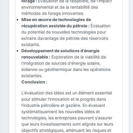
forage :
Évaluation de la faisabilité, de l'impact
environnemental et de la rentabilité des
méthodes de forage innovantes.
Mise en œuvre de technologies de
récupération assistée du pétrole :
Évaluation
du potentiel de nouvelles technologies pour
extraire davantage de pétrole des réservoirs
existants.
Développement de solutions d'énergie
renouvelable :
Exploration de la viabilité de
l'intégration de sources d'énergie solaire,
éolienne ou géothermique dans les opérations
existantes.
Conclusion :
L'évaluation des idées est un élément essentiel
pour stimuler l'innovation et le progrès dans
l'industrie pétrolière et gazière. En évaluant
systématiquement les nouvelles idées et
technologies, les entreprises peuvent s'assurer
que leurs investissements sont alignés sur leurs
objectifs stratégiques, atténuant les risques et