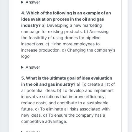
Answer
4. Which of the following is an example of an
idea evaluation process in the oil and gas
industry?
a) Developing a new marketing
campaign for existing products. b) Assessing
the feasibility of using drones for pipeline
inspections. c) Hiring more employees to
increase production. d) Changing the company's
logo.
Answer
5. What is the ultimate goal of idea evaluation
in the oil and gas industry?
a) To create a list of
all potential ideas. b) To develop and implement
innovative solutions that improve efficiency,
reduce costs, and contribute to a sustainable
future. c) To eliminate all risks associated with
new ideas. d) To ensure the company has a
competitive advantage.