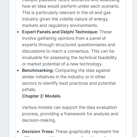
how an idea would perform under each scenario.
This is particularly relevant in the oil and gas
industry given the volatile nature of energy
markets and regulatory environments.
Expert Panels and Delphi Technique:
These
involve gathering opinions from a panel of
experts through structured questionnaires and
discussions to reach a consensus. This can be
invaluable for assessing the technical feasibility
or market potential of a new technology.
Benchmarking:
Comparing the idea against
similar initiatives in the industry or in other
sectors to identify best practices and potential
pitfalls.
Chapter 2: Models
Various models can support the idea evaluation
process, providing a framework for analysis and
decision-making.
Decision Trees:
These graphically represent the