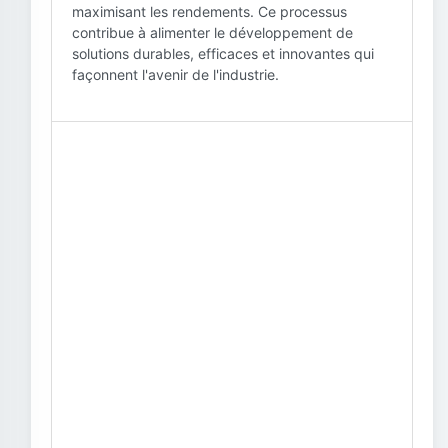
maximisant les rendements. Ce processus
contribue à alimenter le développement de
solutions durables, efficaces et innovantes qui
façonnent l'avenir de l'industrie.