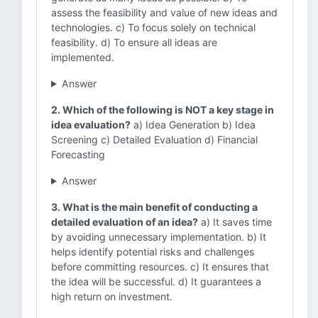
assess the feasibility and value of new ideas and
technologies. c) To focus solely on technical
feasibility. d) To ensure all ideas are
implemented.
Answer
2. Which of the following is NOT a key stage in
idea evaluation?
a) Idea Generation b) Idea
Screening c) Detailed Evaluation d) Financial
Forecasting
Answer
3. What is the main benefit of conducting a
detailed evaluation of an idea?
a) It saves time
by avoiding unnecessary implementation. b) It
helps identify potential risks and challenges
before committing resources. c) It ensures that
the idea will be successful. d) It guarantees a
high return on investment.