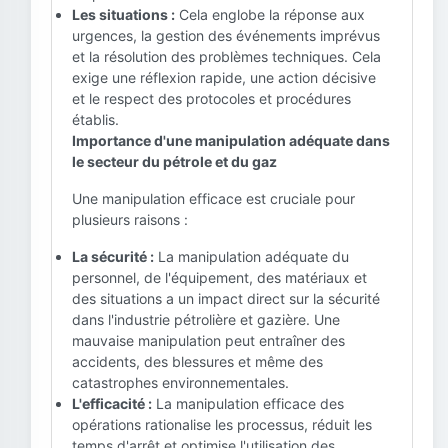
Les situations :
Cela englobe la réponse aux
urgences, la gestion des événements imprévus
et la résolution des problèmes techniques. Cela
exige une réflexion rapide, une action décisive
et le respect des protocoles et procédures
établis.
Importance d'une manipulation adéquate dans
le secteur du pétrole et du gaz
Une manipulation efficace est cruciale pour
plusieurs raisons :
La sécurité :
La manipulation adéquate du
personnel, de l'équipement, des matériaux et
des situations a un impact direct sur la sécurité
dans l'industrie pétrolière et gazière. Une
mauvaise manipulation peut entraîner des
accidents, des blessures et même des
catastrophes environnementales.
L'efficacité :
La manipulation efficace des
opérations rationalise les processus, réduit les
temps d'arrêt et optimise l'utilisation des