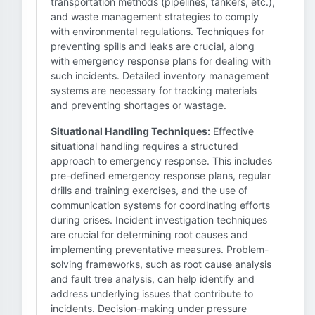
transportation methods (pipelines, tankers, etc.),
and waste management strategies to comply
with environmental regulations. Techniques for
preventing spills and leaks are crucial, along
with emergency response plans for dealing with
such incidents. Detailed inventory management
systems are necessary for tracking materials
and preventing shortages or wastage.
Situational Handling Techniques:
Effective
situational handling requires a structured
approach to emergency response. This includes
pre-defined emergency response plans, regular
drills and training exercises, and the use of
communication systems for coordinating efforts
during crises. Incident investigation techniques
are crucial for determining root causes and
implementing preventative measures. Problem-
solving frameworks, such as root cause analysis
and fault tree analysis, can help identify and
address underlying issues that contribute to
incidents. Decision-making under pressure