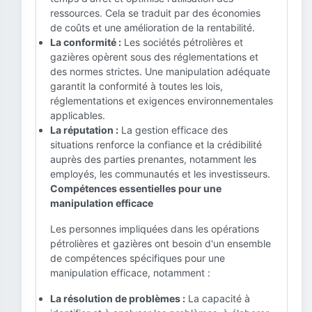
ressources. Cela se traduit par des économies
de coûts et une amélioration de la rentabilité.
La conformité :
Les sociétés pétrolières et
gazières opèrent sous des réglementations et
des normes strictes. Une manipulation adéquate
garantit la conformité à toutes les lois,
réglementations et exigences environnementales
applicables.
La réputation :
La gestion efficace des
situations renforce la confiance et la crédibilité
auprès des parties prenantes, notamment les
employés, les communautés et les investisseurs.
Compétences essentielles pour une
manipulation efficace
Les personnes impliquées dans les opérations
pétrolières et gazières ont besoin d'un ensemble
de compétences spécifiques pour une
manipulation efficace, notamment :
La résolution de problèmes :
La capacité à