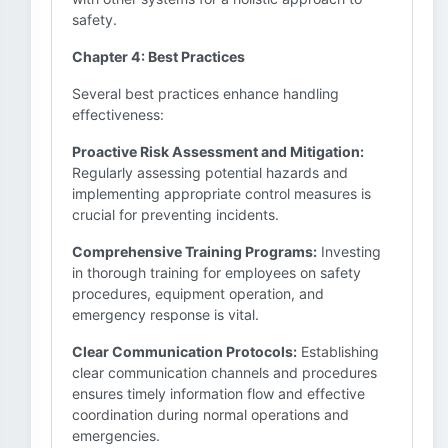
safety.
Chapter 4: Best Practices
Several best practices enhance handling
effectiveness:
Proactive Risk Assessment and Mitigation:
Regularly assessing potential hazards and
implementing appropriate control measures is
crucial for preventing incidents.
Comprehensive Training Programs:
Investing
in thorough training for employees on safety
procedures, equipment operation, and
emergency response is vital.
Clear Communication Protocols:
Establishing
clear communication channels and procedures
ensures timely information flow and effective
coordination during normal operations and
emergencies.