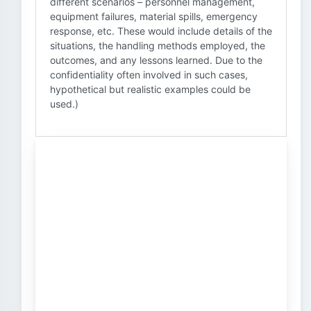
different scenarios – personnel management,
equipment failures, material spills, emergency
response, etc. These would include details of the
situations, the handling methods employed, the
outcomes, and any lessons learned. Due to the
confidentiality often involved in such cases,
hypothetical but realistic examples could be
used.)