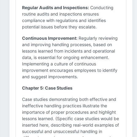
Regular Audits and Inspections:
Conducting
routine audits and inspections ensures
compliance with regulations and identifies
potential issues before they escalate.
Continuous Improvement:
Regularly reviewing
and improving handling processes, based on
lessons learned from incidents and operational
data, is essential for ongoing enhancement.
Implementing a culture of continuous
improvement encourages employees to identify
and suggest improvements.
Chapter 5: Case Studies
Case studies demonstrating both effective and
ineffective handling practices illustrate the
importance of proper procedures and highlight
lessons learned. (Specific case studies would be
inserted here, describing real-world examples of
successful and unsuccessful handling in