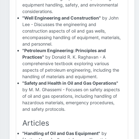
equipment handling, safety, and environmental
considerations.
"Well Engineering and Construction"
by John
Lee - Discusses the engineering and
construction aspects of oil and gas wells,
encompassing handling of equipment, materials,
and personnel.
"Petroleum Engineering: Principles and
Practices"
by Donald R. K. Raghavan - A
comprehensive textbook exploring various
aspects of petroleum engineering, including the
handling of materials and equipment.
"Safety and Health in Oil and Gas Operations"
by M. M. Ghassemi - Focuses on safety aspects
of oil and gas operations, including handling of
hazardous materials, emergency procedures,
and safety protocols.
Articles
"Handling of Oil and Gas Equipment"
by