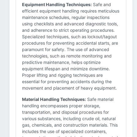
Equipment Handling Techniques:
Safe and
efficient equipment handling requires meticulous
maintenance schedules, regular inspections
using checklists and advanced diagnostic tools,
and adherence to strict operating procedures.
Specialized techniques, such as lockout/tagout
procedures for preventing accidental starts, are
paramount for safety. The use of advanced
technologies, such as remote monitoring and
predictive maintenance, helps optimize
equipment lifespan and minimize downtime.
Proper lifting and rigging techniques are
essential for preventing accidents during the
movement and placement of heavy equipment.
Material Handling Techniques:
Safe material
handling encompasses proper storage,
transportation, and disposal procedures for
various substances, including crude oil, natural
gas, chemicals, and construction materials. This
includes the use of specialized containers,