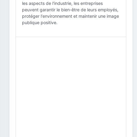
les aspects de l'industrie, les entreprises
peuvent garantir le bien-être de leurs employés,
protéger l'environnement et maintenir une image
publique positive.