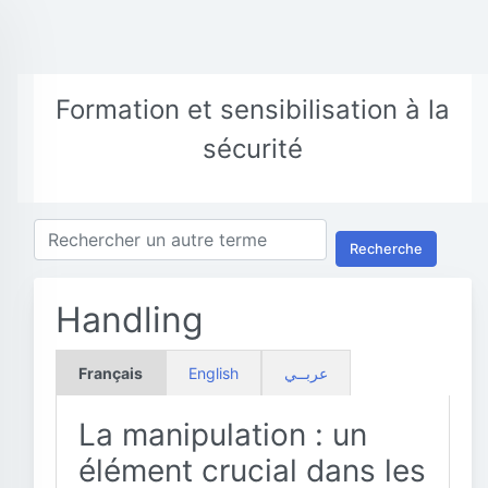
Formation et sensibilisation à la
sécurité
Recherche
Handling
Français
English
عربــي
La manipulation : un
élément crucial dans les