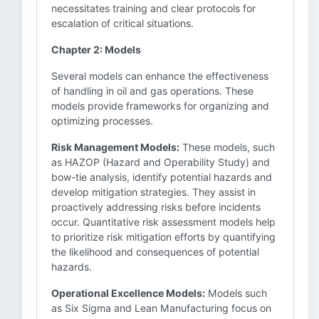
necessitates training and clear protocols for
escalation of critical situations.
Chapter 2: Models
Several models can enhance the effectiveness
of handling in oil and gas operations. These
models provide frameworks for organizing and
optimizing processes.
Risk Management Models:
These models, such
as HAZOP (Hazard and Operability Study) and
bow-tie analysis, identify potential hazards and
develop mitigation strategies. They assist in
proactively addressing risks before incidents
occur. Quantitative risk assessment models help
to prioritize risk mitigation efforts by quantifying
the likelihood and consequences of potential
hazards.
Operational Excellence Models:
Models such
as Six Sigma and Lean Manufacturing focus on