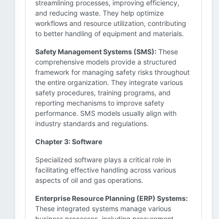
streamlining processes, improving efficiency,
and reducing waste. They help optimize
workflows and resource utilization, contributing
to better handling of equipment and materials.
Safety Management Systems (SMS):
These
comprehensive models provide a structured
framework for managing safety risks throughout
the entire organization. They integrate various
safety procedures, training programs, and
reporting mechanisms to improve safety
performance. SMS models usually align with
industry standards and regulations.
Chapter 3: Software
Specialized software plays a critical role in
facilitating effective handling across various
aspects of oil and gas operations.
Enterprise Resource Planning (ERP) Systems:
These integrated systems manage various
business processes, including procurement,