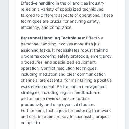
Effective handling in the oil and gas industry
relies on a variety of specialized techniques
tailored to different aspects of operations. These
techniques are crucial for ensuring safety,
efficiency, and compliance.
Personnel Handling Techniques:
Effective
personnel handling involves more than just
assigning tasks. It necessitates robust training
programs covering safety protocols, emergency
procedures, and specialized equipment
operation. Conflict resolution techniques,
including mediation and clear communication
channels, are essential for maintaining a positive
work environment. Performance management
strategies, including regular feedback and
performance reviews, ensure optimal
productivity and employee satisfaction.
Furthermore, techniques for fostering teamwork
and collaboration are key to successful project
completion.