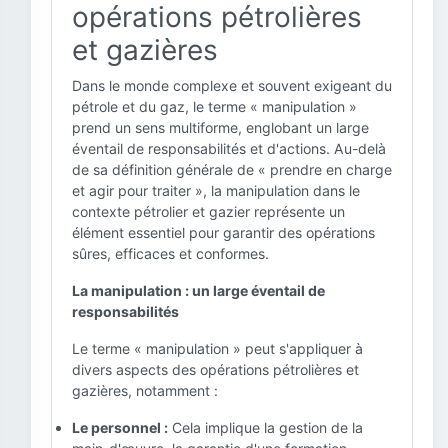
opérations pétrolières
et gazières
Dans le monde complexe et souvent exigeant du
pétrole et du gaz, le terme « manipulation »
prend un sens multiforme, englobant un large
éventail de responsabilités et d'actions. Au-delà
de sa définition générale de « prendre en charge
et agir pour traiter », la manipulation dans le
contexte pétrolier et gazier représente un
élément essentiel pour garantir des opérations
sûres, efficaces et conformes.
La manipulation : un large éventail de
responsabilités
Le terme « manipulation » peut s'appliquer à
divers aspects des opérations pétrolières et
gazières, notamment :
Le personnel :
Cela implique la gestion de la