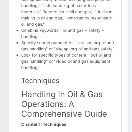
handling," "safe handling of hazardous
materials," "leadership in oil and gas," "decision-
making in oil and gas," "emergency response in
oil and gas."
Combine keywords: "oil and gas + safety +
handling"
Specify search parameters: "site:spe.org oil and
gas handling" or "site:api.org oil and gas safety"
Look for specific types of content: "pdf oil and
gas handling" or "video oil and gas equipment
handling"
Techniques
Handling in Oil & Gas
Operations: A
Comprehensive Guide
Chapter 1: Techniques