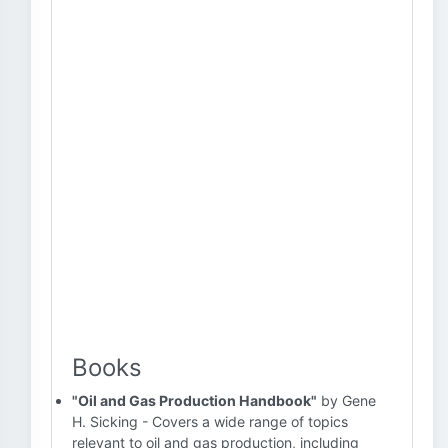
Books
"Oil and Gas Production Handbook"
by Gene
H. Sicking - Covers a wide range of topics
relevant to oil and gas production, including