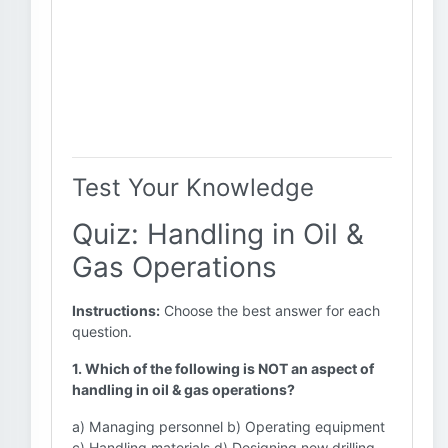
Test Your Knowledge
Quiz: Handling in Oil &
Gas Operations
Instructions:
Choose the best answer for each
question.
1. Which of the following is NOT an aspect of
handling in oil & gas operations?
a) Managing personnel b) Operating equipment
c) Handling materials d) Designing new drilling