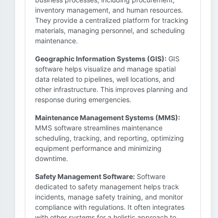
inventory management, and human resources.
They provide a centralized platform for tracking
materials, managing personnel, and scheduling
maintenance.
Geographic Information Systems (GIS):
GIS
software helps visualize and manage spatial
data related to pipelines, well locations, and
other infrastructure. This improves planning and
response during emergencies.
Maintenance Management Systems (MMS):
MMS software streamlines maintenance
scheduling, tracking, and reporting, optimizing
equipment performance and minimizing
downtime.
Safety Management Software:
Software
dedicated to safety management helps track
incidents, manage safety training, and monitor
compliance with regulations. It often integrates
with other systems for a holistic approach to