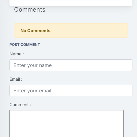
Comments
No Comments
POST COMMENT
Name :
Email :
Comment :