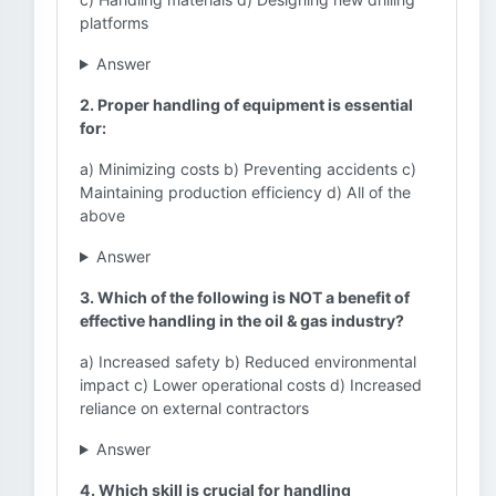
platforms
Answer
2. Proper handling of equipment is essential
for:
a) Minimizing costs b) Preventing accidents c)
Maintaining production efficiency d) All of the
above
Answer
3. Which of the following is NOT a benefit of
effective handling in the oil & gas industry?
a) Increased safety b) Reduced environmental
impact c) Lower operational costs d) Increased
reliance on external contractors
Answer
4. Which skill is crucial for handling