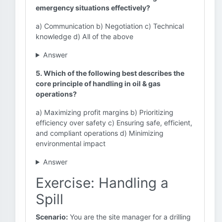
emergency situations effectively?
a) Communication b) Negotiation c) Technical
knowledge d) All of the above
Answer
5. Which of the following best describes the
core principle of handling in oil & gas
operations?
a) Maximizing profit margins b) Prioritizing
efficiency over safety c) Ensuring safe, efficient,
and compliant operations d) Minimizing
environmental impact
Answer
Exercise: Handling a
Spill
Scenario:
You are the site manager for a drilling