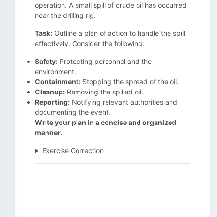
operation. A small spill of crude oil has occurred
near the drilling rig.
Task:
Outline a plan of action to handle the spill
effectively. Consider the following:
Safety:
Protecting personnel and the
environment.
Containment:
Stopping the spread of the oil.
Cleanup:
Removing the spilled oil.
Reporting:
Notifying relevant authorities and
documenting the event.
Write your plan in a concise and organized
manner.
Exercise Correction