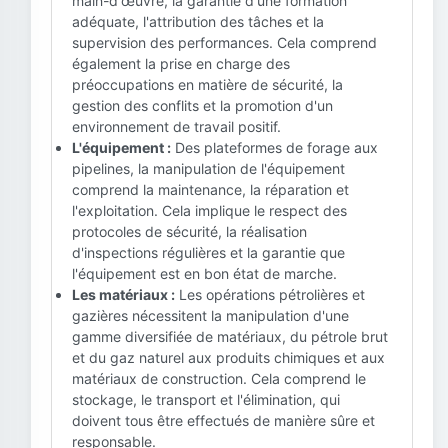
main-d'œuvre, la garantie d'une formation
adéquate, l'attribution des tâches et la
supervision des performances. Cela comprend
également la prise en charge des
préoccupations en matière de sécurité, la
gestion des conflits et la promotion d'un
environnement de travail positif.
L'équipement :
Des plateformes de forage aux
pipelines, la manipulation de l'équipement
comprend la maintenance, la réparation et
l'exploitation. Cela implique le respect des
protocoles de sécurité, la réalisation
d'inspections régulières et la garantie que
l'équipement est en bon état de marche.
Les matériaux :
Les opérations pétrolières et
gazières nécessitent la manipulation d'une
gamme diversifiée de matériaux, du pétrole brut
et du gaz naturel aux produits chimiques et aux
matériaux de construction. Cela comprend le
stockage, le transport et l'élimination, qui
doivent tous être effectués de manière sûre et
responsable.