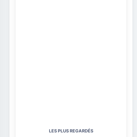
LES PLUS REGARDÉS