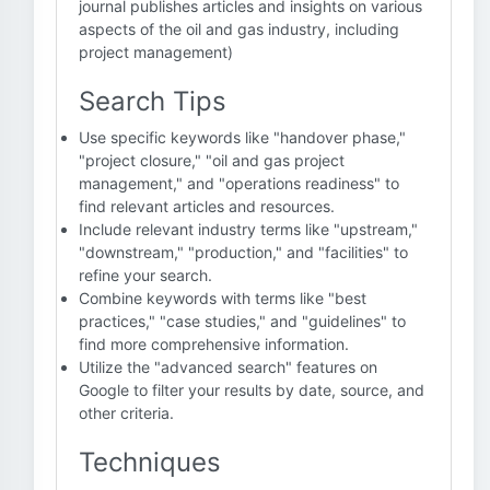
journal publishes articles and insights on various
aspects of the oil and gas industry, including
project management)
Search Tips
Use specific keywords like "handover phase,"
"project closure," "oil and gas project
management," and "operations readiness" to
find relevant articles and resources.
Include relevant industry terms like "upstream,"
"downstream," "production," and "facilities" to
refine your search.
Combine keywords with terms like "best
practices," "case studies," and "guidelines" to
find more comprehensive information.
Utilize the "advanced search" features on
Google to filter your results by date, source, and
other criteria.
Techniques