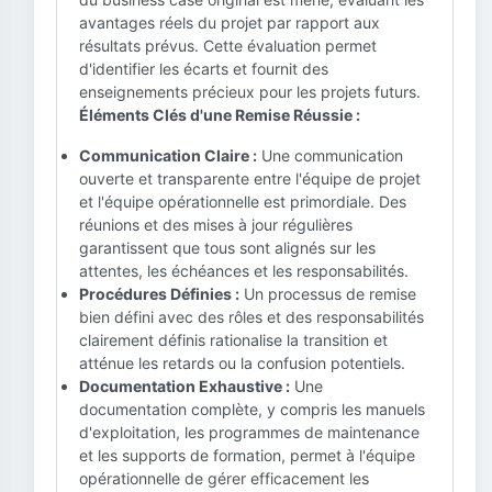
avantages réels du projet par rapport aux
résultats prévus. Cette évaluation permet
d'identifier les écarts et fournit des
enseignements précieux pour les projets futurs.
Éléments Clés d'une Remise Réussie :
Communication Claire :
Une communication
ouverte et transparente entre l'équipe de projet
et l'équipe opérationnelle est primordiale. Des
réunions et des mises à jour régulières
garantissent que tous sont alignés sur les
attentes, les échéances et les responsabilités.
Procédures Définies :
Un processus de remise
bien défini avec des rôles et des responsabilités
clairement définis rationalise la transition et
atténue les retards ou la confusion potentiels.
Documentation Exhaustive :
Une
documentation complète, y compris les manuels
d'exploitation, les programmes de maintenance
et les supports de formation, permet à l'équipe
opérationnelle de gérer efficacement les