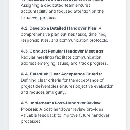
Assigning a dedicated team ensures
accountability and focused attention on the
handover process.
4.2. Develop a Detailed Handover Plan:
A
comprehensive plan outlines tasks, timelines,
responsibilities, and communication protocols.
4.3. Conduct Regular Handover Meetings:
Regular meetings facilitate communication,
address emerging issues, and track progress.
4.4. Establish Clear Acceptance Criteria:
Defining clear criteria for the acceptance of
project deliverables ensures objective evaluation
and reduces ambiguity.
4.5. Implement a Post-Handover Review
Process:
A post-handover review provides
valuable feedback to improve future handover
processes.