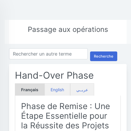
Passage aux opérations
Recherche
Hand-Over Phase
Français
English
عربــي
Phase de Remise : Une
Étape Essentielle pour
la Réussite des Projets