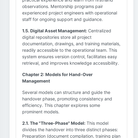
observations. Mentorship programs pair
experienced project engineers with operational
staff for ongoing support and guidance.
1.5. Digital Asset Management:
Centralized
digital repositories store all project
documentation, drawings, and training materials,
readily accessible to the operational team. This
system ensures version control, facilitates easy
retrieval, and improves knowledge accessibility.
Chapter 2: Models for Hand-Over
Management
Several models can structure and guide the
handover phase, promoting consistency and
efficiency. This chapter explores some
prominent models.
2.1. The "Three-Phase" Model:
This model
divides the handover into three distinct phases:
Preparation (document compilation, training plan