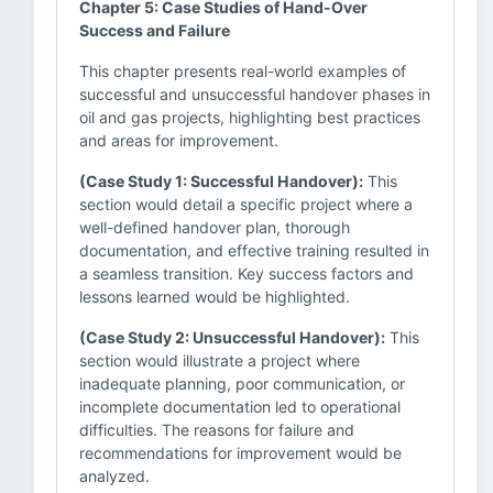
Chapter 5: Case Studies of Hand-Over
Success and Failure
This chapter presents real-world examples of
successful and unsuccessful handover phases in
oil and gas projects, highlighting best practices
and areas for improvement.
(Case Study 1: Successful Handover):
This
section would detail a specific project where a
well-defined handover plan, thorough
documentation, and effective training resulted in
a seamless transition. Key success factors and
lessons learned would be highlighted.
(Case Study 2: Unsuccessful Handover):
This
section would illustrate a project where
inadequate planning, poor communication, or
incomplete documentation led to operational
difficulties. The reasons for failure and
recommendations for improvement would be
analyzed.