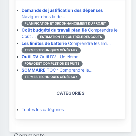
Demande de justification des dépenses
Naviguer dans la de…
PLANIFICATION ET ORDONNANCEMENT DU PROJET
Coût budgété du travail planifié
Comprendre le
Coût …
ESTIMATION ET CONTRÔLE DES COÛTS
Les limites de batterie
Comprendre les limi…
TERMES TECHNIQUES GÉNÉRAUX
Outil DV
Outil DV : Un éléme…
FORAGE ET COMPLÉTION DE PUITS
SOMMAIRE
TOC : Comprendre le…
TERMES TECHNIQUES GÉNÉRAUX
CATEGORIES
Toutes les catégories
Comments