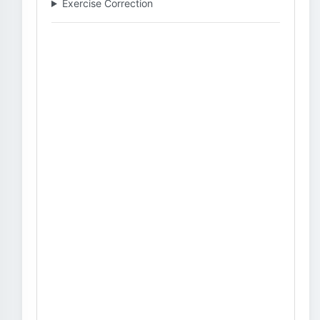
Exercise Correction