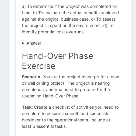
a) To determine if the project was completed on
time. b) To evaluate the actual benefits achieved
against the original business case. c) To assess
the project's impact on the environment. d) To
identify potential cost overruns.
Answer
Hand-Over Phase
Exercise
Scenario:
You are the project manager for a new
oil well drilling project. The project is nearing
completion, and you need to prepare for the
upcoming Hand-Over Phase.
Task:
Create a checklist of activities you need to
complete to ensure a smooth and successful
handover to the operational team. Include at
least 5 essential tasks.