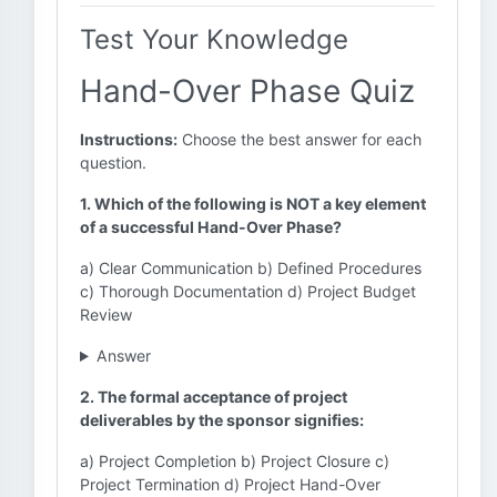
Test Your Knowledge
Hand-Over Phase Quiz
Instructions:
Choose the best answer for each
question.
1. Which of the following is NOT a key element
of a successful Hand-Over Phase?
a) Clear Communication b) Defined Procedures
c) Thorough Documentation d) Project Budget
Review
Answer
2. The formal acceptance of project
deliverables by the sponsor signifies:
a) Project Completion b) Project Closure c)
Project Termination d) Project Hand-Over