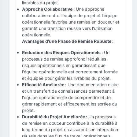
livrables du projet.
Approche Collaborative :
Une approche
collaborative entre l'équipe de projet et l'équipe
opérationnelle favorise une remise en douceur et
garantit une transition réussie vers l'utilisation
opérationnelle.
Avantages d'une Phase de Remise Robuste :
Réduction des Risques Opérationnels :
Un
processus de remise approfondi réduit les
risques opérationnels en garantissant que
l'équipe opérationnelle est correctement formée
et équipée pour gérer les livrables du projet.
Efficacité Améliorée :
Une documentation claire
et un transfert de connaissances permettent à
l'équipe opérationnelle de comprendre et de
gérer rapidement et efficacement les sorties du
projet.
Durabilité du Projet Améliorée :
Un processus
de remise en douceur contribue à la durabilité à
long terme du projet en assurant son intégration
réussie dans les flux de travail opérationnels.