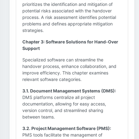
prioritizes the identification and mitigation of
potential risks associated with the handover
process. A risk assessment identifies potential
problems and defines appropriate mitigation
strategies.
Chapter 3: Software Solutions for Hand-Over
Support
Specialized software can streamline the
handover process, enhance collaboration, and
improve efficiency. This chapter examines
relevant software categories.
3.1. Document Management Systems (DMS):
DMS platforms centralize all project
documentation, allowing for easy access,
version control, and streamlined sharing
between teams.
3.2. Project Management Software (PMS):
PMS tools facilitate the management of