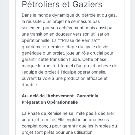
Pétroliers et Gaziers
Dans le monde dynamique du pétrole et du gaz,
la réussite d'un projet ne se mesure pas
seulement par son achèvement, mais aussi par
une transition en douceur vers son utilisation
opérationnelle. La **Phase de Remise**,
quatrième et dernière étape du cycle de vie
générique d'un projet, joue un rôle crucial pour
garantir cette transition fluide. Cette phase
marque le transfert formel d'un projet achevé de
l'équipe de projet à l'équipe opérationnelle,
ouvrant la voie à une production efficace et
durable.
Au-delà de l'Achèvement : Garantir la
Préparation Opérationnelle
La Phase de Remise ne se limite pas à déclarer
un projet terminé. Elle englobe un processus
complet conçu pour garantir que les livrables du
projet sont prêts pour une utilisation