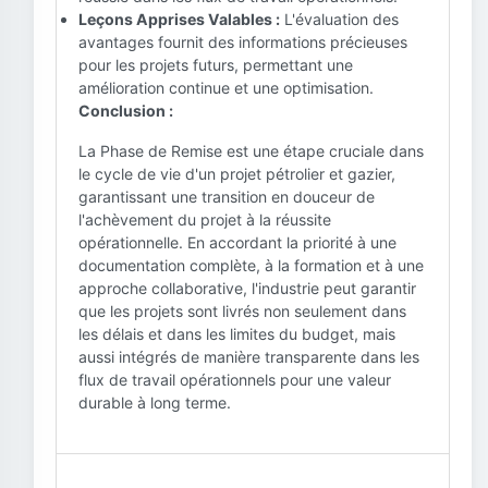
Leçons Apprises Valables :
L'évaluation des
avantages fournit des informations précieuses
pour les projets futurs, permettant une
amélioration continue et une optimisation.
Conclusion :
La Phase de Remise est une étape cruciale dans
le cycle de vie d'un projet pétrolier et gazier,
garantissant une transition en douceur de
l'achèvement du projet à la réussite
opérationnelle. En accordant la priorité à une
documentation complète, à la formation et à une
approche collaborative, l'industrie peut garantir
que les projets sont livrés non seulement dans
les délais et dans les limites du budget, mais
aussi intégrés de manière transparente dans les
flux de travail opérationnels pour une valeur
durable à long terme.