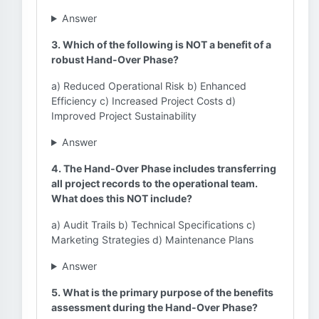
Answer
3. Which of the following is NOT a benefit of a
robust Hand-Over Phase?
a) Reduced Operational Risk b) Enhanced
Efficiency c) Increased Project Costs d)
Improved Project Sustainability
Answer
4. The Hand-Over Phase includes transferring
all project records to the operational team.
What does this NOT include?
a) Audit Trails b) Technical Specifications c)
Marketing Strategies d) Maintenance Plans
Answer
5. What is the primary purpose of the benefits
assessment during the Hand-Over Phase?