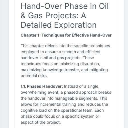
Hand-Over Phase in Oil
& Gas Projects: A
Detailed Exploration
Chapter 1: Techniques for Effective Hand-Over
This chapter delves into the specific techniques
employed to ensure a smooth and efficient
handover in oil and gas projects. These
techniques focus on minimizing disruption,
maximizing knowledge transfer, and mitigating
potential risks.
1.1. Phased Handover:
Instead of a single,
overwhelming event, a phased approach breaks
the handover into manageable segments. This
allows for incremental training and reduces the
cognitive load on the operational team. Each
phase could focus on a specific system or
aspect of the project.