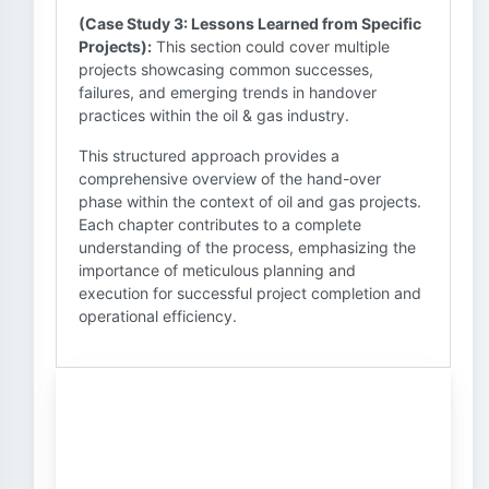
(Case Study 3: Lessons Learned from Specific
Projects):
This section could cover multiple
projects showcasing common successes,
failures, and emerging trends in handover
practices within the oil & gas industry.
This structured approach provides a
comprehensive overview of the hand-over
phase within the context of oil and gas projects.
Each chapter contributes to a complete
understanding of the process, emphasizing the
importance of meticulous planning and
execution for successful project completion and
operational efficiency.