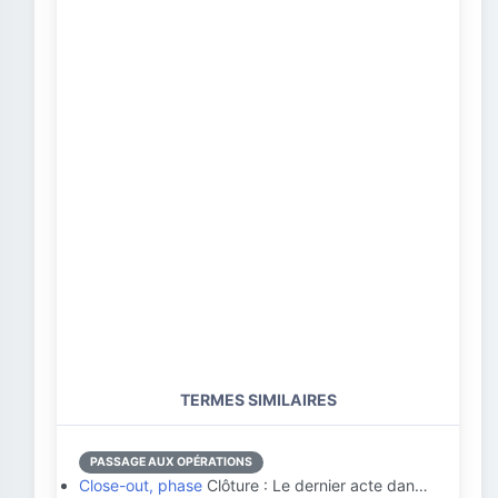
TERMES SIMILAIRES
PASSAGE AUX OPÉRATIONS
Close-out, phase
Clôture : Le dernier acte dan…