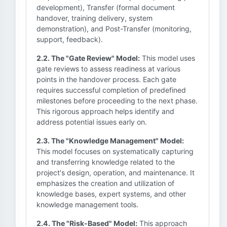
development), Transfer (formal document
handover, training delivery, system
demonstration), and Post-Transfer (monitoring,
support, feedback).
2.2. The "Gate Review" Model:
This model uses
gate reviews to assess readiness at various
points in the handover process. Each gate
requires successful completion of predefined
milestones before proceeding to the next phase.
This rigorous approach helps identify and
address potential issues early on.
2.3. The "Knowledge Management" Model:
This model focuses on systematically capturing
and transferring knowledge related to the
project's design, operation, and maintenance. It
emphasizes the creation and utilization of
knowledge bases, expert systems, and other
knowledge management tools.
2.4. The "Risk-Based" Model:
This approach