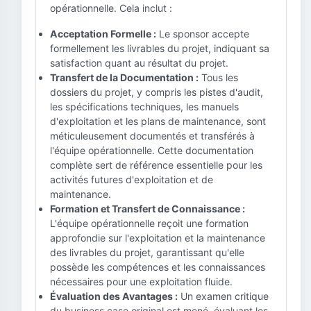
opérationnelle. Cela inclut :
Acceptation Formelle :
Le sponsor accepte
formellement les livrables du projet, indiquant sa
satisfaction quant au résultat du projet.
Transfert de la Documentation :
Tous les
dossiers du projet, y compris les pistes d'audit,
les spécifications techniques, les manuels
d'exploitation et les plans de maintenance, sont
méticuleusement documentés et transférés à
l'équipe opérationnelle. Cette documentation
complète sert de référence essentielle pour les
activités futures d'exploitation et de
maintenance.
Formation et Transfert de Connaissance :
L'équipe opérationnelle reçoit une formation
approfondie sur l'exploitation et la maintenance
des livrables du projet, garantissant qu'elle
possède les compétences et les connaissances
nécessaires pour une exploitation fluide.
Évaluation des Avantages :
Un examen critique
du business case original est mené, évaluant les