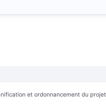
anification et ordonnancement du projet