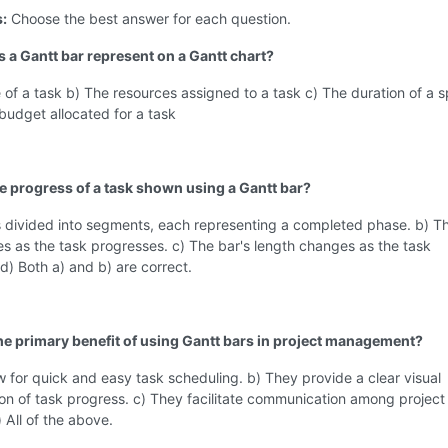
s:
Choose the best answer for each question.
s a Gantt bar represent on a Gantt chart?
of a task b) The resources assigned to a task c) The duration of a s
budget allocated for a task
he progress of a task shown using a Gantt bar?
s divided into segments, each representing a completed phase. b) Th
s as the task progresses. c) The bar's length changes as the task
d) Both a) and b) are correct.
the primary benefit of using Gantt bars in project management?
w for quick and easy task scheduling. b) They provide a clear visual
on of task progress. c) They facilitate communication among projec
All of the above.