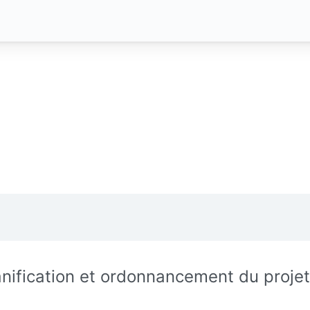
anification et ordonnancement du projet