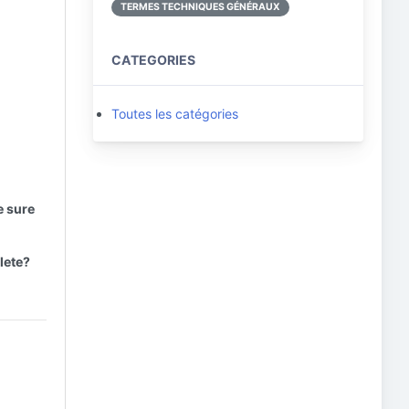
TERMES TECHNIQUES GÉNÉRAUX
CATEGORIES
Toutes les catégories
e sure
lete?