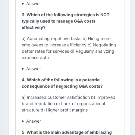
Answer
3. Which of the following strategies is NOT
typically used to manage G&A costs
effectively?
a) Automating repetitive tasks b) Hiring more
employees to increase efficiency c) Negotiating
better rates for services d) Regularly analyzing
expense data
Answer
4. Which of the following is a potential
consequence of neglecting G&A costs?
a) Increased customer satisfaction b) Improved
brand reputation c) Lack of organizational
structure d) Higher profit margins
Answer
5. What is the main advantage of embracing