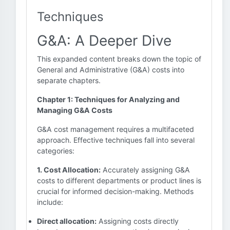
Techniques
G&A: A Deeper Dive
This expanded content breaks down the topic of
General and Administrative (G&A) costs into
separate chapters.
Chapter 1: Techniques for Analyzing and
Managing G&A Costs
G&A cost management requires a multifaceted
approach. Effective techniques fall into several
categories:
1. Cost Allocation:
Accurately assigning G&A
costs to different departments or product lines is
crucial for informed decision-making. Methods
include:
Direct allocation:
Assigning costs directly