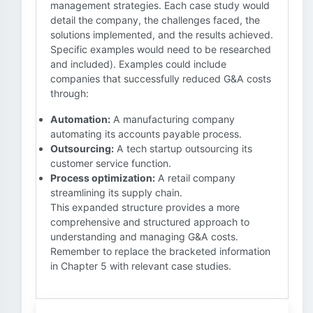
management strategies. Each case study would
detail the company, the challenges faced, the
solutions implemented, and the results achieved.
Specific examples would need to be researched
and included). Examples could include
companies that successfully reduced G&A costs
through:
Automation:
A manufacturing company
automating its accounts payable process.
Outsourcing:
A tech startup outsourcing its
customer service function.
Process optimization:
A retail company
streamlining its supply chain.
This expanded structure provides a more
comprehensive and structured approach to
understanding and managing G&A costs.
Remember to replace the bracketed information
in Chapter 5 with relevant case studies.