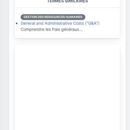
TERMES SIMILAIRES
GESTION DES RESSOURCES HUMAINES
General and Administrative Costs ("G&A")
Comprendre les frais généraux…