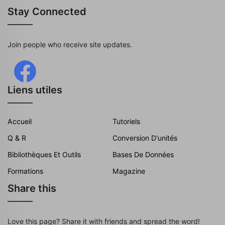
Stay Connected
Join people who receive site updates.
Liens utiles
Accueil
Tutoriels
Q & R
Conversion D'unités
Bibliothèques Et Outils
Bases De Données
Formations
Magazine
Share this
Love this page? Share it with friends and spread the word!