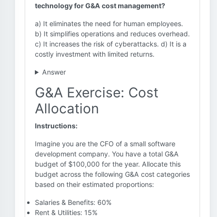
technology for G&A cost management?
a) It eliminates the need for human employees.
b) It simplifies operations and reduces overhead.
c) It increases the risk of cyberattacks. d) It is a
costly investment with limited returns.
Answer
G&A Exercise: Cost
Allocation
Instructions:
Imagine you are the CFO of a small software
development company. You have a total G&A
budget of $100,000 for the year. Allocate this
budget across the following G&A cost categories
based on their estimated proportions:
Salaries & Benefits: 60%
Rent & Utilities: 15%