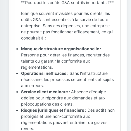
**Pourquoi les coûts G&A sont-ils importants ?**
Bien que souvent invisibles pour les clients, les
coûts G&A sont essentiels à la survie de toute
entreprise. Sans ces dépenses, une entreprise
ne pourrait pas fonctionner efficacement, ce qui
conduirait à :
Manque de structure organisationnelle :
Personne pour gérer les finances, recruter des
talents ou garantir la conformité aux
réglementations.
Opérations inefficaces :
Sans l'infrastructure
nécessaire, les processus seraient lents et sujets
aux erreurs.
Service client médiocre :
Absence d'équipe
dédiée pour répondre aux demandes et aux
préoccupations des clients.
Risques juridiques et financiers :
Des actifs non
protégés et une non-conformité aux
réglementations peuvent entraîner de graves
revers.