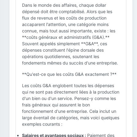
Dans le monde des affaires, chaque dollar
dépensé doit être comptabilisé. Alors que les
flux de revenus et les coûts de production
accaparent l'attention, une catégorie moins
connue, mais tout aussi importante, existe : les
**coûts généraux et administratifs (G&A).**
Souvent appelés simplement **G&A**, ces
dépenses constituent l'épine dorsale des
opérations quotidiennes, soutenant les
fondements mêmes du succès d'une entreprise.
**Qu'est-ce que les coûts G&A exactement ?**
Les coûts G&A englobent toutes les dépenses
qui ne sont pas directement liées à la production
d'un bien ou d'un service. Pensez-y comme les
frais généraux qui assurent le bon
fonctionnement d'une entreprise. Cela inclut un
large éventail de catégories, mais voici quelques
exemples courants :
Salaires et avantages sociaux :
Paiement des