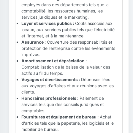
employés dans des départements tels que la
comptabilité, les ressources humaines, les
services juridiques et le marketing.
Loyer et services publics :
Coûts associés aux
locaux, aux services publics tels que l'électricité
et l'internet, et à la maintenance.
Assurance :
Couverture des responsabilités et
protection de l'entreprise contre les événements
imprévus.
Amortissement et dépréciation :
Comptabilisation de la baisse de la valeur des
actifs au fil du temps.
Voyages et divertissements :
Dépenses liées
aux voyages d'affaires et aux réunions avec les
clients.
Honoraires professionnels :
Paiement de
services tels que des conseils juridiques et
comptables.
Fournitures et équipement de bureau :
Achat
d'articles tels que la papeterie, les logiciels et le
mobilier de bureau.