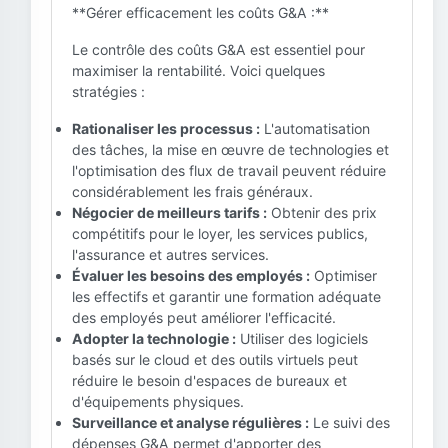
**Gérer efficacement les coûts G&A :**
Le contrôle des coûts G&A est essentiel pour
maximiser la rentabilité. Voici quelques
stratégies :
Rationaliser les processus :
L'automatisation
des tâches, la mise en œuvre de technologies et
l'optimisation des flux de travail peuvent réduire
considérablement les frais généraux.
Négocier de meilleurs tarifs :
Obtenir des prix
compétitifs pour le loyer, les services publics,
l'assurance et autres services.
Évaluer les besoins des employés :
Optimiser
les effectifs et garantir une formation adéquate
des employés peut améliorer l'efficacité.
Adopter la technologie :
Utiliser des logiciels
basés sur le cloud et des outils virtuels peut
réduire le besoin d'espaces de bureaux et
d'équipements physiques.
Surveillance et analyse régulières :
Le suivi des
dépenses G&A permet d'apporter des