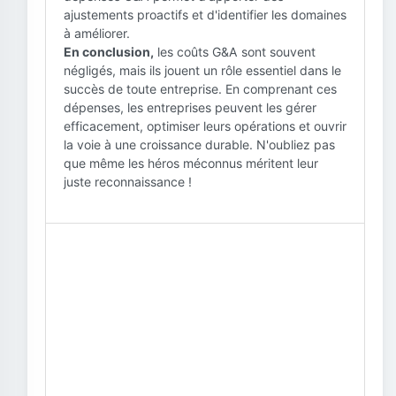
ajustements proactifs et d'identifier les domaines
à améliorer.
En conclusion,
les coûts G&A sont souvent
négligés, mais ils jouent un rôle essentiel dans le
succès de toute entreprise. En comprenant ces
dépenses, les entreprises peuvent les gérer
efficacement, optimiser leurs opérations et ouvrir
la voie à une croissance durable. N'oubliez pas
que même les héros méconnus méritent leur
juste reconnaissance !