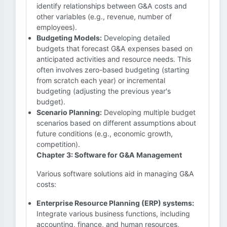
identify relationships between G&A costs and
other variables (e.g., revenue, number of
employees).
Budgeting Models:
Developing detailed
budgets that forecast G&A expenses based on
anticipated activities and resource needs. This
often involves zero-based budgeting (starting
from scratch each year) or incremental
budgeting (adjusting the previous year's
budget).
Scenario Planning:
Developing multiple budget
scenarios based on different assumptions about
future conditions (e.g., economic growth,
competition).
Chapter 3: Software for G&A Management
Various software solutions aid in managing G&A
costs:
Enterprise Resource Planning (ERP) systems:
Integrate various business functions, including
accounting, finance, and human resources,