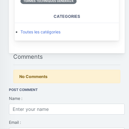
TERMES TECHNIQUES GÉNÉRAUX
CATEGORIES
Toutes les catégories
Comments
No Comments
POST COMMENT
Name :
Email :