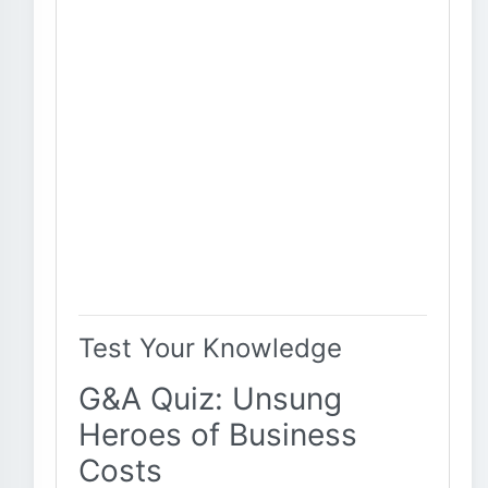
Test Your Knowledge
G&A Quiz: Unsung
Heroes of Business
Costs