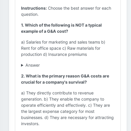
Instructions:
Choose the best answer for each
question.
1. Which of the following is NOT a typical
example of a G&A cost?
a) Salaries for marketing and sales teams b)
Rent for office space c) Raw materials for
production d) Insurance premiums
Answer
2. What is the primary reason G&A costs are
crucial for a company's survival?
a) They directly contribute to revenue
generation. b) They enable the company to
operate efficiently and effectively. c) They are
the largest expense category for most
businesses. d) They are necessary for attracting
investors.