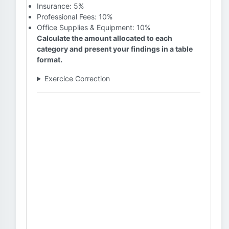
Insurance: 5%
Professional Fees: 10%
Office Supplies & Equipment: 10%
Calculate the amount allocated to each
category and present your findings in a table
format.
Exercice Correction