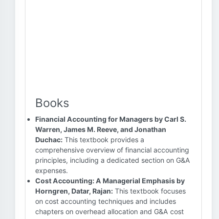
Books
Financial Accounting for Managers by Carl S.
Warren, James M. Reeve, and Jonathan
Duchac:
This textbook provides a
comprehensive overview of financial accounting
principles, including a dedicated section on G&A
expenses.
Cost Accounting: A Managerial Emphasis by
Horngren, Datar, Rajan:
This textbook focuses
on cost accounting techniques and includes
chapters on overhead allocation and G&A cost