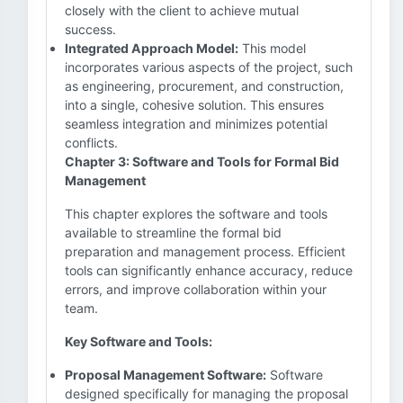
closely with the client to achieve mutual
success.
Integrated Approach Model:
This model
incorporates various aspects of the project, such
as engineering, procurement, and construction,
into a single, cohesive solution. This ensures
seamless integration and minimizes potential
conflicts.
Chapter 3: Software and Tools for Formal Bid
Management
This chapter explores the software and tools
available to streamline the formal bid
preparation and management process. Efficient
tools can significantly enhance accuracy, reduce
errors, and improve collaboration within your
team.
Key Software and Tools:
Proposal Management Software:
Software
designed specifically for managing the proposal