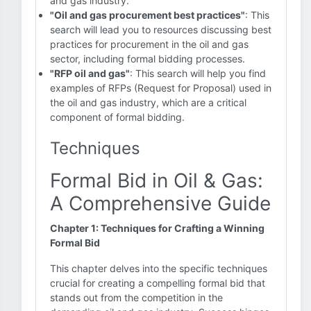
and gas industry.
"Oil and gas procurement best practices"
: This
search will lead you to resources discussing best
practices for procurement in the oil and gas
sector, including formal bidding processes.
"RFP oil and gas"
: This search will help you find
examples of RFPs (Request for Proposal) used in
the oil and gas industry, which are a critical
component of formal bidding.
Techniques
Formal Bid in Oil & Gas:
A Comprehensive Guide
Chapter 1: Techniques for Crafting a Winning
Formal Bid
This chapter delves into the specific techniques
crucial for creating a compelling formal bid that
stands out from the competition in the