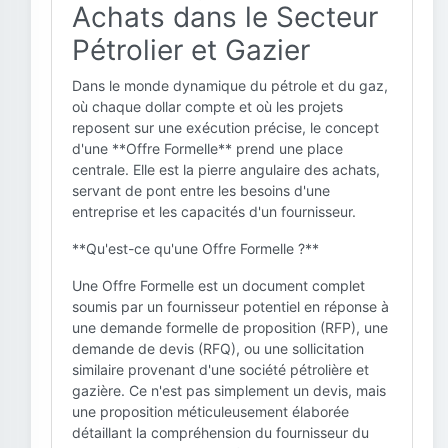
Achats dans le Secteur
Pétrolier et Gazier
Dans le monde dynamique du pétrole et du gaz,
où chaque dollar compte et où les projets
reposent sur une exécution précise, le concept
d'une **Offre Formelle** prend une place
centrale. Elle est la pierre angulaire des achats,
servant de pont entre les besoins d'une
entreprise et les capacités d'un fournisseur.
**Qu'est-ce qu'une Offre Formelle ?**
Une Offre Formelle est un document complet
soumis par un fournisseur potentiel en réponse à
une demande formelle de proposition (RFP), une
demande de devis (RFQ), ou une sollicitation
similaire provenant d'une société pétrolière et
gazière. Ce n'est pas simplement un devis, mais
une proposition méticuleusement élaborée
détaillant la compréhension du fournisseur du