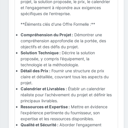
projet, la solution proposée, le prix, le calendrier
et l'engagement à répondre aux exigences
spécifiques de l'entreprise.
**Éléments clés d'une Offre Formelle :**
Compréhension du Projet :
Démontrer une
compréhension approfondie de la portée, des
objectifs et des défis du projet.
Solution Technique :
Décrire la solution
proposée, y compris l'équipement, la
technologie et la méthodologie.
Détail des Prix :
Fournir une structure de prix
claire et détaillée, couvrant tous les aspects du
projet.
Calendrier et Livrables :
Établir un calendrier
réaliste pour l'achèvement du projet et définir les
principaux livrables.
Ressources et Expertise :
Mettre en évidence
l'expérience pertinente du fournisseur, son
expertise et les ressources disponibles.
Qualité et Sécurité :
Aborder l'engagement