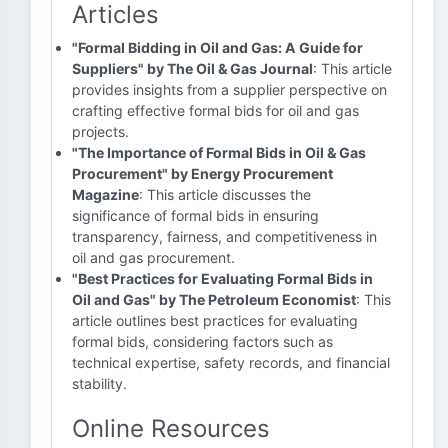
Articles
"Formal Bidding in Oil and Gas: A Guide for
Suppliers" by The Oil & Gas Journal
: This article
provides insights from a supplier perspective on
crafting effective formal bids for oil and gas
projects.
"The Importance of Formal Bids in Oil & Gas
Procurement" by Energy Procurement
Magazine
: This article discusses the
significance of formal bids in ensuring
transparency, fairness, and competitiveness in
oil and gas procurement.
"Best Practices for Evaluating Formal Bids in
Oil and Gas" by The Petroleum Economist
: This
article outlines best practices for evaluating
formal bids, considering factors such as
technical expertise, safety records, and financial
stability.
Online Resources