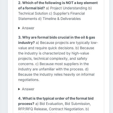
2. Which of the following is NOT a key element
of a formal bid?
a) Project Understanding b)
Technical Solution c) Supplier's Financial
Statements d) Timeline & Deliverables
Answer
3. Why are formal bids crucial in the oil & gas
industry?
a) Because projects are typically low-
value and require quick decisions. b) Because
the industry is characterized by high-value
projects, technical complexity, and safety
concerns. c) Because most suppliers in the
industry are unfamiliar with the process. d)
Because the industry relies heavily on informal
negotiations.
Answer
4. What is the typical order of the formal bid
process?
a) Bid Evaluation, Bid Submission,
RFP/RFQ Release, Contract Negotiation. b)