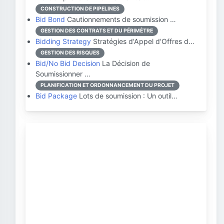
CONSTRUCTION DE PIPELINES
Bid Bond
Cautionnements de soumission …
GESTION DES CONTRATS ET DU PÉRIMÈTRE
Bidding Strategy
Stratégies d'Appel d'Offres d…
GESTION DES RISQUES
Bid/No Bid Decision
La Décision de
Soumissionner …
PLANIFICATION ET ORDONNANCEMENT DU PROJET
Bid Package
Lots de soumission : Un outil…