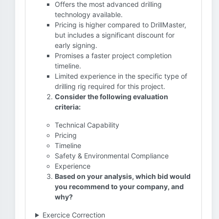
Offers the most advanced drilling
technology available.
Pricing is higher compared to DrillMaster,
but includes a significant discount for
early signing.
Promises a faster project completion
timeline.
Limited experience in the specific type of
drilling rig required for this project.
Consider the following evaluation
criteria:
Technical Capability
Pricing
Timeline
Safety & Environmental Compliance
Experience
Based on your analysis, which bid would
you recommend to your company, and
why?
Exercice Correction