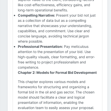
like cost-effectiveness, efficiency gains, and
long-term operational benefits.
Compelling Narrative:
Present your bid not just
as a collection of data but as a compelling
narrative that showcases your understanding,
capabilities, and commitment. Use clear and
concise language, avoiding technical jargon
where possible.
Professional Presentation:
Pay meticulous
attention to the presentation of your bid. Use
high-quality visuals, clear formatting, and error-
free writing to project professionalism and
competence.
Chapter 2: Models for Formal Bid Development
This chapter explores various models and
frameworks for structuring and organizing a
formal bid in the oil and gas sector. The chosen
model should facilitate a clear and logical
presentation of information, enabling the
evaluation team to easily assess your proposal.