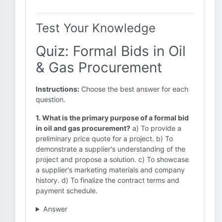
Test Your Knowledge
Quiz: Formal Bids in Oil
& Gas Procurement
Instructions:
Choose the best answer for each
question.
1. What is the primary purpose of a formal bid
in oil and gas procurement?
a) To provide a
preliminary price quote for a project. b) To
demonstrate a supplier's understanding of the
project and propose a solution. c) To showcase
a supplier's marketing materials and company
history. d) To finalize the contract terms and
payment schedule.
Answer