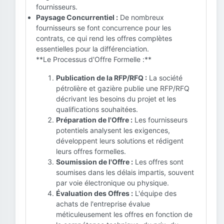
fournisseurs.
Paysage Concurrentiel :
De nombreux
fournisseurs se font concurrence pour les
contrats, ce qui rend les offres complètes
essentielles pour la différenciation.
**Le Processus d'Offre Formelle :**
Publication de la RFP/RFQ :
La société
pétrolière et gazière publie une RFP/RFQ
décrivant les besoins du projet et les
qualifications souhaitées.
Préparation de l'Offre :
Les fournisseurs
potentiels analysent les exigences,
développent leurs solutions et rédigent
leurs offres formelles.
Soumission de l'Offre :
Les offres sont
soumises dans les délais impartis, souvent
par voie électronique ou physique.
Évaluation des Offres :
L'équipe des
achats de l'entreprise évalue
méticuleusement les offres en fonction de