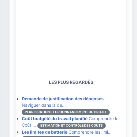
LES PLUS REGARDÉS
Demande de justification des dépenses
Naviguer dans la de…
PLANIFICATION ET ORDONNANCEMENT DU PROJET
Coût budgété du travail planifié
Comprendre le
Coût …
ESTIMATION ET CONTRÔLE DES COÛTS
Les limites de batterie
Comprendre les limi…