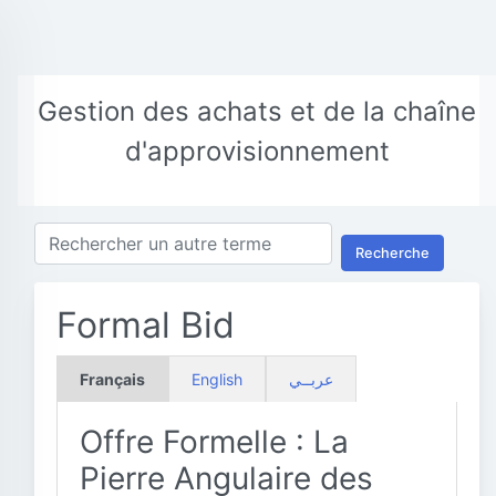
Gestion des achats et de la chaîne
d'approvisionnement
Recherche
Formal Bid
Français
English
عربــي
Offre Formelle : La
Pierre Angulaire des