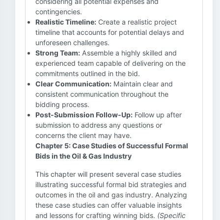
considering all potential expenses and
contingencies.
Realistic Timeline:
Create a realistic project
timeline that accounts for potential delays and
unforeseen challenges.
Strong Team:
Assemble a highly skilled and
experienced team capable of delivering on the
commitments outlined in the bid.
Clear Communication:
Maintain clear and
consistent communication throughout the
bidding process.
Post-Submission Follow-Up:
Follow up after
submission to address any questions or
concerns the client may have.
Chapter 5: Case Studies of Successful Formal
Bids in the Oil & Gas Industry
This chapter will present several case studies
illustrating successful formal bid strategies and
outcomes in the oil and gas industry. Analyzing
these case studies can offer valuable insights
and lessons for crafting winning bids.
(Specific