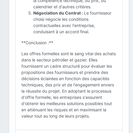
la compétence technique, du prix, du
calendrier et d'autres critères.
Négociation du Contrat :
Le fournisseur
choisi négocie les conditions
contractuelles avec l'entreprise,
conduisant à un accord final.
**Conclusion :**
Les offres formelles sont le sang vital des achats
dans le secteur pétrolier et gazier. Elles
fournissent un cadre structuré pour évaluer les
propositions des fournisseurs et prendre des
décisions éclairées en fonction des capacités
techniques, des prix et de l'engagement envers
la réussite du projet. En adoptant le processus
d'offre formelle, les entreprises s'assurent
d'obtenir les meilleures solutions possibles tout
en atténuant les risques et en maximisant la
valeur tout au long de leurs projets.