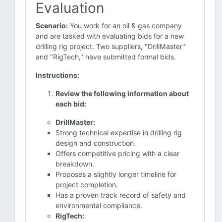
Evaluation
Scenario:
You work for an oil & gas company
and are tasked with evaluating bids for a new
drilling rig project. Two suppliers, "DrillMaster"
and "RigTech," have submitted formal bids.
Instructions:
Review the following information about
each bid:
DrillMaster:
Strong technical expertise in drilling rig
design and construction.
Offers competitive pricing with a clear
breakdown.
Proposes a slightly longer timeline for
project completion.
Has a proven track record of safety and
environmental compliance.
RigTech: