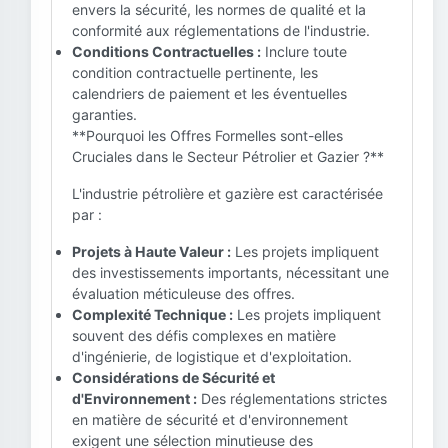
envers la sécurité, les normes de qualité et la
conformité aux réglementations de l'industrie.
Conditions Contractuelles :
Inclure toute
condition contractuelle pertinente, les
calendriers de paiement et les éventuelles
garanties.
**Pourquoi les Offres Formelles sont-elles
Cruciales dans le Secteur Pétrolier et Gazier ?**
L'industrie pétrolière et gazière est caractérisée
par :
Projets à Haute Valeur :
Les projets impliquent
des investissements importants, nécessitant une
évaluation méticuleuse des offres.
Complexité Technique :
Les projets impliquent
souvent des défis complexes en matière
d'ingénierie, de logistique et d'exploitation.
Considérations de Sécurité et
d'Environnement :
Des réglementations strictes
en matière de sécurité et d'environnement
exigent une sélection minutieuse des