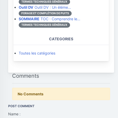
TERMES TECHNIQUES GÉNÉRAUX
Outil DV
Outil DV : Un éléme…
FORAGE ET COMPLÉTION DE PUITS
SOMMAIRE
TOC : Comprendre le…
TERMES TECHNIQUES GÉNÉRAUX
CATEGORIES
Toutes les catégories
Comments
No Comments
POST COMMENT
Name :