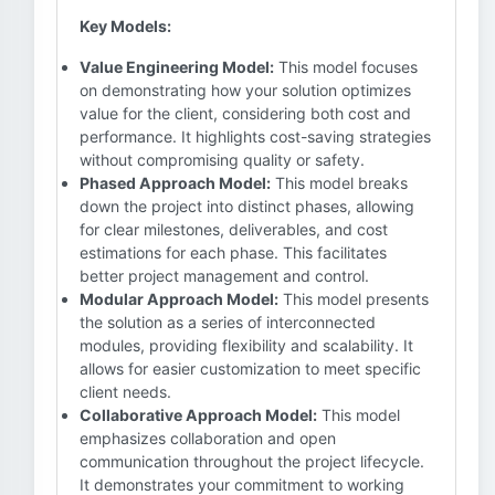
Key Models:
Value Engineering Model:
This model focuses
on demonstrating how your solution optimizes
value for the client, considering both cost and
performance. It highlights cost-saving strategies
without compromising quality or safety.
Phased Approach Model:
This model breaks
down the project into distinct phases, allowing
for clear milestones, deliverables, and cost
estimations for each phase. This facilitates
better project management and control.
Modular Approach Model:
This model presents
the solution as a series of interconnected
modules, providing flexibility and scalability. It
allows for easier customization to meet specific
client needs.
Collaborative Approach Model:
This model
emphasizes collaboration and open
communication throughout the project lifecycle.
It demonstrates your commitment to working