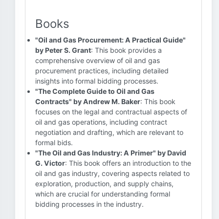
Books
"Oil and Gas Procurement: A Practical Guide"
by Peter S. Grant
: This book provides a
comprehensive overview of oil and gas
procurement practices, including detailed
insights into formal bidding processes.
"The Complete Guide to Oil and Gas
Contracts" by Andrew M. Baker
: This book
focuses on the legal and contractual aspects of
oil and gas operations, including contract
negotiation and drafting, which are relevant to
formal bids.
"The Oil and Gas Industry: A Primer" by David
G. Victor
: This book offers an introduction to the
oil and gas industry, covering aspects related to
exploration, production, and supply chains,
which are crucial for understanding formal
bidding processes in the industry.