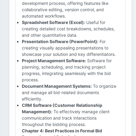
development process, offering features like
collaborative editing, version control, and
automated workflows.
Spreadsheet Software (Excel):
Useful for
creating detailed cost breakdowns, schedules,
and other quantitative data.
Presentation Software (PowerPoint):
For
creating visually appealing presentations to
showcase your solution and key differentiators.
Project Management Software:
Software for
planning, scheduling, and tracking project
progress, integrating seamlessly with the bid
process.
Document Management Systems:
To organize
and manage all bid-related documents
efficiently.
CRM Software (Customer Relationship
Management):
To effectively manage client
communication and track interactions
throughout the bidding process.
Chapter 4: Best Practices in Formal Bid