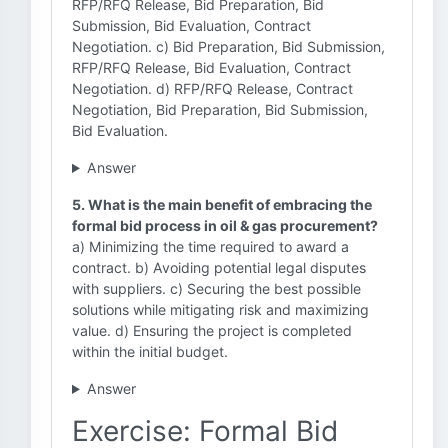
RFP/RFQ Release, Bid Preparation, Bid
Submission, Bid Evaluation, Contract
Negotiation. c) Bid Preparation, Bid Submission,
RFP/RFQ Release, Bid Evaluation, Contract
Negotiation. d) RFP/RFQ Release, Contract
Negotiation, Bid Preparation, Bid Submission,
Bid Evaluation.
Answer
5. What is the main benefit of embracing the
formal bid process in oil & gas procurement?
a) Minimizing the time required to award a
contract. b) Avoiding potential legal disputes
with suppliers. c) Securing the best possible
solutions while mitigating risk and maximizing
value. d) Ensuring the project is completed
within the initial budget.
Answer
Exercise: Formal Bid