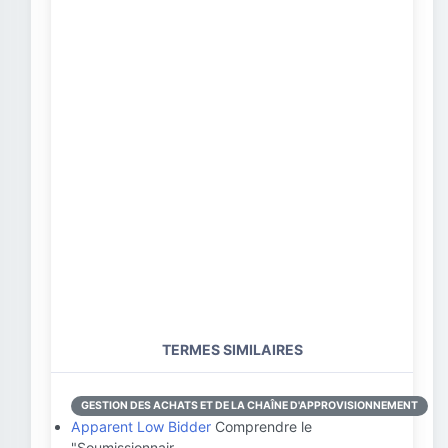
TERMES SIMILAIRES
GESTION DES ACHATS ET DE LA CHAÎNE D'APPROVISIONNEMENT
Apparent Low Bidder
Comprendre le
"Soumissionnair…