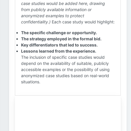
case studies would be added here, drawing
from publicly available information or
anonymized examples to protect
confidentiality.)
Each case study would highlight:
The specific challenge or opportunity.
The strategy employed in the formal bid.
Key differentiators that led to success.
Lessons learned from the experience.
The inclusion of specific case studies would
depend on the availability of suitable, publicly
accessible examples or the possibility of using
anonymized case studies based on real-world
situations.