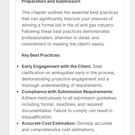
Preparation and Submission
This chapter outlines the essential best practices
that can significantly improve your chances of
winning a formal bid in the oil and gas industry.
Following these best practices demonstrates
professionalism, attention to detail, and
commitment to meeting the client’s needs.
Key Best Practices:
Early Engagement with the Client:
Seek
clarification on ambiguities early in the process,
demonstrating proactive engagement and a
thorough understanding of requirements.
Compliance with Submission Requirements:
Adhere meticulously to all submission guidelines,
including format, deadlines, and required
documentation. Failure to comply can result in
disqualification.
Accurate Cost Estimation:
Develop accurate
and comprehensive cost estimations,