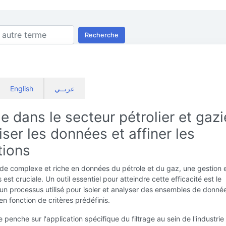
Recherche
English
عربــي
ge dans le secteur pétrolier et gazi
ser les données et affiner les
tions
de complexe et riche en données du pétrole et du gaz, une gestion 
est cruciale. Un outil essentiel pour atteindre cette efficacité est le
, un processus utilisé pour isoler et analyser des ensembles de donné
en fonction de critères prédéfinis.
e penche sur l'application spécifique du filtrage au sein de l'industrie