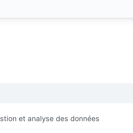
stion et analyse des données