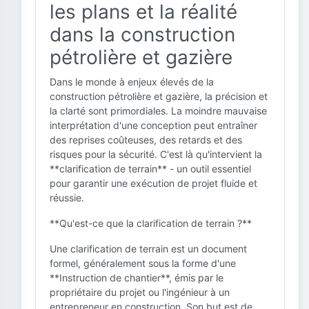
les plans et la réalité
dans la construction
pétrolière et gazière
Dans le monde à enjeux élevés de la
construction pétrolière et gazière, la précision et
la clarté sont primordiales. La moindre mauvaise
interprétation d'une conception peut entraîner
des reprises coûteuses, des retards et des
risques pour la sécurité. C'est là qu'intervient la
**clarification de terrain** - un outil essentiel
pour garantir une exécution de projet fluide et
réussie.
**Qu'est-ce que la clarification de terrain ?**
Une clarification de terrain est un document
formel, généralement sous la forme d'une
**Instruction de chantier**, émis par le
propriétaire du projet ou l'ingénieur à un
entrepreneur en construction. Son but est de