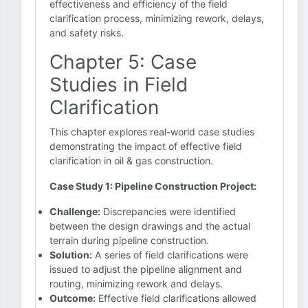
effectiveness and efficiency of the field
clarification process, minimizing rework, delays,
and safety risks.
Chapter 5: Case
Studies in Field
Clarification
This chapter explores real-world case studies
demonstrating the impact of effective field
clarification in oil & gas construction.
Case Study 1: Pipeline Construction Project:
Challenge:
Discrepancies were identified
between the design drawings and the actual
terrain during pipeline construction.
Solution:
A series of field clarifications were
issued to adjust the pipeline alignment and
routing, minimizing rework and delays.
Outcome:
Effective field clarifications allowed