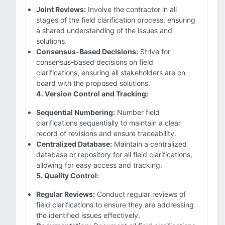
Joint Reviews:
Involve the contractor in all
stages of the field clarification process, ensuring
a shared understanding of the issues and
solutions.
Consensus-Based Decisions:
Strive for
consensus-based decisions on field
clarifications, ensuring all stakeholders are on
board with the proposed solutions.
4. Version Control and Tracking:
Sequential Numbering:
Number field
clarifications sequentially to maintain a clear
record of revisions and ensure traceability.
Centralized Database:
Maintain a centralized
database or repository for all field clarifications,
allowing for easy access and tracking.
5. Quality Control:
Regular Reviews:
Conduct regular reviews of
field clarifications to ensure they are addressing
the identified issues effectively.