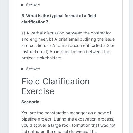
Answer
5. What is the typical format of a field
clarification?
a) A verbal discussion between the contractor
and engineer. b) A brief email outlining the issue
and solution. c) A formal document called a Site
Instruction. d) An informal memo between the
project stakeholders.
Answer
Field Clarification
Exercise
Scenario:
You are the construction manager on a new oil
pipeline project. During the excavation process,
you discover a large rock formation that was not
indicated on the original drawings. This