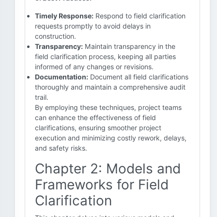
Timely Response:
Respond to field clarification
requests promptly to avoid delays in
construction.
Transparency:
Maintain transparency in the
field clarification process, keeping all parties
informed of any changes or revisions.
Documentation:
Document all field clarifications
thoroughly and maintain a comprehensive audit
trail.
By employing these techniques, project teams
can enhance the effectiveness of field
clarifications, ensuring smoother project
execution and minimizing costly rework, delays,
and safety risks.
Chapter 2: Models and
Frameworks for Field
Clarification