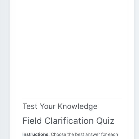
Test Your Knowledge
Field Clarification Quiz
Instructions:
Choose the best answer for each