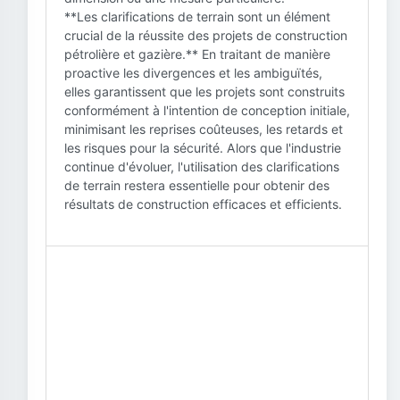
**Les clarifications de terrain sont un élément
crucial de la réussite des projets de construction
pétrolière et gazière.** En traitant de manière
proactive les divergences et les ambiguïtés,
elles garantissent que les projets sont construits
conformément à l'intention de conception initiale,
minimisant les reprises coûteuses, les retards et
les risques pour la sécurité. Alors que l'industrie
continue d'évoluer, l'utilisation des clarifications
de terrain restera essentielle pour obtenir des
résultats de construction efficaces et efficients.