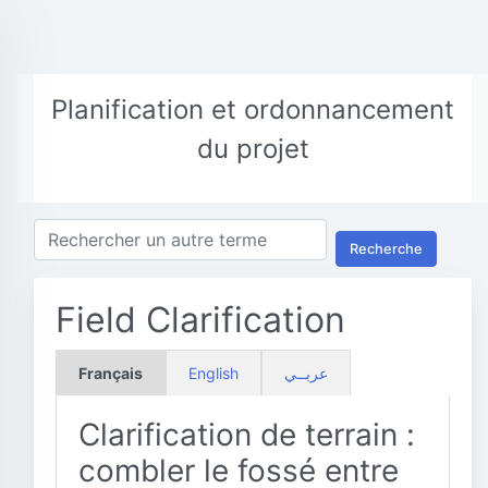
Planification et ordonnancement
du projet
Recherche
Field Clarification
Français
English
عربــي
Clarification de terrain :
combler le fossé entre