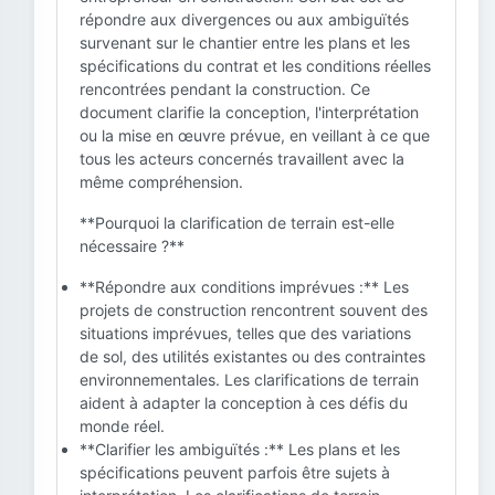
répondre aux divergences ou aux ambiguïtés
survenant sur le chantier entre les plans et les
spécifications du contrat et les conditions réelles
rencontrées pendant la construction. Ce
document clarifie la conception, l'interprétation
ou la mise en œuvre prévue, en veillant à ce que
tous les acteurs concernés travaillent avec la
même compréhension.
**Pourquoi la clarification de terrain est-elle
nécessaire ?**
**Répondre aux conditions imprévues :** Les
projets de construction rencontrent souvent des
situations imprévues, telles que des variations
de sol, des utilités existantes ou des contraintes
environnementales. Les clarifications de terrain
aident à adapter la conception à ces défis du
monde réel.
**Clarifier les ambiguïtés :** Les plans et les
spécifications peuvent parfois être sujets à