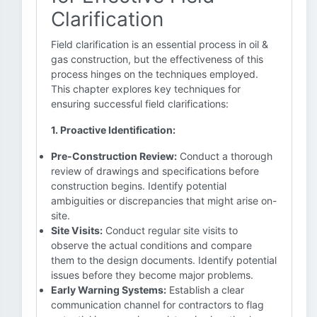
Clarification
Field clarification is an essential process in oil &
gas construction, but the effectiveness of this
process hinges on the techniques employed.
This chapter explores key techniques for
ensuring successful field clarifications:
1. Proactive Identification:
Pre-Construction Review:
Conduct a thorough
review of drawings and specifications before
construction begins. Identify potential
ambiguities or discrepancies that might arise on-
site.
Site Visits:
Conduct regular site visits to
observe the actual conditions and compare
them to the design documents. Identify potential
issues before they become major problems.
Early Warning Systems:
Establish a clear
communication channel for contractors to flag