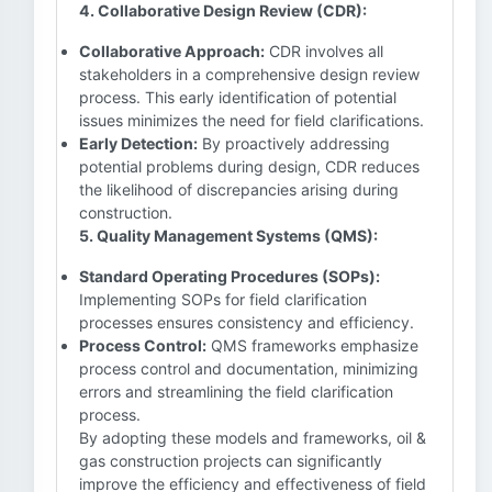
4. Collaborative Design Review (CDR):
Collaborative Approach:
CDR involves all
stakeholders in a comprehensive design review
process. This early identification of potential
issues minimizes the need for field clarifications.
Early Detection:
By proactively addressing
potential problems during design, CDR reduces
the likelihood of discrepancies arising during
construction.
5. Quality Management Systems (QMS):
Standard Operating Procedures (SOPs):
Implementing SOPs for field clarification
processes ensures consistency and efficiency.
Process Control:
QMS frameworks emphasize
process control and documentation, minimizing
errors and streamlining the field clarification
process.
By adopting these models and frameworks, oil &
gas construction projects can significantly
improve the efficiency and effectiveness of field