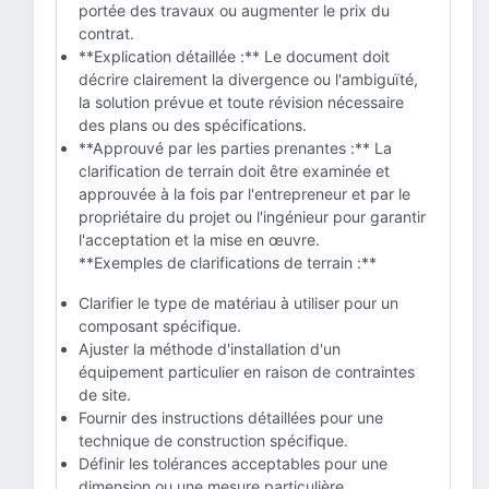
portée des travaux ou augmenter le prix du
contrat.
**Explication détaillée :** Le document doit
décrire clairement la divergence ou l'ambiguïté,
la solution prévue et toute révision nécessaire
des plans ou des spécifications.
**Approuvé par les parties prenantes :** La
clarification de terrain doit être examinée et
approuvée à la fois par l'entrepreneur et par le
propriétaire du projet ou l'ingénieur pour garantir
l'acceptation et la mise en œuvre.
**Exemples de clarifications de terrain :**
Clarifier le type de matériau à utiliser pour un
composant spécifique.
Ajuster la méthode d'installation d'un
équipement particulier en raison de contraintes
de site.
Fournir des instructions détaillées pour une
technique de construction spécifique.
Définir les tolérances acceptables pour une
dimension ou une mesure particulière.