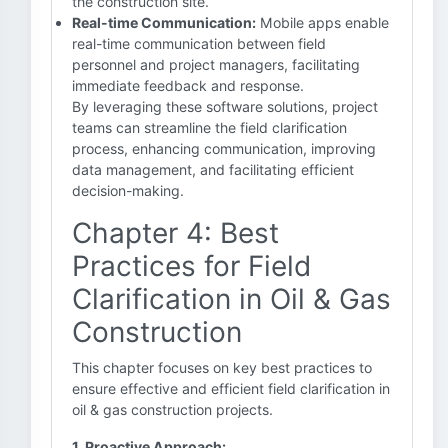
the construction site.
Real-time Communication:
Mobile apps enable
real-time communication between field
personnel and project managers, facilitating
immediate feedback and response.
By leveraging these software solutions, project
teams can streamline the field clarification
process, enhancing communication, improving
data management, and facilitating efficient
decision-making.
Chapter 4: Best
Practices for Field
Clarification in Oil & Gas
Construction
This chapter focuses on key best practices to
ensure effective and efficient field clarification in
oil & gas construction projects.
1. Proactive Approach: