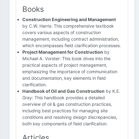
Books
Construction Engineering and Management
by C.W. Harris: This comprehensive textbook
covers various aspects of construction
management, including contract administration,
which encompasses field clarification processes.
Project Management for Construction
by
Michael A. Vorster: This book dives into the
practical aspects of project management,
emphasizing the importance of communication
and documentation, key elements in field
clarification.
Handbook of Oil and Gas Construction
by K.E.
Gray: This handbook provides a detailed
overview of oil & gas construction practices,
including best practices for managing site
conditions and resolving design discrepancies,
both key components of field clarification.
Articles