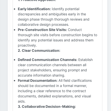
Early Identification:
Identify potential
discrepancies and ambiguities early in the
design phase through thorough reviews and
collaborative design processes.
Pre-Construction Site Visits:
Conduct
thorough site visits before construction begins to
identify any potential issues and address them
proactively.
2. Clear Communication:
Defined Communication Channels:
Establish
clear communication channels between all
project stakeholders, ensuring prompt and
accurate information sharing.
Formal Documentation:
All field clarifications
should be documented in a formal manner,
including a clear reference to the contract
documents, detailed explanations, and visual
aids.
3. Collaborative Decision-Making: