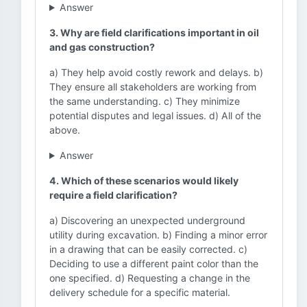
Answer
3. Why are field clarifications important in oil
and gas construction?
a) They help avoid costly rework and delays. b)
They ensure all stakeholders are working from
the same understanding. c) They minimize
potential disputes and legal issues. d) All of the
above.
Answer
4. Which of these scenarios would likely
require a field clarification?
a) Discovering an unexpected underground
utility during excavation. b) Finding a minor error
in a drawing that can be easily corrected. c)
Deciding to use a different paint color than the
one specified. d) Requesting a change in the
delivery schedule for a specific material.