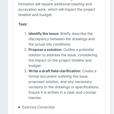
formation will require additional blasting and
excavation work, which will impact the project
timeline and budget.
Task:
Identify the issue:
Briefly describe the
discrepancy between the drawings and
the actual site conditions.
Propose a solution:
Outline a potential
solution to address the issue, considering
the impact on the project timeline and
budget.
Write a draft field clarification:
Create a
formal document outlining the issue,
proposed solution, and any necessary
revisions to the drawings or specifications.
Ensure it is written in a clear and concise
manner.
Exercice Correction