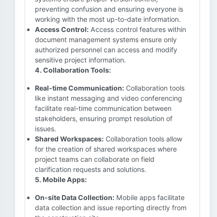
preventing confusion and ensuring everyone is
working with the most up-to-date information.
Access Control:
Access control features within
document management systems ensure only
authorized personnel can access and modify
sensitive project information.
4. Collaboration Tools:
Real-time Communication:
Collaboration tools
like instant messaging and video conferencing
facilitate real-time communication between
stakeholders, ensuring prompt resolution of
issues.
Shared Workspaces:
Collaboration tools allow
for the creation of shared workspaces where
project teams can collaborate on field
clarification requests and solutions.
5. Mobile Apps:
On-site Data Collection:
Mobile apps facilitate
data collection and issue reporting directly from