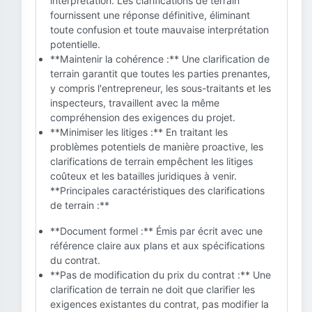
interprétation. Les clarifications de terrain
fournissent une réponse définitive, éliminant
toute confusion et toute mauvaise interprétation
potentielle.
**Maintenir la cohérence :** Une clarification de
terrain garantit que toutes les parties prenantes,
y compris l'entrepreneur, les sous-traitants et les
inspecteurs, travaillent avec la même
compréhension des exigences du projet.
**Minimiser les litiges :** En traitant les
problèmes potentiels de manière proactive, les
clarifications de terrain empêchent les litiges
coûteux et les batailles juridiques à venir.
**Principales caractéristiques des clarifications
de terrain :**
**Document formel :** Émis par écrit avec une
référence claire aux plans et aux spécifications
du contrat.
**Pas de modification du prix du contrat :** Une
clarification de terrain ne doit que clarifier les
exigences existantes du contrat, pas modifier la