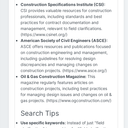
Construction Specifications Institute (CSI):
CSI provides valuable resources for construction
professionals, including standards and best
practices for contract documentation and
management, relevant to field clarifications.
(https://www.csinet.org/)
American Society of Civil Engineers (ASCE):
ASCE offers resources and publications focused
on construction engineering and management,
including guidelines for resolving design
discrepancies and managing changes on
construction projects. (https://www.asce.org/)
Oil & Gas Construction Magazine:
This
magazine regularly features articles on
construction projects, including best practices
for managing design issues and changes on oil &
gas projects. (https://www.ogconstruction.com/)
Search Tips
Use specific keywords:
Instead of just "field