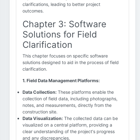
clarifications, leading to better project
outcomes.
Chapter 3: Software
Solutions for Field
Clarification
This chapter focuses on specific software
solutions designed to aid in the process of field
clarification.
1. Field Data Management Platforms:
Data Collection:
These platforms enable the
collection of field data, including photographs,
notes, and measurements, directly from the
construction site.
Data Visualization:
The collected data can be
visualized on a central platform, providing a
clear understanding of the project's progress
and any discrepancies.