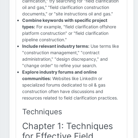
clarification," try searching for "field clarification
oil and gas," "field clarification construction
documents," or "site instructions oil and gas."
Combine keywords with specific project
types:
For example, "field clarification offshore
platform construction" or "field clarification
pipeline construction."
Include relevant industry terms:
Use terms like
"construction management," "contract
administration," "design discrepancy," and
"change order" to refine your search.
Explore industry forums and online
communities:
Websites like LinkedIn or
specialized forums dedicated to oil & gas
construction often have discussions and
resources related to field clarification practices.
Techniques
Chapter 1: Techniques
for Effective Field