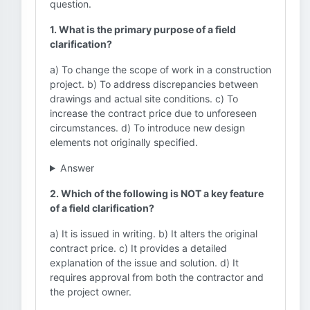
question.
1. What is the primary purpose of a field
clarification?
a) To change the scope of work in a construction
project. b) To address discrepancies between
drawings and actual site conditions. c) To
increase the contract price due to unforeseen
circumstances. d) To introduce new design
elements not originally specified.
Answer
2. Which of the following is NOT a key feature
of a field clarification?
a) It is issued in writing. b) It alters the original
contract price. c) It provides a detailed
explanation of the issue and solution. d) It
requires approval from both the contractor and
the project owner.