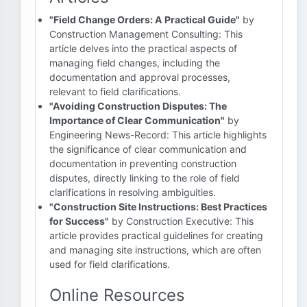
"Field Change Orders: A Practical Guide"
by
Construction Management Consulting: This
article delves into the practical aspects of
managing field changes, including the
documentation and approval processes,
relevant to field clarifications.
"Avoiding Construction Disputes: The
Importance of Clear Communication"
by
Engineering News-Record: This article highlights
the significance of clear communication and
documentation in preventing construction
disputes, directly linking to the role of field
clarifications in resolving ambiguities.
"Construction Site Instructions: Best Practices
for Success"
by Construction Executive: This
article provides practical guidelines for creating
and managing site instructions, which are often
used for field clarifications.
Online Resources