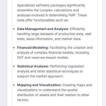
Specialized software packages significantly
streamline the complex calculations and
analyses involved in determining FMP. These
tools offer functionalities such as:
Data Management and Analysis:
Efficiently
handling large datasets of production data, well
tests, lease information, and market data.
Financial Modeling:
Facilitating the creation and
analysis of complex financial models, including
DCF and reserves-based models.
Statistical Analysis:
Performing regression
analysis and other statistical techniques to
support the market approach.
Mapping and Visualization:
Creating maps and
visualizations to understand the spatial
distribution of assets and their relation to other
factors.