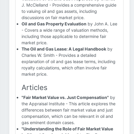
J. McClelland - Provides a comprehensive guide
to valuing oil and gas assets, including
discussions on fair market price.
Oil and Gas Property Evaluation
by John A. Lee
- Covers a wide range of valuation methods,
including those applicable to determine fair
market price.
The Oil and Gas Lease: A Legal Handbook
by
Charles W. Smith - Provides a detailed
explanation of oil and gas lease terms, including
royalty calculations, which often involve fair
market price.
Articles
"Fair Market Value vs. Just Compensation"
by
the Appraisal Institute - This article explores the
differences between fair market value and just
compensation, which can be relevant in oil and
gas eminent domain cases.
"Understanding the Role of Fair Market Value