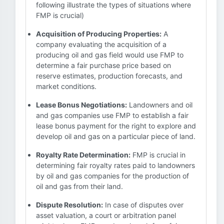
following illustrate the types of situations where
FMP is crucial)
Acquisition of Producing Properties:
A
company evaluating the acquisition of a
producing oil and gas field would use FMP to
determine a fair purchase price based on
reserve estimates, production forecasts, and
market conditions.
Lease Bonus Negotiations:
Landowners and oil
and gas companies use FMP to establish a fair
lease bonus payment for the right to explore and
develop oil and gas on a particular piece of land.
Royalty Rate Determination:
FMP is crucial in
determining fair royalty rates paid to landowners
by oil and gas companies for the production of
oil and gas from their land.
Dispute Resolution:
In case of disputes over
asset valuation, a court or arbitration panel