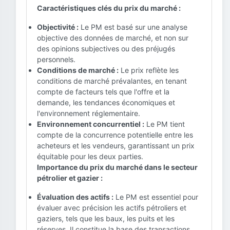
Caractéristiques clés du prix du marché :
Objectivité :
Le PM est basé sur une analyse
objective des données de marché, et non sur
des opinions subjectives ou des préjugés
personnels.
Conditions de marché :
Le prix reflète les
conditions de marché prévalantes, en tenant
compte de facteurs tels que l'offre et la
demande, les tendances économiques et
l'environnement réglementaire.
Environnement concurrentiel :
Le PM tient
compte de la concurrence potentielle entre les
acheteurs et les vendeurs, garantissant un prix
équitable pour les deux parties.
Importance du prix du marché dans le secteur
pétrolier et gazier :
Évaluation des actifs :
Le PM est essentiel pour
évaluer avec précision les actifs pétroliers et
gaziers, tels que les baux, les puits et les
réserves. Il constitue la base des transactions,