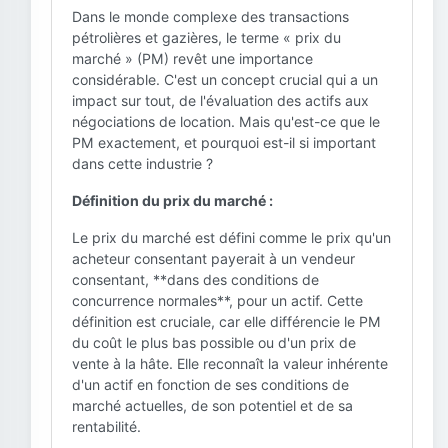
Dans le monde complexe des transactions
pétrolières et gazières, le terme « prix du
marché » (PM) revêt une importance
considérable. C'est un concept crucial qui a un
impact sur tout, de l'évaluation des actifs aux
négociations de location. Mais qu'est-ce que le
PM exactement, et pourquoi est-il si important
dans cette industrie ?
Définition du prix du marché :
Le prix du marché est défini comme le prix qu'un
acheteur consentant payerait à un vendeur
consentant, **dans des conditions de
concurrence normales**, pour un actif. Cette
définition est cruciale, car elle différencie le PM
du coût le plus bas possible ou d'un prix de
vente à la hâte. Elle reconnaît la valeur inhérente
d'un actif en fonction de ses conditions de
marché actuelles, de son potentiel et de sa
rentabilité.