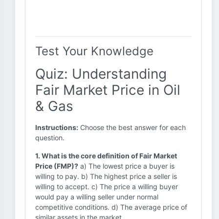
Test Your Knowledge
Quiz: Understanding
Fair Market Price in Oil
& Gas
Instructions:
Choose the best answer for each
question.
1. What is the core definition of Fair Market
Price (FMP)?
a) The lowest price a buyer is
willing to pay. b) The highest price a seller is
willing to accept. c) The price a willing buyer
would pay a willing seller under normal
competitive conditions. d) The average price of
similar assets in the market.