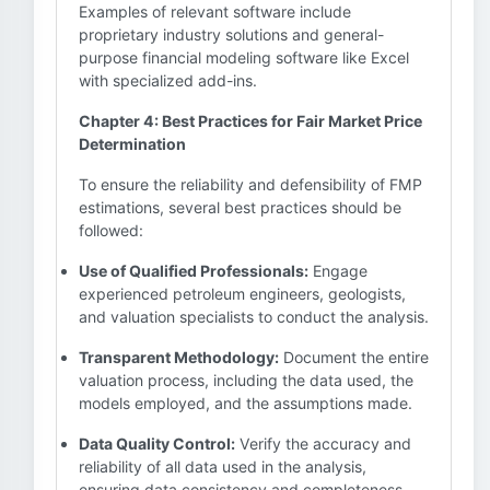
Examples of relevant software include
proprietary industry solutions and general-
purpose financial modeling software like Excel
with specialized add-ins.
Chapter 4: Best Practices for Fair Market Price
Determination
To ensure the reliability and defensibility of FMP
estimations, several best practices should be
followed:
Use of Qualified Professionals:
Engage
experienced petroleum engineers, geologists,
and valuation specialists to conduct the analysis.
Transparent Methodology:
Document the entire
valuation process, including the data used, the
models employed, and the assumptions made.
Data Quality Control:
Verify the accuracy and
reliability of all data used in the analysis,
ensuring data consistency and completeness.