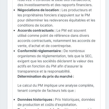
des investissements et des rapports financiers.
Négociations de location :
Les producteurs et
les propriétaires fonciers s'appuient sur le PM
pour déterminer les redevances équitables et les
conditions de location.
Accords contractuels :
Le PM est souvent
utilisé comme point de référence dans divers
accords contractuels, notamment les accords de
vente, d'achat et de coentreprise.
Conformité réglementaire :
De nombreux
organismes de réglementation, tels que la SEC,
exigent que les sociétés déclarent la valeur des
actifs en fonction du PM afin d'assurer la
transparence et la responsabilité.
Détermination du prix du marché :
Le calcul du PM implique une analyse complète,
tenant compte de facteurs tels que :
Données historiques :
Prix historiques, données
de production et coûts d'exploitation.