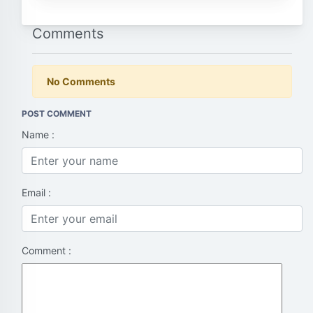
Comments
No Comments
POST COMMENT
Name :
Email :
Comment :