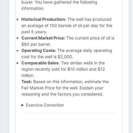
buyer. You have gathered the following
information:
Historical Production:
The well has produced
an average of 100 barrels of oil per day for the
past 5 years.
Current Market Price:
The current price of oil is
$80 per barrel.
Operating Costs:
The average daily operating
cost for the well is $2,000.
Comparable Sales:
Two similar wells in the
region recently sold for $10 million and $12
million.
Task:
Based on this information, estimate the
Fair Market Price for the well. Explain your
reasoning and the factors you considered.
Exercice Correction