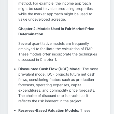
method. For example, the income approach
might be used to value producing properties,
while the market approach might be used to
value undeveloped acreage.
Chapter 2: Models Used in Fair Market Price
Determination
Several quantitative models are frequently
employed to facilitate the calculation of FMP.
These models often incorporate the techniques
discussed in Chapter 1.
Discounted Cash Flow (DCF) Model:
The most
prevalent model, DCF projects future net cash
flows, considering factors such as production
forecasts, operating expenses, capital
expenditures, and commodity price forecasts.
The choice of discount rate is crucial, as it
reflects the risk inherent in the project.
Reserves-Based Valuation Models:
These