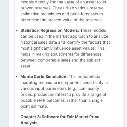
models directly link the value of an asset to its
proven reserves. They utilize various reserve
estimation techniques and price forecasts to
determine the present value of the reserves.
Statistical Regression Models:
These models
can be used in the market approach to analyze
historical sales data and identify the factors that
most significantly influence asset values. This
helps in making adjustments for differences
between comparable sales and the subject
asset.
Monte Carlo Simulation:
This probabilistic
modeling technique incorporates uncertainty in
various input parameters (e.g., commodity
prices, production rates) to provide a range of
possible FMP outcomes, rather than a single
point estimate.
Chapter 3: Software for Fair Market Price
Analysis