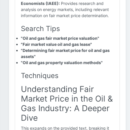
Economists (IAEE):
Provides research and
analysis on energy markets, including relevant
information on fair market price determination.
Search Tips
"Oil and gas fair market price valuation"
"Fair market value oil and gas lease"
"Determining fair market price for oil and gas
assets"
"Oil and gas property valuation methods"
Techniques
Understanding Fair
Market Price in the Oil &
Gas Industry: A Deeper
Dive
This expands on the provided text, breaking it