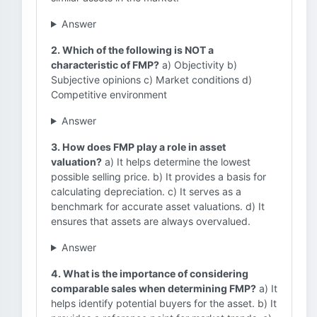
Answer
2. Which of the following is NOT a
characteristic of FMP?
a) Objectivity b)
Subjective opinions c) Market conditions d)
Competitive environment
Answer
3. How does FMP play a role in asset
valuation?
a) It helps determine the lowest
possible selling price. b) It provides a basis for
calculating depreciation. c) It serves as a
benchmark for accurate asset valuations. d) It
ensures that assets are always overvalued.
Answer
4. What is the importance of considering
comparable sales when determining FMP?
a) It
helps identify potential buyers for the asset. b) It