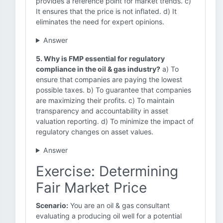
provides a reference point for market trends. c)
It ensures that the price is not inflated. d) It
eliminates the need for expert opinions.
Answer
5. Why is FMP essential for regulatory
compliance in the oil & gas industry?
a) To
ensure that companies are paying the lowest
possible taxes. b) To guarantee that companies
are maximizing their profits. c) To maintain
transparency and accountability in asset
valuation reporting. d) To minimize the impact of
regulatory changes on asset values.
Answer
Exercise: Determining
Fair Market Price
Scenario:
You are an oil & gas consultant
evaluating a producing oil well for a potential