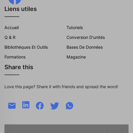
Liens utiles
Accueil
Tutoriels
Q & R
Conversion D'unités
Bibliothèques Et Outils
Bases De Données
Formations
Magazine
Share this
Love this page? Share it with friends and spread the word!