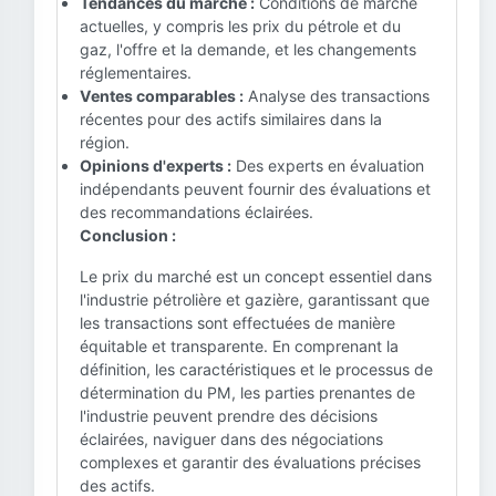
Tendances du marché :
Conditions de marché
actuelles, y compris les prix du pétrole et du
gaz, l'offre et la demande, et les changements
réglementaires.
Ventes comparables :
Analyse des transactions
récentes pour des actifs similaires dans la
région.
Opinions d'experts :
Des experts en évaluation
indépendants peuvent fournir des évaluations et
des recommandations éclairées.
Conclusion :
Le prix du marché est un concept essentiel dans
l'industrie pétrolière et gazière, garantissant que
les transactions sont effectuées de manière
équitable et transparente. En comprenant la
définition, les caractéristiques et le processus de
détermination du PM, les parties prenantes de
l'industrie peuvent prendre des décisions
éclairées, naviguer dans des négociations
complexes et garantir des évaluations précises
des actifs.