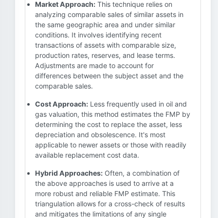
Market Approach:
This technique relies on
analyzing comparable sales of similar assets in
the same geographic area and under similar
conditions. It involves identifying recent
transactions of assets with comparable size,
production rates, reserves, and lease terms.
Adjustments are made to account for
differences between the subject asset and the
comparable sales.
Cost Approach:
Less frequently used in oil and
gas valuation, this method estimates the FMP by
determining the cost to replace the asset, less
depreciation and obsolescence. It's most
applicable to newer assets or those with readily
available replacement cost data.
Hybrid Approaches:
Often, a combination of
the above approaches is used to arrive at a
more robust and reliable FMP estimate. This
triangulation allows for a cross-check of results
and mitigates the limitations of any single