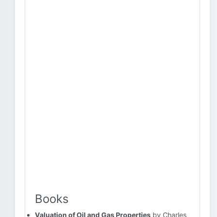
Books
Valuation of Oil and Gas Properties
by Charles