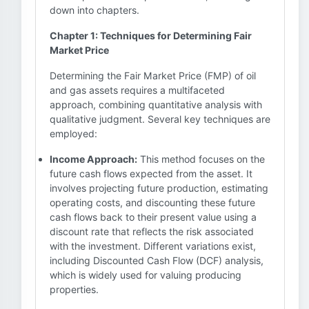
down into chapters.
Chapter 1: Techniques for Determining Fair
Market Price
Determining the Fair Market Price (FMP) of oil
and gas assets requires a multifaceted
approach, combining quantitative analysis with
qualitative judgment. Several key techniques are
employed:
Income Approach:
This method focuses on the
future cash flows expected from the asset. It
involves projecting future production, estimating
operating costs, and discounting these future
cash flows back to their present value using a
discount rate that reflects the risk associated
with the investment. Different variations exist,
including Discounted Cash Flow (DCF) analysis,
which is widely used for valuing producing
properties.