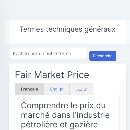
Termes techniques généraux
Recherche
Fair Market Price
Français
English
عربــي
Comprendre le prix du
marché dans l'industrie
pétrolière et gazière