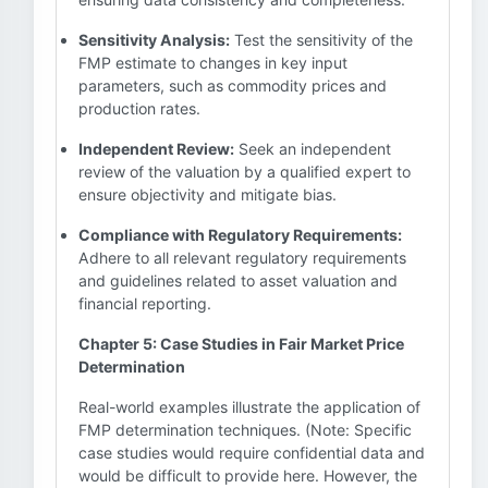
Sensitivity Analysis:
Test the sensitivity of the
FMP estimate to changes in key input
parameters, such as commodity prices and
production rates.
Independent Review:
Seek an independent
review of the valuation by a qualified expert to
ensure objectivity and mitigate bias.
Compliance with Regulatory Requirements:
Adhere to all relevant regulatory requirements
and guidelines related to asset valuation and
financial reporting.
Chapter 5: Case Studies in Fair Market Price
Determination
Real-world examples illustrate the application of
FMP determination techniques. (Note: Specific
case studies would require confidential data and
would be difficult to provide here. However, the