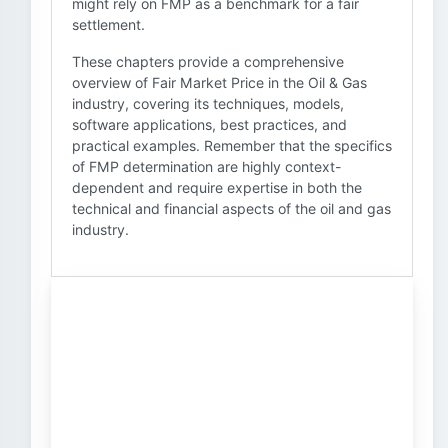
might rely on FMP as a benchmark for a fair
settlement.
These chapters provide a comprehensive
overview of Fair Market Price in the Oil & Gas
industry, covering its techniques, models,
software applications, best practices, and
practical examples. Remember that the specifics
of FMP determination are highly context-
dependent and require expertise in both the
technical and financial aspects of the oil and gas
industry.