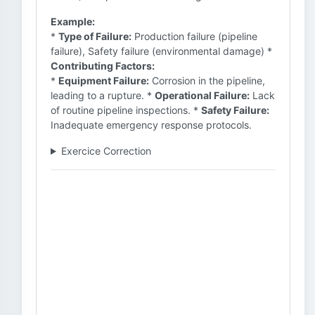
Example:
*
Type of Failure:
Production failure (pipeline
failure), Safety failure (environmental damage) *
Contributing Factors:
*
Equipment Failure:
Corrosion in the pipeline,
leading to a rupture. *
Operational Failure:
Lack
of routine pipeline inspections. *
Safety Failure:
Inadequate emergency response protocols.
Exercice Correction