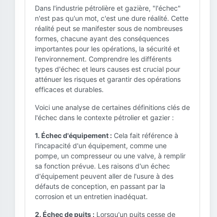
Dans l'industrie pétrolière et gazière, "l'échec"
n'est pas qu'un mot, c'est une dure réalité. Cette
réalité peut se manifester sous de nombreuses
formes, chacune ayant des conséquences
importantes pour les opérations, la sécurité et
l'environnement. Comprendre les différents
types d'échec et leurs causes est crucial pour
atténuer les risques et garantir des opérations
efficaces et durables.
Voici une analyse de certaines définitions clés de
l'échec dans le contexte pétrolier et gazier :
1. Échec d'équipement :
Cela fait référence à
l'incapacité d'un équipement, comme une
pompe, un compresseur ou une valve, à remplir
sa fonction prévue. Les raisons d'un échec
d'équipement peuvent aller de l'usure à des
défauts de conception, en passant par la
corrosion et un entretien inadéquat.
2. Échec de puits :
Lorsqu'un puits cesse de