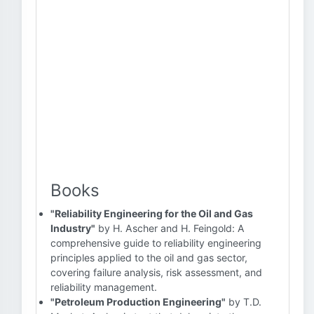
Books
"Reliability Engineering for the Oil and Gas
Industry"
by H. Ascher and H. Feingold: A
comprehensive guide to reliability engineering
principles applied to the oil and gas sector,
covering failure analysis, risk assessment, and
reliability management.
"Petroleum Production Engineering"
by T.D.