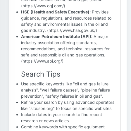
(https://www.ogj.com/)
HSE (Health and Safety Executive):
Provides
guidance, regulations, and resources related to
safety and environmental issues in the oil and
gas industry. (https://www.hse.gov.uk/)
American Petroleum Institute (API):
A major
industry association offering standards,
recommendations, and technical resources for
safe and responsible oil and gas operations.
(https://www.api.org/)
Search Tips
Use specific keywords like "oil and gas failure
analysis", "well failure causes", "pipeline failure
prevention", "safety failures in oil and gas".
Refine your search by using advanced operators
like "site:spe.org" to focus on specific websites.
Include dates in your search to find recent
research or news articles.
Combine keywords with specific equipment