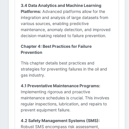
3.4 Data Analytics and Machine Learning
Platforms:
Advanced platforms allow for the
integration and analysis of large datasets from
various sources, enabling predictive
maintenance, anomaly detection, and improved
decision-making related to failure prevention.
Chapter 4: Best Practices for Failure
Prevention
This chapter details best practices and
strategies for preventing failures in the oil and
gas industry.
4.1 Preventative Maintenance Programs:
Implementing rigorous and proactive
maintenance schedules is crucial. This involves
regular inspections, lubrication, and repairs to
prevent equipment failure.
4.2 Safety Management Systems (SMS):
Robust SMS encompass risk assessment,