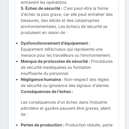
entravent les opérations.
5. Échec de sécurité :
C'est peut-être la forme
d'échec la plus grave, car elle peut entraîner des
blessures, des décès et des catastrophes
environnementales. Les échecs de sécurité se
produisent en raison de :
Dysfonctionnement d'équipement :
Équipement défectueux qui représente une
menace pour les travailleurs ou l'environnement.
Manque de protocoles de sécurité :
Procédures
de sécurité inadéquates ou formation
insuffisante du personnel.
Négligence humaine :
Non-respect des règles
de sécurité ou ignorance des signaux d'alarme.
Conséquences de l'échec :
Les conséquences d'un échec dans l'industrie
pétrolière et gazière peuvent être graves, allant
de :
Pertes de production :
Production réduite, perte