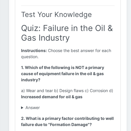
Test Your Knowledge
Quiz: Failure in the Oil &
Gas Industry
Instructions:
Choose the best answer for each
question.
1. Which of the following is NOT a primary
cause of equipment failure in the oil & gas
industry?
a) Wear and tear b) Design flaws c) Corrosion d)
Increased demand for oil & gas
Answer
2. What is a primary factor contributing to well
failure due to "Formation Damage"?