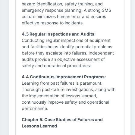
hazard identification, safety training, and
emergency response planning. A strong SMS
culture minimizes human error and ensures
effective response to incidents.
4.3 Regular Inspections and Audits:
Conducting regular inspections of equipment
and facilities helps identify potential problems
before they escalate into failures. Independent
audits provide an objective assessment of
safety and operational procedures.
4.4 Continuous Improvement Programs:
Learning from past failures is paramount.
Thorough post-failure investigations, along with
the implementation of lessons learned,
continuously improve safety and operational
performance.
Chapter 5: Case Studies of Failures and
Lessons Learned