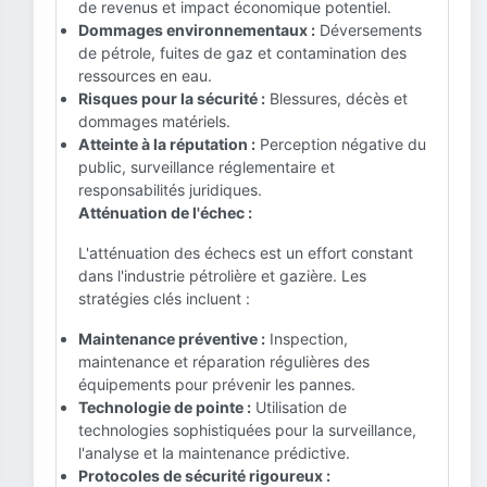
de revenus et impact économique potentiel.
Dommages environnementaux :
Déversements
de pétrole, fuites de gaz et contamination des
ressources en eau.
Risques pour la sécurité :
Blessures, décès et
dommages matériels.
Atteinte à la réputation :
Perception négative du
public, surveillance réglementaire et
responsabilités juridiques.
Atténuation de l'échec :
L'atténuation des échecs est un effort constant
dans l'industrie pétrolière et gazière. Les
stratégies clés incluent :
Maintenance préventive :
Inspection,
maintenance et réparation régulières des
équipements pour prévenir les pannes.
Technologie de pointe :
Utilisation de
technologies sophistiquées pour la surveillance,
l'analyse et la maintenance prédictive.
Protocoles de sécurité rigoureux :