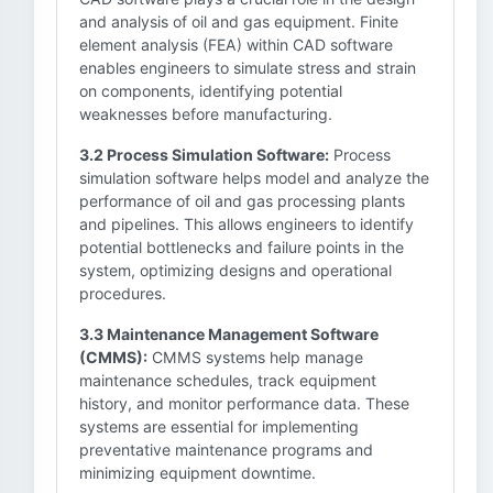
and analysis of oil and gas equipment. Finite
element analysis (FEA) within CAD software
enables engineers to simulate stress and strain
on components, identifying potential
weaknesses before manufacturing.
3.2 Process Simulation Software:
Process
simulation software helps model and analyze the
performance of oil and gas processing plants
and pipelines. This allows engineers to identify
potential bottlenecks and failure points in the
system, optimizing designs and operational
procedures.
3.3 Maintenance Management Software
(CMMS):
CMMS systems help manage
maintenance schedules, track equipment
history, and monitor performance data. These
systems are essential for implementing
preventative maintenance programs and
minimizing equipment downtime.