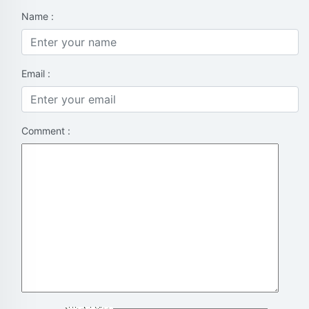
Name :
Email :
Comment :