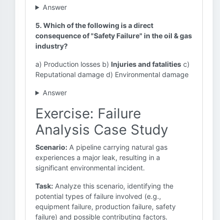
Answer
5. Which of the following is a direct
consequence of "Safety Failure" in the oil & gas
industry?
a) Production losses b)
Injuries and fatalities
c)
Reputational damage d) Environmental damage
Answer
Exercise: Failure
Analysis Case Study
Scenario:
A pipeline carrying natural gas
experiences a major leak, resulting in a
significant environmental incident.
Task:
Analyze this scenario, identifying the
potential types of failure involved (e.g.,
equipment failure, production failure, safety
failure) and possible contributing factors.