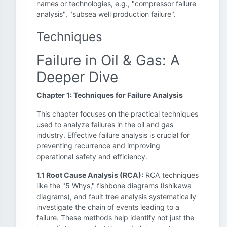
names or technologies, e.g., "compressor failure
analysis", "subsea well production failure".
Techniques
Failure in Oil & Gas: A
Deeper Dive
Chapter 1: Techniques for Failure Analysis
This chapter focuses on the practical techniques
used to analyze failures in the oil and gas
industry. Effective failure analysis is crucial for
preventing recurrence and improving
operational safety and efficiency.
1.1 Root Cause Analysis (RCA):
RCA techniques
like the "5 Whys," fishbone diagrams (Ishikawa
diagrams), and fault tree analysis systematically
investigate the chain of events leading to a
failure. These methods help identify not just the