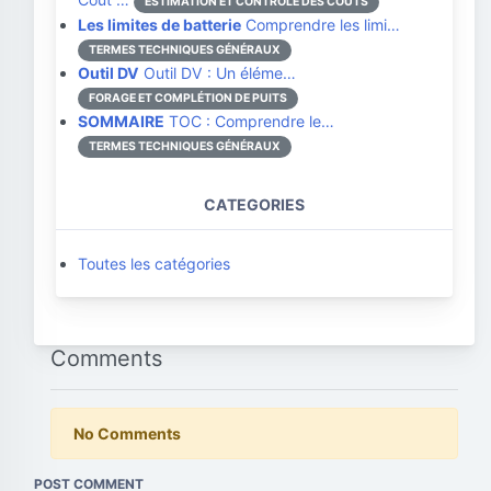
ESTIMATION ET CONTRÔLE DES COÛTS
Les limites de batterie
Comprendre les limi…
TERMES TECHNIQUES GÉNÉRAUX
Outil DV
Outil DV : Un éléme…
FORAGE ET COMPLÉTION DE PUITS
SOMMAIRE
TOC : Comprendre le…
TERMES TECHNIQUES GÉNÉRAUX
CATEGORIES
Toutes les catégories
Comments
No Comments
POST COMMENT