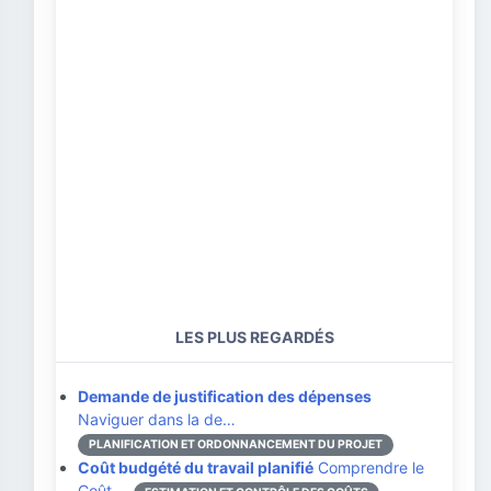
LES PLUS REGARDÉS
Demande de justification des dépenses
Naviguer dans la de…
PLANIFICATION ET ORDONNANCEMENT DU PROJET
Coût budgété du travail planifié
Comprendre le
Coût …