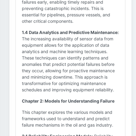
failures early, enabling timely repairs and
preventing catastrophic incidents. This is
essential for pipelines, pressure vessels, and
other critical components.
1.4 Data Analytics and Predictive Maintenance:
The increasing availability of sensor data from
equipment allows for the application of data
analytics and machine learning techniques.
These techniques can identify patterns and
anomalies that predict potential failures before
they occur, allowing for proactive maintenance
and minimizing downtime. This approach is
transformative for optimizing maintenance
schedules and improving equipment reliability.
Chapter 2: Models for Understanding Failure
This chapter explores the various models and
frameworks used to understand and predict
failure mechanisms in the oil and gas industry.