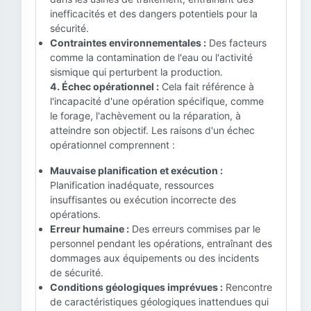
inefficacités et des dangers potentiels pour la
sécurité.
Contraintes environnementales :
Des facteurs
comme la contamination de l'eau ou l'activité
sismique qui perturbent la production.
4. Échec opérationnel :
Cela fait référence à
l'incapacité d'une opération spécifique, comme
le forage, l'achèvement ou la réparation, à
atteindre son objectif. Les raisons d'un échec
opérationnel comprennent :
Mauvaise planification et exécution :
Planification inadéquate, ressources
insuffisantes ou exécution incorrecte des
opérations.
Erreur humaine :
Des erreurs commises par le
personnel pendant les opérations, entraînant des
dommages aux équipements ou des incidents
de sécurité.
Conditions géologiques imprévues :
Rencontre
de caractéristiques géologiques inattendues qui