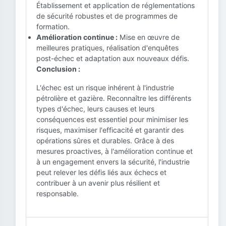
Établissement et application de réglementations
de sécurité robustes et de programmes de
formation.
Amélioration continue :
Mise en œuvre de
meilleures pratiques, réalisation d'enquêtes
post-échec et adaptation aux nouveaux défis.
Conclusion :
L'échec est un risque inhérent à l'industrie
pétrolière et gazière. Reconnaître les différents
types d'échec, leurs causes et leurs
conséquences est essentiel pour minimiser les
risques, maximiser l'efficacité et garantir des
opérations sûres et durables. Grâce à des
mesures proactives, à l'amélioration continue et
à un engagement envers la sécurité, l'industrie
peut relever les défis liés aux échecs et
contribuer à un avenir plus résilient et
responsable.