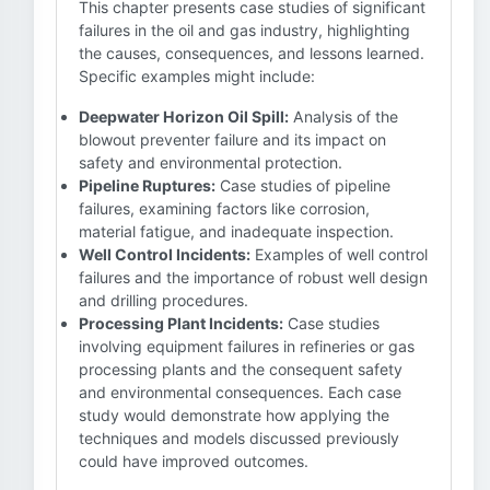
This chapter presents case studies of significant
failures in the oil and gas industry, highlighting
the causes, consequences, and lessons learned.
Specific examples might include:
Deepwater Horizon Oil Spill:
Analysis of the
blowout preventer failure and its impact on
safety and environmental protection.
Pipeline Ruptures:
Case studies of pipeline
failures, examining factors like corrosion,
material fatigue, and inadequate inspection.
Well Control Incidents:
Examples of well control
failures and the importance of robust well design
and drilling procedures.
Processing Plant Incidents:
Case studies
involving equipment failures in refineries or gas
processing plants and the consequent safety
and environmental consequences. Each case
study would demonstrate how applying the
techniques and models discussed previously
could have improved outcomes.