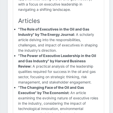
with a focus on executive leadership in
navigating a shifting landscape.
Articles
"The Role of Executives in the Oil and Gas
Industry" by The Energy Journal:
A scholarly
article delving into the responsibilities,
challenges, and impact of executives in shaping
the industry's direction.
"The Power of Executive Leadership in the Oil
and Gas Industry" by Harvard Business
Review:
A practical analysis of the leadership
qualities required for success in the oil and gas
sector, focusing on strategic thinking, risk
management, and stakeholder engagement.
"The Changing Face of the Oil and Gas
Executive" by The Economist:
An article
examining the evolving nature of executive roles
in the industry, considering the impact of
technological innovation, environmental