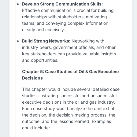
Develop Strong Communication Skills:
Effective communication is crucial for building
relationships with stakeholders, motivating
teams, and conveying complex information
clearly and concisely.
Build Strong Networks:
Networking with
industry peers, government officials, and other
key stakeholders can provide valuable insights
and opportunities.
Chapter 5: Case Studies of Oil & Gas Executive
Decisions
This chapter would include several detailed case
studies illustrating successful and unsuccessful
executive decisions in the oil and gas industry.
Each case study would analyze the context of
the decision, the decision-making process, the
outcome, and the lessons learned. Examples
could include: