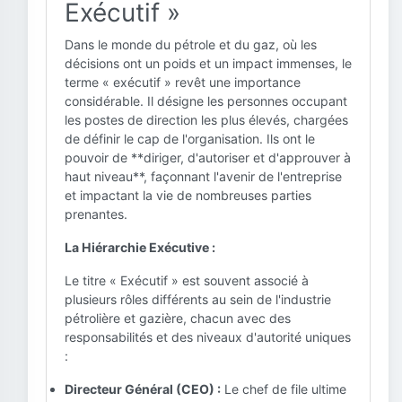
Exécutif »
Dans le monde du pétrole et du gaz, où les
décisions ont un poids et un impact immenses, le
terme « exécutif » revêt une importance
considérable. Il désigne les personnes occupant
les postes de direction les plus élevés, chargées
de définir le cap de l'organisation. Ils ont le
pouvoir de **diriger, d'autoriser et d'approuver à
haut niveau**, façonnant l'avenir de l'entreprise
et impactant la vie de nombreuses parties
prenantes.
La Hiérarchie Exécutive :
Le titre « Exécutif » est souvent associé à
plusieurs rôles différents au sein de l'industrie
pétrolière et gazière, chacun avec des
responsabilités et des niveaux d'autorité uniques
:
Directeur Général (CEO) :
Le chef de file ultime