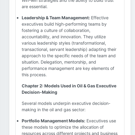
Win-win strategies and the ability to build trust
are essential.
Leadership & Team Management:
Effective
executives build high-performing teams by
fostering a culture of collaboration,
accountability, and innovation. They utilize
various leadership styles (transformational,
transactional, servant leadership) adapting their
approach to the specific needs of the team and
situation. Delegation, mentorship, and
performance management are key elements of
this process.
Chapter 2: Models Used in Oil & Gas Executive
Decision-Making
Several models underpin executive decision-
making in the oil and gas sector:
Portfolio Management Models:
Executives use
these models to optimize the allocation of
resources across different projects and business