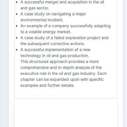
A successful merger and acquisition in the oil
and gas sector.
A case study on navigating a major
environmental incident.
An example of a company successfully adapting
to a volatile energy market.
A case study of a failed exploration project and
the subsequent corrective actions.
A successful implementation of a new
technology in oil and gas production.
This structured approach provides a more
comprehensive and in-depth analysis of the
executive role in the oil and gas industry. Each
chapter can be expanded upon with specific
examples and further details.