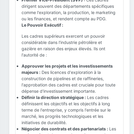
dirigent souvent des départements spécifiques
comme l'exploration, la production, le marketing
ou les finances, et rendent compte au PDG.
Le Pouvoir Exécutif :
Les cadres supérieurs exercent un pouvoir
considérable dans l'industrie pétrolière et
gazière en raison des enjeux élevés. Ils ont
l'autorité de :
Approuver les projets et les investissements
majeurs :
Des licences d'exploration à la
construction de pipelines et de raffineries,
l'approbation des cadres est cruciale pour toute
dépense d'investissement importante.
Définir la direction stratégique :
Les cadres
définissent les objectifs et les objectifs à long
terme de l'entreprise, y compris l'entrée sur le
marché, les progrès technologiques et les
initiatives de durabilité.
Négocier des contrats et des partenariats :
Les