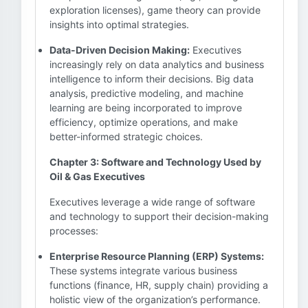
exploration licenses), game theory can provide
insights into optimal strategies.
Data-Driven Decision Making:
Executives
increasingly rely on data analytics and business
intelligence to inform their decisions. Big data
analysis, predictive modeling, and machine
learning are being incorporated to improve
efficiency, optimize operations, and make
better-informed strategic choices.
Chapter 3: Software and Technology Used by
Oil & Gas Executives
Executives leverage a wide range of software
and technology to support their decision-making
processes:
Enterprise Resource Planning (ERP) Systems:
These systems integrate various business
functions (finance, HR, supply chain) providing a
holistic view of the organization’s performance.