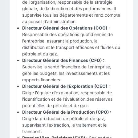
de l'organisation, responsable de la stratégie
globale, de la direction et des performances. Il
supervise tous les départements et rend compte
au conseil d'administration.
Directeur Général des Opérations (COO) :
Responsable des opérations quotidiennes de
l'entreprise, assurant la production, la
distribution et le transport efficaces et fluides du
pétrole et du gaz.
Directeur Général des Finances (CFO) :
Supervise la santé financière de l'entreprise,
gère les budgets, les investissements et les
rapports financiers.
Directeur Général de l'Exploration (CEO) :
Dirige l'équipe d'exploration, responsable de
l'identification et de l'évaluation des réserves
potentielles de pétrole et de gaz.
Directeur Général de la Production (CPO) :
Dirige la production de pétrole et de gaz,
supervisant l'extraction, le traitement et le
transport.
Premier Vice-Président (SVP) :
Ces cadres