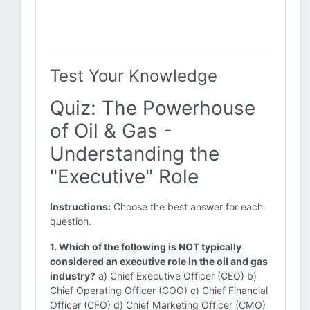
Test Your Knowledge
Quiz: The Powerhouse
of Oil & Gas -
Understanding the
"Executive" Role
Instructions:
Choose the best answer for each
question.
1. Which of the following is NOT typically
considered an executive role in the oil and gas
industry?
a) Chief Executive Officer (CEO) b)
Chief Operating Officer (COO) c) Chief Financial
Officer (CFO) d) Chief Marketing Officer (CMO)