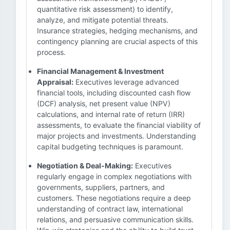
quantitative risk assessment) to identify,
analyze, and mitigate potential threats.
Insurance strategies, hedging mechanisms, and
contingency planning are crucial aspects of this
process.
Financial Management & Investment
Appraisal:
Executives leverage advanced
financial tools, including discounted cash flow
(DCF) analysis, net present value (NPV)
calculations, and internal rate of return (IRR)
assessments, to evaluate the financial viability of
major projects and investments. Understanding
capital budgeting techniques is paramount.
Negotiation & Deal-Making:
Executives
regularly engage in complex negotiations with
governments, suppliers, partners, and
customers. These negotiations require a deep
understanding of contract law, international
relations, and persuasive communication skills.