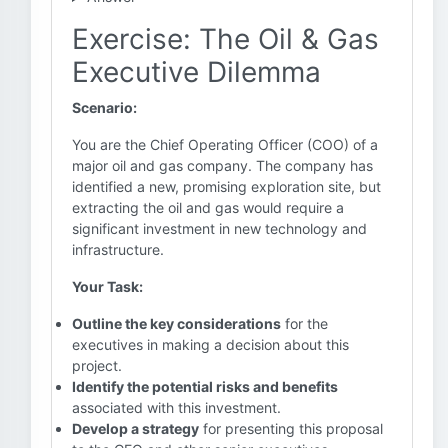
Exercise: The Oil & Gas
Executive Dilemma
Scenario:
You are the Chief Operating Officer (COO) of a
major oil and gas company. The company has
identified a new, promising exploration site, but
extracting the oil and gas would require a
significant investment in new technology and
infrastructure.
Your Task:
Outline the key considerations
for the
executives in making a decision about this
project.
Identify the potential risks and benefits
associated with this investment.
Develop a strategy
for presenting this proposal