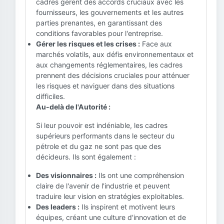
cadres gèrent des accords cruciaux avec les
fournisseurs, les gouvernements et les autres
parties prenantes, en garantissant des
conditions favorables pour l'entreprise.
Gérer les risques et les crises :
Face aux
marchés volatils, aux défis environnementaux et
aux changements réglementaires, les cadres
prennent des décisions cruciales pour atténuer
les risques et naviguer dans des situations
difficiles.
Au-delà de l'Autorité :
Si leur pouvoir est indéniable, les cadres
supérieurs performants dans le secteur du
pétrole et du gaz ne sont pas que des
décideurs. Ils sont également :
Des visionnaires :
Ils ont une compréhension
claire de l'avenir de l'industrie et peuvent
traduire leur vision en stratégies exploitables.
Des leaders :
Ils inspirent et motivent leurs
équipes, créant une culture d'innovation et de