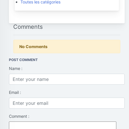
Toutes les catégories
Comments
No Comments
POST COMMENT
Name :
Email :
Comment :