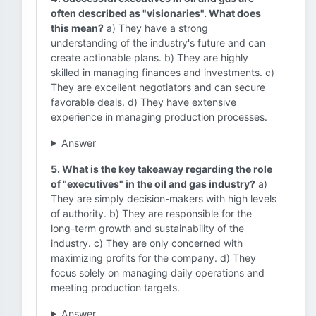
often described as "visionaries". What does
this mean?
a) They have a strong
understanding of the industry's future and can
create actionable plans. b) They are highly
skilled in managing finances and investments. c)
They are excellent negotiators and can secure
favorable deals. d) They have extensive
experience in managing production processes.
Answer
5. What is the key takeaway regarding the role
of "executives" in the oil and gas industry?
a)
They are simply decision-makers with high levels
of authority. b) They are responsible for the
long-term growth and sustainability of the
industry. c) They are only concerned with
maximizing profits for the company. d) They
focus solely on managing daily operations and
meeting production targets.
Answer