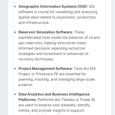
Geographic Information Systems (GIS):
GIS
software is crucial for visualizing and analyzing
spatial data related to exploration, production,
and infrastructure.
Reservoir Simulation Software:
These
sophisticated tools model the behavior of oil and
gas reservoirs, helping executives make
informed decisions regarding extraction
strategies and investment in enhanced oil
recovery techniques.
Project Management Software:
Tools like MS
Project or Primavera P6 are essential for
planning, tracking, and managing large-scale
projects.
Data Analytics and Business Intelligence
Platforms:
Platforms like Tableau or Power BI
are used to analyze vast datasets, identify
trends, and provide insights to support