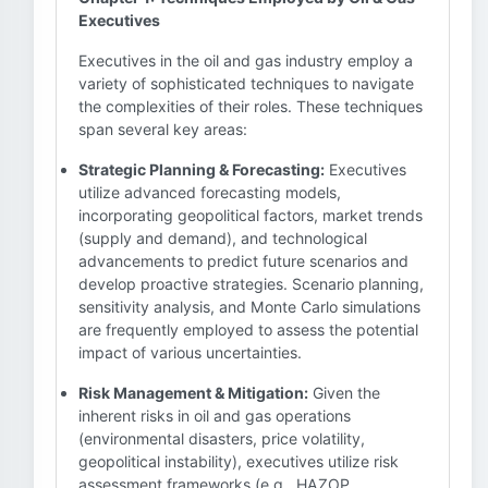
Executives
Executives in the oil and gas industry employ a
variety of sophisticated techniques to navigate
the complexities of their roles. These techniques
span several key areas:
Strategic Planning & Forecasting:
Executives
utilize advanced forecasting models,
incorporating geopolitical factors, market trends
(supply and demand), and technological
advancements to predict future scenarios and
develop proactive strategies. Scenario planning,
sensitivity analysis, and Monte Carlo simulations
are frequently employed to assess the potential
impact of various uncertainties.
Risk Management & Mitigation:
Given the
inherent risks in oil and gas operations
(environmental disasters, price volatility,
geopolitical instability), executives utilize risk
assessment frameworks (e.g., HAZOP,