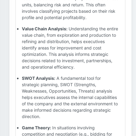
units, balancing risk and return. This often
involves classifying projects based on their risk
profile and potential profitability.
Value Chain Analysis:
Understanding the entire
value chain, from exploration and production to
refining and distribution, helps executives
identify areas for improvement and cost
optimization. This analysis informs strategic
decisions related to investment, partnerships,
and operational efficiency.
SWOT Analysis:
A fundamental tool for
strategic planning, SWOT (Strengths,
Weaknesses, Opportunities, Threats) analysis
helps executives assess the internal capabilities
of the company and the external environment to
make informed decisions regarding strategic
direction.
Game Theory:
In situations involving
competition and negotiation (e.g., bidding for