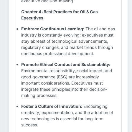
executive decision-making.
Chapter 4: Best Practices for Oil & Gas
Executives
Embrace Continuous Learning:
The oil and gas
industry is constantly evolving; executives must
stay abreast of technological advancements,
regulatory changes, and market trends through
continuous professional development.
Promote Ethical Conduct and Sustainability:
Environmental responsibility, social impact, and
good governance (ESG) are increasingly
important considerations. Executives must
integrate these principles into their decision-
making processes.
Foster a Culture of Innovation:
Encouraging
creativity, experimentation, and the adoption of
new technologies is essential for long-term
success.