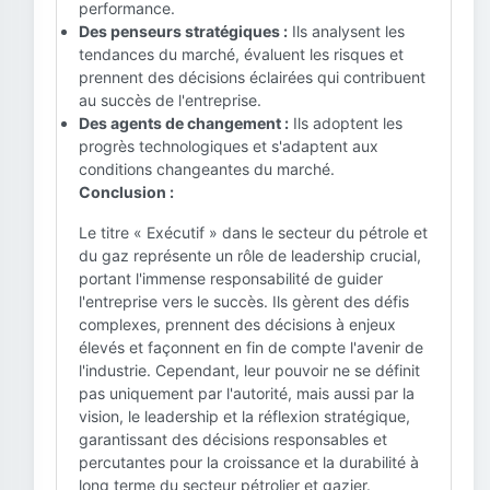
performance.
Des penseurs stratégiques :
Ils analysent les
tendances du marché, évaluent les risques et
prennent des décisions éclairées qui contribuent
au succès de l'entreprise.
Des agents de changement :
Ils adoptent les
progrès technologiques et s'adaptent aux
conditions changeantes du marché.
Conclusion :
Le titre « Exécutif » dans le secteur du pétrole et
du gaz représente un rôle de leadership crucial,
portant l'immense responsabilité de guider
l'entreprise vers le succès. Ils gèrent des défis
complexes, prennent des décisions à enjeux
élevés et façonnent en fin de compte l'avenir de
l'industrie. Cependant, leur pouvoir ne se définit
pas uniquement par l'autorité, mais aussi par la
vision, le leadership et la réflexion stratégique,
garantissant des décisions responsables et
percutantes pour la croissance et la durabilité à
long terme du secteur pétrolier et gazier.