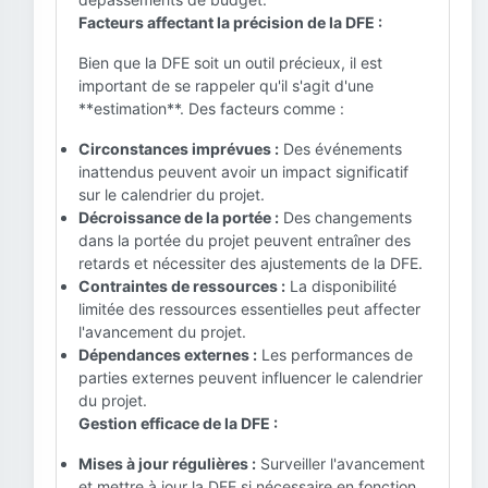
Facteurs affectant la précision de la DFE :
Bien que la DFE soit un outil précieux, il est
important de se rappeler qu'il s'agit d'une
**estimation**. Des facteurs comme :
Circonstances imprévues :
Des événements
inattendus peuvent avoir un impact significatif
sur le calendrier du projet.
Décroissance de la portée :
Des changements
dans la portée du projet peuvent entraîner des
retards et nécessiter des ajustements de la DFE.
Contraintes de ressources :
La disponibilité
limitée des ressources essentielles peut affecter
l'avancement du projet.
Dépendances externes :
Les performances de
parties externes peuvent influencer le calendrier
du projet.
Gestion efficace de la DFE :
Mises à jour régulières :
Surveiller l'avancement
et mettre à jour la DFE si nécessaire en fonction