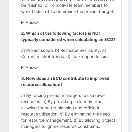
be finished. c) To motivate team members to
work faster. d) To determine the project budget.
Answer
2. Which of the following factors is NOT
typically considered when calculating an ECD?
a) Project scope. b) Resource availability. c)
Current market trends. d) Task dependencies.
Answer
3. How does an ECD contribute to improved
resource allocation?
a) By forcing project managers to use fewer
resources. b) By providing a clear timeline,
allowing for better planning and efficient
resource utilization. c) By eliminating the need
for resource management. d) By allowing project
managers to ignore resource constraints.