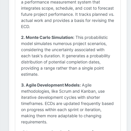
a performance measurement system that
integrates scope, schedule, and cost to forecast
future project performance. It tracks planned vs.
actual work and provides a basis for revising the
ECD.
2. Monte Carlo Simulation:
This probabilistic
model simulates numerous project scenarios,
considering the uncertainty associated with
each task's duration. It generates a probability
distribution of potential completion dates,
providing a range rather than a single point
estimate.
3. Agile Development Models:
Agile
methodologies, like Scrum and Kanban, use
iterative development cycles with shorter
timeframes. ECDs are updated frequently based
on progress within each sprint or iteration,
making them more adaptable to changing
requirements.