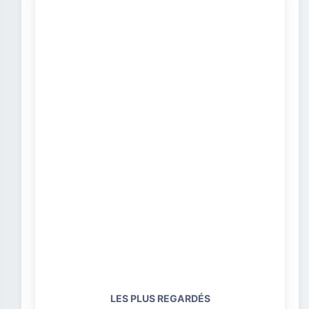
LES PLUS REGARDÉS