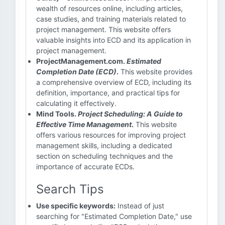
wealth of resources online, including articles,
case studies, and training materials related to
project management. This website offers
valuable insights into ECD and its application in
project management.
ProjectManagement.com.
Estimated
Completion Date (ECD)
.
This website provides
a comprehensive overview of ECD, including its
definition, importance, and practical tips for
calculating it effectively.
Mind Tools.
Project Scheduling: A Guide to
Effective Time Management
.
This website
offers various resources for improving project
management skills, including a dedicated
section on scheduling techniques and the
importance of accurate ECDs.
Search Tips
Use specific keywords:
Instead of just
searching for "Estimated Completion Date," use