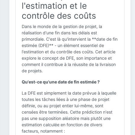
l'estimation et le
contrôle des coûts
Dans le monde de la gestion de projet, la
réalisation d'une fin dans les délais est
primordiale. C'est là qu'intervient la **date de fin
estimée (DFE)** - un élément essentiel de
l'estimation et du contrôle des coûts. Cet article
explore le concept de DFE, son importance et
comment il contribue à la réussite de la livraison
de projets.
Qu'est-ce qu'une date de fin estimée ?
La DFE est simplement la date prévue à laquelle
toutes les tâches liées à une phase de projet
définie, ou au projet entier lui-même, sont
censées être terminées. Cette prédiction n'est
pas une supposition aléatoire mais plutôt une
estimation calculée en fonction de divers
facteurs, notamment :