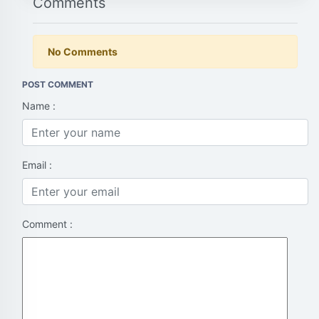
Comments
No Comments
POST COMMENT
Name :
Email :
Comment :