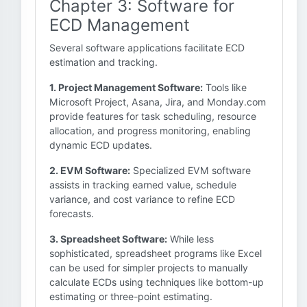
Chapter 3: Software for
ECD Management
Several software applications facilitate ECD
estimation and tracking.
1. Project Management Software:
Tools like
Microsoft Project, Asana, Jira, and Monday.com
provide features for task scheduling, resource
allocation, and progress monitoring, enabling
dynamic ECD updates.
2. EVM Software:
Specialized EVM software
assists in tracking earned value, schedule
variance, and cost variance to refine ECD
forecasts.
3. Spreadsheet Software:
While less
sophisticated, spreadsheet programs like Excel
can be used for simpler projects to manually
calculate ECDs using techniques like bottom-up
estimating or three-point estimating.