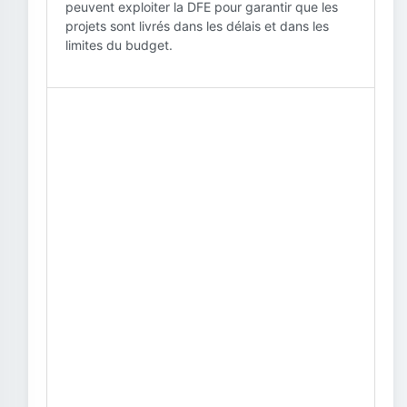
peuvent exploiter la DFE pour garantir que les
projets sont livrés dans les délais et dans les
limites du budget.