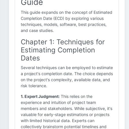
Guide
This guide expands on the concept of Estimated
Completion Date (ECD) by exploring various
techniques, models, software, best practices,
and case studies.
Chapter 1: Techniques for
Estimating Completion
Dates
Several techniques can be employed to estimate
a project's completion date. The choice depends
on the project's complexity, available data, and
risk tolerance.
1. Expert Judgment:
This relies on the
experience and intuition of project team
members and stakeholders. While subjective, it's
valuable for early-stage estimations or projects
with limited historical data. Experts can
collectively brainstorm potential timelines and