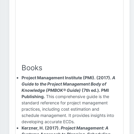
Books
Project Management Institute (PMI). (2017).
A
Guide to the Project Management Body of
Knowledge (PMBOK® Guide)
(7th ed.). PMI
Publishing.
This comprehensive guide is the
standard reference for project management
practices, including cost estimation and
schedule management. It provides insights into
developing accurate ECDs.
Kerzner, H. (2017).
Project Management: A