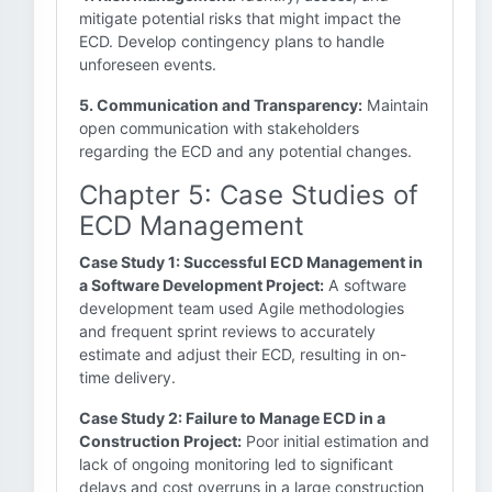
mitigate potential risks that might impact the
ECD. Develop contingency plans to handle
unforeseen events.
5. Communication and Transparency:
Maintain
open communication with stakeholders
regarding the ECD and any potential changes.
Chapter 5: Case Studies of
ECD Management
Case Study 1: Successful ECD Management in
a Software Development Project:
A software
development team used Agile methodologies
and frequent sprint reviews to accurately
estimate and adjust their ECD, resulting in on-
time delivery.
Case Study 2: Failure to Manage ECD in a
Construction Project:
Poor initial estimation and
lack of ongoing monitoring led to significant
delays and cost overruns in a large construction