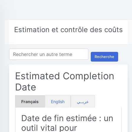
Estimation et contrôle des coûts
Recherche
Estimated Completion
Date
Français
English
عربــي
Date de fin estimée : un
outil vital pour