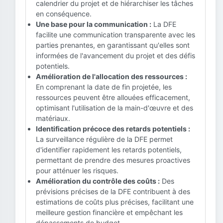
calendrier du projet et de hiérarchiser les tâches
en conséquence.
Une base pour la communication :
La DFE
facilite une communication transparente avec les
parties prenantes, en garantissant qu'elles sont
informées de l'avancement du projet et des défis
potentiels.
Amélioration de l'allocation des ressources :
En comprenant la date de fin projetée, les
ressources peuvent être allouées efficacement,
optimisant l'utilisation de la main-d'œuvre et des
matériaux.
Identification précoce des retards potentiels :
La surveillance régulière de la DFE permet
d'identifier rapidement les retards potentiels,
permettant de prendre des mesures proactives
pour atténuer les risques.
Amélioration du contrôle des coûts :
Des
prévisions précises de la DFE contribuent à des
estimations de coûts plus précises, facilitant une
meilleure gestion financière et empêchant les
dépassements de budget.