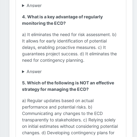
Answer
4. What is a key advantage of regularly
monitoring the ECD?
a) It eliminates the need for risk assessment. b)
It allows for early identification of potential
delays, enabling proactive measures. c) It
guarantees project success. d) It eliminates the
need for contingency planning.
Answer
5. Which of the following is NOT an effective
strategy for managing the ECD?
a) Regular updates based on actual
performance and potential risks. b)
Communicating any changes to the ECD
transparently to stakeholders. c) Relying solely
on initial estimates without considering potential
changes. d) Developing contingency plans for