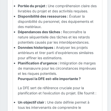
Portée du projet :
Une compréhension claire des
livrables du projet et des activités requises.
Disponibilité des ressources :
Évaluer la
disponibilité du personnel, des équipements et
des matériaux.
Dépendances des tâches :
Reconnaître la
nature séquentielle des tâches et les retards
potentiels causés par les interdépendances.
Données historiques :
Analyser les projets
antérieurs et tirer parti d'expériences similaires
pour affiner les estimations.
Planification d'urgence :
Intégration de marges
de manœuvre pour les circonstances imprévues
et les risques potentiels.
Pourquoi la DFE est-elle importante ?
La DFE sert de référence cruciale pour la
planification et l'exécution du projet. Elle fournit :
Un objectif clair :
Une date définie permet à
tous les intervenants de comprendre le