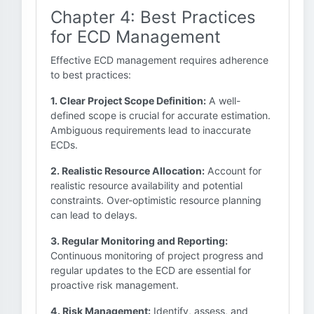
Chapter 4: Best Practices
for ECD Management
Effective ECD management requires adherence
to best practices:
1. Clear Project Scope Definition:
A well-
defined scope is crucial for accurate estimation.
Ambiguous requirements lead to inaccurate
ECDs.
2. Realistic Resource Allocation:
Account for
realistic resource availability and potential
constraints. Over-optimistic resource planning
can lead to delays.
3. Regular Monitoring and Reporting:
Continuous monitoring of project progress and
regular updates to the ECD are essential for
proactive risk management.
4. Risk Management:
Identify, assess, and