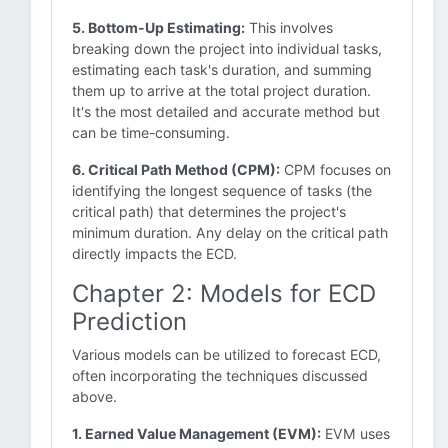
5. Bottom-Up Estimating:
This involves
breaking down the project into individual tasks,
estimating each task's duration, and summing
them up to arrive at the total project duration.
It's the most detailed and accurate method but
can be time-consuming.
6. Critical Path Method (CPM):
CPM focuses on
identifying the longest sequence of tasks (the
critical path) that determines the project's
minimum duration. Any delay on the critical path
directly impacts the ECD.
Chapter 2: Models for ECD
Prediction
Various models can be utilized to forecast ECD,
often incorporating the techniques discussed
above.
1. Earned Value Management (EVM):
EVM uses