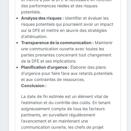
des performances réelles et des risques
potentiels.
Analyse des risques :
Identifier et évaluer les
risques potentiels qui pourraient avoir un impact
sur la DFE et mettre en œuvre des stratégies
d'atténuation.
Transparence de la communication :
Maintenir
une communication ouverte avec toutes les
parties prenantes concernant tout changement
de la DFE et ses implications.
Planification d'urgence :
Élaborer des plans
d'urgence pour faire face aux retards potentiels
et aux contraintes de ressources.
Conclusion :
La date de fin estimée est un élément vital de
l'estimation et du contrôle des coûts. En tenant
soigneusement compte de tous les facteurs
pertinents, en surveillant régulièrement
l'avancement et en maintenant une
communication ouverte, les chefs de projet