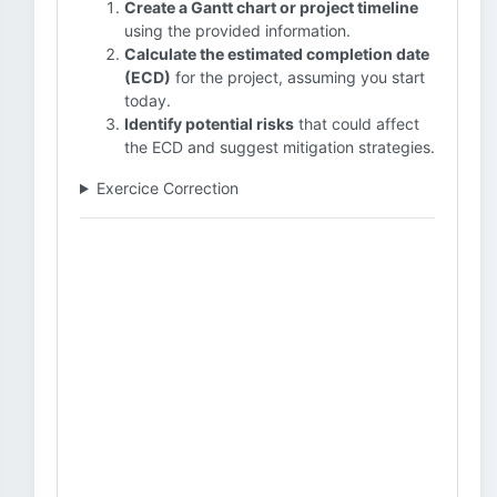
Create a Gantt chart or project timeline
using the provided information.
Calculate the estimated completion date
(ECD)
for the project, assuming you start
today.
Identify potential risks
that could affect
the ECD and suggest mitigation strategies.
Exercice Correction