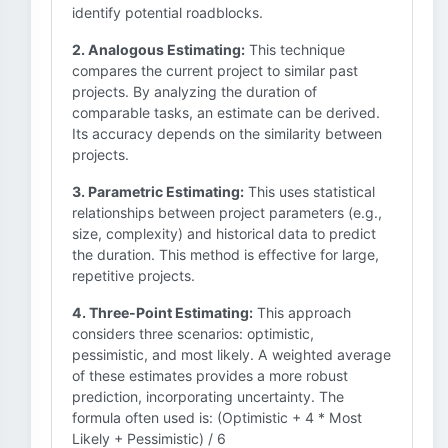
identify potential roadblocks.
2. Analogous Estimating:
This technique
compares the current project to similar past
projects. By analyzing the duration of
comparable tasks, an estimate can be derived.
Its accuracy depends on the similarity between
projects.
3. Parametric Estimating:
This uses statistical
relationships between project parameters (e.g.,
size, complexity) and historical data to predict
the duration. This method is effective for large,
repetitive projects.
4. Three-Point Estimating:
This approach
considers three scenarios: optimistic,
pessimistic, and most likely. A weighted average
of these estimates provides a more robust
prediction, incorporating uncertainty. The
formula often used is: (Optimistic + 4 * Most
Likely + Pessimistic) / 6