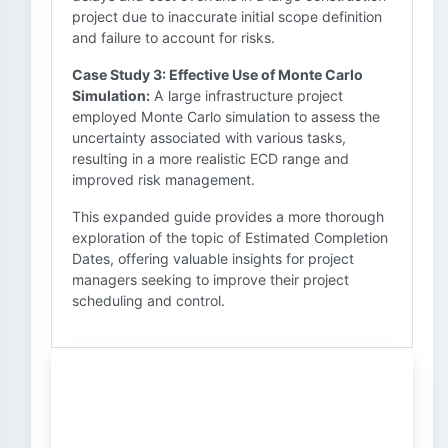
project due to inaccurate initial scope definition
and failure to account for risks.
Case Study 3: Effective Use of Monte Carlo
Simulation:
A large infrastructure project
employed Monte Carlo simulation to assess the
uncertainty associated with various tasks,
resulting in a more realistic ECD range and
improved risk management.
This expanded guide provides a more thorough
exploration of the topic of Estimated Completion
Dates, offering valuable insights for project
managers seeking to improve their project
scheduling and control.