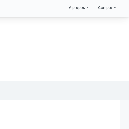
A propos
Compte