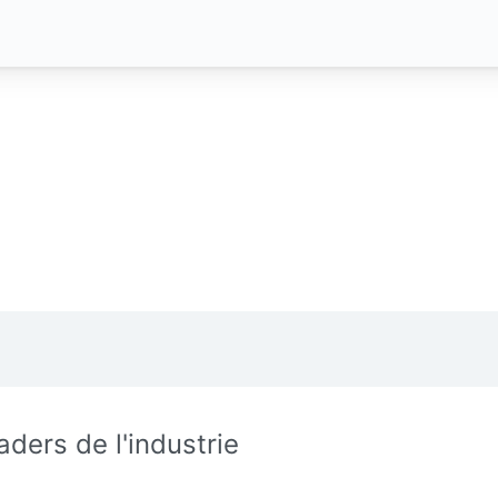
aders de l'industrie