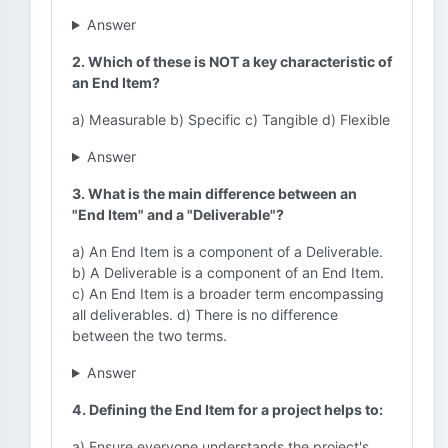
Answer
2. Which of these is NOT a key characteristic of
an End Item?
a) Measurable b) Specific c) Tangible d) Flexible
Answer
3. What is the main difference between an
"End Item" and a "Deliverable"?
a) An End Item is a component of a Deliverable.
b) A Deliverable is a component of an End Item.
c) An End Item is a broader term encompassing
all deliverables. d) There is no difference
between the two terms.
Answer
4. Defining the End Item for a project helps to:
a) Ensure everyone understands the project's