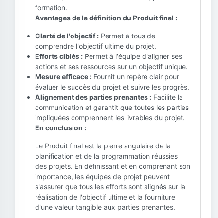
formation.
Avantages de la définition du Produit final :
Clarté de l'objectif :
Permet à tous de
comprendre l'objectif ultime du projet.
Efforts ciblés :
Permet à l'équipe d'aligner ses
actions et ses ressources sur un objectif unique.
Mesure efficace :
Fournit un repère clair pour
évaluer le succès du projet et suivre les progrès.
Alignement des parties prenantes :
Facilite la
communication et garantit que toutes les parties
impliquées comprennent les livrables du projet.
En conclusion :
Le Produit final est la pierre angulaire de la
planification et de la programmation réussies
des projets. En définissant et en comprenant son
importance, les équipes de projet peuvent
s'assurer que tous les efforts sont alignés sur la
réalisation de l'objectif ultime et la fourniture
d'une valeur tangible aux parties prenantes.