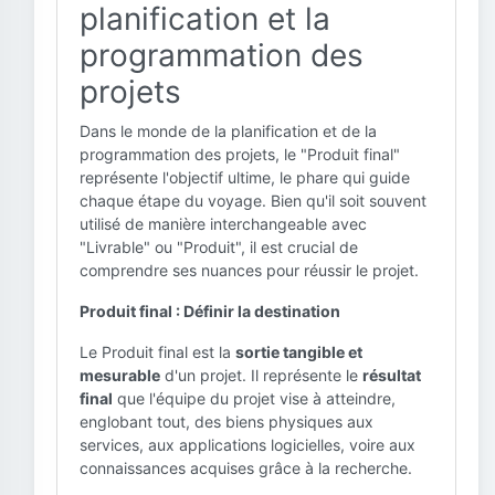
planification et la
programmation des
projets
Dans le monde de la planification et de la
programmation des projets, le "Produit final"
représente l'objectif ultime, le phare qui guide
chaque étape du voyage. Bien qu'il soit souvent
utilisé de manière interchangeable avec
"Livrable" ou "Produit", il est crucial de
comprendre ses nuances pour réussir le projet.
Produit final : Définir la destination
Le Produit final est la
sortie tangible et
mesurable
d'un projet. Il représente le
résultat
final
que l'équipe du projet vise à atteindre,
englobant tout, des biens physiques aux
services, aux applications logicielles, voire aux
connaissances acquises grâce à la recherche.