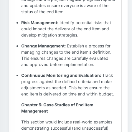
and updates ensure everyone is aware of the
status of the end item.
Risk Management:
Identify potential risks that
could impact the delivery of the end item and
develop mitigation strategies.
Change Management:
Establish a process for
managing changes to the end item's definition.
This ensures changes are carefully evaluated
and approved before implementation.
Continuous Monitoring and Evaluation:
Track
progress against the defined criteria and make
adjustments as needed. This helps ensure the
end item is delivered on time and within budget.
Chapter 5: Case Studies of End Item
Management
This section would include real-world examples
demonstrating successful (and unsuccessful)