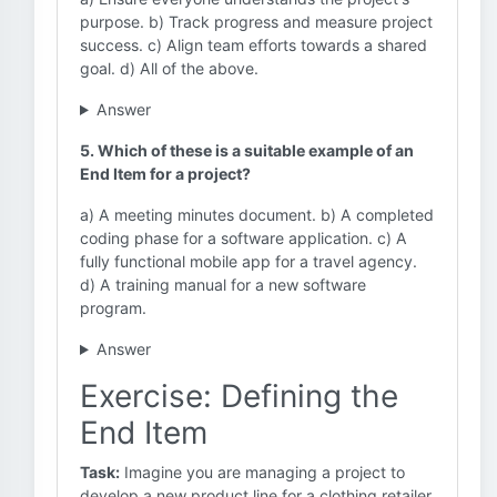
purpose. b) Track progress and measure project
success. c) Align team efforts towards a shared
goal. d) All of the above.
Answer
5. Which of these is a suitable example of an
End Item for a project?
a) A meeting minutes document. b) A completed
coding phase for a software application. c) A
fully functional mobile app for a travel agency.
d) A training manual for a new software
program.
Answer
Exercise: Defining the
End Item
Task:
Imagine you are managing a project to
develop a new product line for a clothing retailer.