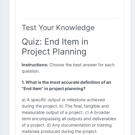
Test Your Knowledge
Quiz: End Item in
Project Planning
Instructions:
Choose the best answer for each
question.
1. What is the most accurate definition of an
"End Item" in project planning?
a) A specific output or milestone achieved
during the project. b) The final, tangible and
measurable output of a project. c) A broader
term encompassing all outputs and deliverables
of a project. d) Any documentation or training
materials produced during the project.