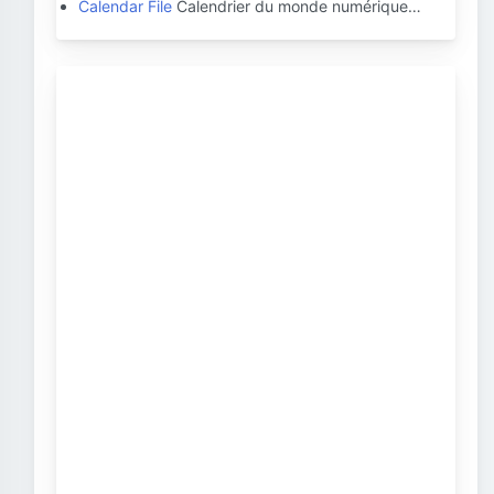
Calendar File
Calendrier du monde numérique…