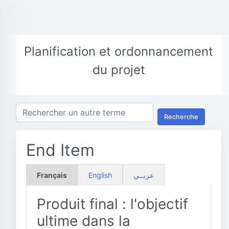
Planification et ordonnancement
du projet
Recherche
End Item
Français
English
عربــي
Produit final : l'objectif
ultime dans la