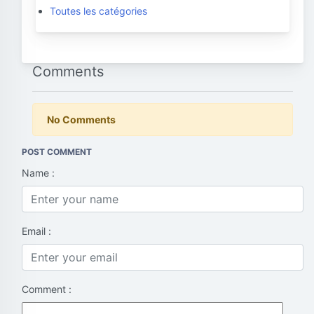
Toutes les catégories
Comments
No Comments
POST COMMENT
Name :
Email :
Comment :