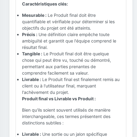
Caractéristiques clés:
Mesurable :
Le Produit final doit être
quantifiable et vérifiable pour déterminer si les
objectifs du projet ont été atteints.
Précis :
Une définition claire empêche toute
ambiguïté et garantit que l'équipe comprend le
résultat final.
Tangible :
Le Produit final doit être quelque
chose qui peut être vu, touché ou démontré,
permettant aux parties prenantes de
comprendre facilement sa valeur.
Livrable :
Le Produit final est finalement remis au
client ou à l'utilisateur final, marquant
l'achèvement du projet.
Produit final vs Livrable vs Produit :
Bien qu'ils soient souvent utilisés de manière
interchangeable, ces termes présentent des
distinctions subtiles :
Livrable :
Une sortie ou un jalon spécifique