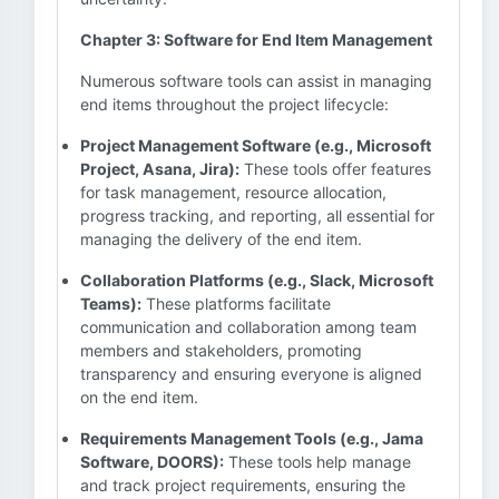
Chapter 3: Software for End Item Management
Numerous software tools can assist in managing
end items throughout the project lifecycle:
Project Management Software (e.g., Microsoft
Project, Asana, Jira):
These tools offer features
for task management, resource allocation,
progress tracking, and reporting, all essential for
managing the delivery of the end item.
Collaboration Platforms (e.g., Slack, Microsoft
Teams):
These platforms facilitate
communication and collaboration among team
members and stakeholders, promoting
transparency and ensuring everyone is aligned
on the end item.
Requirements Management Tools (e.g., Jama
Software, DOORS):
These tools help manage
and track project requirements, ensuring the