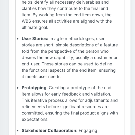
helps identify all necessary deliverables and
clarifies how they contribute to the final end
item. By working from the end item down, the
WBS ensures all activities are aligned with the
ultimate goal.
User Stories:
In agile methodologies, user
stories are short, simple descriptions of a feature
told from the perspective of the person who
desires the new capability, usually a customer or
end-user. These stories can be used to define
the functional aspects of the end item, ensuring
it meets user needs.
Prototyping:
Creating a prototype of the end
item allows for early feedback and validation.
This iterative process allows for adjustments and
refinements before significant resources are
committed, ensuring the final product aligns with
expectations.
Stakeholder Collaboration:
Engaging