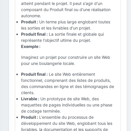
atteint pendant le projet. Il peut s'agir d'un
composant du Produit final ou d'une réalisation
autonome.
Produit :
Un terme plus large englobant toutes
les sorties et les livrables d'un projet.
Produit final :
La sortie finale et globale qui
représente l'objectif ultime du projet.
Exemple :
Imaginez un projet pour construire un site Web
pour une boulangerie locale.
Produit final :
Le site Web entièrement
fonctionnel, comprenant des listes de produits,
des commandes en ligne et des témoignages de
clients.
Livrable :
Un prototype de site Web, des
maquettes de pages individuelles ou une phase
de codage terminée.
Produit :
L'ensemble du processus de
développement du site Web, englobant tous les
livrables, la documentation et les supports de