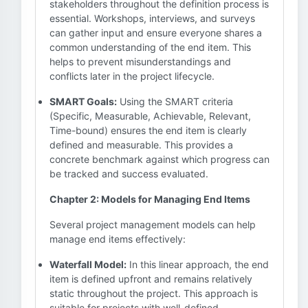
stakeholders throughout the definition process is
essential. Workshops, interviews, and surveys
can gather input and ensure everyone shares a
common understanding of the end item. This
helps to prevent misunderstandings and
conflicts later in the project lifecycle.
SMART Goals:
Using the SMART criteria
(Specific, Measurable, Achievable, Relevant,
Time-bound) ensures the end item is clearly
defined and measurable. This provides a
concrete benchmark against which progress can
be tracked and success evaluated.
Chapter 2: Models for Managing End Items
Several project management models can help
manage end items effectively:
Waterfall Model:
In this linear approach, the end
item is defined upfront and remains relatively
static throughout the project. This approach is
suitable for projects with well-defined