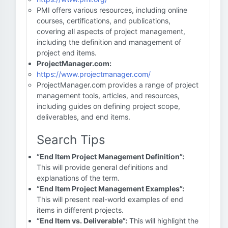
PMI offers various resources, including online
courses, certifications, and publications,
covering all aspects of project management,
including the definition and management of
project end items.
ProjectManager.com:
https://www.projectmanager.com/
ProjectManager.com provides a range of project
management tools, articles, and resources,
including guides on defining project scope,
deliverables, and end items.
Search Tips
“End Item Project Management Definition”:
This will provide general definitions and
explanations of the term.
“End Item Project Management Examples”:
This will present real-world examples of end
items in different projects.
“End Item vs. Deliverable”:
This will highlight the