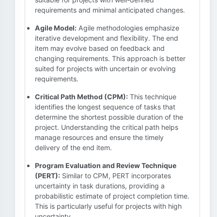
requirements and minimal anticipated changes.
Agile Model:
Agile methodologies emphasize
iterative development and flexibility. The end
item may evolve based on feedback and
changing requirements. This approach is better
suited for projects with uncertain or evolving
requirements.
Critical Path Method (CPM):
This technique
identifies the longest sequence of tasks that
determine the shortest possible duration of the
project. Understanding the critical path helps
manage resources and ensure the timely
delivery of the end item.
Program Evaluation and Review Technique
(PERT):
Similar to CPM, PERT incorporates
uncertainty in task durations, providing a
probabilistic estimate of project completion time.
This is particularly useful for projects with high
uncertainty.