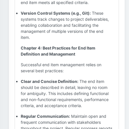
end item meets all specified criteria.
Version Control Systems (e.g., Git):
These
systems track changes to project deliverables,
enabling collaboration and facilitating the
management of multiple versions of the end
item.
Chapter 4: Best Practices for End Item
Definition and Management
Successful end item management relies on
several best practices:
Clear and Concise Definition:
The end item
should be described in detail, leaving no room
for ambiguity. This includes defining functional
and non-functional requirements, performance
criteria, and acceptance criteria.
Regular Communication:
Maintain open and
frequent communication with stakeholders
throughout the project. Regular progress reports