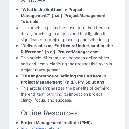
“What Is the End Item in Project
Management?” (n.d.). Project Management
Tutorials.
This article explains the concept of End Item in
detail, providing examples and highlighting its
significance in project planning and scheduling.
“Deliverables vs. End Items: Understanding the
Difference.” (n.d.). ProjectManager.com.
This article differentiates between deliverables
and end items, clarifying their respective roles in
project management.
“The Importance of Defining the End Item in
Project Management.” (n.d.). PM Solutions.
This article emphasizes the benefits of defining
the end item, outlining its impact on project
clarity, focus, and success.
Online Resources
Project Management Institute (PMI):
https://www.pmi.org/