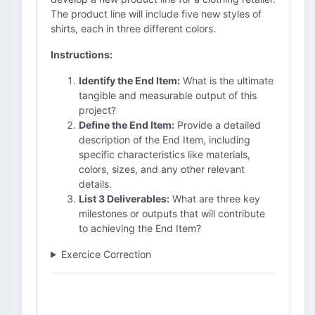
The product line will include five new styles of
shirts, each in three different colors.
Instructions:
Identify the End Item:
What is the ultimate
tangible and measurable output of this
project?
Define the End Item:
Provide a detailed
description of the End Item, including
specific characteristics like materials,
colors, sizes, and any other relevant
details.
List 3 Deliverables:
What are three key
milestones or outputs that will contribute
to achieving the End Item?
Exercice Correction