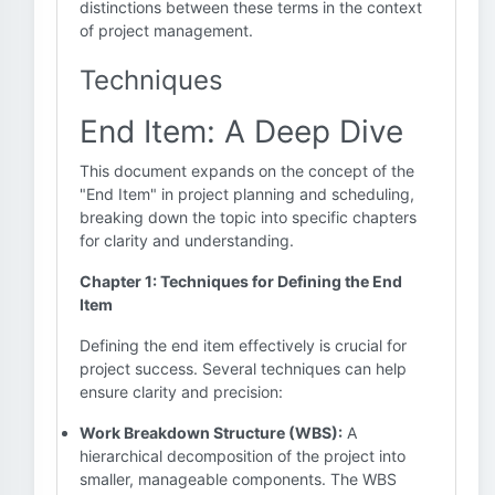
distinctions between these terms in the context
of project management.
Techniques
End Item: A Deep Dive
This document expands on the concept of the
"End Item" in project planning and scheduling,
breaking down the topic into specific chapters
for clarity and understanding.
Chapter 1: Techniques for Defining the End
Item
Defining the end item effectively is crucial for
project success. Several techniques can help
ensure clarity and precision:
Work Breakdown Structure (WBS):
A
hierarchical decomposition of the project into
smaller, manageable components. The WBS