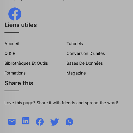
Liens utiles
Accueil
Tutoriels
Q & R
Conversion D'unités
Bibliothèques Et Outils
Bases De Données
Formations
Magazine
Share this
Love this page? Share it with friends and spread the word!