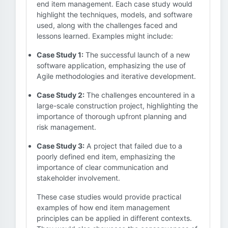
end item management. Each case study would
highlight the techniques, models, and software
used, along with the challenges faced and
lessons learned. Examples might include:
Case Study 1:
The successful launch of a new
software application, emphasizing the use of
Agile methodologies and iterative development.
Case Study 2:
The challenges encountered in a
large-scale construction project, highlighting the
importance of thorough upfront planning and
risk management.
Case Study 3:
A project that failed due to a
poorly defined end item, emphasizing the
importance of clear communication and
stakeholder involvement.
These case studies would provide practical
examples of how end item management
principles can be applied in different contexts.