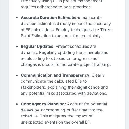
Effectively using EF in project management
requires adherence to best practices:
Accurate Duration Estimation:
Inaccurate
duration estimates directly impact the accuracy
of EF calculations. Employ techniques like Three-
Point Estimation to account for uncertainty.
Regular Updates:
Project schedules are
dynamic. Regularly updating the schedule and
recalculating EFs based on progress and
changes is crucial for accurate project tracking.
Communication and Transparency:
Clearly
communicate the calculated EFs to
stakeholders, explaining their significance and
any potential risks associated with deviations.
Contingency Planning:
Account for potential
delays by incorporating buffer time into the
schedule. This mitigates the impact of
unexpected events on the overall EF.