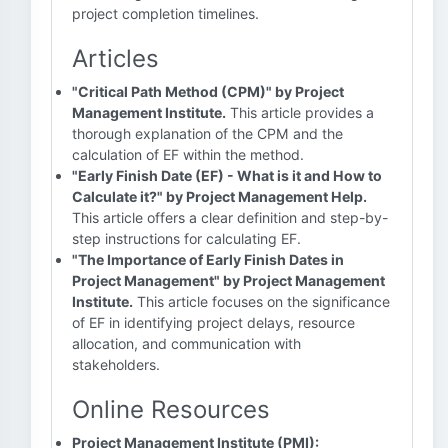
project completion timelines.
Articles
"Critical Path Method (CPM)" by Project
Management Institute.
This article provides a
thorough explanation of the CPM and the
calculation of EF within the method.
"Early Finish Date (EF) - What is it and How to
Calculate it?" by Project Management Help.
This article offers a clear definition and step-by-
step instructions for calculating EF.
"The Importance of Early Finish Dates in
Project Management" by Project Management
Institute.
This article focuses on the significance
of EF in identifying project delays, resource
allocation, and communication with
stakeholders.
Online Resources
Project Management Institute (PMI):