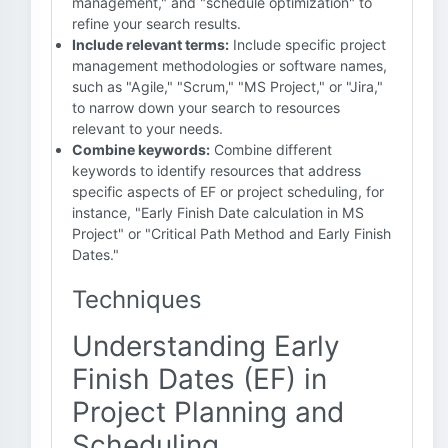
management," and "schedule optimization" to
refine your search results.
Include relevant terms:
Include specific project
management methodologies or software names,
such as "Agile," "Scrum," "MS Project," or "Jira,"
to narrow down your search to resources
relevant to your needs.
Combine keywords:
Combine different
keywords to identify resources that address
specific aspects of EF or project scheduling, for
instance, "Early Finish Date calculation in MS
Project" or "Critical Path Method and Early Finish
Dates."
Techniques
Understanding Early
Finish Dates (EF) in
Project Planning and
Scheduling