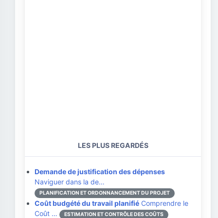
LES PLUS REGARDÉS
Demande de justification des dépenses
Naviguer dans la de…
PLANIFICATION ET ORDONNANCEMENT DU PROJET
Coût budgété du travail planifié
Comprendre le
Coût …
ESTIMATION ET CONTRÔLE DES COÛTS