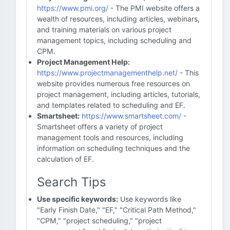
https://www.pmi.org/
- The PMI website offers a
wealth of resources, including articles, webinars,
and training materials on various project
management topics, including scheduling and
CPM.
Project Management Help:
https://www.projectmanagementhelp.net/
- This
website provides numerous free resources on
project management, including articles, tutorials,
and templates related to scheduling and EF.
Smartsheet:
https://www.smartsheet.com/
-
Smartsheet offers a variety of project
management tools and resources, including
information on scheduling techniques and the
calculation of EF.
Search Tips
Use specific keywords:
Use keywords like
"Early Finish Date," "EF," "Critical Path Method,"
"CPM," "project scheduling," "project