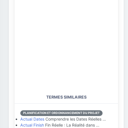
TERMES SIMILAIRES
PLANIFICATION ET ORDONNANCEMENT DU PROJET
Actual Dates
Comprendre les Dates Réelles …
Actual Finish
Fin Réelle : La Réalité dans …