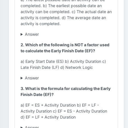
completed. b) The earliest possible date an
activity can be completed. c) The actual date an
activity is completed. d) The average date an
activity is completed.
Answer
2. Which of the following is NOT a factor used
to calculate the Early Finish Date (EF)?
a) Early Start Date (ES) b) Activity Duration c)
Late Finish Date (LF) d) Network Logic
Answer
3. What is the formula for calculating the Early
Finish Date (EF)?
a) EF = ES + Activity Duration b) EF = LF -
Activity Duration c) EF = ES - Activity Duration
d) EF = LF + Activity Duration
Answer