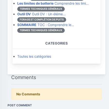
Les limites de batterie
Comprendre les limi…
TERMES TECHNIQUES GÉNÉRAUX
Outil DV
Outil DV : Un éléme…
FORAGE ET COMPLÉTION DE PUITS
SOMMAIRE
TOC : Comprendre le…
TERMES TECHNIQUES GÉNÉRAUX
CATEGORIES
Toutes les catégories
Comments
No Comments
POST COMMENT