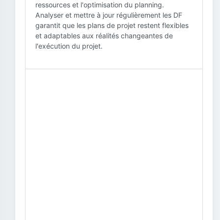
ressources et l'optimisation du planning.
Analyser et mettre à jour régulièrement les DF
garantit que les plans de projet restent flexibles
et adaptables aux réalités changeantes de
l'exécution du projet.