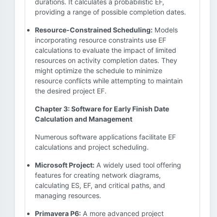
durations. It calculates a probabilistic EF,
providing a range of possible completion dates.
Resource-Constrained Scheduling:
Models
incorporating resource constraints use EF
calculations to evaluate the impact of limited
resources on activity completion dates. They
might optimize the schedule to minimize
resource conflicts while attempting to maintain
the desired project EF.
Chapter 3: Software for Early Finish Date
Calculation and Management
Numerous software applications facilitate EF
calculations and project scheduling.
Microsoft Project:
A widely used tool offering
features for creating network diagrams,
calculating ES, EF, and critical paths, and
managing resources.
Primavera P6:
A more advanced project