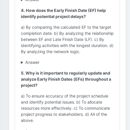
4. How does the Early Finish Date (EF) help
identify potential project delays?
a) By comparing the calculated EF to the target
completion date. b) By analyzing the relationship
between EF and Late Finish Date (LF). c) By
identifying activities with the longest duration. d)
By analyzing the network logic.
Answer
5. Why is it important to regularly update and
analyze Early Finish Dates (EFs) throughout a
project?
a) To ensure accuracy of the project schedule
and identify potential issues. b) To allocate
resources more effectively. c) To communicate
project progress to stakeholders. d) All of the
above.