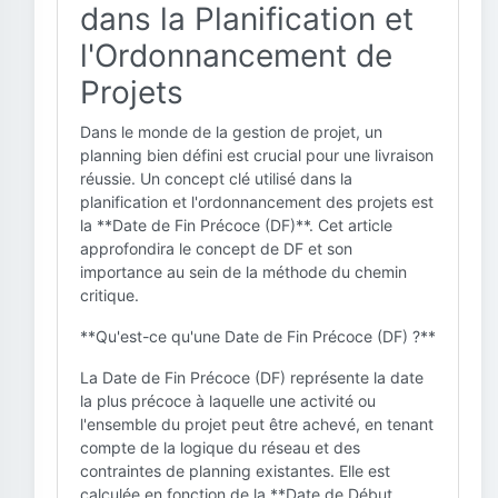
dans la Planification et
l'Ordonnancement de
Projets
Dans le monde de la gestion de projet, un
planning bien défini est crucial pour une livraison
réussie. Un concept clé utilisé dans la
planification et l'ordonnancement des projets est
la **Date de Fin Précoce (DF)**. Cet article
approfondira le concept de DF et son
importance au sein de la méthode du chemin
critique.
**Qu'est-ce qu'une Date de Fin Précoce (DF) ?**
La Date de Fin Précoce (DF) représente la date
la plus précoce à laquelle une activité ou
l'ensemble du projet peut être achevé, en tenant
compte de la logique du réseau et des
contraintes de planning existantes. Elle est
calculée en fonction de la **Date de Début