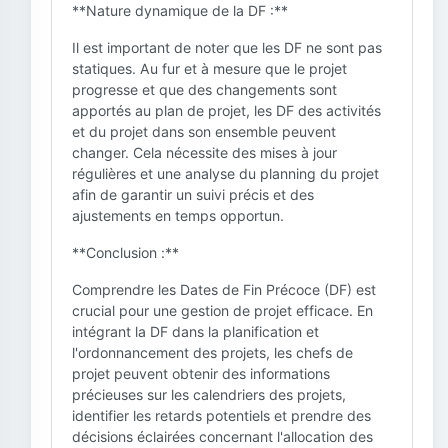
**Nature dynamique de la DF :**
Il est important de noter que les DF ne sont pas
statiques. Au fur et à mesure que le projet
progresse et que des changements sont
apportés au plan de projet, les DF des activités
et du projet dans son ensemble peuvent
changer. Cela nécessite des mises à jour
régulières et une analyse du planning du projet
afin de garantir un suivi précis et des
ajustements en temps opportun.
**Conclusion :**
Comprendre les Dates de Fin Précoce (DF) est
crucial pour une gestion de projet efficace. En
intégrant la DF dans la planification et
l'ordonnancement des projets, les chefs de
projet peuvent obtenir des informations
précieuses sur les calendriers des projets,
identifier les retards potentiels et prendre des
décisions éclairées concernant l'allocation des