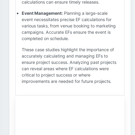
calculations can ensure timely releases.
Event Management:
Planning a large-scale
event necessitates precise EF calculations for
various tasks, from venue booking to marketing
campaigns. Accurate EFs ensure the event is
completed on schedule.
These case studies highlight the importance of
accurately calculating and managing EFs to
ensure project success. Analyzing past projects
can reveal areas where EF calculations were
critical to project success or where
improvements are needed for future projects.