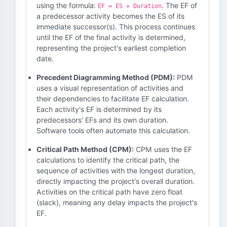
using the formula:
. The EF of
EF = ES + Duration
a predecessor activity becomes the ES of its
immediate successor(s). This process continues
until the EF of the final activity is determined,
representing the project's earliest completion
date.
Precedent Diagramming Method (PDM):
PDM
uses a visual representation of activities and
their dependencies to facilitate EF calculation.
Each activity's EF is determined by its
predecessors' EFs and its own duration.
Software tools often automate this calculation.
Critical Path Method (CPM):
CPM uses the EF
calculations to identify the critical path, the
sequence of activities with the longest duration,
directly impacting the project's overall duration.
Activities on the critical path have zero float
(slack), meaning any delay impacts the project's
EF.