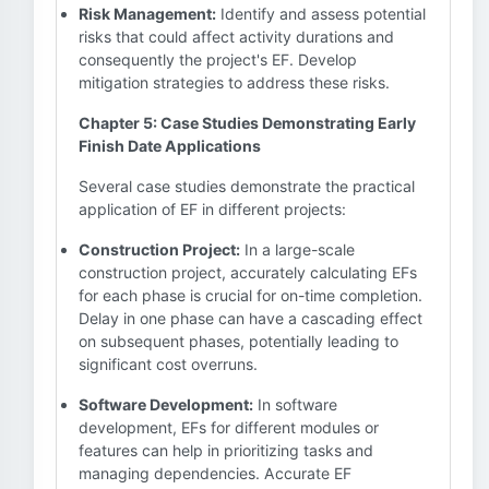
Risk Management:
Identify and assess potential
risks that could affect activity durations and
consequently the project's EF. Develop
mitigation strategies to address these risks.
Chapter 5: Case Studies Demonstrating Early
Finish Date Applications
Several case studies demonstrate the practical
application of EF in different projects:
Construction Project:
In a large-scale
construction project, accurately calculating EFs
for each phase is crucial for on-time completion.
Delay in one phase can have a cascading effect
on subsequent phases, potentially leading to
significant cost overruns.
Software Development:
In software
development, EFs for different modules or
features can help in prioritizing tasks and
managing dependencies. Accurate EF