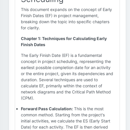
This document expands on the concept of Early
Finish Dates (EF) in project management,
breaking down the topic into specific chapters
for clarity.
Chapter 1: Techniques for Calculating Early
Finish Dates
The Early Finish Date (EF) is a fundamental
concept in project scheduling, representing the
earliest possible completion date for an activity
or the entire project, given its dependencies and
duration. Several techniques are used to
calculate EF, primarily within the context of
network diagrams and the Critical Path Method
(CPM).
Forward Pass Calculation:
This is the most
common method. Starting from the project's
initial activities, we calculate the ES (Early Start
Date) for each activity. The EF is then derived