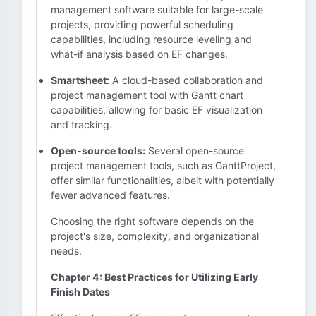
management software suitable for large-scale
projects, providing powerful scheduling
capabilities, including resource leveling and
what-if analysis based on EF changes.
Smartsheet:
A cloud-based collaboration and
project management tool with Gantt chart
capabilities, allowing for basic EF visualization
and tracking.
Open-source tools:
Several open-source
project management tools, such as GanttProject,
offer similar functionalities, albeit with potentially
fewer advanced features.
Choosing the right software depends on the
project's size, complexity, and organizational
needs.
Chapter 4: Best Practices for Utilizing Early
Finish Dates