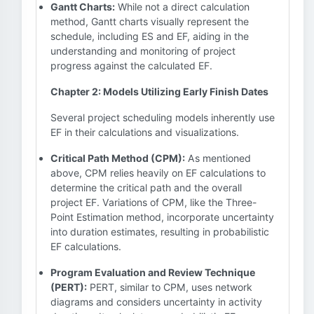
Gantt Charts:
While not a direct calculation
method, Gantt charts visually represent the
schedule, including ES and EF, aiding in the
understanding and monitoring of project
progress against the calculated EF.
Chapter 2: Models Utilizing Early Finish Dates
Several project scheduling models inherently use
EF in their calculations and visualizations.
Critical Path Method (CPM):
As mentioned
above, CPM relies heavily on EF calculations to
determine the critical path and the overall
project EF. Variations of CPM, like the Three-
Point Estimation method, incorporate uncertainty
into duration estimates, resulting in probabilistic
EF calculations.
Program Evaluation and Review Technique
(PERT):
PERT, similar to CPM, uses network
diagrams and considers uncertainty in activity