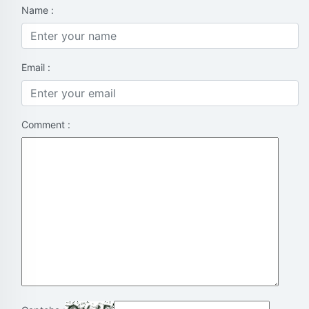
Name :
Email :
Comment :