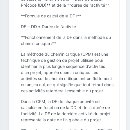
Précoce (DD)** et de la **durée de l'activité**.
**Formule de calcul de la DF :**
DF = DD + Durée de l'activité
**Fonctionnement de la DF dans la méthode du
chemin critique :**
La méthode du chemin critique (CPM) est une
technique de gestion de projet utilisée pour
identifier la plus longue séquence d'activités
d'un projet, appelée chemin critique. Les
activités sur le chemin critique ont un flottement
ou un jeu nul, ce qui signifie que tout retard dans
ces activités retardera l'ensemble du projet.
Dans la CPM, la DF de chaque activité est
calculée en fonction de la DD et de la durée de
l'activité. La DF de la dernière activité du projet
représente la date de fin globale du projet.