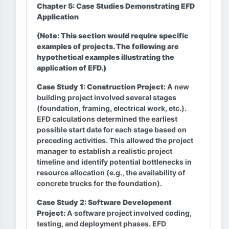
Chapter 5: Case Studies Demonstrating EFD
Application
(Note: This section would require specific
examples of projects. The following are
hypothetical examples illustrating the
application of EFD.)
Case Study 1: Construction Project:
A new
building project involved several stages
(foundation, framing, electrical work, etc.).
EFD calculations determined the earliest
possible start date for each stage based on
preceding activities. This allowed the project
manager to establish a realistic project
timeline and identify potential bottlenecks in
resource allocation (e.g., the availability of
concrete trucks for the foundation).
Case Study 2: Software Development
Project:
A software project involved coding,
testing, and deployment phases. EFD