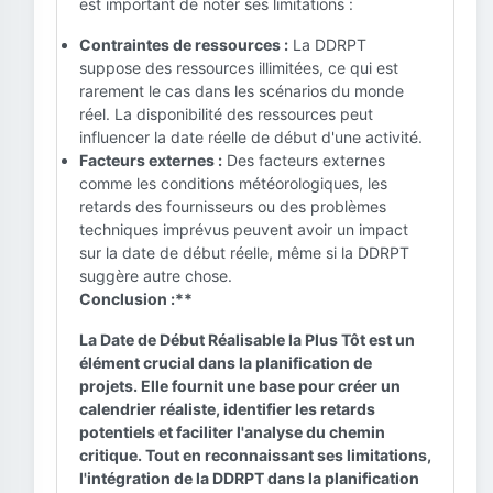
est important de noter ses limitations :
Contraintes de ressources :
La DDRPT
suppose des ressources illimitées, ce qui est
rarement le cas dans les scénarios du monde
réel. La disponibilité des ressources peut
influencer la date réelle de début d'une activité.
Facteurs externes :
Des facteurs externes
comme les conditions météorologiques, les
retards des fournisseurs ou des problèmes
techniques imprévus peuvent avoir un impact
sur la date de début réelle, même si la DDRPT
suggère autre chose.
Conclusion :**
La Date de Début Réalisable la Plus Tôt est un
élément crucial dans la planification de
projets. Elle fournit une base pour créer un
calendrier réaliste, identifier les retards
potentiels et faciliter l'analyse du chemin
critique. Tout en reconnaissant ses limitations,
l'intégration de la DDRPT dans la planification