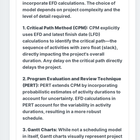
incorporate EFD calculations. The choice of
model depends on project complexity and the
level of detail required.
1. Critical Path Method (CPM):
CPM explicitly
uses EFD and latest finish date (LFD)
calculations to identify the critical path—the
sequence of activities with zero float (slack),
directly impacting the project's overall
duration. Any delay on the critical path directly
delays the project.
2. Program Evaluation and Review Technique
(PERT):
PERT extends CPM by incorporating
probabilistic estimates of activity durations to
account for uncertainty. EFD calculations in
PERT account for the variability in activity
durations, resulting in a more robust
schedule.
3. Gantt Charts:
While not a scheduling model
in itself, Gantt charts visually represent project