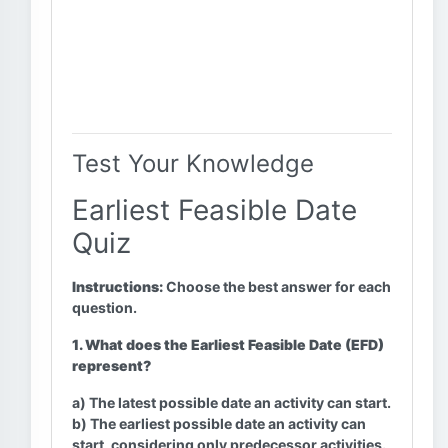
Test Your Knowledge
Earliest Feasible Date
Quiz
Instructions:
Choose the best answer for each
question.
1. What does the Earliest Feasible Date (EFD)
represent?
a) The latest possible date an activity can start.
b) The earliest possible date an activity can
start, considering only predecessor activities.