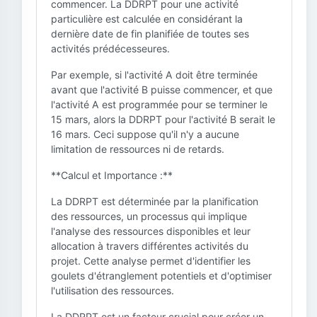
commencer. La DDRPT pour une activité
particulière est calculée en considérant la
dernière date de fin planifiée de toutes ses
activités prédécesseures.
Par exemple, si l'activité A doit être terminée
avant que l'activité B puisse commencer, et que
l'activité A est programmée pour se terminer le
15 mars, alors la DDRPT pour l'activité B serait le
16 mars. Ceci suppose qu'il n'y a aucune
limitation de ressources ni de retards.
**Calcul et Importance :**
La DDRPT est déterminée par la planification
des ressources, un processus qui implique
l'analyse des ressources disponibles et leur
allocation à travers différentes activités du
projet. Cette analyse permet d'identifier les
goulets d'étranglement potentiels et d'optimiser
l'utilisation des ressources.
La DDRPT est un facteur crucial pour créer un