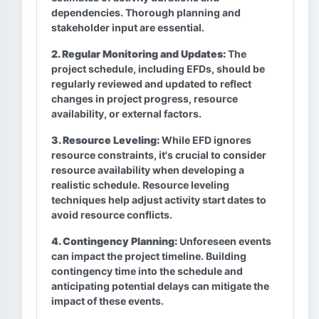
dependencies. Thorough planning and
stakeholder input are essential.
2. Regular Monitoring and Updates:
The
project schedule, including EFDs, should be
regularly reviewed and updated to reflect
changes in project progress, resource
availability, or external factors.
3. Resource Leveling:
While EFD ignores
resource constraints, it's crucial to consider
resource availability when developing a
realistic schedule. Resource leveling
techniques help adjust activity start dates to
avoid resource conflicts.
4. Contingency Planning:
Unforeseen events
can impact the project timeline. Building
contingency time into the schedule and
anticipating potential delays can mitigate the
impact of these events.