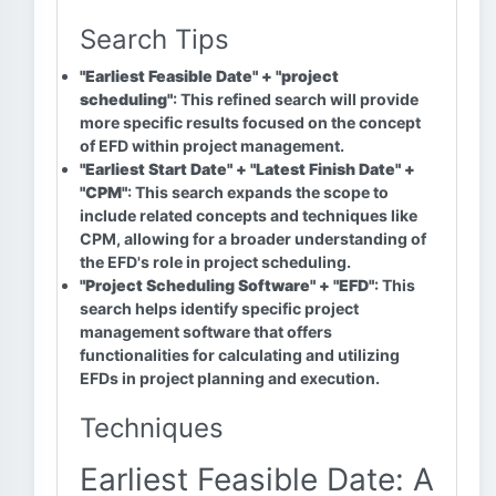
Search Tips
"Earliest Feasible Date" + "project
scheduling"
: This refined search will provide
more specific results focused on the concept
of EFD within project management.
"Earliest Start Date" + "Latest Finish Date" +
"CPM"
: This search expands the scope to
include related concepts and techniques like
CPM, allowing for a broader understanding of
the EFD's role in project scheduling.
"Project Scheduling Software" + "EFD"
: This
search helps identify specific project
management software that offers
functionalities for calculating and utilizing
EFDs in project planning and execution.
Techniques
Earliest Feasible Date: A