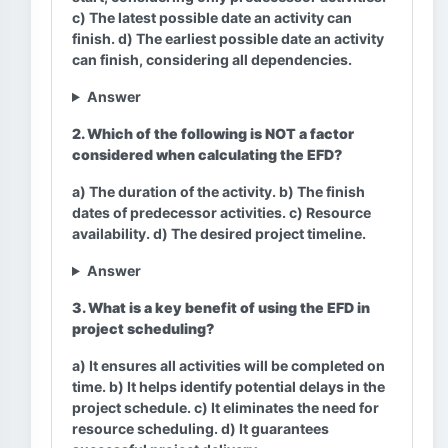
c) The latest possible date an activity can
finish. d) The earliest possible date an activity
can finish, considering all dependencies.
Answer
2. Which of the following is NOT a factor
considered when calculating the EFD?
a) The duration of the activity. b) The finish
dates of predecessor activities. c) Resource
availability. d) The desired project timeline.
Answer
3. What is a key benefit of using the EFD in
project scheduling?
a) It ensures all activities will be completed on
time. b) It helps identify potential delays in the
project schedule. c) It eliminates the need for
resource scheduling. d) It guarantees