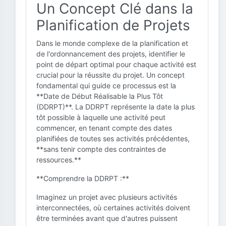
Un Concept Clé dans la
Planification de Projets
Dans le monde complexe de la planification et
de l'ordonnancement des projets, identifier le
point de départ optimal pour chaque activité est
crucial pour la réussite du projet. Un concept
fondamental qui guide ce processus est la
**Date de Début Réalisable la Plus Tôt
(DDRPT)**. La DDRPT représente la date la plus
tôt possible à laquelle une activité peut
commencer, en tenant compte des dates
planifiées de toutes ses activités précédentes,
**sans tenir compte des contraintes de
ressources.**
**Comprendre la DDRPT :**
Imaginez un projet avec plusieurs activités
interconnectées, où certaines activités doivent
être terminées avant que d'autres puissent