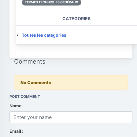
TERMES TECHNIQUES GÉNÉRAUX
CATEGORIES
Toutes les catégories
Comments
No Comments
POST COMMENT
Name :
Email :