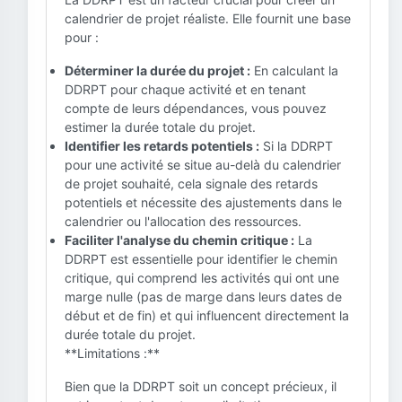
calendrier de projet réaliste. Elle fournit une base
pour :
Déterminer la durée du projet :
En calculant la
DDRPT pour chaque activité et en tenant
compte de leurs dépendances, vous pouvez
estimer la durée totale du projet.
Identifier les retards potentiels :
Si la DDRPT
pour une activité se situe au-delà du calendrier
de projet souhaité, cela signale des retards
potentiels et nécessite des ajustements dans le
calendrier ou l'allocation des ressources.
Faciliter l'analyse du chemin critique :
La
DDRPT est essentielle pour identifier le chemin
critique, qui comprend les activités qui ont une
marge nulle (pas de marge dans leurs dates de
début et de fin) et qui influencent directement la
durée totale du projet.
**Limitations :**
Bien que la DDRPT soit un concept précieux, il