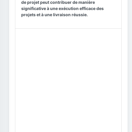
de projet peut contribuer de manière
significative à une exécution efficace des
projets et à une livraison réussie.