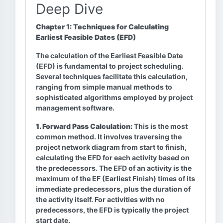
Deep Dive
Chapter 1: Techniques for Calculating
Earliest Feasible Dates (EFD)
The calculation of the Earliest Feasible Date
(EFD) is fundamental to project scheduling.
Several techniques facilitate this calculation,
ranging from simple manual methods to
sophisticated algorithms employed by project
management software.
1. Forward Pass Calculation:
This is the most
common method. It involves traversing the
project network diagram from start to finish,
calculating the EFD for each activity based on
the predecessors. The EFD of an activity is the
maximum of the EF (Earliest Finish) times of its
immediate predecessors, plus the duration of
the activity itself. For activities with no
predecessors, the EFD is typically the project
start date.