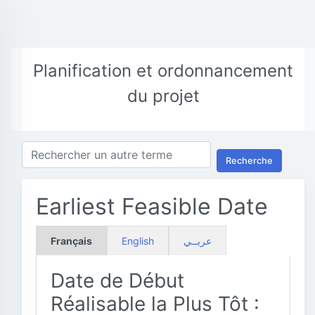
Planification et ordonnancement
du projet
Recherche
Earliest Feasible Date
Français
English
عربــي
Date de Début
Réalisable la Plus Tôt :