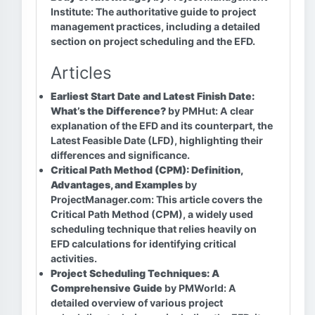
Institute: The authoritative guide to project
management practices, including a detailed
section on project scheduling and the EFD.
Articles
Earliest Start Date and Latest Finish Date:
What’s the Difference?
by PMHut: A clear
explanation of the EFD and its counterpart, the
Latest Feasible Date (LFD), highlighting their
differences and significance.
Critical Path Method (CPM): Definition,
Advantages, and Examples
by
ProjectManager.com: This article covers the
Critical Path Method (CPM), a widely used
scheduling technique that relies heavily on
EFD calculations for identifying critical
activities.
Project Scheduling Techniques: A
Comprehensive Guide
by PMWorld: A
detailed overview of various project