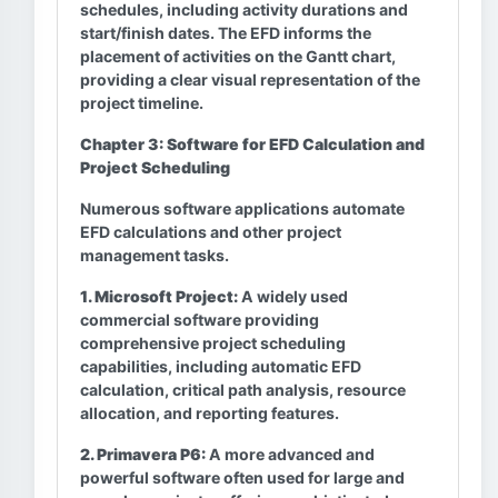
schedules, including activity durations and
start/finish dates. The EFD informs the
placement of activities on the Gantt chart,
providing a clear visual representation of the
project timeline.
Chapter 3: Software for EFD Calculation and
Project Scheduling
Numerous software applications automate
EFD calculations and other project
management tasks.
1. Microsoft Project:
A widely used
commercial software providing
comprehensive project scheduling
capabilities, including automatic EFD
calculation, critical path analysis, resource
allocation, and reporting features.
2. Primavera P6:
A more advanced and
powerful software often used for large and