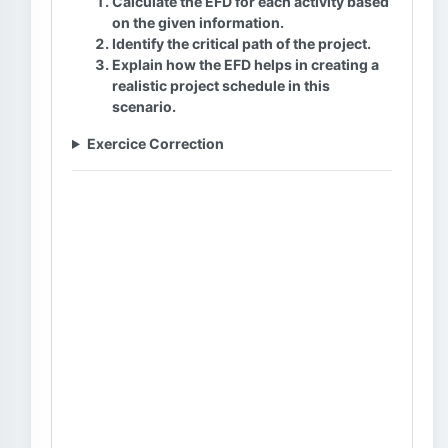
Calculate the EFD for each activity based
on the given information.
Identify the critical path of the project.
Explain how the EFD helps in creating a
realistic project schedule in this
scenario.
Exercice Correction