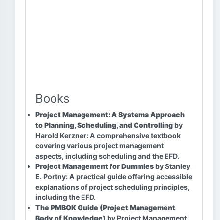
Books
Project Management: A Systems Approach
to Planning, Scheduling, and Controlling
by
Harold Kerzner: A comprehensive textbook
covering various project management
aspects, including scheduling and the EFD.
Project Management for Dummies
by Stanley
E. Portny: A practical guide offering accessible
explanations of project scheduling principles,
including the EFD.
The PMBOK Guide (Project Management
Body of Knowledge)
by Project Management