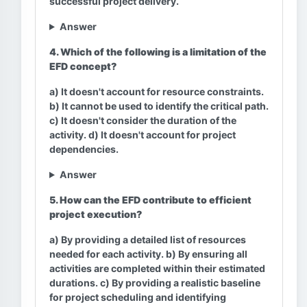
successful project delivery.
Answer
4. Which of the following is a limitation of the
EFD concept?
a) It doesn't account for resource constraints.
b) It cannot be used to identify the critical path.
c) It doesn't consider the duration of the
activity. d) It doesn't account for project
dependencies.
Answer
5. How can the EFD contribute to efficient
project execution?
a) By providing a detailed list of resources
needed for each activity. b) By ensuring all
activities are completed within their estimated
durations. c) By providing a realistic baseline
for project scheduling and identifying