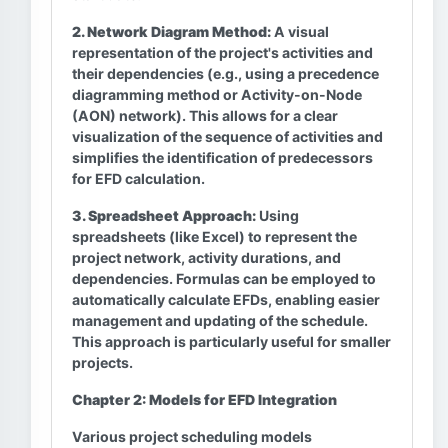
2. Network Diagram Method:
A visual
representation of the project's activities and
their dependencies (e.g., using a precedence
diagramming method or Activity-on-Node
(AON) network). This allows for a clear
visualization of the sequence of activities and
simplifies the identification of predecessors
for EFD calculation.
3. Spreadsheet Approach:
Using
spreadsheets (like Excel) to represent the
project network, activity durations, and
dependencies. Formulas can be employed to
automatically calculate EFDs, enabling easier
management and updating of the schedule.
This approach is particularly useful for smaller
projects.
Chapter 2: Models for EFD Integration
Various project scheduling models